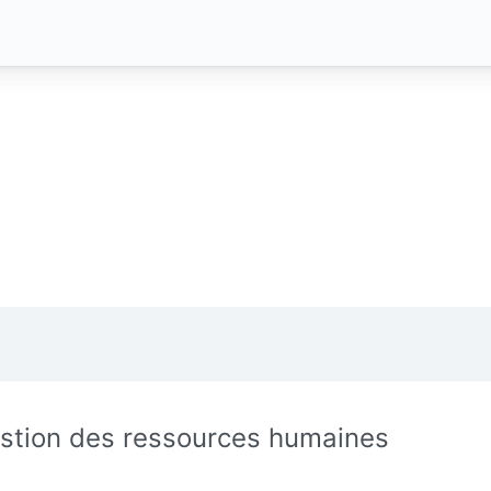
stion des ressources humaines