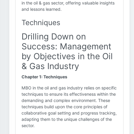
in the oil & gas sector, offering valuable insights
and lessons learned.
Techniques
Drilling Down on
Success: Management
by Objectives in the Oil
& Gas Industry
Chapter 1: Techniques
MBO in the oil and gas industry relies on specific
techniques to ensure its effectiveness within the
demanding and complex environment. These
techniques build upon the core principles of
collaborative goal setting and progress tracking,
adapting them to the unique challenges of the
sector.