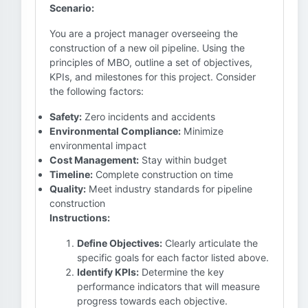
Scenario:
You are a project manager overseeing the
construction of a new oil pipeline. Using the
principles of MBO, outline a set of objectives,
KPIs, and milestones for this project. Consider
the following factors:
Safety:
Zero incidents and accidents
Environmental Compliance:
Minimize
environmental impact
Cost Management:
Stay within budget
Timeline:
Complete construction on time
Quality:
Meet industry standards for pipeline
construction
Instructions:
Define Objectives:
Clearly articulate the
specific goals for each factor listed above.
Identify KPIs:
Determine the key
performance indicators that will measure
progress towards each objective.