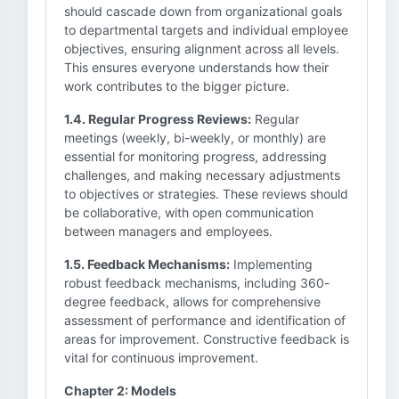
should cascade down from organizational goals
to departmental targets and individual employee
objectives, ensuring alignment across all levels.
This ensures everyone understands how their
work contributes to the bigger picture.
1.4. Regular Progress Reviews:
Regular
meetings (weekly, bi-weekly, or monthly) are
essential for monitoring progress, addressing
challenges, and making necessary adjustments
to objectives or strategies. These reviews should
be collaborative, with open communication
between managers and employees.
1.5. Feedback Mechanisms:
Implementing
robust feedback mechanisms, including 360-
degree feedback, allows for comprehensive
assessment of performance and identification of
areas for improvement. Constructive feedback is
vital for continuous improvement.
Chapter 2: Models