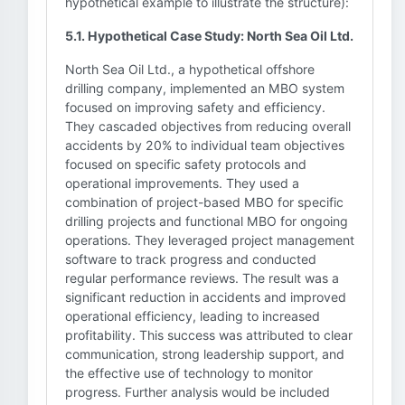
hypothetical example to illustrate the structure):
5.1. Hypothetical Case Study: North Sea Oil Ltd.
North Sea Oil Ltd., a hypothetical offshore
drilling company, implemented an MBO system
focused on improving safety and efficiency.
They cascaded objectives from reducing overall
accidents by 20% to individual team objectives
focused on specific safety protocols and
operational improvements. They used a
combination of project-based MBO for specific
drilling projects and functional MBO for ongoing
operations. They leveraged project management
software to track progress and conducted
regular performance reviews. The result was a
significant reduction in accidents and improved
operational efficiency, leading to increased
profitability. This success was attributed to clear
communication, strong leadership support, and
the effective use of technology to monitor
progress. Further analysis would be included