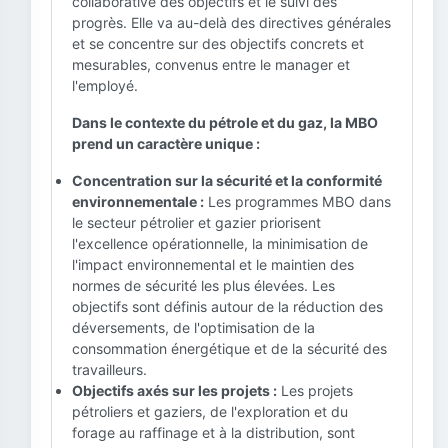
collaborative des objectifs et le suivi des
progrès. Elle va au-delà des directives générales
et se concentre sur des objectifs concrets et
mesurables, convenus entre le manager et
l'employé.
Dans le contexte du pétrole et du gaz, la MBO
prend un caractère unique :
Concentration sur la sécurité et la conformité
environnementale :
Les programmes MBO dans
le secteur pétrolier et gazier priorisent
l'excellence opérationnelle, la minimisation de
l'impact environnemental et le maintien des
normes de sécurité les plus élevées. Les
objectifs sont définis autour de la réduction des
déversements, de l'optimisation de la
consommation énergétique et de la sécurité des
travailleurs.
Objectifs axés sur les projets :
Les projets
pétroliers et gaziers, de l'exploration et du
forage au raffinage et à la distribution, sont