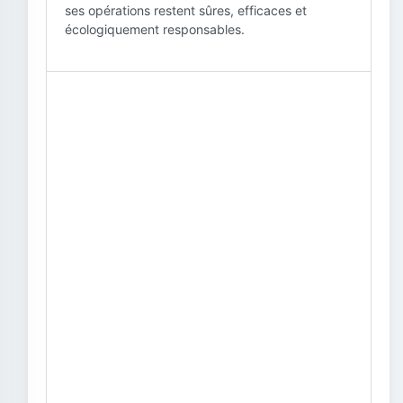
ses opérations restent sûres, efficaces et
écologiquement responsables.