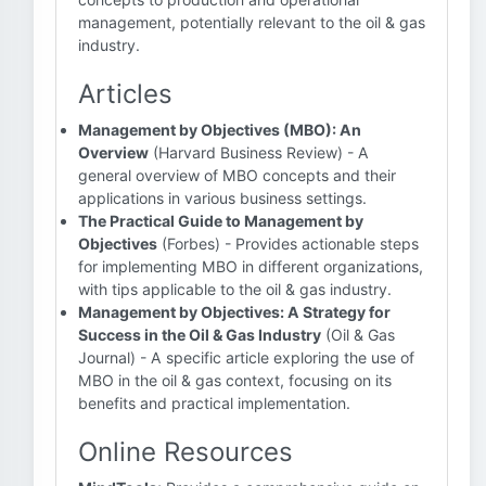
management, potentially relevant to the oil & gas
industry.
Articles
Management by Objectives (MBO): An
Overview
(Harvard Business Review) - A
general overview of MBO concepts and their
applications in various business settings.
The Practical Guide to Management by
Objectives
(Forbes) - Provides actionable steps
for implementing MBO in different organizations,
with tips applicable to the oil & gas industry.
Management by Objectives: A Strategy for
Success in the Oil & Gas Industry
(Oil & Gas
Journal) - A specific article exploring the use of
MBO in the oil & gas context, focusing on its
benefits and practical implementation.
Online Resources