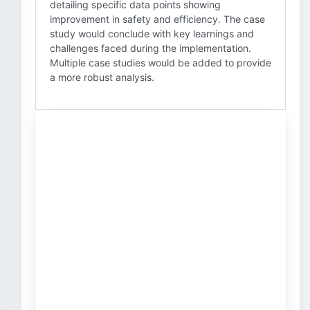
detailing specific data points showing
improvement in safety and efficiency. The case
study would conclude with key learnings and
challenges faced during the implementation.
Multiple case studies would be added to provide
a more robust analysis.