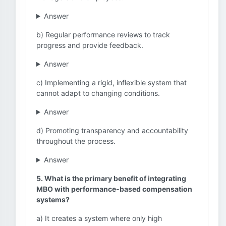
Answer
b) Regular performance reviews to track
progress and provide feedback.
Answer
c) Implementing a rigid, inflexible system that
cannot adapt to changing conditions.
Answer
d) Promoting transparency and accountability
throughout the process.
Answer
5. What is the primary benefit of integrating
MBO with performance-based compensation
systems?
a) It creates a system where only high