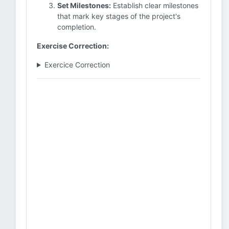
Set Milestones:
Establish clear milestones
that mark key stages of the project's
completion.
Exercise Correction:
Exercice Correction