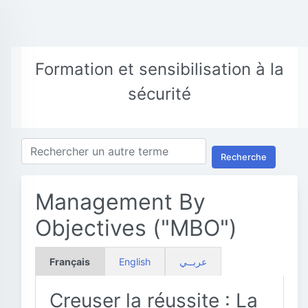
Formation et sensibilisation à la
sécurité
Recherche
Management By
Objectives ("MBO")
Français
English
عربــي
Creuser la réussite : La