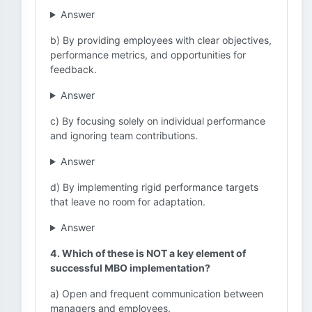
Answer
b) By providing employees with clear objectives,
performance metrics, and opportunities for
feedback.
Answer
c) By focusing solely on individual performance
and ignoring team contributions.
Answer
d) By implementing rigid performance targets
that leave no room for adaptation.
Answer
4. Which of these is NOT a key element of
successful MBO implementation?
a) Open and frequent communication between
managers and employees.