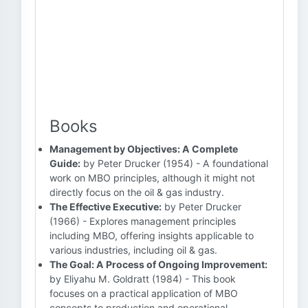
Books
Management by Objectives: A Complete
Guide:
by Peter Drucker (1954) - A foundational
work on MBO principles, although it might not
directly focus on the oil & gas industry.
The Effective Executive:
by Peter Drucker
(1966) - Explores management principles
including MBO, offering insights applicable to
various industries, including oil & gas.
The Goal: A Process of Ongoing Improvement:
by Eliyahu M. Goldratt (1984) - This book
focuses on a practical application of MBO
concepts to production and operational