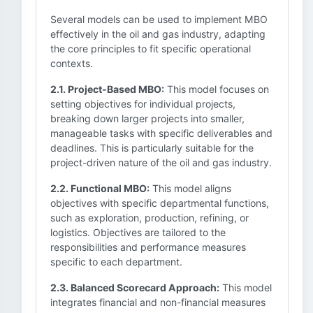
Several models can be used to implement MBO
effectively in the oil and gas industry, adapting
the core principles to fit specific operational
contexts.
2.1. Project-Based MBO:
This model focuses on
setting objectives for individual projects,
breaking down larger projects into smaller,
manageable tasks with specific deliverables and
deadlines. This is particularly suitable for the
project-driven nature of the oil and gas industry.
2.2. Functional MBO:
This model aligns
objectives with specific departmental functions,
such as exploration, production, refining, or
logistics. Objectives are tailored to the
responsibilities and performance measures
specific to each department.
2.3. Balanced Scorecard Approach:
This model
integrates financial and non-financial measures