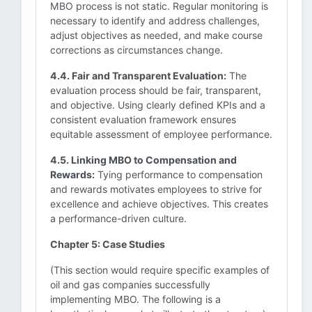
MBO process is not static. Regular monitoring is
necessary to identify and address challenges,
adjust objectives as needed, and make course
corrections as circumstances change.
4.4. Fair and Transparent Evaluation:
The
evaluation process should be fair, transparent,
and objective. Using clearly defined KPIs and a
consistent evaluation framework ensures
equitable assessment of employee performance.
4.5. Linking MBO to Compensation and
Rewards:
Tying performance to compensation
and rewards motivates employees to strive for
excellence and achieve objectives. This creates
a performance-driven culture.
Chapter 5: Case Studies
(This section would require specific examples of
oil and gas companies successfully
implementing MBO. The following is a