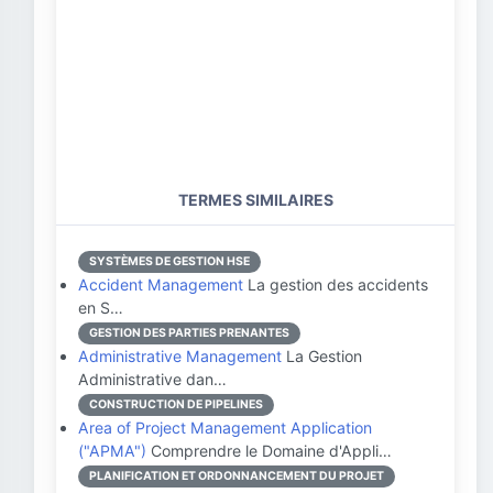
TERMES SIMILAIRES
SYSTÈMES DE GESTION HSE
Accident Management
La gestion des accidents
en S…
GESTION DES PARTIES PRENANTES
Administrative Management
La Gestion
Administrative dan…
CONSTRUCTION DE PIPELINES
Area of Project Management Application
("APMA")
Comprendre le Domaine d'Appli…
PLANIFICATION ET ORDONNANCEMENT DU PROJET