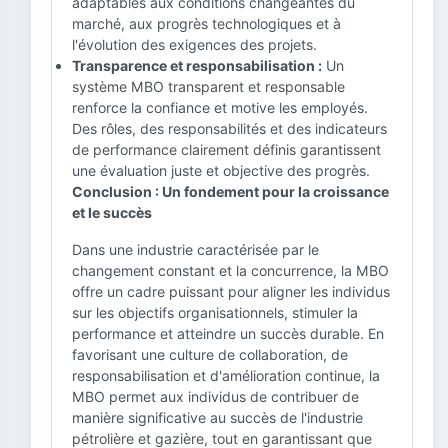
adaptables aux conditions changeantes du
marché, aux progrès technologiques et à
l'évolution des exigences des projets.
Transparence et responsabilisation :
Un
système MBO transparent et responsable
renforce la confiance et motive les employés.
Des rôles, des responsabilités et des indicateurs
de performance clairement définis garantissent
une évaluation juste et objective des progrès.
Conclusion : Un fondement pour la croissance
et le succès
Dans une industrie caractérisée par le
changement constant et la concurrence, la MBO
offre un cadre puissant pour aligner les individus
sur les objectifs organisationnels, stimuler la
performance et atteindre un succès durable. En
favorisant une culture de collaboration, de
responsabilisation et d'amélioration continue, la
MBO permet aux individus de contribuer de
manière significative au succès de l'industrie
pétrolière et gazière, tout en garantissant que