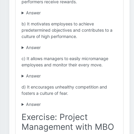
performers receive rewards.
Answer
b) It motivates employees to achieve
predetermined objectives and contributes to a
culture of high performance.
Answer
c) It allows managers to easily micromanage
employees and monitor their every move.
Answer
d) It encourages unhealthy competition and
fosters a culture of fear.
Answer
Exercise: Project
Management with MBO