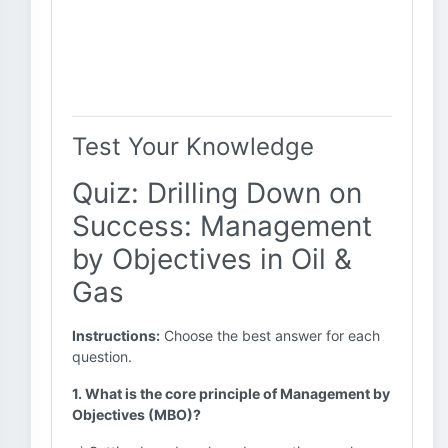
Test Your Knowledge
Quiz: Drilling Down on
Success: Management
by Objectives in Oil &
Gas
Instructions:
Choose the best answer for each
question.
1. What is the core principle of Management by
Objectives (MBO)?