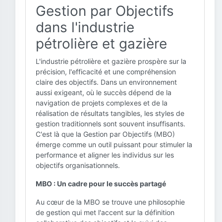
Gestion par Objectifs
dans l'industrie
pétrolière et gazière
L'industrie pétrolière et gazière prospère sur la
précision, l'efficacité et une compréhension
claire des objectifs. Dans un environnement
aussi exigeant, où le succès dépend de la
navigation de projets complexes et de la
réalisation de résultats tangibles, les styles de
gestion traditionnels sont souvent insuffisants.
C'est là que la Gestion par Objectifs (MBO)
émerge comme un outil puissant pour stimuler la
performance et aligner les individus sur les
objectifs organisationnels.
MBO : Un cadre pour le succès partagé
Au cœur de la MBO se trouve une philosophie
de gestion qui met l'accent sur la définition