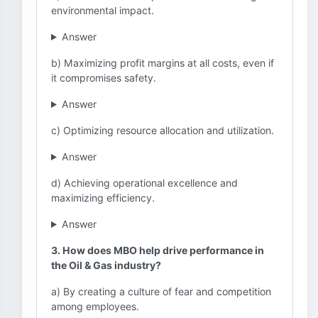
environmental impact.
Answer
b) Maximizing profit margins at all costs, even if
it compromises safety.
Answer
c) Optimizing resource allocation and utilization.
Answer
d) Achieving operational excellence and
maximizing efficiency.
Answer
3. How does MBO help drive performance in
the Oil & Gas industry?
a) By creating a culture of fear and competition
among employees.