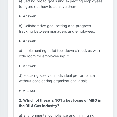
a) Setting broad goals and expecting employees
to figure out how to achieve them.
Answer
b) Collaborative goal setting and progress
tracking between managers and employees.
Answer
c) Implementing strict top-down directives with
little room for employee input.
Answer
d) Focusing solely on individual performance
without considering organizational goals.
Answer
2. Which of these is NOT a key focus of MBO in
the Oil & Gas industry?
a) Environmental compliance and minimizing