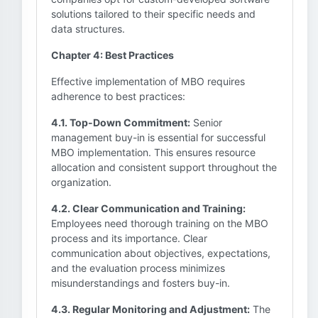
solutions tailored to their specific needs and
data structures.
Chapter 4: Best Practices
Effective implementation of MBO requires
adherence to best practices:
4.1. Top-Down Commitment:
Senior
management buy-in is essential for successful
MBO implementation. This ensures resource
allocation and consistent support throughout the
organization.
4.2. Clear Communication and Training:
Employees need thorough training on the MBO
process and its importance. Clear
communication about objectives, expectations,
and the evaluation process minimizes
misunderstandings and fosters buy-in.
4.3. Regular Monitoring and Adjustment:
The