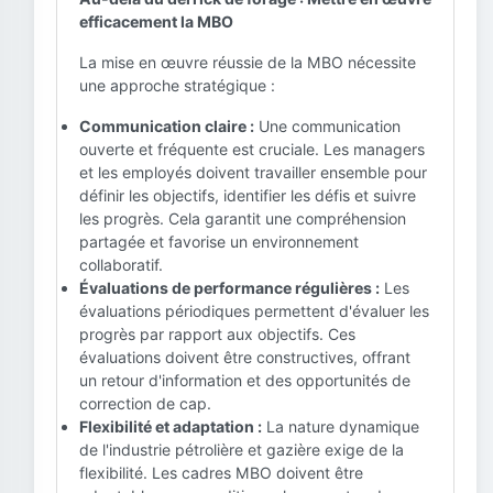
efficacement la MBO
La mise en œuvre réussie de la MBO nécessite
une approche stratégique :
Communication claire :
Une communication
ouverte et fréquente est cruciale. Les managers
et les employés doivent travailler ensemble pour
définir les objectifs, identifier les défis et suivre
les progrès. Cela garantit une compréhension
partagée et favorise un environnement
collaboratif.
Évaluations de performance régulières :
Les
évaluations périodiques permettent d'évaluer les
progrès par rapport aux objectifs. Ces
évaluations doivent être constructives, offrant
un retour d'information et des opportunités de
correction de cap.
Flexibilité et adaptation :
La nature dynamique
de l'industrie pétrolière et gazière exige de la
flexibilité. Les cadres MBO doivent être