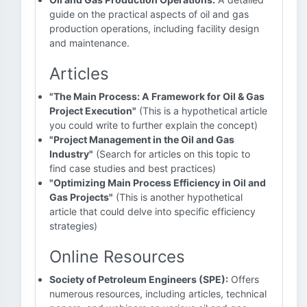
guide on the practical aspects of oil and gas
production operations, including facility design
and maintenance.
Articles
"The Main Process: A Framework for Oil & Gas
Project Execution"
(This is a hypothetical article
you could write to further explain the concept)
"Project Management in the Oil and Gas
Industry"
(Search for articles on this topic to
find case studies and best practices)
"Optimizing Main Process Efficiency in Oil and
Gas Projects"
(This is another hypothetical
article that could delve into specific efficiency
strategies)
Online Resources
Society of Petroleum Engineers (SPE):
Offers
numerous resources, including articles, technical