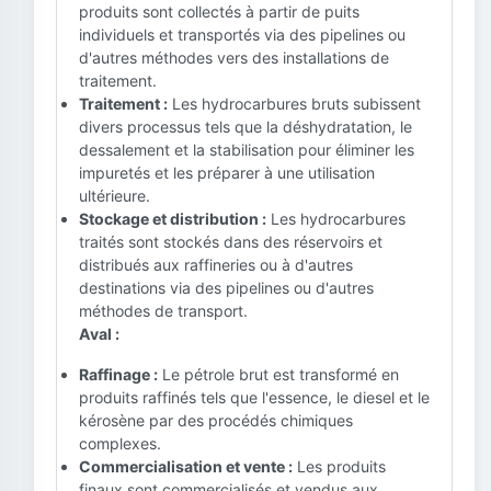
produits sont collectés à partir de puits
individuels et transportés via des pipelines ou
d'autres méthodes vers des installations de
traitement.
Traitement :
Les hydrocarbures bruts subissent
divers processus tels que la déshydratation, le
dessalement et la stabilisation pour éliminer les
impuretés et les préparer à une utilisation
ultérieure.
Stockage et distribution :
Les hydrocarbures
traités sont stockés dans des réservoirs et
distribués aux raffineries ou à d'autres
destinations via des pipelines ou d'autres
méthodes de transport.
Aval :
Raffinage :
Le pétrole brut est transformé en
produits raffinés tels que l'essence, le diesel et le
kérosène par des procédés chimiques
complexes.
Commercialisation et vente :
Les produits
finaux sont commercialisés et vendus aux