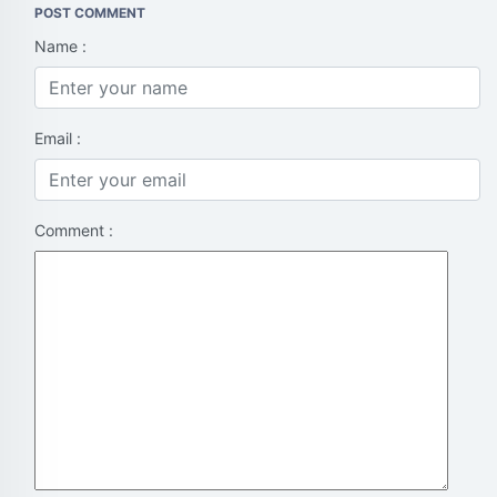
POST COMMENT
Name :
Email :
Comment :