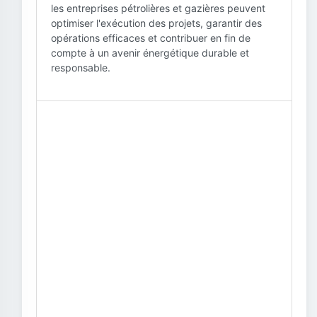
les entreprises pétrolières et gazières peuvent
optimiser l'exécution des projets, garantir des
opérations efficaces et contribuer en fin de
compte à un avenir énergétique durable et
responsable.