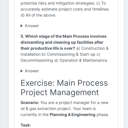
potential risks and mitigation strategies. c) To
accurately estimate project costs and timelines.
d) All of the above.
Answer
5. Which stage of the Main Process involves
dismantling and cleaning up facilities after
their productive life is over?
a) Construction &
Installation b) Commissioning & Start-up c)
Decommissioning d) Operation & Maintenance
Answer
Exercise: Main Process
Project Management
Scenario:
You are a project manager for a new
oil & gas extraction project. Your team is
currently in the
Planning & Engineering
phase.
Task: