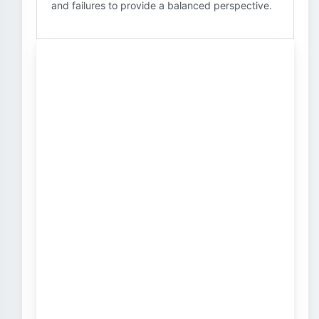
and failures to provide a balanced perspective.