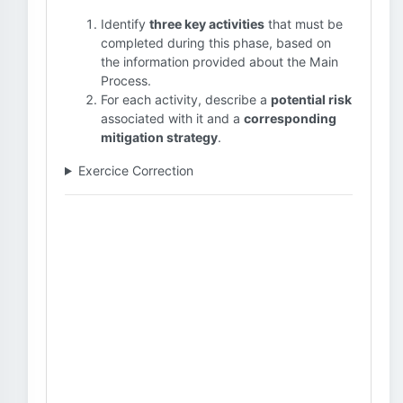
Identify
three key activities
that must be
completed during this phase, based on
the information provided about the Main
Process.
For each activity, describe a
potential risk
associated with it and a
corresponding
mitigation strategy
.
Exercice Correction