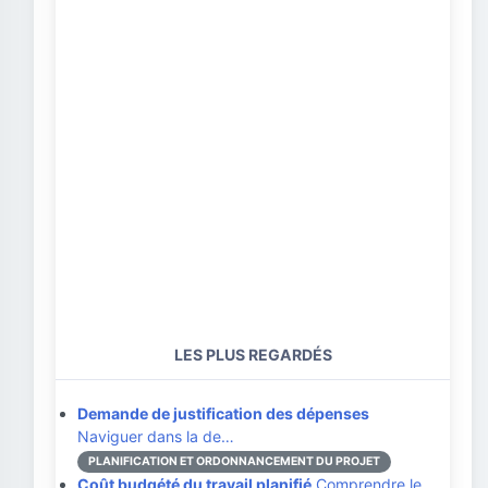
LES PLUS REGARDÉS
Demande de justification des dépenses
Naviguer dans la de…
PLANIFICATION ET ORDONNANCEMENT DU PROJET
Coût budgété du travail planifié
Comprendre le