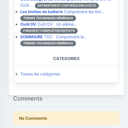
Coût …
ESTIMATION ET CONTRÔLE DES COÛTS
Les limites de batterie
Comprendre les limi…
TERMES TECHNIQUES GÉNÉRAUX
Outil DV
Outil DV : Un éléme…
FORAGE ET COMPLÉTION DE PUITS
SOMMAIRE
TOC : Comprendre le…
TERMES TECHNIQUES GÉNÉRAUX
CATEGORIES
Toutes les catégories
Comments
No Comments