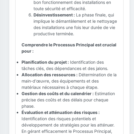
bon fonctionnement des installations en
toute sécurité et efficacité.
Désinvestissement :
La phase finale, qui
implique le démantèlement et le nettoyage
des installations une fois leur durée de vie
productive terminée.
Comprendre le Processus Principal est crucial
pour :
Planification du projet :
Identification des
tâches clés, des dépendances et des jalons.
Allocation des ressources :
Détermination de la
main-d'œuvre, des équipements et des
matériaux nécessaires à chaque étape.
Gestion des coûts et du calendrier :
Estimation
précise des coûts et des délais pour chaque
phase.
Évaluation et atténuation des risques :
Identification des risques potentiels et
développement de stratégies pour les atténuer.
En gérant efficacement le Processus Principal,