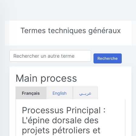
Termes techniques généraux
Recherche
Main process
Français
English
عربــي
Processus Principal :
L'épine dorsale des
projets pétroliers et