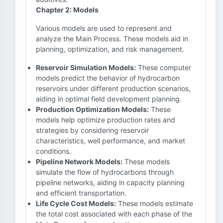
Chapter 2: Models
Various models are used to represent and
analyze the Main Process. These models aid in
planning, optimization, and risk management.
Reservoir Simulation Models:
These computer
models predict the behavior of hydrocarbon
reservoirs under different production scenarios,
aiding in optimal field development planning.
Production Optimization Models:
These
models help optimize production rates and
strategies by considering reservoir
characteristics, well performance, and market
conditions.
Pipeline Network Models:
These models
simulate the flow of hydrocarbons through
pipeline networks, aiding in capacity planning
and efficient transportation.
Life Cycle Cost Models:
These models estimate
the total cost associated with each phase of the