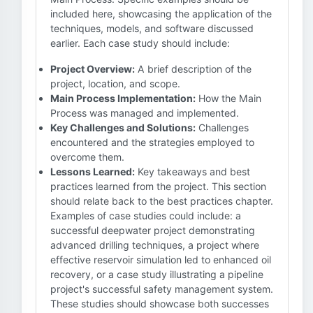
included here, showcasing the application of the
techniques, models, and software discussed
earlier. Each case study should include:
Project Overview:
A brief description of the
project, location, and scope.
Main Process Implementation:
How the Main
Process was managed and implemented.
Key Challenges and Solutions:
Challenges
encountered and the strategies employed to
overcome them.
Lessons Learned:
Key takeaways and best
practices learned from the project. This section
should relate back to the best practices chapter.
Examples of case studies could include: a
successful deepwater project demonstrating
advanced drilling techniques, a project where
effective reservoir simulation led to enhanced oil
recovery, or a case study illustrating a pipeline
project's successful safety management system.
These studies should showcase both successes