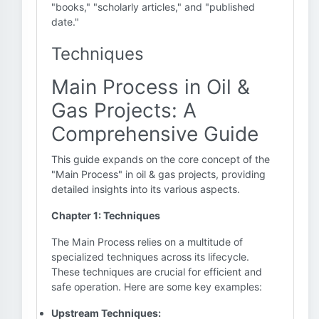
"books," "scholarly articles," and "published
date."
Techniques
Main Process in Oil &
Gas Projects: A
Comprehensive Guide
This guide expands on the core concept of the
"Main Process" in oil & gas projects, providing
detailed insights into its various aspects.
Chapter 1: Techniques
The Main Process relies on a multitude of
specialized techniques across its lifecycle.
These techniques are crucial for efficient and
safe operation. Here are some key examples:
Upstream Techniques: