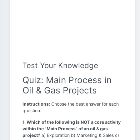
Test Your Knowledge
Quiz: Main Process in
Oil & Gas Projects
Instructions:
Choose the best answer for each
question.
1. Which of the following is NOT a core activity
within the "Main Process" of an oil & gas
project?
a) Exploration b) Marketing & Sales c)