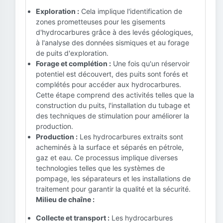
Exploration :
Cela implique l'identification de
zones prometteuses pour les gisements
d'hydrocarbures grâce à des levés géologiques,
à l'analyse des données sismiques et au forage
de puits d'exploration.
Forage et complétion :
Une fois qu'un réservoir
potentiel est découvert, des puits sont forés et
complétés pour accéder aux hydrocarbures.
Cette étape comprend des activités telles que la
construction du puits, l'installation du tubage et
des techniques de stimulation pour améliorer la
production.
Production :
Les hydrocarbures extraits sont
acheminés à la surface et séparés en pétrole,
gaz et eau. Ce processus implique diverses
technologies telles que les systèmes de
pompage, les séparateurs et les installations de
traitement pour garantir la qualité et la sécurité.
Milieu de chaîne :
Collecte et transport :
Les hydrocarbures