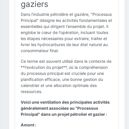
gaziers
Dans l'industrie pétrolière et gazière, "Processus
Principal" désigne les activités fondamentales et
essentielles qui dirigent l'ensemble du projet. Il
englobe le cœur de l'opération, incluant toutes
les étapes nécessaires pour extraire, traiter et
livrer les hydrocarbures de leur état naturel au
consommateur final.
Ce terme est souvent utilisé dans le contexte de
**l'exécution du projet**, où la compréhension
du processus principal est cruciale pour une
planification efficace, une bonne gestion du
calendrier et une allocation optimale des
ressources.
Voici une ventilation des principales activités
généralement associées au "Processus
Principal" dans un projet pétrolier et gazier :
Amont :