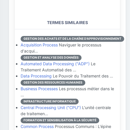
TERMES SIMILAIRES
GESTION DES ACHATS ET DE LA CHAÎNE D'APPROVISIONNEMENT
Acquisition Process
Naviguer le processus
d'acqui…
GESTION ET ANALYSE DES DONNÉES
Automated Data Processing ("ADP")
Le
Traitement Automatisé des …
Data Processing
Le Pouvoir du Traitement des …
GESTION DES RESSOURCES HUMAINES
Business Processes
Les processus métier dans le
…
INFRASTRUCTURE INFORMATIQUE
Central Processing Unit ("CPU")
L'unité centrale
de traitemen…
FORMATION ET SENSIBILISATION À LA SÉCURITÉ
Common Process
Processus Communs : L'épine