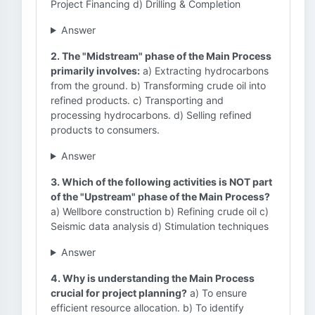
Project Financing d) Drilling & Completion
Answer
2. The "Midstream" phase of the Main Process
primarily involves:
a) Extracting hydrocarbons
from the ground. b) Transforming crude oil into
refined products. c) Transporting and
processing hydrocarbons. d) Selling refined
products to consumers.
Answer
3. Which of the following activities is NOT part
of the "Upstream" phase of the Main Process?
a) Wellbore construction b) Refining crude oil c)
Seismic data analysis d) Stimulation techniques
Answer
4. Why is understanding the Main Process
crucial for project planning?
a) To ensure
efficient resource allocation. b) To identify