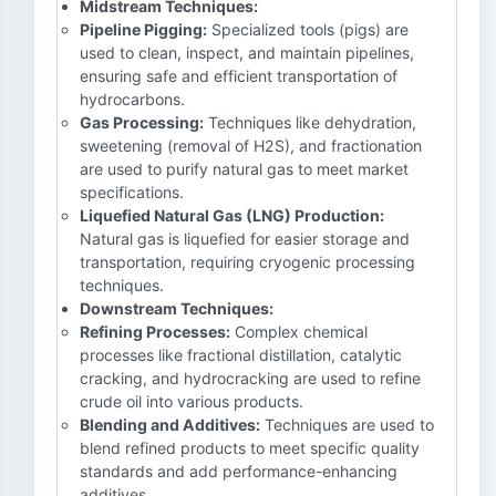
Midstream Techniques:
Pipeline Pigging:
Specialized tools (pigs) are
used to clean, inspect, and maintain pipelines,
ensuring safe and efficient transportation of
hydrocarbons.
Gas Processing:
Techniques like dehydration,
sweetening (removal of H2S), and fractionation
are used to purify natural gas to meet market
specifications.
Liquefied Natural Gas (LNG) Production:
Natural gas is liquefied for easier storage and
transportation, requiring cryogenic processing
techniques.
Downstream Techniques:
Refining Processes:
Complex chemical
processes like fractional distillation, catalytic
cracking, and hydrocracking are used to refine
crude oil into various products.
Blending and Additives:
Techniques are used to
blend refined products to meet specific quality
standards and add performance-enhancing
additives.