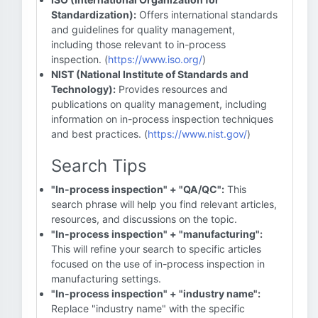
Standardization):
Offers international standards
and guidelines for quality management,
including those relevant to in-process
inspection. (
https://www.iso.org/
)
NIST (National Institute of Standards and
Technology):
Provides resources and
publications on quality management, including
information on in-process inspection techniques
and best practices. (
https://www.nist.gov/
)
Search Tips
"In-process inspection" + "QA/QC":
This
search phrase will help you find relevant articles,
resources, and discussions on the topic.
"In-process inspection" + "manufacturing":
This will refine your search to specific articles
focused on the use of in-process inspection in
manufacturing settings.
"In-process inspection" + "industry name":
Replace "industry name" with the specific