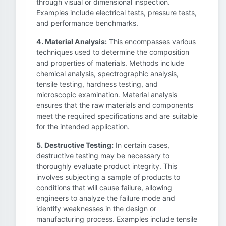
through visual or dimensional inspection.
Examples include electrical tests, pressure tests,
and performance benchmarks.
4. Material Analysis:
This encompasses various
techniques used to determine the composition
and properties of materials. Methods include
chemical analysis, spectrographic analysis,
tensile testing, hardness testing, and
microscopic examination. Material analysis
ensures that the raw materials and components
meet the required specifications and are suitable
for the intended application.
5. Destructive Testing:
In certain cases,
destructive testing may be necessary to
thoroughly evaluate product integrity. This
involves subjecting a sample of products to
conditions that will cause failure, allowing
engineers to analyze the failure mode and
identify weaknesses in the design or
manufacturing process. Examples include tensile