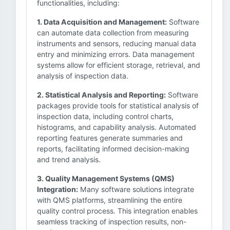
functionalities, including:
1. Data Acquisition and Management:
Software
can automate data collection from measuring
instruments and sensors, reducing manual data
entry and minimizing errors. Data management
systems allow for efficient storage, retrieval, and
analysis of inspection data.
2. Statistical Analysis and Reporting:
Software
packages provide tools for statistical analysis of
inspection data, including control charts,
histograms, and capability analysis. Automated
reporting features generate summaries and
reports, facilitating informed decision-making
and trend analysis.
3. Quality Management Systems (QMS)
Integration:
Many software solutions integrate
with QMS platforms, streamlining the entire
quality control process. This integration enables
seamless tracking of inspection results, non-