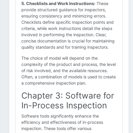
5. Checklists and Work Instructions:
These
provide structured guidance for inspectors,
ensuring consistency and minimizing errors.
Checklists define specific inspection points and
criteria, while work instructions detail the steps
involved in performing the inspection. Clear,
concise documentation is crucial for maintaining
quality standards and for training inspectors.
The choice of model will depend on the
complexity of the product and process, the level
of risk involved, and the available resources.
Often, a combination of models is used to create
a comprehensive inspection plan.
Chapter 3: Software for
In-Process Inspection
Software tools significantly enhance the
efficiency and effectiveness of in-process
inspection. These tools offer various