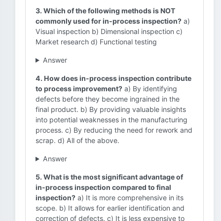
3. Which of the following methods is NOT
commonly used for in-process inspection?
a)
Visual inspection b) Dimensional inspection c)
Market research d) Functional testing
Answer
4. How does in-process inspection contribute
to process improvement?
a) By identifying
defects before they become ingrained in the
final product. b) By providing valuable insights
into potential weaknesses in the manufacturing
process. c) By reducing the need for rework and
scrap. d) All of the above.
Answer
5. What is the most significant advantage of
in-process inspection compared to final
inspection?
a) It is more comprehensive in its
scope. b) It allows for earlier identification and
correction of defects. c) It is less expensive to