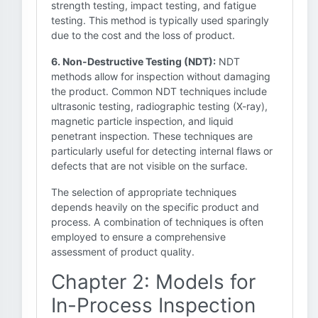
strength testing, impact testing, and fatigue
testing. This method is typically used sparingly
due to the cost and the loss of product.
6. Non-Destructive Testing (NDT):
NDT
methods allow for inspection without damaging
the product. Common NDT techniques include
ultrasonic testing, radiographic testing (X-ray),
magnetic particle inspection, and liquid
penetrant inspection. These techniques are
particularly useful for detecting internal flaws or
defects that are not visible on the surface.
The selection of appropriate techniques
depends heavily on the specific product and
process. A combination of techniques is often
employed to ensure a comprehensive
assessment of product quality.
Chapter 2: Models for
In-Process Inspection