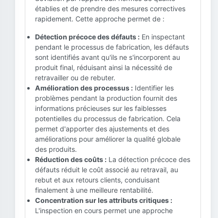
établies et de prendre des mesures correctives
rapidement. Cette approche permet de :
Détection précoce des défauts :
En inspectant
pendant le processus de fabrication, les défauts
sont identifiés avant qu'ils ne s'incorporent au
produit final, réduisant ainsi la nécessité de
retravailler ou de rebuter.
Amélioration des processus :
Identifier les
problèmes pendant la production fournit des
informations précieuses sur les faiblesses
potentielles du processus de fabrication. Cela
permet d'apporter des ajustements et des
améliorations pour améliorer la qualité globale
des produits.
Réduction des coûts :
La détection précoce des
défauts réduit le coût associé au retravail, au
rebut et aux retours clients, conduisant
finalement à une meilleure rentabilité.
Concentration sur les attributs critiques :
L'inspection en cours permet une approche