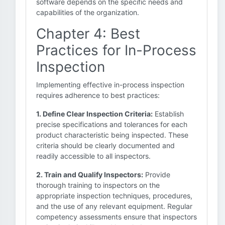
software depends on the specific needs and
capabilities of the organization.
Chapter 4: Best
Practices for In-Process
Inspection
Implementing effective in-process inspection
requires adherence to best practices:
1. Define Clear Inspection Criteria:
Establish
precise specifications and tolerances for each
product characteristic being inspected. These
criteria should be clearly documented and
readily accessible to all inspectors.
2. Train and Qualify Inspectors:
Provide
thorough training to inspectors on the
appropriate inspection techniques, procedures,
and the use of any relevant equipment. Regular
competency assessments ensure that inspectors