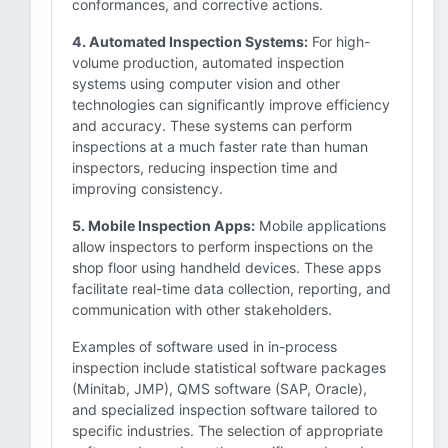
conformances, and corrective actions.
4. Automated Inspection Systems:
For high-
volume production, automated inspection
systems using computer vision and other
technologies can significantly improve efficiency
and accuracy. These systems can perform
inspections at a much faster rate than human
inspectors, reducing inspection time and
improving consistency.
5. Mobile Inspection Apps:
Mobile applications
allow inspectors to perform inspections on the
shop floor using handheld devices. These apps
facilitate real-time data collection, reporting, and
communication with other stakeholders.
Examples of software used in in-process
inspection include statistical software packages
(Minitab, JMP), QMS software (SAP, Oracle),
and specialized inspection software tailored to
specific industries. The selection of appropriate