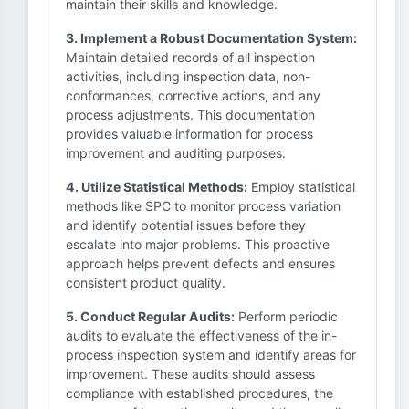
maintain their skills and knowledge.
3. Implement a Robust Documentation System:
Maintain detailed records of all inspection
activities, including inspection data, non-
conformances, corrective actions, and any
process adjustments. This documentation
provides valuable information for process
improvement and auditing purposes.
4. Utilize Statistical Methods:
Employ statistical
methods like SPC to monitor process variation
and identify potential issues before they
escalate into major problems. This proactive
approach helps prevent defects and ensures
consistent product quality.
5. Conduct Regular Audits:
Perform periodic
audits to evaluate the effectiveness of the in-
process inspection system and identify areas for
improvement. These audits should assess
compliance with established procedures, the