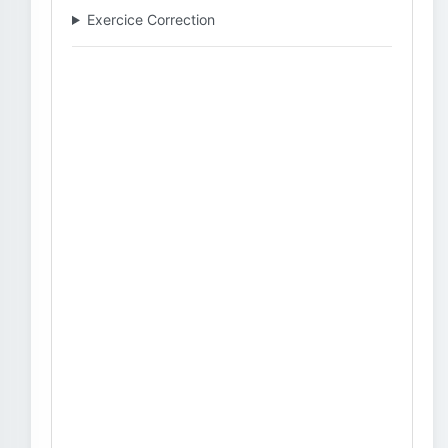
Exercice Correction