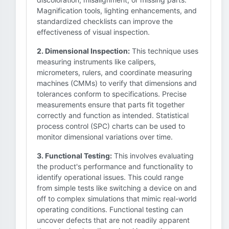
Magnification tools, lighting enhancements, and
standardized checklists can improve the
effectiveness of visual inspection.
2. Dimensional Inspection:
This technique uses
measuring instruments like calipers,
micrometers, rulers, and coordinate measuring
machines (CMMs) to verify that dimensions and
tolerances conform to specifications. Precise
measurements ensure that parts fit together
correctly and function as intended. Statistical
process control (SPC) charts can be used to
monitor dimensional variations over time.
3. Functional Testing:
This involves evaluating
the product's performance and functionality to
identify operational issues. This could range
from simple tests like switching a device on and
off to complex simulations that mimic real-world
operating conditions. Functional testing can
uncover defects that are not readily apparent