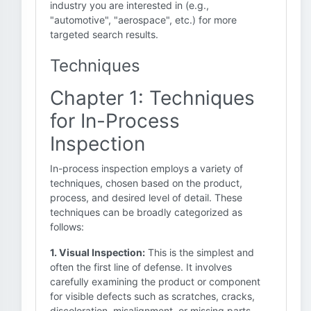
industry you are interested in (e.g.,
"automotive", "aerospace", etc.) for more
targeted search results.
Techniques
Chapter 1: Techniques
for In-Process
Inspection
In-process inspection employs a variety of
techniques, chosen based on the product,
process, and desired level of detail. These
techniques can be broadly categorized as
follows:
1. Visual Inspection:
This is the simplest and
often the first line of defense. It involves
carefully examining the product or component
for visible defects such as scratches, cracks,
discoloration, misalignment, or missing parts.