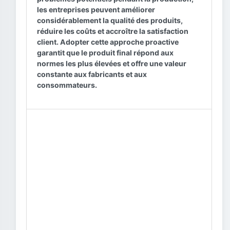
les entreprises peuvent améliorer
considérablement la qualité des produits,
réduire les coûts et accroître la satisfaction
client. Adopter cette approche proactive
garantit que le produit final répond aux
normes les plus élevées et offre une valeur
constante aux fabricants et aux
consommateurs.