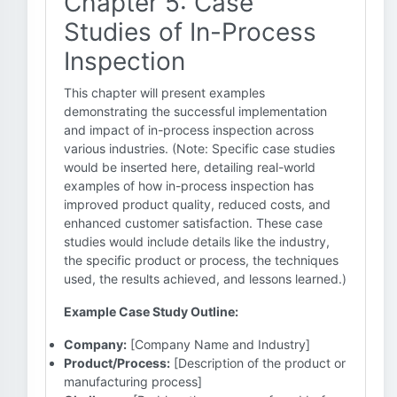
Chapter 5: Case
Studies of In-Process
Inspection
This chapter will present examples
demonstrating the successful implementation
and impact of in-process inspection across
various industries. (Note: Specific case studies
would be inserted here, detailing real-world
examples of how in-process inspection has
improved product quality, reduced costs, and
enhanced customer satisfaction. These case
studies would include details like the industry,
the specific product or process, the techniques
used, the results achieved, and lessons learned.)
Example Case Study Outline:
Company:
[Company Name and Industry]
Product/Process:
[Description of the product or
manufacturing process]