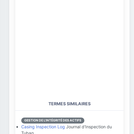
TERMES SIMILAIRES
GESTION DE L'INTÉGRITÉ DES ACTIFS
Casing Inspection Log
Journal d'Inspection du
Tubag…