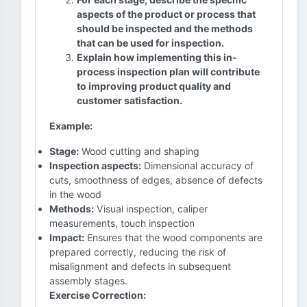
aspects of the product or process that
should be inspected and the methods
that can be used for inspection.
Explain how implementing this in-
process inspection plan will contribute
to improving product quality and
customer satisfaction.
Example:
Stage:
Wood cutting and shaping
Inspection aspects:
Dimensional accuracy of
cuts, smoothness of edges, absence of defects
in the wood
Methods:
Visual inspection, caliper
measurements, touch inspection
Impact:
Ensures that the wood components are
prepared correctly, reducing the risk of
misalignment and defects in subsequent
assembly stages.
Exercise Correction: