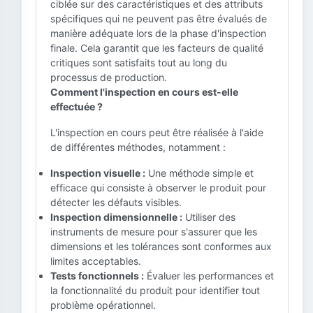
ciblée sur des caractéristiques et des attributs
spécifiques qui ne peuvent pas être évalués de
manière adéquate lors de la phase d'inspection
finale. Cela garantit que les facteurs de qualité
critiques sont satisfaits tout au long du
processus de production.
Comment l'inspection en cours est-elle
effectuée ?
L'inspection en cours peut être réalisée à l'aide
de différentes méthodes, notamment :
Inspection visuelle :
Une méthode simple et
efficace qui consiste à observer le produit pour
détecter les défauts visibles.
Inspection dimensionnelle :
Utiliser des
instruments de mesure pour s'assurer que les
dimensions et les tolérances sont conformes aux
limites acceptables.
Tests fonctionnels :
Évaluer les performances et
la fonctionnalité du produit pour identifier tout
problème opérationnel.