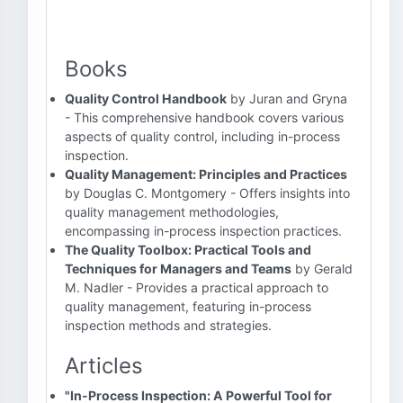
Books
Quality Control Handbook
by Juran and Gryna
- This comprehensive handbook covers various
aspects of quality control, including in-process
inspection.
Quality Management: Principles and Practices
by Douglas C. Montgomery - Offers insights into
quality management methodologies,
encompassing in-process inspection practices.
The Quality Toolbox: Practical Tools and
Techniques for Managers and Teams
by Gerald
M. Nadler - Provides a practical approach to
quality management, featuring in-process
inspection methods and strategies.
Articles
"In-Process Inspection: A Powerful Tool for