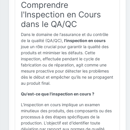
Comprendre
l'Inspection en Cours
dans le QA/QC
Dans le domaine de l'assurance et du contrôle
de la qualité (QA/QC),
l'inspection en cours
joue un rôle crucial pour garantir la qualité des
produits et minimiser les défauts. Cette
inspection, effectuée pendant le cycle de
fabrication ou de réparation, agit comme une
mesure proactive pour détecter les problèmes
dès le début et empêcher qu'ils ne se propagent
au produit final.
Qu'est-ce que l'inspection en cours ?
L'inspection en cours implique un examen
minutieux des produits, des composants ou des
processus à des étapes spécifiques de la
production. L'objectif est d'identifier toute
déviation par rapport aux normes de qualité