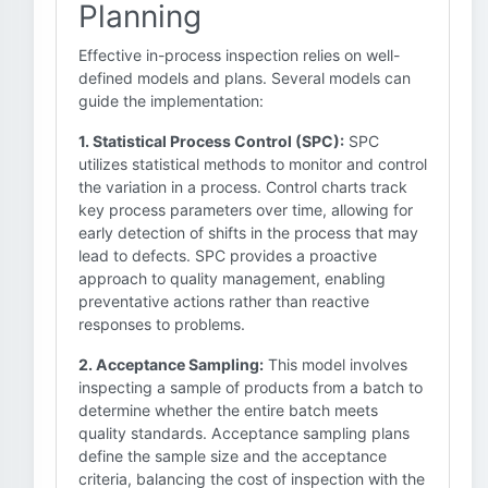
Planning
Effective in-process inspection relies on well-
defined models and plans. Several models can
guide the implementation:
1. Statistical Process Control (SPC):
SPC
utilizes statistical methods to monitor and control
the variation in a process. Control charts track
key process parameters over time, allowing for
early detection of shifts in the process that may
lead to defects. SPC provides a proactive
approach to quality management, enabling
preventative actions rather than reactive
responses to problems.
2. Acceptance Sampling:
This model involves
inspecting a sample of products from a batch to
determine whether the entire batch meets
quality standards. Acceptance sampling plans
define the sample size and the acceptance
criteria, balancing the cost of inspection with the