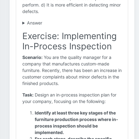
perform. d) It is more efficient in detecting minor
defects.
Answer
Exercise: Implementing
In-Process Inspection
Scenario:
You are the quality manager for a
company that manufactures custom-made
furniture. Recently, there has been an increase in
customer complaints about minor defects in the
finished products.
Task:
Design an in-process inspection plan for
your company, focusing on the following:
Identify at least three key stages of the
furniture production process where in-
process inspection should be
implemented.
For each stage, describe the specific