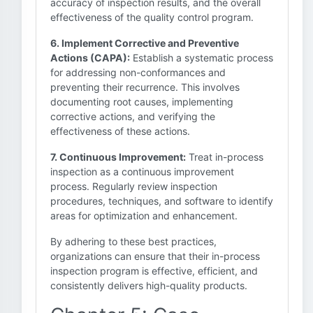
accuracy of inspection results, and the overall
effectiveness of the quality control program.
6. Implement Corrective and Preventive
Actions (CAPA):
Establish a systematic process
for addressing non-conformances and
preventing their recurrence. This involves
documenting root causes, implementing
corrective actions, and verifying the
effectiveness of these actions.
7. Continuous Improvement:
Treat in-process
inspection as a continuous improvement
process. Regularly review inspection
procedures, techniques, and software to identify
areas for optimization and enhancement.
By adhering to these best practices,
organizations can ensure that their in-process
inspection program is effective, efficient, and
consistently delivers high-quality products.