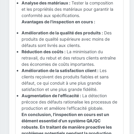
Analyse des matériaux :
Tester la composition
et les propriétés des matériaux pour garantir la
conformité aux spécifications.
Avantages de l'inspection en cours :
Amélioration de la qualité des produits :
Des
produits de qualité supérieure avec moins de
défauts sont livrés aux clients.
Réduction des coûts :
La minimisation du
retravail, du rebut et des retours clients entraîne
des économies de coûts importantes.
Amélioration de la satisfaction client :
Les
clients reçoivent des produits fiables et sans
défaut, ce qui conduit à une plus grande
satisfaction et une plus grande fidélité.
Augmentation de l'efficacité :
La détection
précoce des défauts rationalise les processus de
production et améliore l'efficacité globale.
En conclusion, l'inspection en cours est un
élément essentiel d'un système QA/QC
robuste. En traitant de manière proactive les
problèmes potentiels pendant la production,