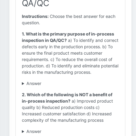
QA/QC
Instructions:
Choose the best answer for each
question.
1. What is the primary purpose of in-process
inspection in QA/QC?
a) To identify and correct
defects early in the production process. b) To
ensure the final product meets customer
requirements. c) To reduce the overall cost of
production. d) To identify and eliminate potential
risks in the manufacturing process.
Answer
2. Which of the following is NOT a benefit of
in-process inspection?
a) Improved product
quality b) Reduced production costs c)
Increased customer satisfaction d) Increased
complexity of the manufacturing process
Answer