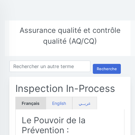
Assurance qualité et contrôle
qualité (AQ/CQ)
Recherche
Inspection In-Process
Français
English
عربــي
Le Pouvoir de la
Prévention :