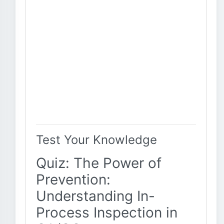
Test Your Knowledge
Quiz: The Power of
Prevention:
Understanding In-
Process Inspection in