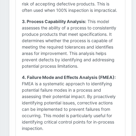
risk of accepting defective products. This is
often used when 100% inspection is impractical.
3. Process Capability Analysis:
This model
assesses the ability of a process to consistently
produce products that meet specifications. It
determines whether the process is capable of
meeting the required tolerances and identifies
areas for improvement. This analysis helps
prevent defects by identifying and addressing
potential process limitations.
4. Failure Mode and Effects Analysis (FMEA):
FMEA is a systematic approach to identifying
potential failure modes in a process and
assessing their potential impact. By proactively
identifying potential issues, corrective actions
can be implemented to prevent failures from
occurring. This model is particularly useful for
identifying critical control points for in-process
inspection.