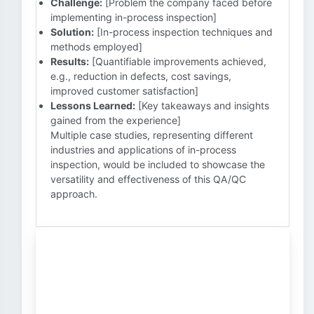
Challenge:
[Problem the company faced before
implementing in-process inspection]
Solution:
[In-process inspection techniques and
methods employed]
Results:
[Quantifiable improvements achieved,
e.g., reduction in defects, cost savings,
improved customer satisfaction]
Lessons Learned:
[Key takeaways and insights
gained from the experience]
Multiple case studies, representing different
industries and applications of in-process
inspection, would be included to showcase the
versatility and effectiveness of this QA/QC
approach.