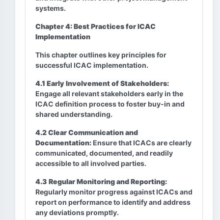
systems.
Chapter 4: Best Practices for ICAC
Implementation
This chapter outlines key principles for
successful ICAC implementation.
4.1 Early Involvement of Stakeholders:
Engage all relevant stakeholders early in the
ICAC definition process to foster buy-in and
shared understanding.
4.2 Clear Communication and
Documentation:
Ensure that ICACs are clearly
communicated, documented, and readily
accessible to all involved parties.
4.3 Regular Monitoring and Reporting:
Regularly monitor progress against ICACs and
report on performance to identify and address
any deviations promptly.