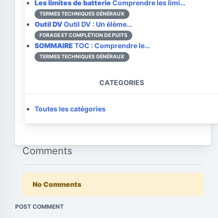
Les limites de batterie
Comprendre les limi…
TERMES TECHNIQUES GÉNÉRAUX
Outil DV
Outil DV : Un éléme…
FORAGE ET COMPLÉTION DE PUITS
SOMMAIRE
TOC : Comprendre le…
TERMES TECHNIQUES GÉNÉRAUX
CATEGORIES
Toutes les catégories
Comments
No Comments
POST COMMENT