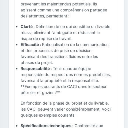
prévenant les malentendus potentiels. Ils
agissent comme une compréhension partagée
des attentes, permettant :
Clarté :
Définition de ce qui constitue un livrable
réussi, éliminant l'ambiguïté et réduisant le
risque de reprise de travail.
Efficacité :
Rationalisation de la communication
et des processus de prise de décision,
favorisant des transitions fluides entre les
phases du projet.
Responsabilité :
Tenir chaque équipe
responsable du respect des normes prédéfinies,
favorisant la propriété et la responsabilité.
**Exemples courants de CACI dans le secteur
pétrolier et gazier :**
En fonction de la phase du projet et du livrable,
les CACI peuvent varier considérablement. Voici
quelques exemples courants :
Spécifications techniques :
Conformité aux