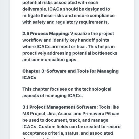
potential risks associated with each
deliverable. ICACs should be designed to
mitigate these risks and ensure compliance
with safety and regulatory requirements.
2.5 Process Mapping:
Visualize the project
workflow and identify key handoff points
where ICACs are most critical. This helps in
proactively addressing potential bottlenecks
and communication gaps.
Chapter 3: Software and Tools for Managing
ICACs
This chapter focuses on the technological
aspects of managing ICACs.
3.1 Project Management Software:
Tools like
MS Project, Jira, Asana, and Primavera P6 can
be used to document, track, and manage
ICACs. Custom fields can be created to record
acceptance criteria, status, and associated