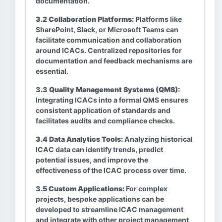
documentation.
3.2 Collaboration Platforms:
Platforms like
SharePoint, Slack, or Microsoft Teams can
facilitate communication and collaboration
around ICACs. Centralized repositories for
documentation and feedback mechanisms are
essential.
3.3 Quality Management Systems (QMS):
Integrating ICACs into a formal QMS ensures
consistent application of standards and
facilitates audits and compliance checks.
3.4 Data Analytics Tools:
Analyzing historical
ICAC data can identify trends, predict
potential issues, and improve the
effectiveness of the ICAC process over time.
3.5 Custom Applications:
For complex
projects, bespoke applications can be
developed to streamline ICAC management
and integrate with other project management