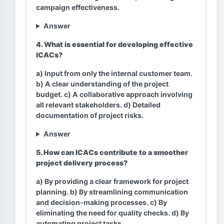
campaign effectiveness.
Answer
4. What is essential for developing effective
ICACs?
a) Input from only the internal customer team.
b) A clear understanding of the project
budget. c) A collaborative approach involving
all relevant stakeholders. d) Detailed
documentation of project risks.
Answer
5. How can ICACs contribute to a smoother
project delivery process?
a) By providing a clear framework for project
planning. b) By streamlining communication
and decision-making processes. c) By
eliminating the need for quality checks. d) By
automating project tasks.