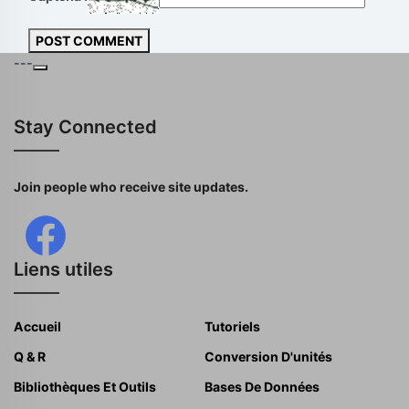
POST COMMENT
---
Stay Connected
Join people who receive site updates.
Liens utiles
Accueil
Tutoriels
Q & R
Conversion D'unités
Bibliothèques Et Outils
Bases De Données