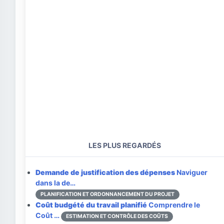
LES PLUS REGARDÉS
Demande de justification des dépenses
Naviguer
dans la de…
PLANIFICATION ET ORDONNANCEMENT DU PROJET
Coût budgété du travail planifié
Comprendre le
Coût …
ESTIMATION ET CONTRÔLE DES COÛTS