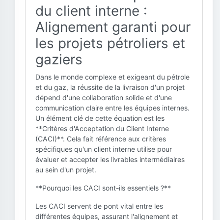
du client interne :
Alignement garanti pour
les projets pétroliers et
gaziers
Dans le monde complexe et exigeant du pétrole
et du gaz, la réussite de la livraison d'un projet
dépend d'une collaboration solide et d'une
communication claire entre les équipes internes.
Un élément clé de cette équation est les
**Critères d'Acceptation du Client Interne
(CACI)**. Cela fait référence aux critères
spécifiques qu'un client interne utilise pour
évaluer et accepter les livrables intermédiaires
au sein d'un projet.
**Pourquoi les CACI sont-ils essentiels ?**
Les CACI servent de pont vital entre les
différentes équipes, assurant l'alignement et