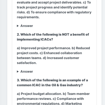
evaluate and accept project deliverables. c) To
track project progress and identify potential
risks. d) To ensure compliance with regulatory
requirements.
Answer
2. Which of the following is NOT a benefit of
implementing ICACs?
a) Improved project performance. b) Reduced
project costs. c) Enhanced collaboration
between teams. d) Increased customer
satisfaction.
Answer
3. Which of the following is an example of a
common ICAC in the Oil & Gas industry?
a) Project budget allocation. b) Team member
performance reviews. c) Compliance with
environmental regulations. d) Marketing