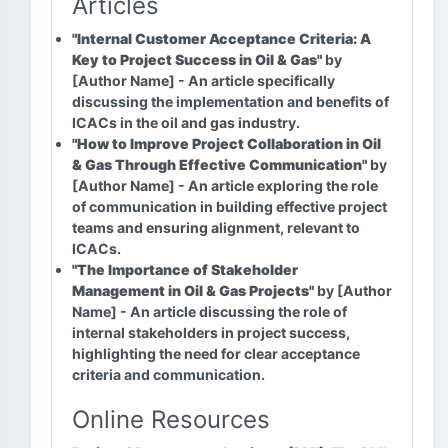
Articles
"Internal Customer Acceptance Criteria: A
Key to Project Success in Oil & Gas"
by
[Author Name] - An article specifically
discussing the implementation and benefits of
ICACs in the oil and gas industry.
"How to Improve Project Collaboration in Oil
& Gas Through Effective Communication"
by
[Author Name] - An article exploring the role
of communication in building effective project
teams and ensuring alignment, relevant to
ICACs.
"The Importance of Stakeholder
Management in Oil & Gas Projects"
by [Author
Name] - An article discussing the role of
internal stakeholders in project success,
highlighting the need for clear acceptance
criteria and communication.
Online Resources