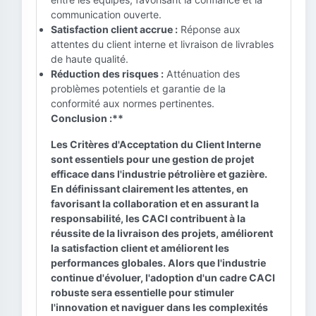
communication ouverte.
Satisfaction client accrue :
Réponse aux
attentes du client interne et livraison de livrables
de haute qualité.
Réduction des risques :
Atténuation des
problèmes potentiels et garantie de la
conformité aux normes pertinentes.
Conclusion :**
Les Critères d'Acceptation du Client Interne
sont essentiels pour une gestion de projet
efficace dans l'industrie pétrolière et gazière.
En définissant clairement les attentes, en
favorisant la collaboration et en assurant la
responsabilité, les CACI contribuent à la
réussite de la livraison des projets, améliorent
la satisfaction client et améliorent les
performances globales. Alors que l'industrie
continue d'évoluer, l'adoption d'un cadre CACI
robuste sera essentielle pour stimuler
l'innovation et naviguer dans les complexités