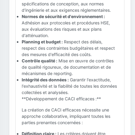
spécifications de conception, aux normes
d'ingénierie et aux exigences réglementaires.
Normes de sécurité et d'environnement :
Adhésion aux protocoles et procédures HSE,
aux évaluations des risques et aux plans
d'atténuation.
Planning et budget :
Respect des délais,
respect des contraintes budgétaires et respect
des mesures d'efficacité des coûts.
Contrôle qualité :
Mise en œuvre de contrôles
de qualité rigoureux, de documentation et de
mécanismes de reporting.
Intégrité des données :
Garantir l'exactitude,
l'exhaustivité et la fiabilité de toutes les données
collectées et analysées.
**Développement de CACI efficaces :**
La création de CACI efficaces nécessite une
approche collaborative, impliquant toutes les
parties prenantes concernées :
Définition claire :
Les critères doivent être