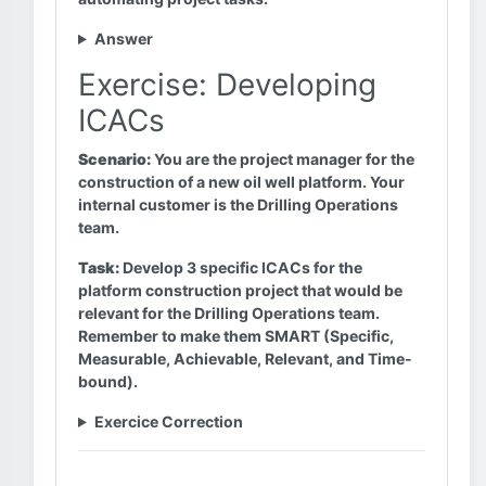
Answer
Exercise: Developing
ICACs
Scenario:
You are the project manager for the
construction of a new oil well platform. Your
internal customer is the Drilling Operations
team.
Task:
Develop 3 specific ICACs for the
platform construction project that would be
relevant for the Drilling Operations team.
Remember to make them SMART (Specific,
Measurable, Achievable, Relevant, and Time-
bound).
Exercice Correction