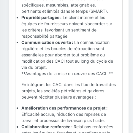
spécifiques, mesurables, atteignables,
pertinents et limités dans le temps (SMART).
Propriété partagée :
Le client interne et les
équipes de fournisseurs doivent s'accorder sur
les critères, favorisant un sentiment de
responsabilité partagée.
Communication ouverte :
La communication
régulière et les boucles de rétroaction sont
essentielles pour aborder tout problème ou
modification des CACI tout au long du cycle de
vie du projet.
**Avantages de la mise en œuvre des CACI :**
En intégrant les CACI dans les flux de travail des
projets, les sociétés pétrolières et gazières
peuvent récolter plusieurs avantages :
Amélioration des performances du projet :
Efficacité accrue, réduction des reprises de
travail et processus de livraison plus fluide.
Collaboration renforcée :
Relations renforcées
entre les équipes, favorisant la confiance et la