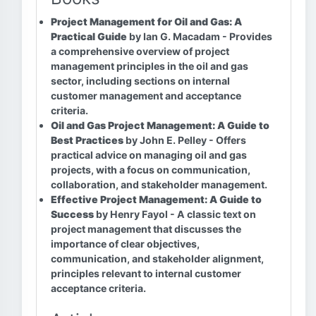
Project Management for Oil and Gas: A
Practical Guide
by Ian G. Macadam - Provides
a comprehensive overview of project
management principles in the oil and gas
sector, including sections on internal
customer management and acceptance
criteria.
Oil and Gas Project Management: A Guide to
Best Practices
by John E. Pelley - Offers
practical advice on managing oil and gas
projects, with a focus on communication,
collaboration, and stakeholder management.
Effective Project Management: A Guide to
Success
by Henry Fayol - A classic text on
project management that discusses the
importance of clear objectives,
communication, and stakeholder alignment,
principles relevant to internal customer
acceptance criteria.