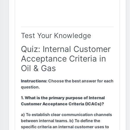
Test Your Knowledge
Quiz: Internal Customer
Acceptance Criteria in
Oil & Gas
Instructions:
Choose the best answer for each
question.
1. What is the primary purpose of Internal
Customer Acceptance Criteria (ICACs)?
a) To establish clear communication channels
between internal teams. b) To define the
specific criteria an internal customer uses to