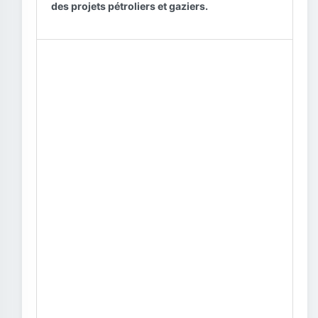
des projets pétroliers et gaziers.