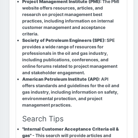
Project Management Institute (PMI):
The PMI
website offers resources, articles, and
research on project management best
practices, including information on internal
customer management and acceptance
criteria.
Society of Petroleum Engineers (SPE):
SPE
provides a wide range of resources for
professionals in the oil and gas industry,
including publications, conferences, and
online forums related to project management
and stakeholder engagement.
American Petroleum Institute (API):
API
offers standards and guidelines for the oil and
gas industry, including information on safety,
environmental protection, and project
management practices.
Search Tips
"Internal Customer Acceptance Criteria oil &
gas"
- This search will provide articles and