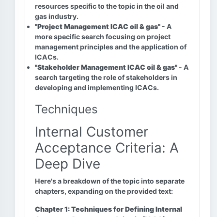
resources specific to the topic in the oil and
gas industry.
"Project Management ICAC oil & gas"
- A
more specific search focusing on project
management principles and the application of
ICACs.
"Stakeholder Management ICAC oil & gas"
- A
search targeting the role of stakeholders in
developing and implementing ICACs.
Techniques
Internal Customer
Acceptance Criteria: A
Deep Dive
Here's a breakdown of the topic into separate
chapters, expanding on the provided text:
Chapter 1: Techniques for Defining Internal