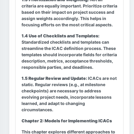
criteria are equally important. Prioritize criteria
based on their impact on project success and
assign weights accordingly. This helps in
focusing efforts on the most critical aspects.
1.4 Use of Checklists and Templates:
Standardized checklists and templates can
streamline the ICAC definition process. These
templates should incorporate fields for criteria
description, metrics, acceptance thresholds,
responsible parties, and deadlines.
1.5 Regular Review and Update:
ICACs are not
static. Regular reviews (e.g., at milestone
checkpoints) are necessary to address
evolving project needs, incorporate lessons
learned, and adapt to changing
circumstances.
Chapter 2: Models for Implementing ICACs
This chapter explores different approaches to