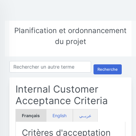
Planification et ordonnancement
du projet
Recherche
Internal Customer
Acceptance Criteria
Français
English
عربــي
Critères d'acceptation