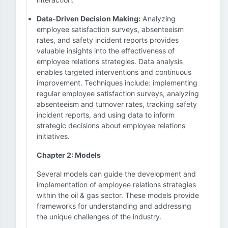
Data-Driven Decision Making:
Analyzing
employee satisfaction surveys, absenteeism
rates, and safety incident reports provides
valuable insights into the effectiveness of
employee relations strategies. Data analysis
enables targeted interventions and continuous
improvement. Techniques include: implementing
regular employee satisfaction surveys, analyzing
absenteeism and turnover rates, tracking safety
incident reports, and using data to inform
strategic decisions about employee relations
initiatives.
Chapter 2: Models
Several models can guide the development and
implementation of employee relations strategies
within the oil & gas sector. These models provide
frameworks for understanding and addressing
the unique challenges of the industry.