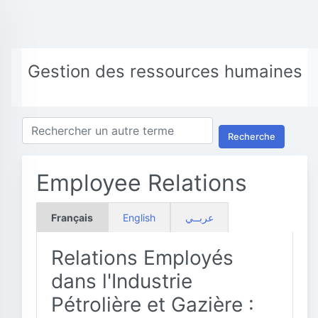
Gestion des ressources humaines
Recherche
Employee Relations
Français
English
عربــي
Relations Employés
dans l'Industrie
Pétrolière et Gazière :