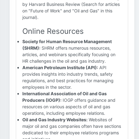
by Harvard Business Review (Search for articles
on "Future of Work" and "Oil and Gas" in this
journal).
Online Resources
Society for Human Resource Management
(SHRM):
SHRM offers numerous resources,
articles, and webinars specifically focusing on
HR challenges in the oil and gas industry.
American Petroleum Institute (API):
API
provides insights into industry trends, safety
regulations, and best practices for managing
employees in the sector.
International Association of Oil and Gas
Producers (IOGP):
IOGP offers guidance and
resources on various aspects of oil and gas
operations, including employee relations.
Oil and Gas Industry Websites:
Websites of
major oil and gas companies often have sections
dedicated to their employee relations programs