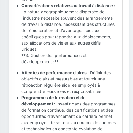
Considérations relatives au travail à distance :
La nature géographiquement dispersée de
l'industrie nécessite souvent des arrangements
de travail à distance, nécessitant des structures
de rémunération et d'avantages sociaux
spécifiques pour répondre aux déplacements,
aux allocations de vie et aux autres défis
uniques.
**3. Gestion des performances et
développement :**
Attentes de performance claires :
Définir des
objectifs clairs et mesurables et fournir une
rétroaction régulière aide les employés à
comprendre leurs rôles et responsabilités.
Programmes de formation et de
développement :
Investir dans des programmes
de formation continue, des certifications et des
opportunités d'avancement de carrière permet
aux employés de se tenir au courant des normes
et technologies en constante évolution de