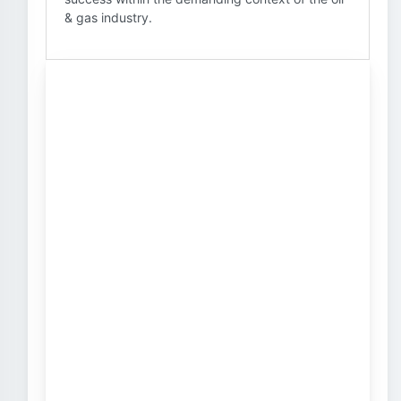
& gas industry.