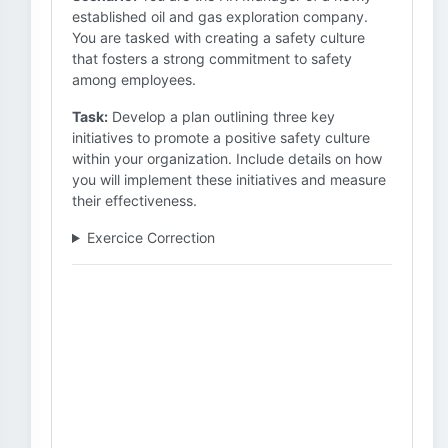
established oil and gas exploration company.
You are tasked with creating a safety culture
that fosters a strong commitment to safety
among employees.
Task:
Develop a plan outlining three key
initiatives to promote a positive safety culture
within your organization. Include details on how
you will implement these initiatives and measure
their effectiveness.
Exercice Correction