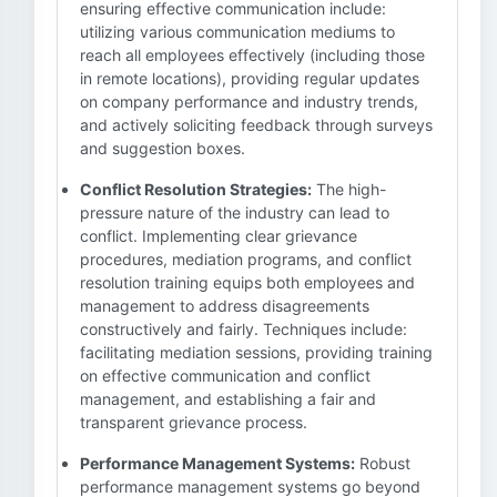
ensuring effective communication include:
utilizing various communication mediums to
reach all employees effectively (including those
in remote locations), providing regular updates
on company performance and industry trends,
and actively soliciting feedback through surveys
and suggestion boxes.
Conflict Resolution Strategies:
The high-
pressure nature of the industry can lead to
conflict. Implementing clear grievance
procedures, mediation programs, and conflict
resolution training equips both employees and
management to address disagreements
constructively and fairly. Techniques include:
facilitating mediation sessions, providing training
on effective communication and conflict
management, and establishing a fair and
transparent grievance process.
Performance Management Systems:
Robust
performance management systems go beyond