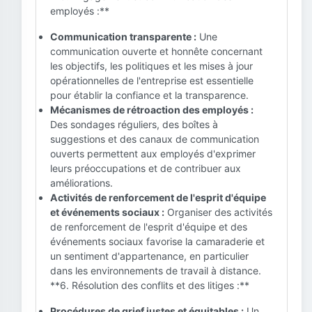
employés :**
Communication transparente :
Une
communication ouverte et honnête concernant
les objectifs, les politiques et les mises à jour
opérationnelles de l'entreprise est essentielle
pour établir la confiance et la transparence.
Mécanismes de rétroaction des employés :
Des sondages réguliers, des boîtes à
suggestions et des canaux de communication
ouverts permettent aux employés d'exprimer
leurs préoccupations et de contribuer aux
améliorations.
Activités de renforcement de l'esprit d'équipe
et événements sociaux :
Organiser des activités
de renforcement de l'esprit d'équipe et des
événements sociaux favorise la camaraderie et
un sentiment d'appartenance, en particulier
dans les environnements de travail à distance.
**6. Résolution des conflits et des litiges :**
Procédures de grief justes et équitables :
Un