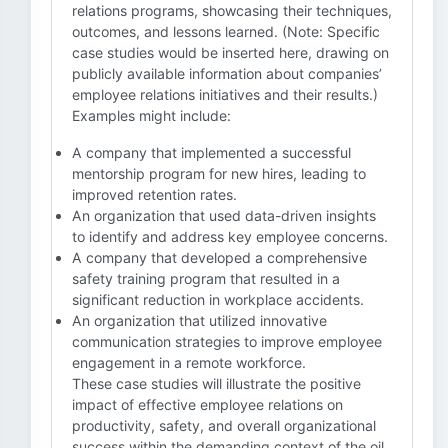
relations programs, showcasing their techniques,
outcomes, and lessons learned. (Note: Specific
case studies would be inserted here, drawing on
publicly available information about companies’
employee relations initiatives and their results.)
Examples might include:
A company that implemented a successful
mentorship program for new hires, leading to
improved retention rates.
An organization that used data-driven insights
to identify and address key employee concerns.
A company that developed a comprehensive
safety training program that resulted in a
significant reduction in workplace accidents.
An organization that utilized innovative
communication strategies to improve employee
engagement in a remote workforce.
These case studies will illustrate the positive
impact of effective employee relations on
productivity, safety, and overall organizational
success within the demanding context of the oil