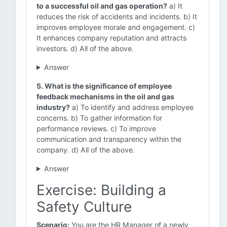
to a successful oil and gas operation?
a) It
reduces the risk of accidents and incidents. b) It
improves employee morale and engagement. c)
It enhances company reputation and attracts
investors. d) All of the above.
Answer
5. What is the significance of employee
feedback mechanisms in the oil and gas
industry?
a) To identify and address employee
concerns. b) To gather information for
performance reviews. c) To improve
communication and transparency within the
company. d) All of the above.
Answer
Exercise: Building a
Safety Culture
Scenario:
You are the HR Manager of a newly