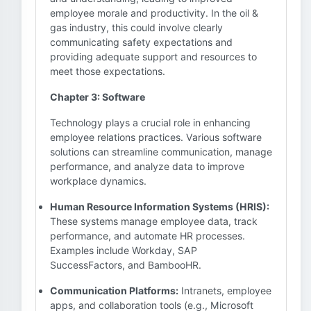
employee morale and productivity. In the oil &
gas industry, this could involve clearly
communicating safety expectations and
providing adequate support and resources to
meet those expectations.
Chapter 3: Software
Technology plays a crucial role in enhancing
employee relations practices. Various software
solutions can streamline communication, manage
performance, and analyze data to improve
workplace dynamics.
Human Resource Information Systems (HRIS):
These systems manage employee data, track
performance, and automate HR processes.
Examples include Workday, SAP
SuccessFactors, and BambooHR.
Communication Platforms:
Intranets, employee
apps, and collaboration tools (e.g., Microsoft