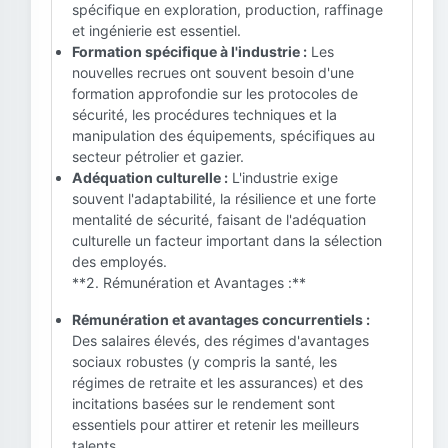
spécifique en exploration, production, raffinage
et ingénierie est essentiel.
Formation spécifique à l'industrie :
Les
nouvelles recrues ont souvent besoin d'une
formation approfondie sur les protocoles de
sécurité, les procédures techniques et la
manipulation des équipements, spécifiques au
secteur pétrolier et gazier.
Adéquation culturelle :
L'industrie exige
souvent l'adaptabilité, la résilience et une forte
mentalité de sécurité, faisant de l'adéquation
culturelle un facteur important dans la sélection
des employés.
**2. Rémunération et Avantages :**
Rémunération et avantages concurrentiels :
Des salaires élevés, des régimes d'avantages
sociaux robustes (y compris la santé, les
régimes de retraite et les assurances) et des
incitations basées sur le rendement sont
essentiels pour attirer et retenir les meilleurs
talents.