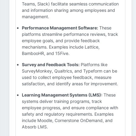
Teams, Slack) facilitate seamless communication
and information sharing among employees and
management.
Performance Management Software:
These
platforms streamline performance reviews, track
employee goals, and provide feedback
mechanisms. Examples include Lattice,
BambooHR, and 15Five.
Survey and Feedback Tools:
Platforms like
SurveyMonkey, Qualtrics, and Typeform can be
used to collect employee feedback, measure
satisfaction, and identify areas for improvement.
Learning Management Systems (LMS):
These
systems deliver training programs, track
employee progress, and ensure compliance with
safety and regulatory requirements. Examples
include Moodle, Cornerstone OnDemand, and
Absorb LMS.