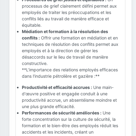
processus de grief clairement défini permet aux
employés de traiter les préoccupations et les
conflits liés au travail de manière efficace et
équitable.
Médiation et formation à la résolution des
conflits :
Offrir une formation en médiation et en
techniques de résolution des conflits permet aux
employés et à la direction de gérer les
désaccords sur le lieu de travail de manière
constructive.
**L'importance des relations employés efficaces
dans l'industrie pétrolière et gazière :**
Productivité et efficacité accrues :
Une main-
d'œuvre positive et engagée conduit à une
productivité accrue, un absentéisme moindre et
une plus grande efficacité.
Performances de sécurité améliorées :
Une
forte concentration sur la culture de sécurité, la
formation et le bien-être des employés réduit les
accidents et les incidents, créant un