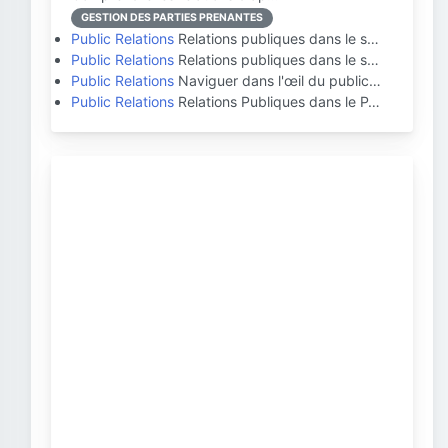
GESTION DES PARTIES PRENANTES
Public Relations
Relations publiques dans le s…
Public Relations
Relations publiques dans le s…
Public Relations
Naviguer dans l'œil du public…
Public Relations
Relations Publiques dans le P…