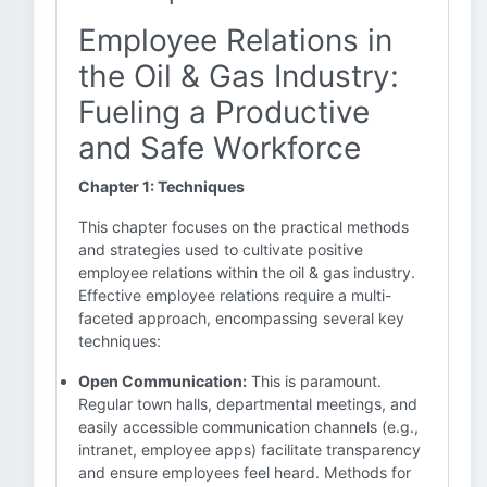
Employee Relations in
the Oil & Gas Industry:
Fueling a Productive
and Safe Workforce
Chapter 1: Techniques
This chapter focuses on the practical methods
and strategies used to cultivate positive
employee relations within the oil & gas industry.
Effective employee relations require a multi-
faceted approach, encompassing several key
techniques:
Open Communication:
This is paramount.
Regular town halls, departmental meetings, and
easily accessible communication channels (e.g.,
intranet, employee apps) facilitate transparency
and ensure employees feel heard. Methods for