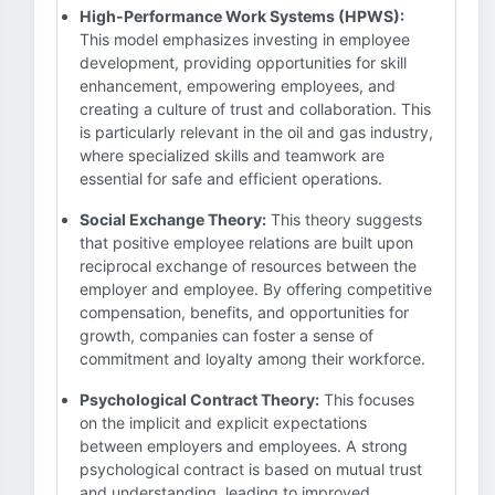
High-Performance Work Systems (HPWS):
This model emphasizes investing in employee
development, providing opportunities for skill
enhancement, empowering employees, and
creating a culture of trust and collaboration. This
is particularly relevant in the oil and gas industry,
where specialized skills and teamwork are
essential for safe and efficient operations.
Social Exchange Theory:
This theory suggests
that positive employee relations are built upon
reciprocal exchange of resources between the
employer and employee. By offering competitive
compensation, benefits, and opportunities for
growth, companies can foster a sense of
commitment and loyalty among their workforce.
Psychological Contract Theory:
This focuses
on the implicit and explicit expectations
between employers and employees. A strong
psychological contract is based on mutual trust
and understanding, leading to improved