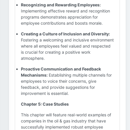
Recognizing and Rewarding Employees:
Implementing effective reward and recognition
programs demonstrates appreciation for
employee contributions and boosts morale.
Creating a Culture of Inclusion and Diversity:
Fostering a welcoming and inclusive environment
where all employees feel valued and respected
is crucial for creating a positive work
atmosphere.
Proactive Communication and Feedback
Mechanisms:
Establishing multiple channels for
employees to voice their concerns, give
feedback, and provide suggestions for
improvement is essential.
Chapter 5: Case Studies
This chapter will feature real-world examples of
companies in the oil & gas industry that have
successfully implemented robust employee