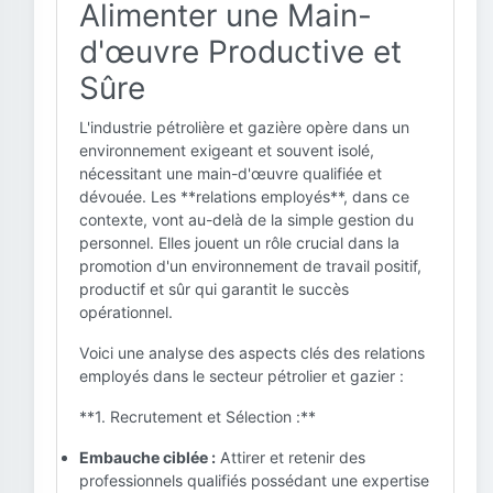
Alimenter une Main-
d'œuvre Productive et
Sûre
L'industrie pétrolière et gazière opère dans un
environnement exigeant et souvent isolé,
nécessitant une main-d'œuvre qualifiée et
dévouée. Les **relations employés**, dans ce
contexte, vont au-delà de la simple gestion du
personnel. Elles jouent un rôle crucial dans la
promotion d'un environnement de travail positif,
productif et sûr qui garantit le succès
opérationnel.
Voici une analyse des aspects clés des relations
employés dans le secteur pétrolier et gazier :
**1. Recrutement et Sélection :**
Embauche ciblée :
Attirer et retenir des
professionnels qualifiés possédant une expertise