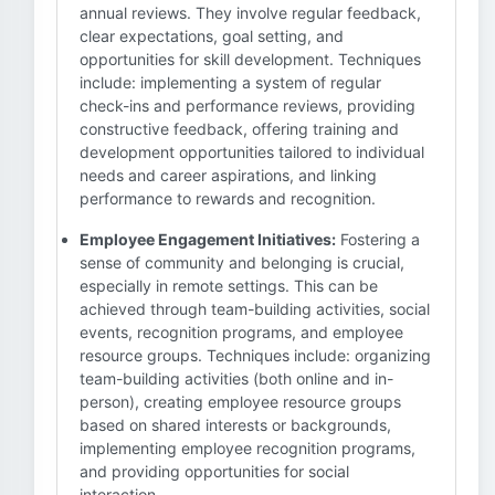
annual reviews. They involve regular feedback,
clear expectations, goal setting, and
opportunities for skill development. Techniques
include: implementing a system of regular
check-ins and performance reviews, providing
constructive feedback, offering training and
development opportunities tailored to individual
needs and career aspirations, and linking
performance to rewards and recognition.
Employee Engagement Initiatives:
Fostering a
sense of community and belonging is crucial,
especially in remote settings. This can be
achieved through team-building activities, social
events, recognition programs, and employee
resource groups. Techniques include: organizing
team-building activities (both online and in-
person), creating employee resource groups
based on shared interests or backgrounds,
implementing employee recognition programs,
and providing opportunities for social
interaction.