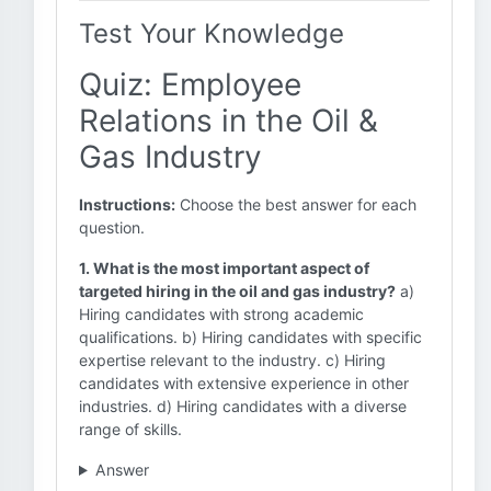
Test Your Knowledge
Quiz: Employee
Relations in the Oil &
Gas Industry
Instructions:
Choose the best answer for each
question.
1. What is the most important aspect of
targeted hiring in the oil and gas industry?
a)
Hiring candidates with strong academic
qualifications. b) Hiring candidates with specific
expertise relevant to the industry. c) Hiring
candidates with extensive experience in other
industries. d) Hiring candidates with a diverse
range of skills.
Answer