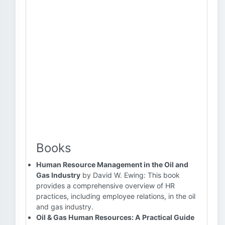
Books
Human Resource Management in the Oil and
Gas Industry
by David W. Ewing: This book
provides a comprehensive overview of HR
practices, including employee relations, in the oil
and gas industry.
Oil & Gas Human Resources: A Practical Guide