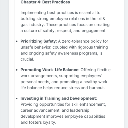
Chapter 4: Best Practices
Implementing best practices is essential to
building strong employee relations in the oil &
gas industry. These practices focus on creating
a culture of safety, respect, and engagement.
Prioritizing Safety:
A zero-tolerance policy for
unsafe behavior, coupled with rigorous training
and ongoing safety awareness programs, is
crucial.
Promoting Work-Life Balance:
Offering flexible
work arrangements, supporting employees'
personal needs, and promoting a healthy work-
life balance helps reduce stress and burnout.
Investing in Training and Development:
Providing opportunities for skill enhancement,
career advancement, and leadership
development improves employee capabilities
and fosters loyalty.