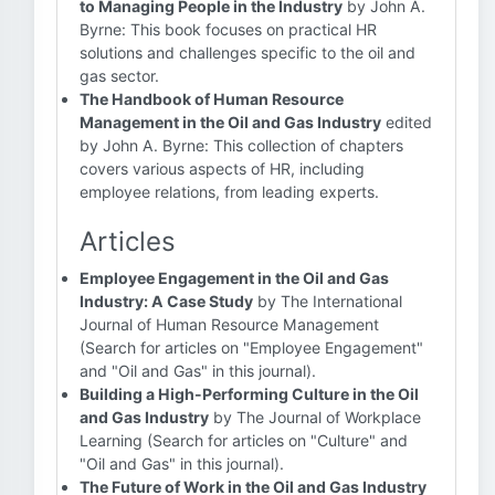
to Managing People in the Industry
by John A.
Byrne: This book focuses on practical HR
solutions and challenges specific to the oil and
gas sector.
The Handbook of Human Resource
Management in the Oil and Gas Industry
edited
by John A. Byrne: This collection of chapters
covers various aspects of HR, including
employee relations, from leading experts.
Articles
Employee Engagement in the Oil and Gas
Industry: A Case Study
by The International
Journal of Human Resource Management
(Search for articles on "Employee Engagement"
and "Oil and Gas" in this journal).
Building a High-Performing Culture in the Oil
and Gas Industry
by The Journal of Workplace
Learning (Search for articles on "Culture" and
"Oil and Gas" in this journal).
The Future of Work in the Oil and Gas Industry