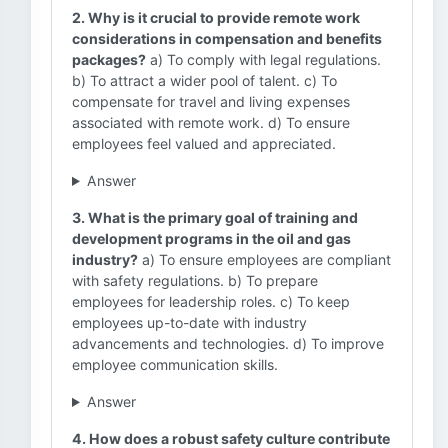
2. Why is it crucial to provide remote work
considerations in compensation and benefits
packages?
a) To comply with legal regulations.
b) To attract a wider pool of talent. c) To
compensate for travel and living expenses
associated with remote work. d) To ensure
employees feel valued and appreciated.
Answer
3. What is the primary goal of training and
development programs in the oil and gas
industry?
a) To ensure employees are compliant
with safety regulations. b) To prepare
employees for leadership roles. c) To keep
employees up-to-date with industry
advancements and technologies. d) To improve
employee communication skills.
Answer
4. How does a robust safety culture contribute