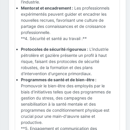
l'industrie.
Mentorat et encadrement :
Les professionnels
expérimentés peuvent guider et encadrer les
nouvelles recrues, favorisant une culture de
partage des connaissances et de croissance
professionnelle.
**4. Sécurité et santé au travail :**
Protocoles de sécurité rigoureux :
L'industrie
pétrolière et gazière présente un profil à haut
risque, faisant des protocoles de sécurité
robustes, de la formation et des plans
d'intervention d'urgence primordiaux.
Programmes de santé et de bien-être :
Promouvoir le bien-être des employés par le
biais d'initiatives telles que des programmes de
gestion du stress, des campagnes de
sensibilisation à la santé mentale et des
programmes de conditionnement physique est
crucial pour une main-d'œuvre saine et
productive.
**5. Engagement et communication des