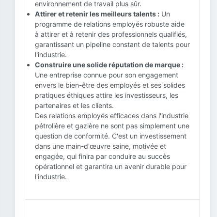
environnement de travail plus sûr.
Attirer et retenir les meilleurs talents :
Un
programme de relations employés robuste aide
à attirer et à retenir des professionnels qualifiés,
garantissant un pipeline constant de talents pour
l'industrie.
Construire une solide réputation de marque :
Une entreprise connue pour son engagement
envers le bien-être des employés et ses solides
pratiques éthiques attire les investisseurs, les
partenaires et les clients.
Des relations employés efficaces dans l'industrie
pétrolière et gazière ne sont pas simplement une
question de conformité. C'est un investissement
dans une main-d'œuvre saine, motivée et
engagée, qui finira par conduire au succès
opérationnel et garantira un avenir durable pour
l'industrie.