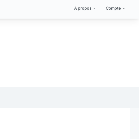
A propos
Compte