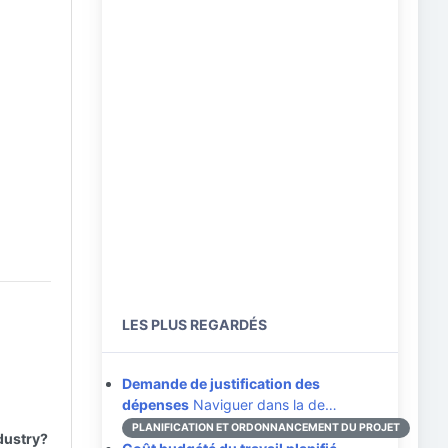
LES PLUS REGARDÉS
Demande de justification des
dépenses
Naviguer dans la de…
PLANIFICATION ET ORDONNANCEMENT DU PROJET
ndustry?