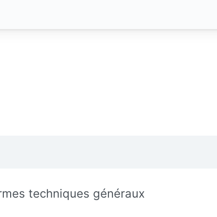
rmes techniques généraux