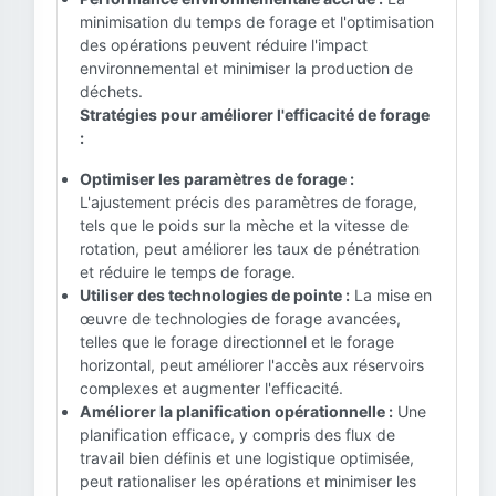
minimisation du temps de forage et l'optimisation
des opérations peuvent réduire l'impact
environnemental et minimiser la production de
déchets.
Stratégies pour améliorer l'efficacité de forage
:
Optimiser les paramètres de forage :
L'ajustement précis des paramètres de forage,
tels que le poids sur la mèche et la vitesse de
rotation, peut améliorer les taux de pénétration
et réduire le temps de forage.
Utiliser des technologies de pointe :
La mise en
œuvre de technologies de forage avancées,
telles que le forage directionnel et le forage
horizontal, peut améliorer l'accès aux réservoirs
complexes et augmenter l'efficacité.
Améliorer la planification opérationnelle :
Une
planification efficace, y compris des flux de
travail bien définis et une logistique optimisée,
peut rationaliser les opérations et minimiser les