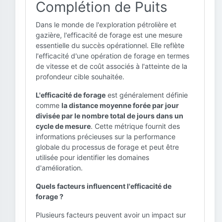
Complétion de Puits
Dans le monde de l'exploration pétrolière et
gazière, l'efficacité de forage est une mesure
essentielle du succès opérationnel. Elle reflète
l'efficacité d'une opération de forage en termes
de vitesse et de coût associés à l'atteinte de la
profondeur cible souhaitée.
L'efficacité de forage
est généralement définie
comme
la distance moyenne forée par jour
divisée par le nombre total de jours dans un
cycle de mesure
. Cette métrique fournit des
informations précieuses sur la performance
globale du processus de forage et peut être
utilisée pour identifier les domaines
d'amélioration.
Quels facteurs influencent l'efficacité de
forage ?
Plusieurs facteurs peuvent avoir un impact sur