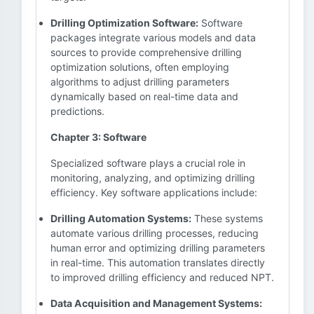
Drilling Optimization Software:
Software
packages integrate various models and data
sources to provide comprehensive drilling
optimization solutions, often employing
algorithms to adjust drilling parameters
dynamically based on real-time data and
predictions.
Chapter 3: Software
Specialized software plays a crucial role in
monitoring, analyzing, and optimizing drilling
efficiency. Key software applications include:
Drilling Automation Systems:
These systems
automate various drilling processes, reducing
human error and optimizing drilling parameters
in real-time. This automation translates directly
to improved drilling efficiency and reduced NPT.
Data Acquisition and Management Systems: