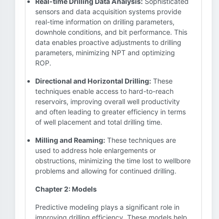
Real-time Drilling Data Analysis:
Sophisticated
sensors and data acquisition systems provide
real-time information on drilling parameters,
downhole conditions, and bit performance. This
data enables proactive adjustments to drilling
parameters, minimizing NPT and optimizing
ROP.
Directional and Horizontal Drilling:
These
techniques enable access to hard-to-reach
reservoirs, improving overall well productivity
and often leading to greater efficiency in terms
of well placement and total drilling time.
Milling and Reaming:
These techniques are
used to address hole enlargements or
obstructions, minimizing the time lost to wellbore
problems and allowing for continued drilling.
Chapter 2: Models
Predictive modeling plays a significant role in
improving drilling efficiency. These models help