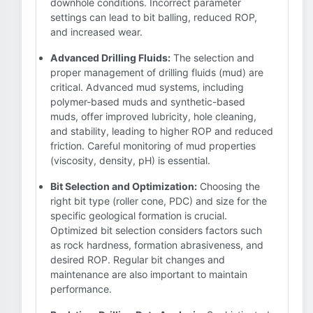
downhole conditions. Incorrect parameter
settings can lead to bit balling, reduced ROP,
and increased wear.
Advanced Drilling Fluids:
The selection and
proper management of drilling fluids (mud) are
critical. Advanced mud systems, including
polymer-based muds and synthetic-based
muds, offer improved lubricity, hole cleaning,
and stability, leading to higher ROP and reduced
friction. Careful monitoring of mud properties
(viscosity, density, pH) is essential.
Bit Selection and Optimization:
Choosing the
right bit type (roller cone, PDC) and size for the
specific geological formation is crucial.
Optimized bit selection considers factors such
as rock hardness, formation abrasiveness, and
desired ROP. Regular bit changes and
maintenance are also important to maintain
performance.