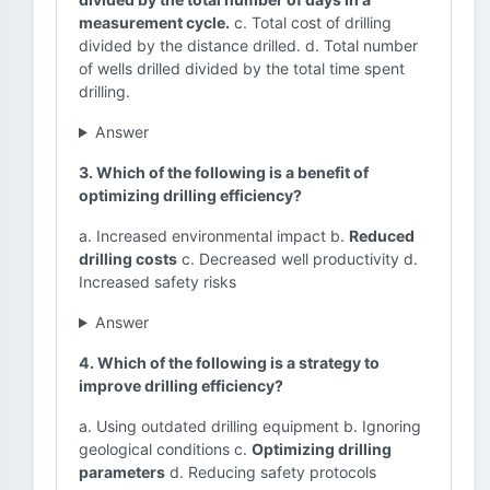
measurement cycle.
c. Total cost of drilling
divided by the distance drilled. d. Total number
of wells drilled divided by the total time spent
drilling.
Answer
3. Which of the following is a benefit of
optimizing drilling efficiency?
a. Increased environmental impact b.
Reduced
drilling costs
c. Decreased well productivity d.
Increased safety risks
Answer
4. Which of the following is a strategy to
improve drilling efficiency?
a. Using outdated drilling equipment b. Ignoring
geological conditions c.
Optimizing drilling
parameters
d. Reducing safety protocols