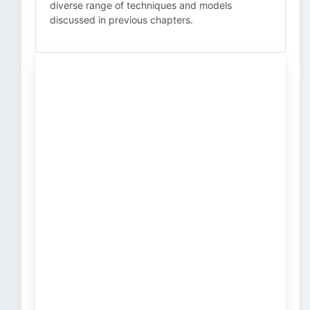
diverse range of techniques and models
discussed in previous chapters.