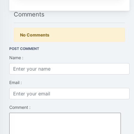
Comments
No Comments
POST COMMENT
Name :
Email :
Comment :