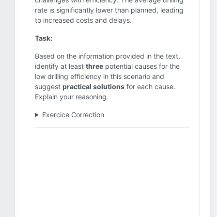
rate is significantly lower than planned, leading
to increased costs and delays.
Task:
Based on the information provided in the text,
identify at least
three
potential causes for the
low drilling efficiency in this scenario and
suggest
practical solutions
for each cause.
Explain your reasoning.
Exercice Correction