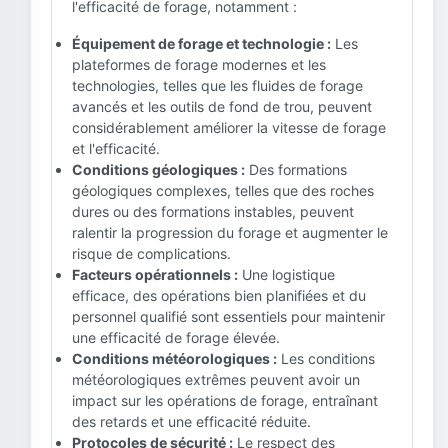
l'efficacité de forage, notamment :
Équipement de forage et technologie :
Les
plateformes de forage modernes et les
technologies, telles que les fluides de forage
avancés et les outils de fond de trou, peuvent
considérablement améliorer la vitesse de forage
et l'efficacité.
Conditions géologiques :
Des formations
géologiques complexes, telles que des roches
dures ou des formations instables, peuvent
ralentir la progression du forage et augmenter le
risque de complications.
Facteurs opérationnels :
Une logistique
efficace, des opérations bien planifiées et du
personnel qualifié sont essentiels pour maintenir
une efficacité de forage élevée.
Conditions météorologiques :
Les conditions
météorologiques extrêmes peuvent avoir un
impact sur les opérations de forage, entraînant
des retards et une efficacité réduite.
Protocoles de sécurité :
Le respect des