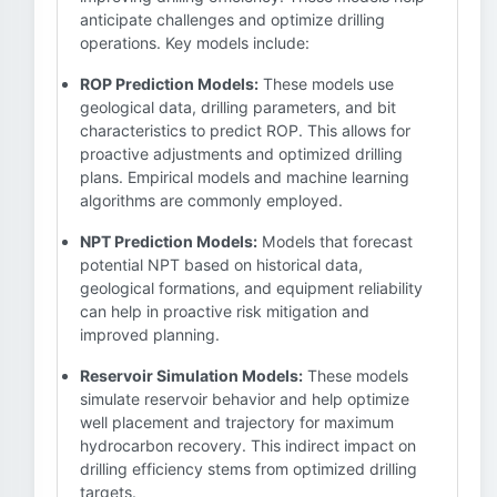
anticipate challenges and optimize drilling
operations. Key models include:
ROP Prediction Models:
These models use
geological data, drilling parameters, and bit
characteristics to predict ROP. This allows for
proactive adjustments and optimized drilling
plans. Empirical models and machine learning
algorithms are commonly employed.
NPT Prediction Models:
Models that forecast
potential NPT based on historical data,
geological formations, and equipment reliability
can help in proactive risk mitigation and
improved planning.
Reservoir Simulation Models:
These models
simulate reservoir behavior and help optimize
well placement and trajectory for maximum
hydrocarbon recovery. This indirect impact on
drilling efficiency stems from optimized drilling
targets.