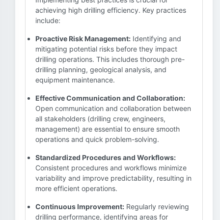
achieving high drilling efficiency. Key practices
include:
Proactive Risk Management:
Identifying and
mitigating potential risks before they impact
drilling operations. This includes thorough pre-
drilling planning, geological analysis, and
equipment maintenance.
Effective Communication and Collaboration:
Open communication and collaboration between
all stakeholders (drilling crew, engineers,
management) are essential to ensure smooth
operations and quick problem-solving.
Standardized Procedures and Workflows:
Consistent procedures and workflows minimize
variability and improve predictability, resulting in
more efficient operations.
Continuous Improvement:
Regularly reviewing
drilling performance, identifying areas for