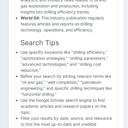
gas exploration and production, including
insights into drilling efficiency trends.
World Oil:
This industry publication regularly
features articles and reports on drilling
technology, operations, and efficiency.
Search Tips
Use specific keywords like "drilling efficiency,"
"optimization strategies," "drilling parameters,"
"advanced technologies," and "drilling cost
reduction."
Refine your search by adding relevant terms like
"oil and gas," "well completion," "petroleum
engineering," and specific drilling techniques like
"horizontal drilling."
Use the Google Scholar search engine to find
academic articles and research papers on the
topic.
Filter your results by date, source, and relevance
to find the most up-to-date and credible