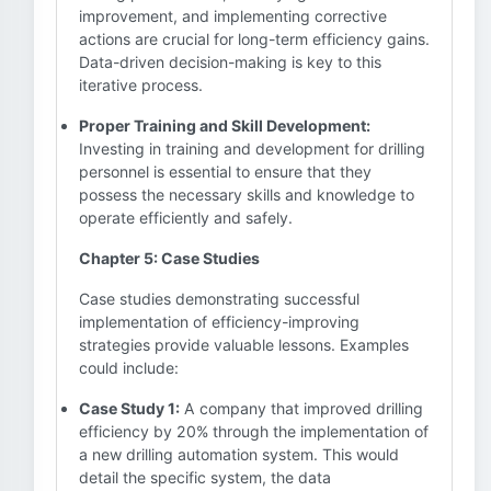
improvement, and implementing corrective
actions are crucial for long-term efficiency gains.
Data-driven decision-making is key to this
iterative process.
Proper Training and Skill Development:
Investing in training and development for drilling
personnel is essential to ensure that they
possess the necessary skills and knowledge to
operate efficiently and safely.
Chapter 5: Case Studies
Case studies demonstrating successful
implementation of efficiency-improving
strategies provide valuable lessons. Examples
could include:
Case Study 1:
A company that improved drilling
efficiency by 20% through the implementation of
a new drilling automation system. This would
detail the specific system, the data