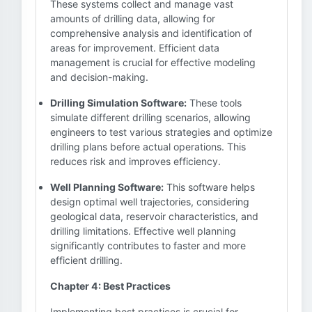
These systems collect and manage vast
amounts of drilling data, allowing for
comprehensive analysis and identification of
areas for improvement. Efficient data
management is crucial for effective modeling
and decision-making.
Drilling Simulation Software:
These tools
simulate different drilling scenarios, allowing
engineers to test various strategies and optimize
drilling plans before actual operations. This
reduces risk and improves efficiency.
Well Planning Software:
This software helps
design optimal well trajectories, considering
geological data, reservoir characteristics, and
drilling limitations. Effective well planning
significantly contributes to faster and more
efficient drilling.
Chapter 4: Best Practices
Implementing best practices is crucial for