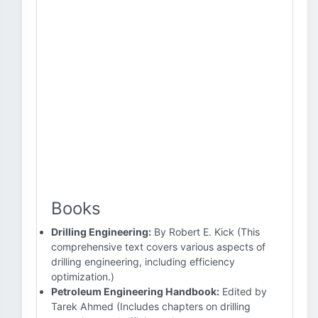
Books
Drilling Engineering:
By Robert E. Kick (This
comprehensive text covers various aspects of
drilling engineering, including efficiency
optimization.)
Petroleum Engineering Handbook:
Edited by
Tarek Ahmed (Includes chapters on drilling