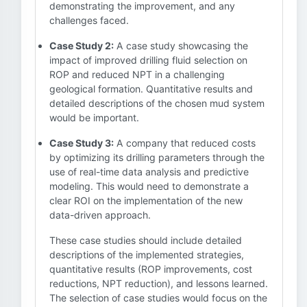
demonstrating the improvement, and any
challenges faced.
Case Study 2:
A case study showcasing the
impact of improved drilling fluid selection on
ROP and reduced NPT in a challenging
geological formation. Quantitative results and
detailed descriptions of the chosen mud system
would be important.
Case Study 3:
A company that reduced costs
by optimizing its drilling parameters through the
use of real-time data analysis and predictive
modeling. This would need to demonstrate a
clear ROI on the implementation of the new
data-driven approach.
These case studies should include detailed
descriptions of the implemented strategies,
quantitative results (ROP improvements, cost
reductions, NPT reduction), and lessons learned.
The selection of case studies would focus on the