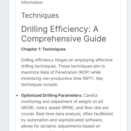
information.
Techniques
Drilling Efficiency: A
Comprehensive Guide
Chapter 1: Techniques
Drilling efficiency hinges on employing effective
drilling techniques. These techniques aim to
maximize Rate of Penetration (ROP) while
minimizing non-productive time (NPT). Key
techniques include:
Optimized Drilling Parameters:
Careful
monitoring and adjustment of weight on bit
(WOB), rotary speed (RPM), and flow rate are
crucial. Real-time data analysis, often facilitated
by automation and sophisticated software,
allows for dynamic adjustments based on