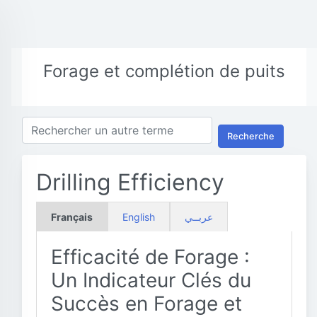
Forage et complétion de puits
Recherche
Drilling Efficiency
Français
English
عربــي
Efficacité de Forage :
Un Indicateur Clés du
Succès en Forage et