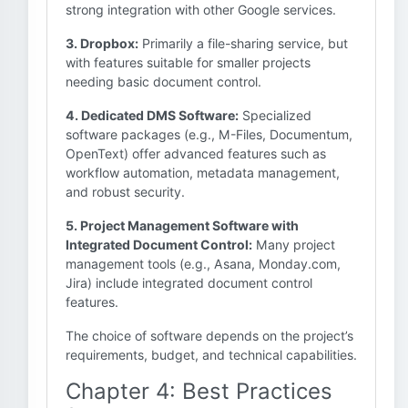
strong integration with other Google services.
3. Dropbox:
Primarily a file-sharing service, but
with features suitable for smaller projects
needing basic document control.
4. Dedicated DMS Software:
Specialized
software packages (e.g., M-Files, Documentum,
OpenText) offer advanced features such as
workflow automation, metadata management,
and robust security.
5. Project Management Software with
Integrated Document Control:
Many project
management tools (e.g., Asana, Monday.com,
Jira) include integrated document control
features.
The choice of software depends on the project’s
requirements, budget, and technical capabilities.
Chapter 4: Best Practices