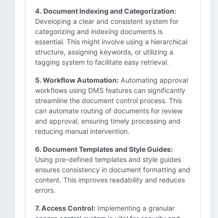
4. Document Indexing and Categorization:
Developing a clear and consistent system for
categorizing and indexing documents is
essential. This might involve using a hierarchical
structure, assigning keywords, or utilizing a
tagging system to facilitate easy retrieval.
5. Workflow Automation:
Automating approval
workflows using DMS features can significantly
streamline the document control process. This
can automate routing of documents for review
and approval, ensuring timely processing and
reducing manual intervention.
6. Document Templates and Style Guides:
Using pre-defined templates and style guides
ensures consistency in document formatting and
content. This improves readability and reduces
errors.
7. Access Control:
Implementing a granular