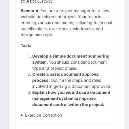
Exercise
Scenario:
You are a project manager for a new
website development project. Your team is
creating various documents, including functional
specifications, user stories, wireframes, and
design mockups.
Task:
Develop a simple document numbering
system.
You should consider document
type and project phase.
Create a basic document approval
process.
Outline the steps and roles
involved in getting a document approved.
Explain how you would use a document
management system to improve
document control within the project.
Exercice Correction