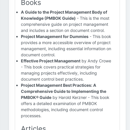
Books
A Guide to the Project Management Body of
Knowledge (PMBOK Guide)
- This is the most
comprehensive guide on project management
and includes a section on document control.
Project Management for Dummies
- This book
provides a more accessible overview of project
management, including essential information on
document control.
Effective Project Management
by Andy Crowe
- This book covers practical strategies for
managing projects effectively, including
document control best practices.
Project Management Best Practices: A
Comprehensive Guide to Implementing the
PMBOK® Guide
by Harold Kerzner - This book
offers a detailed examination of PMBOK
methodologies, including document control
processes.
Articles