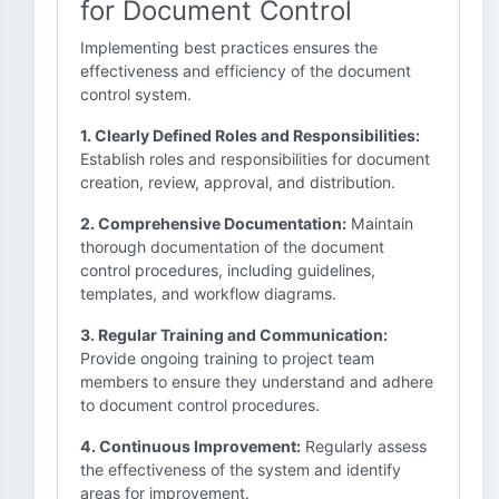
for Document Control
Implementing best practices ensures the
effectiveness and efficiency of the document
control system.
1. Clearly Defined Roles and Responsibilities:
Establish roles and responsibilities for document
creation, review, approval, and distribution.
2. Comprehensive Documentation:
Maintain
thorough documentation of the document
control procedures, including guidelines,
templates, and workflow diagrams.
3. Regular Training and Communication:
Provide ongoing training to project team
members to ensure they understand and adhere
to document control procedures.
4. Continuous Improvement:
Regularly assess
the effectiveness of the system and identify
areas for improvement.