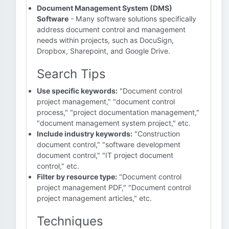
Document Management System (DMS)
Software
- Many software solutions specifically
address document control and management
needs within projects, such as DocuSign,
Dropbox, Sharepoint, and Google Drive.
Search Tips
Use specific keywords:
"Document control
project management," "document control
process," "project documentation management,"
"document management system project," etc.
Include industry keywords:
"Construction
document control," "software development
document control," "IT project document
control," etc.
Filter by resource type:
"Document control
project management PDF," "Document control
project management articles," etc.
Techniques