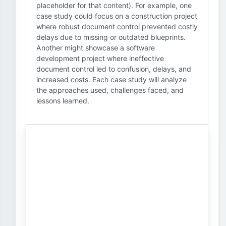
placeholder for that content). For example, one
case study could focus on a construction project
where robust document control prevented costly
delays due to missing or outdated blueprints.
Another might showcase a software
development project where ineffective
document control led to confusion, delays, and
increased costs. Each case study will analyze
the approaches used, challenges faced, and
lessons learned.