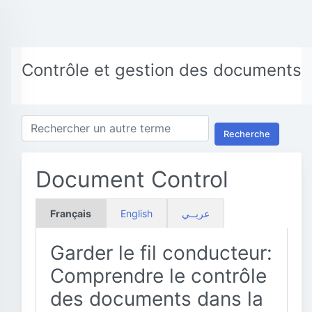
Contrôle et gestion des documents
Recherche
Document Control
Français
English
عربــي
Garder le fil conducteur:
Comprendre le contrôle
des documents dans la