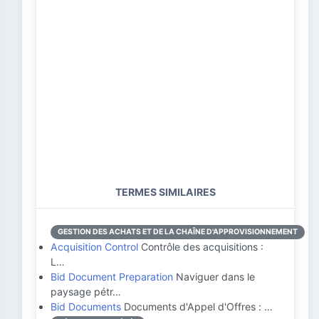
TERMES SIMILAIRES
GESTION DES ACHATS ET DE LA CHAÎNE D'APPROVISIONNEMENT
Acquisition Control
Contrôle des acquisitions :
L…
Bid Document Preparation
Naviguer dans le
paysage pétr…
Bid Documents
Documents d'Appel d'Offres : …