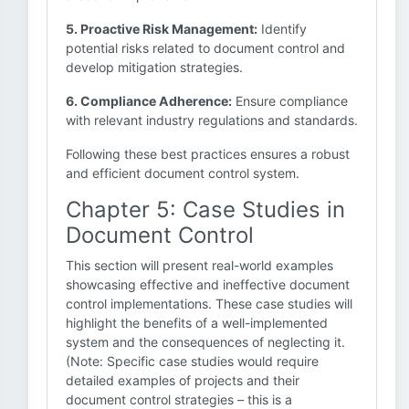
5. Proactive Risk Management:
Identify
potential risks related to document control and
develop mitigation strategies.
6. Compliance Adherence:
Ensure compliance
with relevant industry regulations and standards.
Following these best practices ensures a robust
and efficient document control system.
Chapter 5: Case Studies in
Document Control
This section will present real-world examples
showcasing effective and ineffective document
control implementations. These case studies will
highlight the benefits of a well-implemented
system and the consequences of neglecting it.
(Note: Specific case studies would require
detailed examples of projects and their
document control strategies – this is a