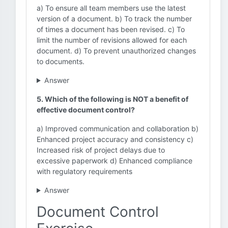
a) To ensure all team members use the latest
version of a document. b) To track the number
of times a document has been revised. c) To
limit the number of revisions allowed for each
document. d) To prevent unauthorized changes
to documents.
Answer
5. Which of the following is NOT a benefit of
effective document control?
a) Improved communication and collaboration b)
Enhanced project accuracy and consistency c)
Increased risk of project delays due to
excessive paperwork d) Enhanced compliance
with regulatory requirements
Answer
Document Control