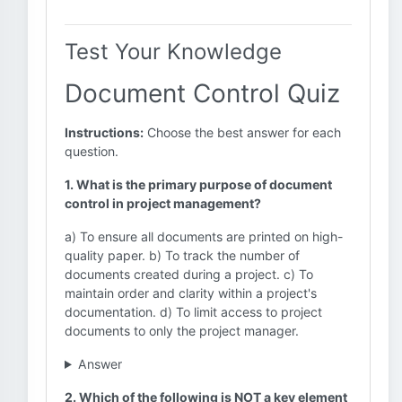
Test Your Knowledge
Document Control Quiz
Instructions:
Choose the best answer for each
question.
1. What is the primary purpose of document
control in project management?
a) To ensure all documents are printed on high-
quality paper. b) To track the number of
documents created during a project. c) To
maintain order and clarity within a project's
documentation. d) To limit access to project
documents to only the project manager.
Answer
2. Which of the following is NOT a key element