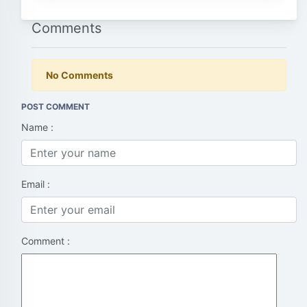
Comments
No Comments
POST COMMENT
Name :
Email :
Comment :