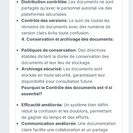
Distribution contrôlée:
Les documents ne sont
partagés qu'avec le personnel autorisé via des
plateformes sécurisées.
Contrôle des versions:
Le suivi de toutes les
révisions de documents avec des numéros de
version clairs évite toute confusion.
4. Conservation et archivage des documents:
Politiques de conservation:
Des directives
établies dictent la durée de conservation des
documents et leur lieu de stockage.
Archivage sécurisé:
Les documents sont
stockés en toute sécurité, garantissant leur
disponibilité pour consultation future.
Pourquoi le Contrôle des documents est-il si
essentiel?
Efficacité améliorée:
Un système bien défini
réduit la confusion et les doublons, permettant
de gagner du temps et des efforts.
Communication améliorée:
Une documentation
claire facilite une collaboration et un partage