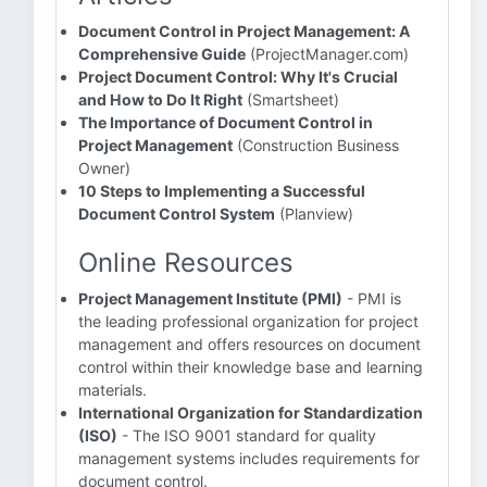
Document Control in Project Management: A
Comprehensive Guide
(ProjectManager.com)
Project Document Control: Why It's Crucial
and How to Do It Right
(Smartsheet)
The Importance of Document Control in
Project Management
(Construction Business
Owner)
10 Steps to Implementing a Successful
Document Control System
(Planview)
Online Resources
Project Management Institute (PMI)
- PMI is
the leading professional organization for project
management and offers resources on document
control within their knowledge base and learning
materials.
International Organization for Standardization
(ISO)
- The ISO 9001 standard for quality
management systems includes requirements for
document control.