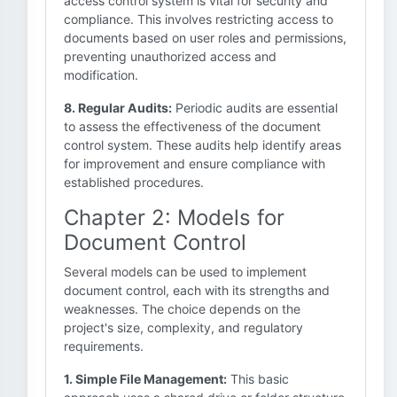
access control system is vital for security and
compliance. This involves restricting access to
documents based on user roles and permissions,
preventing unauthorized access and
modification.
8. Regular Audits:
Periodic audits are essential
to assess the effectiveness of the document
control system. These audits help identify areas
for improvement and ensure compliance with
established procedures.
Chapter 2: Models for
Document Control
Several models can be used to implement
document control, each with its strengths and
weaknesses. The choice depends on the
project's size, complexity, and regulatory
requirements.
1. Simple File Management:
This basic