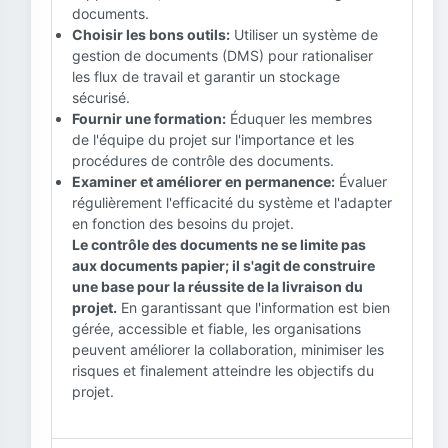
documents.
Choisir les bons outils:
Utiliser un système de
gestion de documents (DMS) pour rationaliser
les flux de travail et garantir un stockage
sécurisé.
Fournir une formation:
Éduquer les membres
de l'équipe du projet sur l'importance et les
procédures de contrôle des documents.
Examiner et améliorer en permanence:
Évaluer
régulièrement l'efficacité du système et l'adapter
en fonction des besoins du projet.
Le contrôle des documents ne se limite pas
aux documents papier; il s'agit de construire
une base pour la réussite de la livraison du
projet.
En garantissant que l'information est bien
gérée, accessible et fiable, les organisations
peuvent améliorer la collaboration, minimiser les
risques et finalement atteindre les objectifs du
projet.