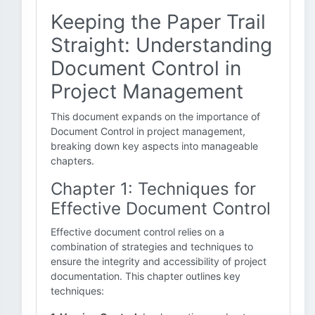
Keeping the Paper Trail
Straight: Understanding
Document Control in
Project Management
This document expands on the importance of
Document Control in project management,
breaking down key aspects into manageable
chapters.
Chapter 1: Techniques for
Effective Document Control
Effective document control relies on a
combination of strategies and techniques to
ensure the integrity and accessibility of project
documentation. This chapter outlines key
techniques: