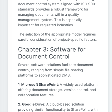
document control system aligned with ISO 9001
standards provides a robust framework for
managing documents within a quality
management system. This is especially
important for regulated industries.
The selection of the appropriate model requires
careful consideration of project-specific factors.
Chapter 3: Software for
Document Control
Several software solutions facilitate document
control, ranging from simple file-sharing
platforms to sophisticated DMS.
1. Microsoft SharePoint:
A widely used platform
offering document storage, version control, and
collaboration features.
2. Google Drive:
A cloud-based solution
providing similar functionality to SharePoint, with