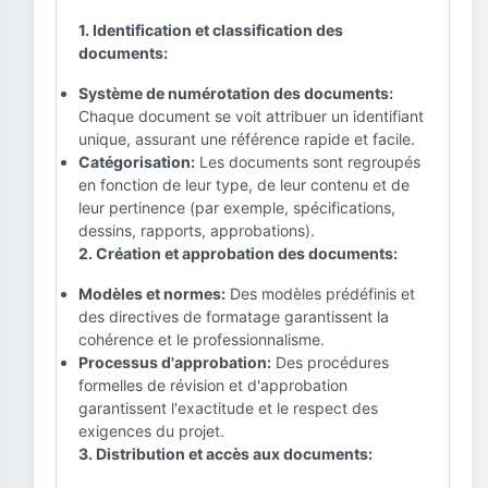
1. Identification et classification des
documents:
Système de numérotation des documents:
Chaque document se voit attribuer un identifiant
unique, assurant une référence rapide et facile.
Catégorisation:
Les documents sont regroupés
en fonction de leur type, de leur contenu et de
leur pertinence (par exemple, spécifications,
dessins, rapports, approbations).
2. Création et approbation des documents:
Modèles et normes:
Des modèles prédéfinis et
des directives de formatage garantissent la
cohérence et le professionnalisme.
Processus d'approbation:
Des procédures
formelles de révision et d'approbation
garantissent l'exactitude et le respect des
exigences du projet.
3. Distribution et accès aux documents: