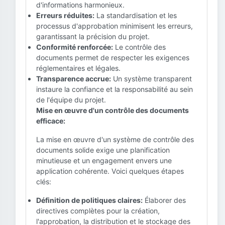
d'informations harmonieux.
Erreurs réduites:
La standardisation et les
processus d'approbation minimisent les erreurs,
garantissant la précision du projet.
Conformité renforcée:
Le contrôle des
documents permet de respecter les exigences
réglementaires et légales.
Transparence accrue:
Un système transparent
instaure la confiance et la responsabilité au sein
de l'équipe du projet.
Mise en œuvre d'un contrôle des documents
efficace:
La mise en œuvre d'un système de contrôle des
documents solide exige une planification
minutieuse et un engagement envers une
application cohérente. Voici quelques étapes
clés:
Définition de politiques claires:
Élaborer des
directives complètes pour la création,
l'approbation, la distribution et le stockage des