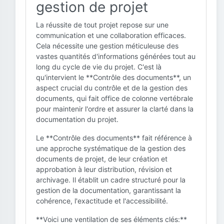
gestion de projet
La réussite de tout projet repose sur une
communication et une collaboration efficaces.
Cela nécessite une gestion méticuleuse des
vastes quantités d'informations générées tout au
long du cycle de vie du projet. C'est là
qu'intervient le **Contrôle des documents**, un
aspect crucial du contrôle et de la gestion des
documents, qui fait office de colonne vertébrale
pour maintenir l'ordre et assurer la clarté dans la
documentation du projet.
Le **Contrôle des documents** fait référence à
une approche systématique de la gestion des
documents de projet, de leur création et
approbation à leur distribution, révision et
archivage. Il établit un cadre structuré pour la
gestion de la documentation, garantissant la
cohérence, l'exactitude et l'accessibilité.
**Voici une ventilation de ses éléments clés:**