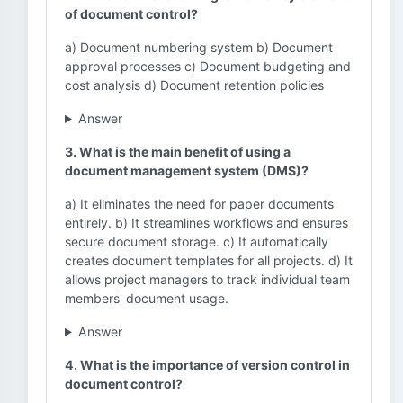
of document control?
a) Document numbering system b) Document
approval processes c) Document budgeting and
cost analysis d) Document retention policies
Answer
3. What is the main benefit of using a
document management system (DMS)?
a) It eliminates the need for paper documents
entirely. b) It streamlines workflows and ensures
secure document storage. c) It automatically
creates document templates for all projects. d) It
allows project managers to track individual team
members' document usage.
Answer
4. What is the importance of version control in
document control?