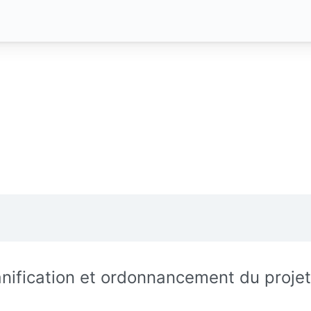
anification et ordonnancement du projet