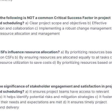
 the following is NOT a common Critical Success Factor in project
nd scheduling?
a) Clear project scope and objectives b) Effective
on and collaboration c) Implementing a robust change management
Resource allocation and management
SFs influence resource allocation?
a) By prioritizing resources ba
 on CSFs b) By ensuring resources are allocated equally to all tasks 
esource utilization to save costs d) By prioritizing resources based o
the significance of stakeholder engagement and satisfaction in pro
nd scheduling?
a) It ensures project teams have access to relevant
) It helps identify potential risks and mitigation strategies c) It foster
their needs and expectations are met d) It ensures timely project
and delivery