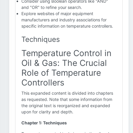
Consider using Boolean operators like "AND"
and "OR" to refine your search.
Explore websites of major equipment
manufacturers and industry associations for
specific information on temperature controllers.
Techniques
Temperature Control in
Oil & Gas: The Crucial
Role of Temperature
Controllers
This expanded content is divided into chapters
as requested. Note that some information from
the original text is reorganized and expanded
upon for clarity and depth.
Chapter 1: Techniques