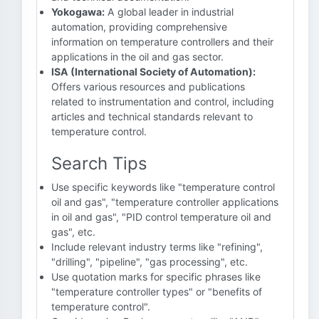
Yokogawa:
A global leader in industrial
automation, providing comprehensive
information on temperature controllers and their
applications in the oil and gas sector.
ISA (International Society of Automation):
Offers various resources and publications
related to instrumentation and control, including
articles and technical standards relevant to
temperature control.
Search Tips
Use specific keywords like "temperature control
oil and gas", "temperature controller applications
in oil and gas", "PID control temperature oil and
gas", etc.
Include relevant industry terms like "refining",
"drilling", "pipeline", "gas processing", etc.
Use quotation marks for specific phrases like
"temperature controller types" or "benefits of
temperature control".