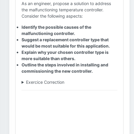
As an engineer, propose a solution to address
the malfunctioning temperature controller.
Consider the following aspects:
Identify the possible causes of the
malfunctioning controller.
Suggest a replacement controller type that
would be most suitable for this application.
Explain why your chosen controller type is
more suitable than others.
Outline the steps involved in installing and
commissioning the new controller.
Exercice Correction