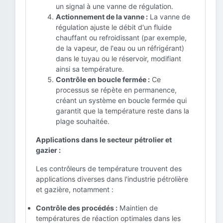
un signal à une vanne de régulation.
Actionnement de la vanne :
La vanne de
régulation ajuste le débit d'un fluide
chauffant ou refroidissant (par exemple,
de la vapeur, de l'eau ou un réfrigérant)
dans le tuyau ou le réservoir, modifiant
ainsi sa température.
Contrôle en boucle fermée :
Ce
processus se répète en permanence,
créant un système en boucle fermée qui
garantit que la température reste dans la
plage souhaitée.
Applications dans le secteur pétrolier et
gazier :
Les contrôleurs de température trouvent des
applications diverses dans l'industrie pétrolière
et gazière, notamment :
Contrôle des procédés :
Maintien de
températures de réaction optimales dans les