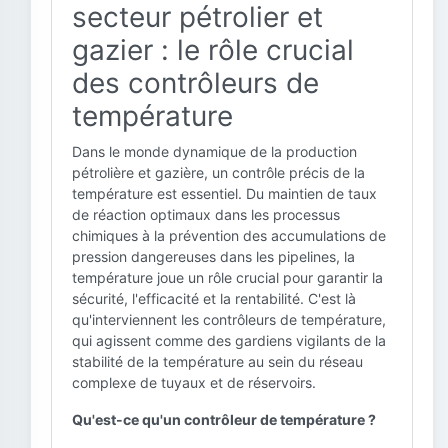
secteur pétrolier et
gazier : le rôle crucial
des contrôleurs de
température
Dans le monde dynamique de la production
pétrolière et gazière, un contrôle précis de la
température est essentiel. Du maintien de taux
de réaction optimaux dans les processus
chimiques à la prévention des accumulations de
pression dangereuses dans les pipelines, la
température joue un rôle crucial pour garantir la
sécurité, l'efficacité et la rentabilité. C'est là
qu'interviennent les contrôleurs de température,
qui agissent comme des gardiens vigilants de la
stabilité de la température au sein du réseau
complexe de tuyaux et de réservoirs.
Qu'est-ce qu'un contrôleur de température ?