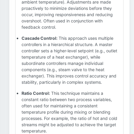
ambient temperature). Adjustments are made
proactively to minimize deviations before they
occur, improving responsiveness and reducing
overshoot. Often used in conjunction with
feedback control.
Cascade Control:
This approach uses multiple
controllers in a hierarchical structure. A master
controller sets a higher-level setpoint (e.g., outlet
temperature of a heat exchanger), while
subordinate controllers manage individual
components (e.g., steam valve to the heat
exchanger). This improves control accuracy and
stability, particularly in complex systems.
Ratio Control:
This technique maintains a
constant ratio between two process variables,
often used for maintaining a consistent
temperature profile during mixing or blending
processes. For example, the ratio of hot and cold
streams might be adjusted to achieve the target
temperature.