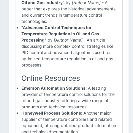
Oil and Gas Industry"
by
[Author Name]
- A
paper that explores the historical advancements
and current trends in temperature control
technologies.
"Advanced Control Techniques for
Temperature Regulation in Oil and Gas
Processing"
by
[Author Name]
- An article
discussing more complex control strategies like
PID control and advanced algorithms used for
optimized temperature regulation in oil and gas
processes.
Online Resources
Emerson Automation Solutions:
A leading
provider of temperature control solutions for the
oil and gas industry, offering a wide range of
products and technical resources.
Honeywell Process Solutions:
Another major
supplier of temperature controllers and related
equipment, offering detailed product information
and technical documentation.