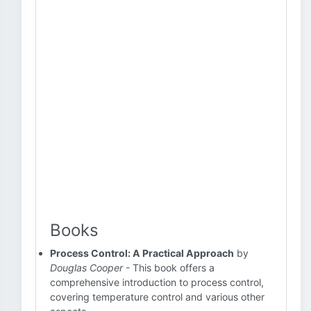
Books
Process Control: A Practical Approach
by
Douglas Cooper
- This book offers a
comprehensive introduction to process control,
covering temperature control and various other