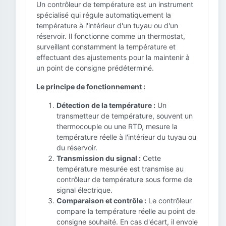
Un contrôleur de température est un instrument
spécialisé qui régule automatiquement la
température à l'intérieur d'un tuyau ou d'un
réservoir. Il fonctionne comme un thermostat,
surveillant constamment la température et
effectuant des ajustements pour la maintenir à
un point de consigne prédéterminé.
Le principe de fonctionnement :
Détection de la température :
Un
transmetteur de température, souvent un
thermocouple ou une RTD, mesure la
température réelle à l'intérieur du tuyau ou
du réservoir.
Transmission du signal :
Cette
température mesurée est transmise au
contrôleur de température sous forme de
signal électrique.
Comparaison et contrôle :
Le contrôleur
compare la température réelle au point de
consigne souhaité. En cas d'écart, il envoie