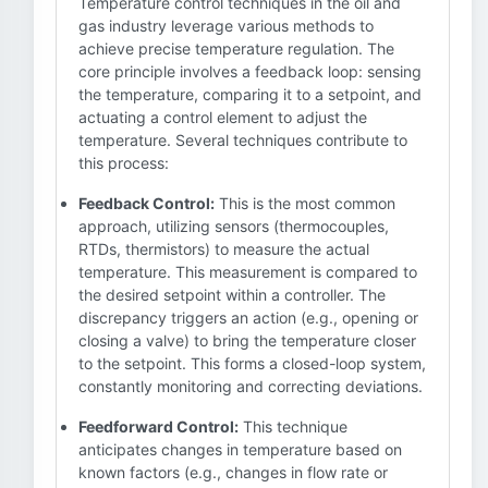
Temperature control techniques in the oil and
gas industry leverage various methods to
achieve precise temperature regulation. The
core principle involves a feedback loop: sensing
the temperature, comparing it to a setpoint, and
actuating a control element to adjust the
temperature. Several techniques contribute to
this process:
Feedback Control:
This is the most common
approach, utilizing sensors (thermocouples,
RTDs, thermistors) to measure the actual
temperature. This measurement is compared to
the desired setpoint within a controller. The
discrepancy triggers an action (e.g., opening or
closing a valve) to bring the temperature closer
to the setpoint. This forms a closed-loop system,
constantly monitoring and correcting deviations.
Feedforward Control:
This technique
anticipates changes in temperature based on
known factors (e.g., changes in flow rate or