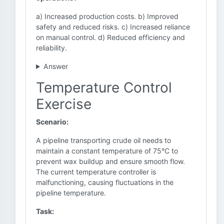
a) Increased production costs. b) Improved
safety and reduced risks. c) Increased reliance
on manual control. d) Reduced efficiency and
reliability.
Answer
Temperature Control
Exercise
Scenario:
A pipeline transporting crude oil needs to
maintain a constant temperature of 75°C to
prevent wax buildup and ensure smooth flow.
The current temperature controller is
malfunctioning, causing fluctuations in the
pipeline temperature.
Task: