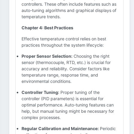
controllers. These often include features such as
auto-tuning algorithms and graphical displays of
temperature trends.
Chapter 4: Best Practices
Effective temperature control relies on best
practices throughout the system lifecycle:
Proper Sensor Selection:
Choosing the right
sensor (thermocouple, RTD, etc.) is crucial for
accuracy and reliability. Consider factors like
temperature range, response time, and
environmental conditions.
Controller Tuning:
Proper tuning of the
controller (PID parameters) is essential for
optimal performance. Auto-tuning features can
help, but manual tuning might be necessary for
complex processes.
Regular Calibration and Maintenance:
Periodic