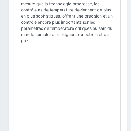
mesure que la technologie progresse, les
contrôleurs de température deviennent de plus
en plus sophistiqués, offrant une précision et un
contrôle encore plus importants sur les
paramètres de température critiques au sein du
monde complexe et exigeant du pétrole et du
gaz.