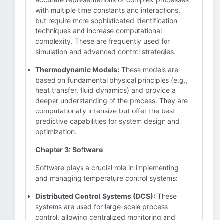
with multiple time constants and interactions,
but require more sophisticated identification
techniques and increase computational
complexity. These are frequently used for
simulation and advanced control strategies.
Thermodynamic Models:
These models are
based on fundamental physical principles (e.g.,
heat transfer, fluid dynamics) and provide a
deeper understanding of the process. They are
computationally intensive but offer the best
predictive capabilities for system design and
optimization.
Chapter 3: Software
Software plays a crucial role in implementing
and managing temperature control systems:
Distributed Control Systems (DCS):
These
systems are used for large-scale process
control, allowing centralized monitoring and