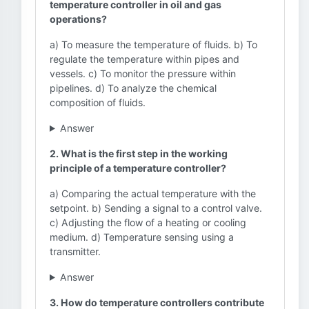
temperature controller in oil and gas
operations?
a) To measure the temperature of fluids. b) To
regulate the temperature within pipes and
vessels. c) To monitor the pressure within
pipelines. d) To analyze the chemical
composition of fluids.
Answer
2. What is the first step in the working
principle of a temperature controller?
a) Comparing the actual temperature with the
setpoint. b) Sending a signal to a control valve.
c) Adjusting the flow of a heating or cooling
medium. d) Temperature sensing using a
transmitter.
Answer
3. How do temperature controllers contribute