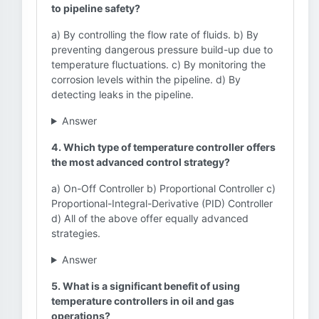
to pipeline safety?
a) By controlling the flow rate of fluids. b) By
preventing dangerous pressure build-up due to
temperature fluctuations. c) By monitoring the
corrosion levels within the pipeline. d) By
detecting leaks in the pipeline.
Answer
4. Which type of temperature controller offers
the most advanced control strategy?
a) On-Off Controller b) Proportional Controller c)
Proportional-Integral-Derivative (PID) Controller
d) All of the above offer equally advanced
strategies.
Answer
5. What is a significant benefit of using
temperature controllers in oil and gas
operations?