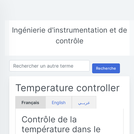
Ingénierie d'instrumentation et de
contrôle
Recherche
Temperature controller
Français
English
عربــي
Contrôle de la
température dans le