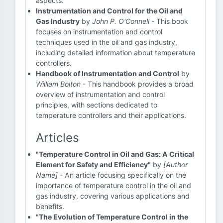
aspects.
Instrumentation and Control for the Oil and
Gas Industry
by
John P. O'Connell
- This book
focuses on instrumentation and control
techniques used in the oil and gas industry,
including detailed information about temperature
controllers.
Handbook of Instrumentation and Control
by
William Bolton
- This handbook provides a broad
overview of instrumentation and control
principles, with sections dedicated to
temperature controllers and their applications.
Articles
"Temperature Control in Oil and Gas: A Critical
Element for Safety and Efficiency"
by
[Author
Name]
- An article focusing specifically on the
importance of temperature control in the oil and
gas industry, covering various applications and
benefits.
"The Evolution of Temperature Control in the