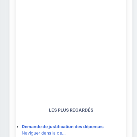
LES PLUS REGARDÉS
Demande de justification des dépenses
Naviguer dans la de…