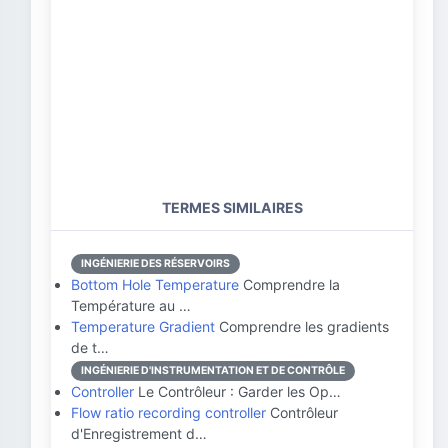
TERMES SIMILAIRES
INGÉNIERIE DES RÉSERVOIRS
Bottom Hole Temperature
Comprendre la
Température au …
Temperature Gradient
Comprendre les gradients
de t…
INGÉNIERIE D'INSTRUMENTATION ET DE CONTRÔLE
Controller
Le Contrôleur : Garder les Op…
Flow ratio recording controller
Contrôleur
d'Enregistrement d…