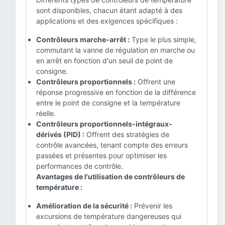
sont disponibles, chacun étant adapté à des
applications et des exigences spécifiques :
Contrôleurs marche-arrêt :
Type le plus simple,
commutant la vanne de régulation en marche ou
en arrêt en fonction d'un seuil de point de
consigne.
Contrôleurs proportionnels :
Offrent une
réponse progressive en fonction de la différence
entre le point de consigne et la température
réelle.
Contrôleurs proportionnels-intégraux-
dérivés (PID) :
Offrent des stratégies de
contrôle avancées, tenant compte des erreurs
passées et présentes pour optimiser les
performances de contrôle.
Avantages de l'utilisation de contrôleurs de
température :
Amélioration de la sécurité :
Prévenir les
excursions de température dangereuses qui