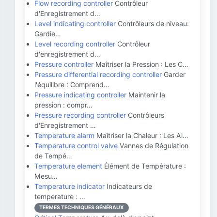
Flow recording controller
Contrôleur
d'Enregistrement d…
Level indicating controller
Contrôleurs de niveau:
Gardie…
Level recording controller
Contrôleur
d'enregistrement d…
Pressure controller
Maîtriser la Pression : Les C…
Pressure differential recording controller
Garder
l'équilibre : Comprend…
Pressure indicating controller
Maintenir la
pression : compr…
Pressure recording controller
Contrôleurs
d'Enregistrement …
Temperature alarm
Maîtriser la Chaleur : Les Al…
Temperature control valve
Vannes de Régulation
de Tempé…
Temperature element
Élément de Température :
Mesu…
Temperature indicator
Indicateurs de
température : …
TERMES TECHNIQUES GÉNÉRAUX