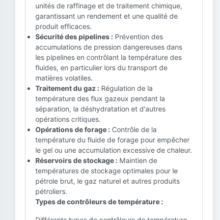
unités de raffinage et de traitement chimique,
garantissant un rendement et une qualité de
produit efficaces.
Sécurité des pipelines :
Prévention des
accumulations de pression dangereuses dans
les pipelines en contrôlant la température des
fluides, en particulier lors du transport de
matières volatiles.
Traitement du gaz :
Régulation de la
température des flux gazeux pendant la
séparation, la déshydratation et d'autres
opérations critiques.
Opérations de forage :
Contrôle de la
température du fluide de forage pour empêcher
le gel ou une accumulation excessive de chaleur.
Réservoirs de stockage :
Maintien de
températures de stockage optimales pour le
pétrole brut, le gaz naturel et autres produits
pétroliers.
Types de contrôleurs de température :
Différents types de contrôleurs de température