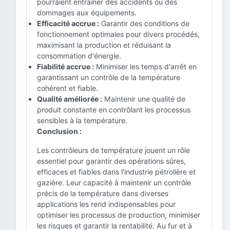
pourraient entraîner des accidents ou des
dommages aux équipements.
Efficacité accrue :
Garantir des conditions de
fonctionnement optimales pour divers procédés,
maximisant la production et réduisant la
consommation d'énergie.
Fiabilité accrue :
Minimiser les temps d'arrêt en
garantissant un contrôle de la température
cohérent et fiable.
Qualité améliorée :
Maintenir une qualité de
produit constante en contrôlant les processus
sensibles à la température.
Conclusion :
Les contrôleurs de température jouent un rôle
essentiel pour garantir des opérations sûres,
efficaces et fiables dans l'industrie pétrolière et
gazière. Leur capacité à maintenir un contrôle
précis de la température dans diverses
applications les rend indispensables pour
optimiser les processus de production, minimiser
les risques et garantir la rentabilité. Au fur et à