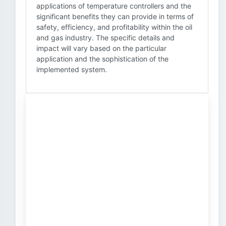
applications of temperature controllers and the
significant benefits they can provide in terms of
safety, efficiency, and profitability within the oil
and gas industry. The specific details and
impact will vary based on the particular
application and the sophistication of the
implemented system.