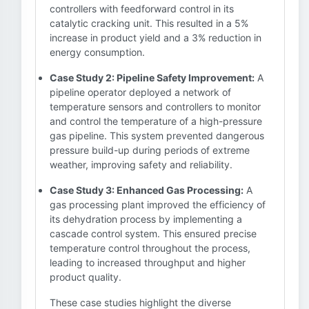
controllers with feedforward control in its
catalytic cracking unit. This resulted in a 5%
increase in product yield and a 3% reduction in
energy consumption.
Case Study 2: Pipeline Safety Improvement:
A
pipeline operator deployed a network of
temperature sensors and controllers to monitor
and control the temperature of a high-pressure
gas pipeline. This system prevented dangerous
pressure build-up during periods of extreme
weather, improving safety and reliability.
Case Study 3: Enhanced Gas Processing:
A
gas processing plant improved the efficiency of
its dehydration process by implementing a
cascade control system. This ensured precise
temperature control throughout the process,
leading to increased throughput and higher
product quality.
These case studies highlight the diverse