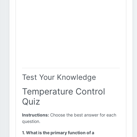
Test Your Knowledge
Temperature Control
Quiz
Instructions:
Choose the best answer for each
question.
1. What is the primary function of a