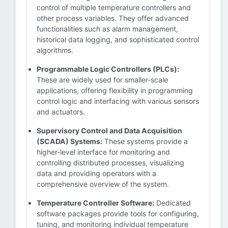
control of multiple temperature controllers and
other process variables. They offer advanced
functionalities such as alarm management,
historical data logging, and sophisticated control
algorithms.
Programmable Logic Controllers (PLCs):
These are widely used for smaller-scale
applications, offering flexibility in programming
control logic and interfacing with various sensors
and actuators.
Supervisory Control and Data Acquisition
(SCADA) Systems:
These systems provide a
higher-level interface for monitoring and
controlling distributed processes, visualizing
data and providing operators with a
comprehensive overview of the system.
Temperature Controller Software:
Dedicated
software packages provide tools for configuring,
tuning, and monitoring individual temperature