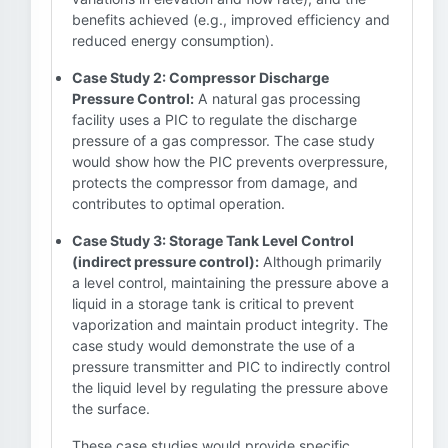
benefits achieved (e.g., improved efficiency and
reduced energy consumption).
Case Study 2: Compressor Discharge
Pressure Control:
A natural gas processing
facility uses a PIC to regulate the discharge
pressure of a gas compressor. The case study
would show how the PIC prevents overpressure,
protects the compressor from damage, and
contributes to optimal operation.
Case Study 3: Storage Tank Level Control
(indirect pressure control):
Although primarily
a level control, maintaining the pressure above a
liquid in a storage tank is critical to prevent
vaporization and maintain product integrity. The
case study would demonstrate the use of a
pressure transmitter and PIC to indirectly control
the liquid level by regulating the pressure above
the surface.
These case studies would provide specific