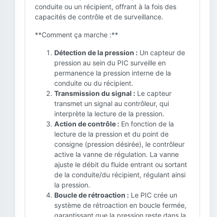
conduite ou un récipient, offrant à la fois des
capacités de contrôle et de surveillance.
**Comment ça marche :**
Détection de la pression :
Un capteur de
pression au sein du PIC surveille en
permanence la pression interne de la
conduite ou du récipient.
Transmission du signal :
Le capteur
transmet un signal au contrôleur, qui
interprète la lecture de la pression.
Action de contrôle :
En fonction de la
lecture de la pression et du point de
consigne (pression désirée), le contrôleur
active la vanne de régulation. La vanne
ajuste le débit du fluide entrant ou sortant
de la conduite/du récipient, régulant ainsi
la pression.
Boucle de rétroaction :
Le PIC crée un
système de rétroaction en boucle fermée,
garantissant que la pression reste dans la