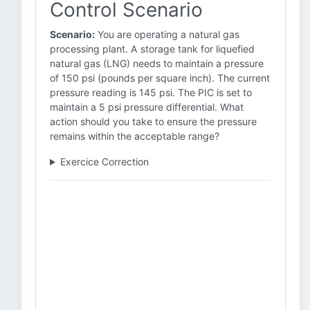
Control Scenario
Scenario:
You are operating a natural gas
processing plant. A storage tank for liquefied
natural gas (LNG) needs to maintain a pressure
of 150 psi (pounds per square inch). The current
pressure reading is 145 psi. The PIC is set to
maintain a 5 psi pressure differential. What
action should you take to ensure the pressure
remains within the acceptable range?
Exercice Correction