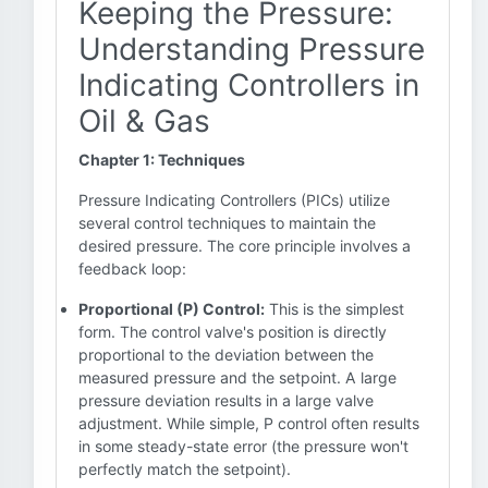
Keeping the Pressure:
Understanding Pressure
Indicating Controllers in
Oil & Gas
Chapter 1: Techniques
Pressure Indicating Controllers (PICs) utilize
several control techniques to maintain the
desired pressure. The core principle involves a
feedback loop:
Proportional (P) Control:
This is the simplest
form. The control valve's position is directly
proportional to the deviation between the
measured pressure and the setpoint. A large
pressure deviation results in a large valve
adjustment. While simple, P control often results
in some steady-state error (the pressure won't
perfectly match the setpoint).