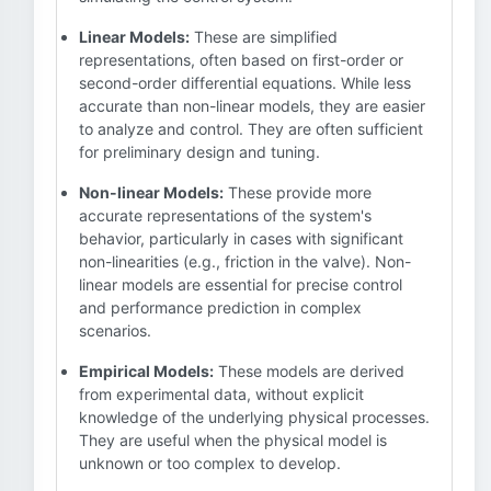
Linear Models:
These are simplified
representations, often based on first-order or
second-order differential equations. While less
accurate than non-linear models, they are easier
to analyze and control. They are often sufficient
for preliminary design and tuning.
Non-linear Models:
These provide more
accurate representations of the system's
behavior, particularly in cases with significant
non-linearities (e.g., friction in the valve). Non-
linear models are essential for precise control
and performance prediction in complex
scenarios.
Empirical Models:
These models are derived
from experimental data, without explicit
knowledge of the underlying physical processes.
They are useful when the physical model is
unknown or too complex to develop.