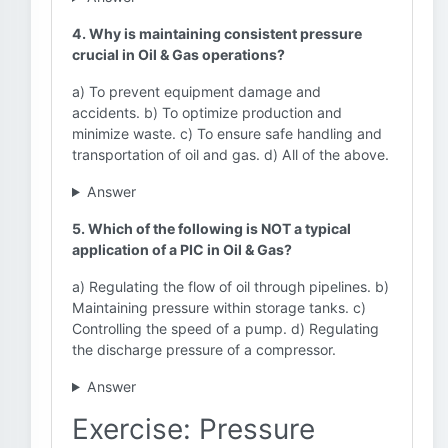
4. Why is maintaining consistent pressure
crucial in Oil & Gas operations?
a) To prevent equipment damage and
accidents. b) To optimize production and
minimize waste. c) To ensure safe handling and
transportation of oil and gas. d) All of the above.
Answer
5. Which of the following is NOT a typical
application of a PIC in Oil & Gas?
a) Regulating the flow of oil through pipelines. b)
Maintaining pressure within storage tanks. c)
Controlling the speed of a pump. d) Regulating
the discharge pressure of a compressor.
Answer
Exercise: Pressure