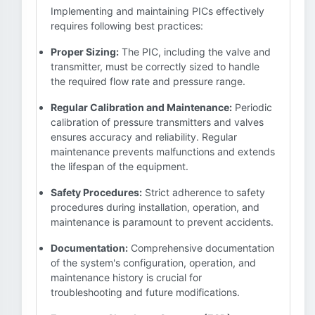
Implementing and maintaining PICs effectively
requires following best practices:
Proper Sizing:
The PIC, including the valve and
transmitter, must be correctly sized to handle
the required flow rate and pressure range.
Regular Calibration and Maintenance:
Periodic
calibration of pressure transmitters and valves
ensures accuracy and reliability. Regular
maintenance prevents malfunctions and extends
the lifespan of the equipment.
Safety Procedures:
Strict adherence to safety
procedures during installation, operation, and
maintenance is paramount to prevent accidents.
Documentation:
Comprehensive documentation
of the system's configuration, operation, and
maintenance history is crucial for
troubleshooting and future modifications.