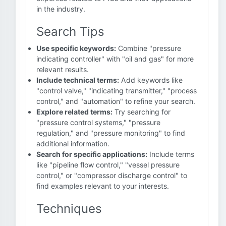
in the industry.
Search Tips
Use specific keywords:
Combine "pressure
indicating controller" with "oil and gas" for more
relevant results.
Include technical terms:
Add keywords like
"control valve," "indicating transmitter," "process
control," and "automation" to refine your search.
Explore related terms:
Try searching for
"pressure control systems," "pressure
regulation," and "pressure monitoring" to find
additional information.
Search for specific applications:
Include terms
like "pipeline flow control," "vessel pressure
control," or "compressor discharge control" to
find examples relevant to your interests.
Techniques