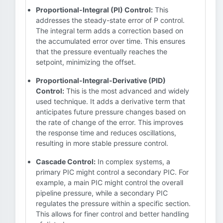
Proportional-Integral (PI) Control:
This
addresses the steady-state error of P control.
The integral term adds a correction based on
the accumulated error over time. This ensures
that the pressure eventually reaches the
setpoint, minimizing the offset.
Proportional-Integral-Derivative (PID)
Control:
This is the most advanced and widely
used technique. It adds a derivative term that
anticipates future pressure changes based on
the rate of change of the error. This improves
the response time and reduces oscillations,
resulting in more stable pressure control.
Cascade Control:
In complex systems, a
primary PIC might control a secondary PIC. For
example, a main PIC might control the overall
pipeline pressure, while a secondary PIC
regulates the pressure within a specific section.
This allows for finer control and better handling