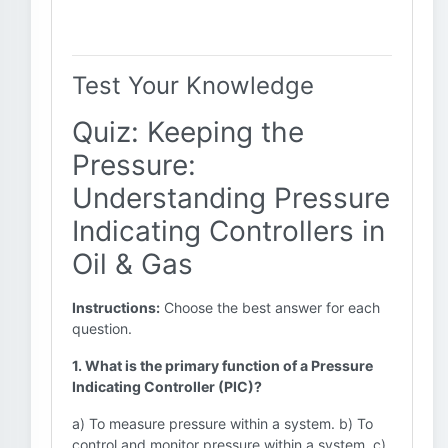
Test Your Knowledge
Quiz: Keeping the
Pressure:
Understanding Pressure
Indicating Controllers in
Oil & Gas
Instructions:
Choose the best answer for each
question.
1. What is the primary function of a Pressure
Indicating Controller (PIC)?
a) To measure pressure within a system. b) To
control and monitor pressure within a system. c)