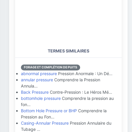
TERMES SIMILAIRES
FORAGE ET COMPLÉTION DE PUITS
abnormal pressure
Pression Anormale : Un Dé…
annular pressure
Comprendre la Pression
Annula…
Back Pressure
Contre-Pression : Le Héros Mé…
bottomhole pressure
Comprendre la pression au
fon…
Bottom Hole Pressure or BHP
Comprendre la
Pression au Fon…
Casing-Annular Pressure
Pression Annulaire du
Tubage …