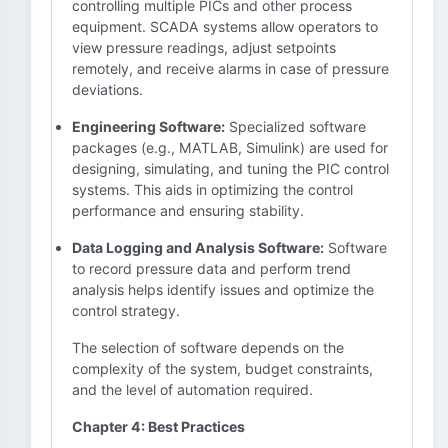
controlling multiple PICs and other process
equipment. SCADA systems allow operators to
view pressure readings, adjust setpoints
remotely, and receive alarms in case of pressure
deviations.
Engineering Software:
Specialized software
packages (e.g., MATLAB, Simulink) are used for
designing, simulating, and tuning the PIC control
systems. This aids in optimizing the control
performance and ensuring stability.
Data Logging and Analysis Software:
Software
to record pressure data and perform trend
analysis helps identify issues and optimize the
control strategy.
The selection of software depends on the
complexity of the system, budget constraints,
and the level of automation required.
Chapter 4: Best Practices