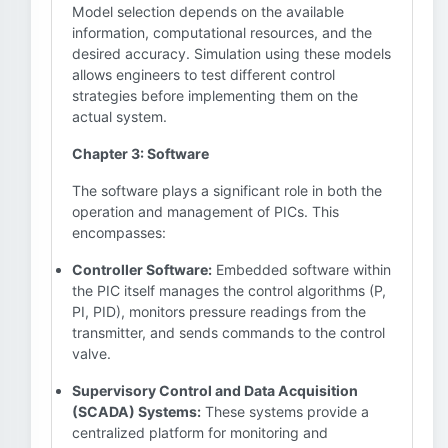
Model selection depends on the available
information, computational resources, and the
desired accuracy. Simulation using these models
allows engineers to test different control
strategies before implementing them on the
actual system.
Chapter 3: Software
The software plays a significant role in both the
operation and management of PICs. This
encompasses:
Controller Software:
Embedded software within
the PIC itself manages the control algorithms (P,
PI, PID), monitors pressure readings from the
transmitter, and sends commands to the control
valve.
Supervisory Control and Data Acquisition
(SCADA) Systems:
These systems provide a
centralized platform for monitoring and