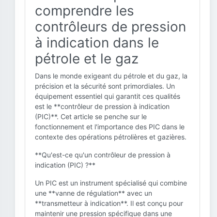
comprendre les
contrôleurs de pression
à indication dans le
pétrole et le gaz
Dans le monde exigeant du pétrole et du gaz, la
précision et la sécurité sont primordiales. Un
équipement essentiel qui garantit ces qualités
est le **contrôleur de pression à indication
(PIC)**. Cet article se penche sur le
fonctionnement et l'importance des PIC dans le
contexte des opérations pétrolières et gazières.
**Qu'est-ce qu'un contrôleur de pression à
indication (PIC) ?**
Un PIC est un instrument spécialisé qui combine
une **vanne de régulation** avec un
**transmetteur à indication**. Il est conçu pour
maintenir une pression spécifique dans une