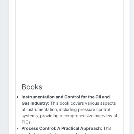
Books
Instrumentation and Control for the Oil and
Gas Industry:
This book covers various aspects
of instrumentation, including pressure control
systems, providing a comprehensive overview of
PICs.
Process Control: A Practical Approach:
This