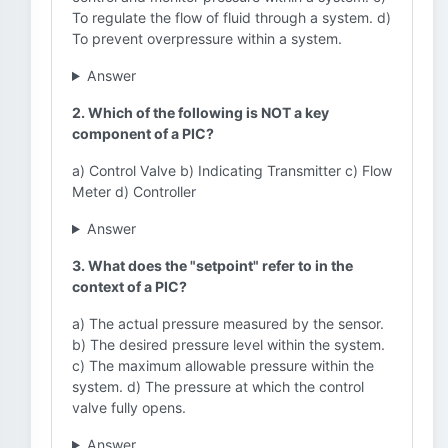
To regulate the flow of fluid through a system. d)
To prevent overpressure within a system.
Answer
2. Which of the following is NOT a key
component of a PIC?
a) Control Valve b) Indicating Transmitter c) Flow
Meter d) Controller
Answer
3. What does the "setpoint" refer to in the
context of a PIC?
a) The actual pressure measured by the sensor.
b) The desired pressure level within the system.
c) The maximum allowable pressure within the
system. d) The pressure at which the control
valve fully opens.
Answer