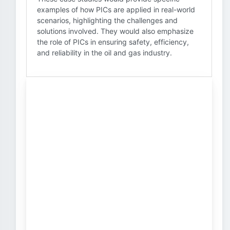
examples of how PICs are applied in real-world
scenarios, highlighting the challenges and
solutions involved. They would also emphasize
the role of PICs in ensuring safety, efficiency,
and reliability in the oil and gas industry.