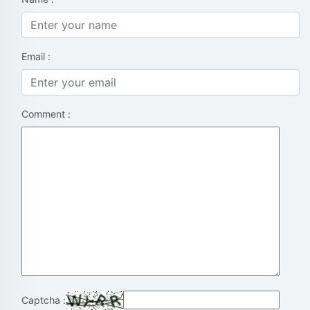
Email :
Comment :
Captcha :