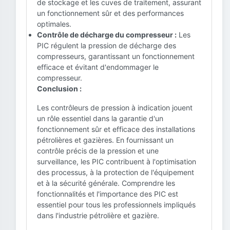
de stockage et les cuves de traitement, assurant
un fonctionnement sûr et des performances
optimales.
Contrôle de décharge du compresseur :
Les
PIC régulent la pression de décharge des
compresseurs, garantissant un fonctionnement
efficace et évitant d'endommager le
compresseur.
Conclusion :
Les contrôleurs de pression à indication jouent
un rôle essentiel dans la garantie d'un
fonctionnement sûr et efficace des installations
pétrolières et gazières. En fournissant un
contrôle précis de la pression et une
surveillance, les PIC contribuent à l'optimisation
des processus, à la protection de l'équipement
et à la sécurité générale. Comprendre les
fonctionnalités et l'importance des PIC est
essentiel pour tous les professionnels impliqués
dans l'industrie pétrolière et gazière.