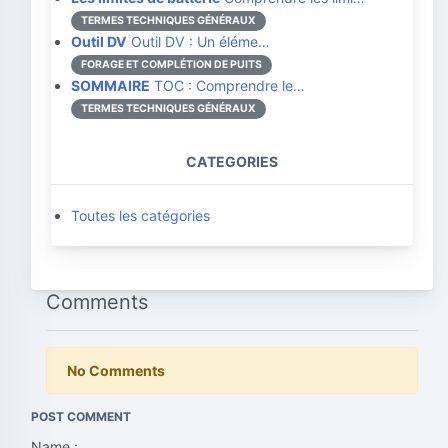
TERMES TECHNIQUES GÉNÉRAUX
Outil DV
Outil DV : Un éléme…
FORAGE ET COMPLÉTION DE PUITS
SOMMAIRE
TOC : Comprendre le…
TERMES TECHNIQUES GÉNÉRAUX
CATEGORIES
Toutes les catégories
Comments
No Comments
POST COMMENT
Name :