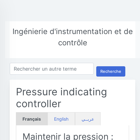
Ingénierie d'instrumentation et de
contrôle
Recherche
Pressure indicating
controller
Français
English
عربــي
Maintenir la pression :