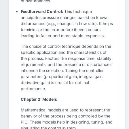
of disturbances.
Feedforward Control:
This technique
anticipates pressure changes based on known
disturbances (e.g., changes in flow rate). It helps
to minimize the error before it even occurs,
leading to faster and more stable responses.
The choice of control technique depends on the
specific application and the characteristics of
the process. Factors like response time, stability
requirements, and the presence of disturbances
influence the selection. Tuning the controller
parameters (proportional gain, integral gain,
derivative gain) is crucial for optimal
performance.
Chapter 2: Models
Mathematical models are used to represent the
behavior of the process being controlled by the
PIC. These models help in designing, tuning, and
simulating the control system.