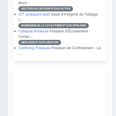
Roch…
GESTION DE L'INTÉGRITÉ DES ACTIFS
CIT (pressure test)
Essai d'Intégrité du Tubage
(…
INGÉNIERIE DE LA TUYAUTERIE ET DES PIPELINES
Collapse Pressure
Pression d'Écrasement :
Compr…
GÉOLOGIE ET EXPLORATION
Confining Pressure
Pression de Confinement : La
…