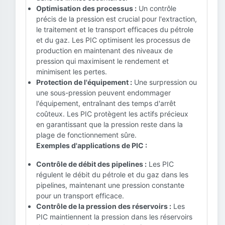
Optimisation des processus :
Un contrôle
précis de la pression est crucial pour l'extraction,
le traitement et le transport efficaces du pétrole
et du gaz. Les PIC optimisent les processus de
production en maintenant des niveaux de
pression qui maximisent le rendement et
minimisent les pertes.
Protection de l'équipement :
Une surpression ou
une sous-pression peuvent endommager
l'équipement, entraînant des temps d'arrêt
coûteux. Les PIC protègent les actifs précieux
en garantissant que la pression reste dans la
plage de fonctionnement sûre.
Exemples d'applications de PIC :
Contrôle de débit des pipelines :
Les PIC
régulent le débit du pétrole et du gaz dans les
pipelines, maintenant une pression constante
pour un transport efficace.
Contrôle de la pression des réservoirs :
Les
PIC maintiennent la pression dans les réservoirs