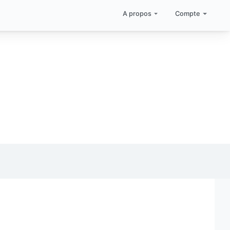
A propos
Compte