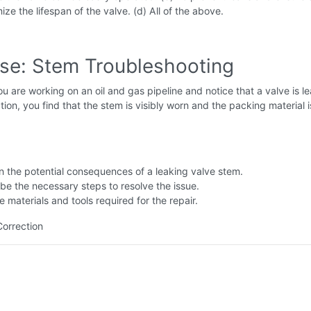
ize the lifespan of the valve. (d) All of the above.
ise: Stem Troubleshooting
u are working on an oil and gas pipeline and notice that a valve is le
ion, you find that the stem is visibly worn and the packing material i
n the potential consequences of a leaking valve stem.
be the necessary steps to resolve the issue.
he materials and tools required for the repair.
Correction