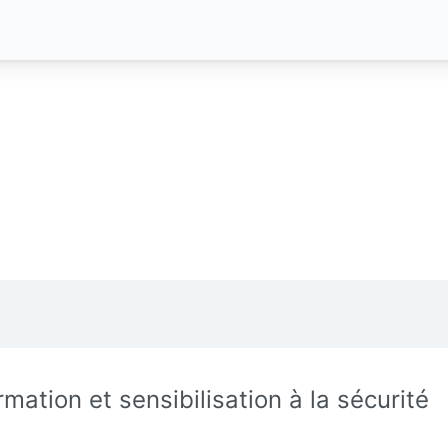
rmation et sensibilisation à la sécurité