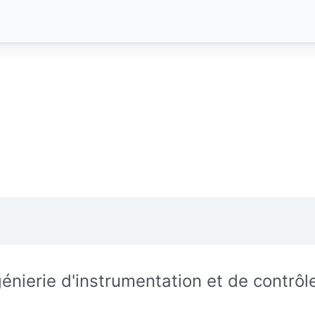
génierie d'instrumentation et de contrôl