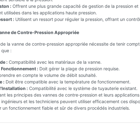
ston :
Offrent une plus grande capacité de gestion de la pression et
 utilisées dans les applications haute pression.
ssort :
Utilisent un ressort pour réguler la pression, offrant un contrô
Vanne de Contre-Pression Appropriée
 de la vanne de contre-pression appropriée nécessite de tenir comp
 que :
de :
Compatibilité avec les matériaux de la vanne.
 Fonctionnement :
Doit gérer la plage de pression requise.
prendre en compte le volume de débit souhaité.
 :
Doit être compatible avec la température de fonctionnement.
Installation :
Compatibilité avec le système de tuyauterie existant.
t les principes des vannes de contre-pression et leurs applications
s ingénieurs et les techniciens peuvent utiliser efficacement ces dispos
r un fonctionnement fiable et sûr de divers procédés industriels.