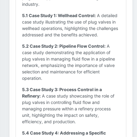
industry.
5.1 Case Study 1: Wellhead Control:
A detailed
case study illustrating the use of plug valves in
wellhead operations, highlighting the challenges
addressed and the benefits achieved.
5.2 Case Study 2: Pipeline Flow Control:
A
case study demonstrating the application of
plug valves in managing fluid flow in a pipeline
network, emphasizing the importance of valve
selection and maintenance for efficient
operation.
5.3 Case Study 3: Process Control in a
Refinery:
A case study showcasing the role of
plug valves in controlling fluid flow and
managing pressure within a refinery process
unit, highlighting the impact on safety,
efficiency, and production.
5.4 Case Study 4: Addressing a Specific