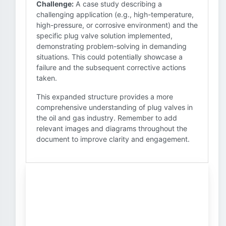
Challenge:
A case study describing a
challenging application (e.g., high-temperature,
high-pressure, or corrosive environment) and the
specific plug valve solution implemented,
demonstrating problem-solving in demanding
situations. This could potentially showcase a
failure and the subsequent corrective actions
taken.
This expanded structure provides a more
comprehensive understanding of plug valves in
the oil and gas industry. Remember to add
relevant images and diagrams throughout the
document to improve clarity and engagement.