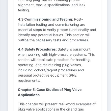
alignment, torque specifications, and leak
testing.
4.3 Commissioning and Testing:
Post-
installation testing and commissioning are
essential steps to verify proper functionality and
identify any potential issues. This section will
outline the necessary tests and procedures.
4.4 Safety Procedures:
Safety is paramount
when working with high-pressure systems. This
section will detail safe practices for handling,
operating, and maintaining plug valves,
including lockout/tagout procedures and
personal protective equipment (PPE)
requirements.
Chapter 5: Case Studies of Plug Valve
Applications
This chapter will present real-world examples of
plug valve applications in the oil and gas