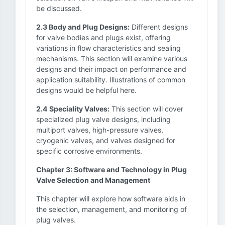
be discussed.
2.3 Body and Plug Designs:
Different designs
for valve bodies and plugs exist, offering
variations in flow characteristics and sealing
mechanisms. This section will examine various
designs and their impact on performance and
application suitability. Illustrations of common
designs would be helpful here.
2.4 Speciality Valves:
This section will cover
specialized plug valve designs, including
multiport valves, high-pressure valves,
cryogenic valves, and valves designed for
specific corrosive environments.
Chapter 3: Software and Technology in Plug
Valve Selection and Management
This chapter will explore how software aids in
the selection, management, and monitoring of
plug valves.