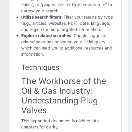
fluids", or "plug valves for high temperature" to
narrow your search.
Utilize search filters:
Filter your results by type
(e.g., articles, websites, PDF), date, language,
and region for more targeted information.
Explore related searches:
Google suggests
related searches based on your initial query,
which can lead you to additional resources and
information.
Techniques
The Workhorse of the
Oil & Gas Industry:
Understanding Plug
Valves
This expanded document is divided into
chapters for clarity.