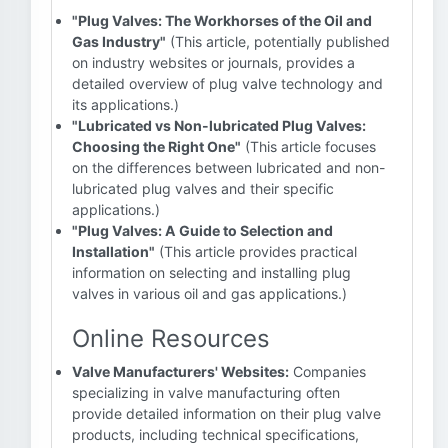
"Plug Valves: The Workhorses of the Oil and
Gas Industry"
(This article, potentially published
on industry websites or journals, provides a
detailed overview of plug valve technology and
its applications.)
"Lubricated vs Non-lubricated Plug Valves:
Choosing the Right One"
(This article focuses
on the differences between lubricated and non-
lubricated plug valves and their specific
applications.)
"Plug Valves: A Guide to Selection and
Installation"
(This article provides practical
information on selecting and installing plug
valves in various oil and gas applications.)
Online Resources
Valve Manufacturers' Websites:
Companies
specializing in valve manufacturing often
provide detailed information on their plug valve
products, including technical specifications,