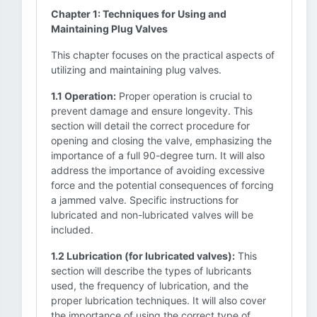
Chapter 1: Techniques for Using and
Maintaining Plug Valves
This chapter focuses on the practical aspects of
utilizing and maintaining plug valves.
1.1 Operation:
Proper operation is crucial to
prevent damage and ensure longevity. This
section will detail the correct procedure for
opening and closing the valve, emphasizing the
importance of a full 90-degree turn. It will also
address the importance of avoiding excessive
force and the potential consequences of forcing
a jammed valve. Specific instructions for
lubricated and non-lubricated valves will be
included.
1.2 Lubrication (for lubricated valves):
This
section will describe the types of lubricants
used, the frequency of lubrication, and the
proper lubrication techniques. It will also cover
the importance of using the correct type of