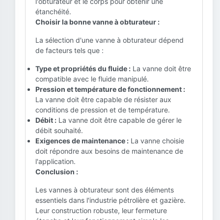
l'obturateur et le corps pour obtenir une
étanchéité.
Choisir la bonne vanne à obturateur :
La sélection d'une vanne à obturateur dépend
de facteurs tels que :
Type et propriétés du fluide :
La vanne doit être
compatible avec le fluide manipulé.
Pression et température de fonctionnement :
La vanne doit être capable de résister aux
conditions de pression et de température.
Débit :
La vanne doit être capable de gérer le
débit souhaité.
Exigences de maintenance :
La vanne choisie
doit répondre aux besoins de maintenance de
l'application.
Conclusion :
Les vannes à obturateur sont des éléments
essentiels dans l'industrie pétrolière et gazière.
Leur construction robuste, leur fermeture