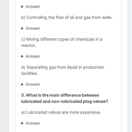
Answer
b) Controlling the flow of oil and gas from wells.
Answer
c) Mixing different types of chemicals in a
reactor.
Answer
d) Separating gas from liquid in production
facilities.
Answer
5. What is the main difference between
lubricated and non-lubricated plug valves?
a) Lubricated valves are more expensive.
Answer