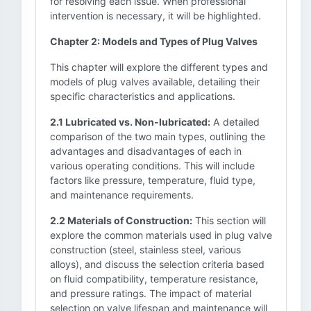
for resolving each issue. When professional
intervention is necessary, it will be highlighted.
Chapter 2: Models and Types of Plug Valves
This chapter will explore the different types and
models of plug valves available, detailing their
specific characteristics and applications.
2.1 Lubricated vs. Non-lubricated:
A detailed
comparison of the two main types, outlining the
advantages and disadvantages of each in
various operating conditions. This will include
factors like pressure, temperature, fluid type,
and maintenance requirements.
2.2 Materials of Construction:
This section will
explore the common materials used in plug valve
construction (steel, stainless steel, various
alloys), and discuss the selection criteria based
on fluid compatibility, temperature resistance,
and pressure ratings. The impact of material
selection on valve lifespan and maintenance will