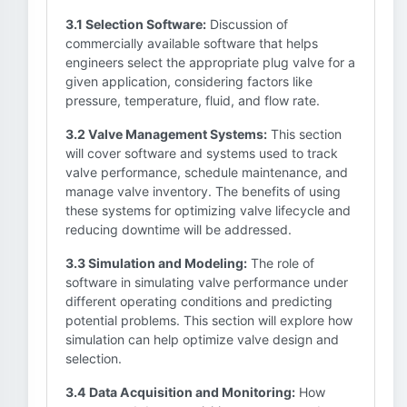
3.1 Selection Software:
Discussion of
commercially available software that helps
engineers select the appropriate plug valve for a
given application, considering factors like
pressure, temperature, fluid, and flow rate.
3.2 Valve Management Systems:
This section
will cover software and systems used to track
valve performance, schedule maintenance, and
manage valve inventory. The benefits of using
these systems for optimizing valve lifecycle and
reducing downtime will be addressed.
3.3 Simulation and Modeling:
The role of
software in simulating valve performance under
different operating conditions and predicting
potential problems. This section will explore how
simulation can help optimize valve design and
selection.
3.4 Data Acquisition and Monitoring:
How