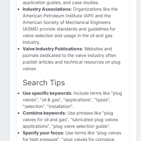
application guides, and case studies.
Industry Associations:
Organizations like the
American Petroleum Institute (API) and the
American Society of Mechanical Engineers
(ASME) provide standards and guidelines for
valve selection and usage in the oil and gas
industry.
Valve Industry Publications:
Websites and
journals dedicated to the valve industry often
publish articles and technical resources on plug
valves.
Search Tips
Use specific keywords:
Include terms like "plug
valves", "oil & gas", "applications", "types",
"selection", "installation".
Combine keywords:
Use phrases like "plug
valves for oil and gas", "lubricated plug valves
applications", "plug valve selection guide".
Specify your focus:
Use terms like "plug valves
for high pressure", "plug valves for corrosive