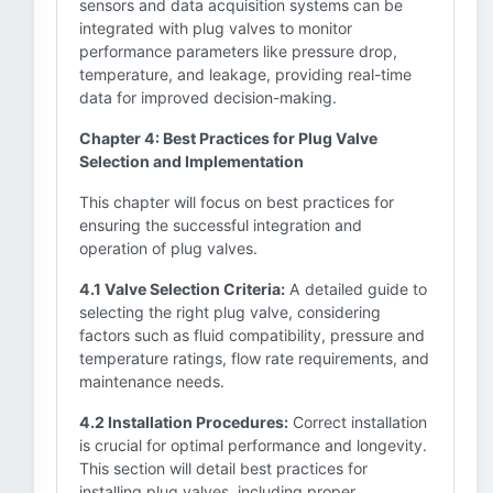
sensors and data acquisition systems can be
integrated with plug valves to monitor
performance parameters like pressure drop,
temperature, and leakage, providing real-time
data for improved decision-making.
Chapter 4: Best Practices for Plug Valve
Selection and Implementation
This chapter will focus on best practices for
ensuring the successful integration and
operation of plug valves.
4.1 Valve Selection Criteria:
A detailed guide to
selecting the right plug valve, considering
factors such as fluid compatibility, pressure and
temperature ratings, flow rate requirements, and
maintenance needs.
4.2 Installation Procedures:
Correct installation
is crucial for optimal performance and longevity.
This section will detail best practices for
installing plug valves, including proper