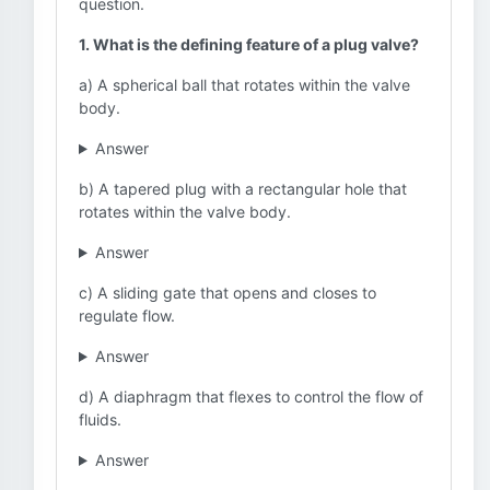
question.
1. What is the defining feature of a plug valve?
a) A spherical ball that rotates within the valve
body.
Answer
b) A tapered plug with a rectangular hole that
rotates within the valve body.
Answer
c) A sliding gate that opens and closes to
regulate flow.
Answer
d) A diaphragm that flexes to control the flow of
fluids.
Answer