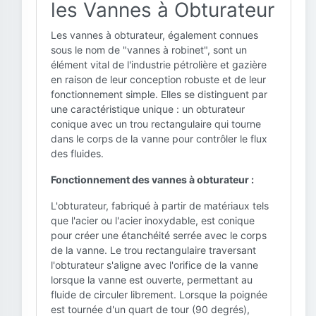
les Vannes à Obturateur
Les vannes à obturateur, également connues
sous le nom de "vannes à robinet", sont un
élément vital de l'industrie pétrolière et gazière
en raison de leur conception robuste et de leur
fonctionnement simple. Elles se distinguent par
une caractéristique unique : un obturateur
conique avec un trou rectangulaire qui tourne
dans le corps de la vanne pour contrôler le flux
des fluides.
Fonctionnement des vannes à obturateur :
L'obturateur, fabriqué à partir de matériaux tels
que l'acier ou l'acier inoxydable, est conique
pour créer une étanchéité serrée avec le corps
de la vanne. Le trou rectangulaire traversant
l'obturateur s'aligne avec l'orifice de la vanne
lorsque la vanne est ouverte, permettant au
fluide de circuler librement. Lorsque la poignée
est tournée d'un quart de tour (90 degrés),