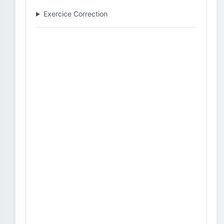
Exercice Correction