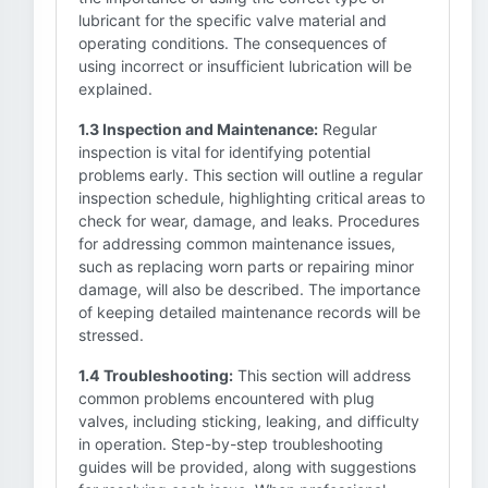
lubricant for the specific valve material and
operating conditions. The consequences of
using incorrect or insufficient lubrication will be
explained.
1.3 Inspection and Maintenance:
Regular
inspection is vital for identifying potential
problems early. This section will outline a regular
inspection schedule, highlighting critical areas to
check for wear, damage, and leaks. Procedures
for addressing common maintenance issues,
such as replacing worn parts or repairing minor
damage, will also be described. The importance
of keeping detailed maintenance records will be
stressed.
1.4 Troubleshooting:
This section will address
common problems encountered with plug
valves, including sticking, leaking, and difficulty
in operation. Step-by-step troubleshooting
guides will be provided, along with suggestions