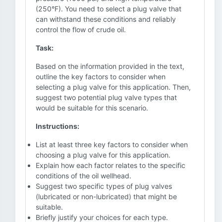
(250°F). You need to select a plug valve that
can withstand these conditions and reliably
control the flow of crude oil.
Task:
Based on the information provided in the text,
outline the key factors to consider when
selecting a plug valve for this application. Then,
suggest two potential plug valve types that
would be suitable for this scenario.
Instructions:
List at least three key factors to consider when
choosing a plug valve for this application.
Explain how each factor relates to the specific
conditions of the oil wellhead.
Suggest two specific types of plug valves
(lubricated or non-lubricated) that might be
suitable.
Briefly justify your choices for each type.