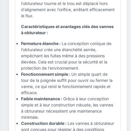
l'obturateur tourne et le trou est déplacé hors
d'alignement avec l'orifice, arrêtant efficacement
le flux.
Caractéristiques et avantages clés des vannes
à obturateur :
Fermeture étanche :
La conception conique de
l'obturateur crée une étanchéité serrée,
empêchant les fuites même à des pressions
élevées. Cela est crucial pour la sécurité et la
protection de l'environnement.
Fonctionnement simple :
Un simple quart de
tour de la poignée suffit pour ouvrir ou fermer la
vanne, ce qui rend le fonctionnement rapide et
efficace.
Faible maintenance :
Grâce à leur conception
simple et à leur construction robuste, les vannes
à obturateur nécessitent une maintenance
minimale.
Construction durable :
Les vannes à obturateur
sont conçues pour résister à des conditions