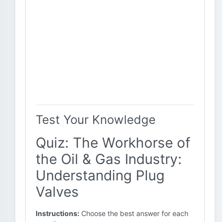
Test Your Knowledge
Quiz: The Workhorse of
the Oil & Gas Industry:
Understanding Plug
Valves
Instructions:
Choose the best answer for each