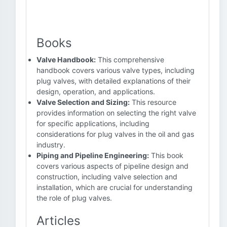
Books
Valve Handbook:
This comprehensive
handbook covers various valve types, including
plug valves, with detailed explanations of their
design, operation, and applications.
Valve Selection and Sizing:
This resource
provides information on selecting the right valve
for specific applications, including
considerations for plug valves in the oil and gas
industry.
Piping and Pipeline Engineering:
This book
covers various aspects of pipeline design and
construction, including valve selection and
installation, which are crucial for understanding
the role of plug valves.
Articles