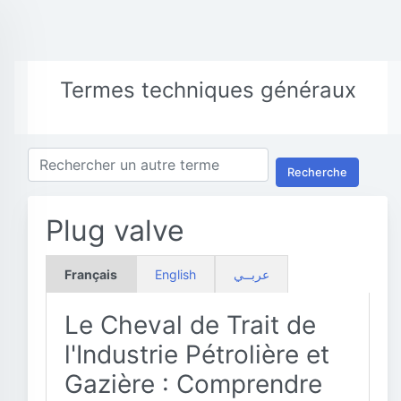
Termes techniques généraux
Recherche
Plug valve
Français
English
عربــي
Le Cheval de Trait de
l'Industrie Pétrolière et
Gazière : Comprendre