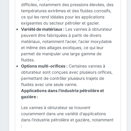
difficiles, notamment des pressions élevées, des
températures extrêmes et des fluides corrosifs,
ce qui les rend idéales pour les applications
exigeantes du secteur pétrolier et gazier.
Variété de matériaux :
Les vannes à obturateur
peuvent être fabriquées à partir de divers
matériaux, notamment l'acier, l'acier inoxydable
et même des alliages exotiques, ce qui leur
permet de manipuler une large gamme de
fluides.
Options multi-orifices :
Certaines vannes à
obturateur sont conçues avec plusieurs orifices,
permettant de contrôler plusieurs trajets de
fluides avec une seule vanne.
Applications dans l'industrie pétrolière et
gazière :
Les vannes à obturateur se trouvent
couramment dans une variété d'applications
dans l'industrie pétrolière et gazière, notamment
: