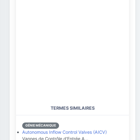
TERMES SIMILAIRES
GÉNIE MÉCANIQUE
Autonomous Inflow Control Valves (AICV)
Vannes de Contrôle d'Entrée A…