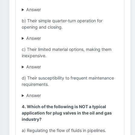
Answer
b) Their simple quarter-turn operation for
opening and closing.
Answer
c) Their limited material options, making them
inexpensive.
Answer
d) Their susceptibility to frequent maintenance
requirements.
Answer
4. Which of the following is NOT a typical
application for plug valves in the oil and gas
industry?
a) Regulating the flow of fluids in pipelines.