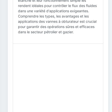
étanche et leur fonctionnement simple les
rendent idéales pour contrôler le flux des fluides
dans une variété d'applications exigeantes.
Comprendre les types, les avantages et les
applications des vannes à obturateur est crucial
pour garantir des opérations sûres et efficaces
dans le secteur pétrolier et gazier.