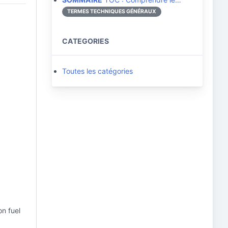
TERMES TECHNIQUES GÉNÉRAUX
CATEGORIES
Toutes les catégories
n fuel