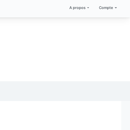
A propos
Compte