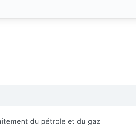
aitement du pétrole et du gaz