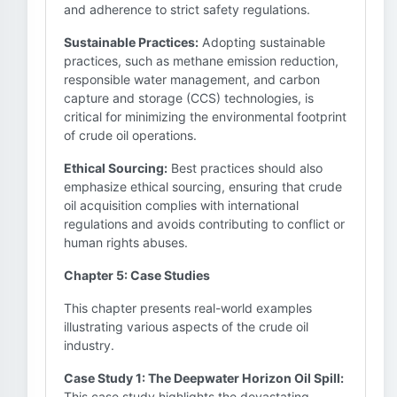
and adherence to strict safety regulations.
Sustainable Practices:
Adopting sustainable
practices, such as methane emission reduction,
responsible water management, and carbon
capture and storage (CCS) technologies, is
critical for minimizing the environmental footprint
of crude oil operations.
Ethical Sourcing:
Best practices should also
emphasize ethical sourcing, ensuring that crude
oil acquisition complies with international
regulations and avoids contributing to conflict or
human rights abuses.
Chapter 5: Case Studies
This chapter presents real-world examples
illustrating various aspects of the crude oil
industry.
Case Study 1: The Deepwater Horizon Oil Spill:
This case study highlights the devastating