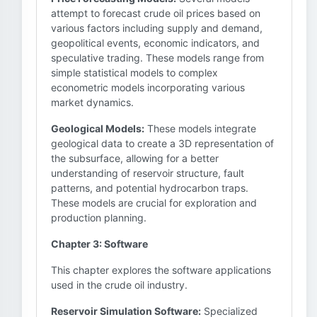
attempt to forecast crude oil prices based on
various factors including supply and demand,
geopolitical events, economic indicators, and
speculative trading. These models range from
simple statistical models to complex
econometric models incorporating various
market dynamics.
Geological Models:
These models integrate
geological data to create a 3D representation of
the subsurface, allowing for a better
understanding of reservoir structure, fault
patterns, and potential hydrocarbon traps.
These models are crucial for exploration and
production planning.
Chapter 3: Software
This chapter explores the software applications
used in the crude oil industry.
Reservoir Simulation Software:
Specialized