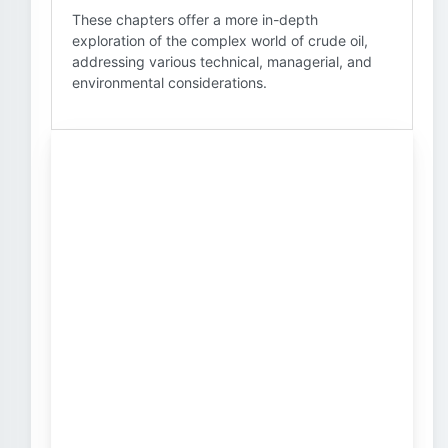
These chapters offer a more in-depth
exploration of the complex world of crude oil,
addressing various technical, managerial, and
environmental considerations.