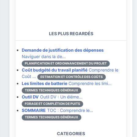
LES PLUS REGARDÉS
Demande de justification des dépenses
Naviguer dans la de…
PLANIFICATION ET ORDONNANCEMENT DU PROJET
Coût budgété du travail planifié
Comprendre le
Coût …
ESTIMATION ET CONTRÔLE DES COÛTS
Les limites de batterie
Comprendre les limi…
TERMES TECHNIQUES GÉNÉRAUX
Outil DV
Outil DV : Un éléme…
FORAGE ET COMPLÉTION DE PUITS
SOMMAIRE
TOC : Comprendre le…
TERMES TECHNIQUES GÉNÉRAUX
CATEGORIES