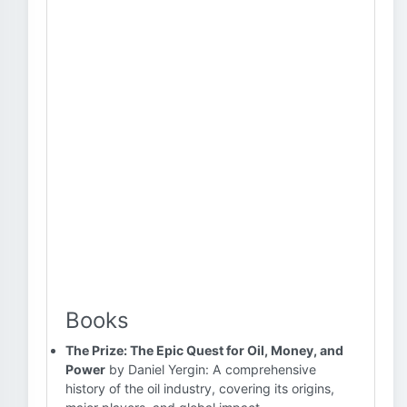
Books
The Prize: The Epic Quest for Oil, Money, and
Power
by Daniel Yergin: A comprehensive
history of the oil industry, covering its origins,