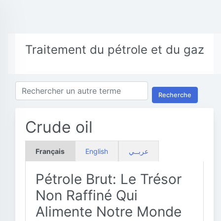
Traitement du pétrole et du gaz
Recherche
Crude oil
Français
English
عربــي
Pétrole Brut: Le Trésor
Non Raffiné Qui
Alimente Notre Monde