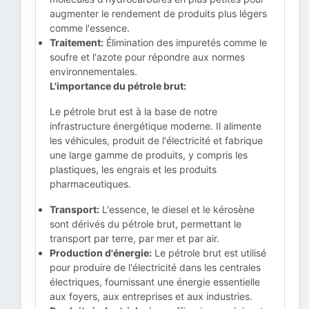
augmenter le rendement de produits plus légers
comme l'essence.
Traitement:
Élimination des impuretés comme le
soufre et l'azote pour répondre aux normes
environnementales.
L'importance du pétrole brut:
Le pétrole brut est à la base de notre
infrastructure énergétique moderne. Il alimente
les véhicules, produit de l'électricité et fabrique
une large gamme de produits, y compris les
plastiques, les engrais et les produits
pharmaceutiques.
Transport:
L'essence, le diesel et le kérosène
sont dérivés du pétrole brut, permettant le
transport par terre, par mer et par air.
Production d'énergie:
Le pétrole brut est utilisé
pour produire de l'électricité dans les centrales
électriques, fournissant une énergie essentielle
aux foyers, aux entreprises et aux industries.