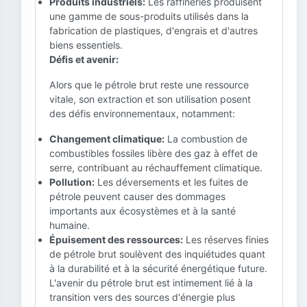
Produits industriels:
Les raffineries produisent
une gamme de sous-produits utilisés dans la
fabrication de plastiques, d'engrais et d'autres
biens essentiels.
Défis et avenir:
Alors que le pétrole brut reste une ressource
vitale, son extraction et son utilisation posent
des défis environnementaux, notamment:
Changement climatique:
La combustion de
combustibles fossiles libère des gaz à effet de
serre, contribuant au réchauffement climatique.
Pollution:
Les déversements et les fuites de
pétrole peuvent causer des dommages
importants aux écosystèmes et à la santé
humaine.
Épuisement des ressources:
Les réserves finies
de pétrole brut soulèvent des inquiétudes quant
à la durabilité et à la sécurité énergétique future.
L'avenir du pétrole brut est intimement lié à la
transition vers des sources d'énergie plus