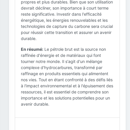
propres et plus durables. Bien que son utilisation
devrait décliner, son importance à court terme
reste significative. Investir dans l'efficacité
énergétique, les énergies renouvelables et les
technologies de capture du carbone sera crucial
pour réussir cette transition et assurer un avenir
durable.
En résumé:
Le pétrole brut est la source non
raffinée d'énergie et de matériaux qui font
tourner notre monde. Il s'agit d'un mélange
complexe d'hydrocarbures, transformé par
raffinage en produits essentiels qui alimentent
nos vies. Tout en étant confronté à des défis liés
à l'impact environnemental et à l'épuisement des
ressources, il est essentiel de comprendre son
importance et les solutions potentielles pour un
avenir durable.