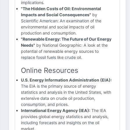
implications.
"The Hidden Costs of Oil: Environmental
Impacts and Social Consequences"
by
Scientific American: An examination of the
environmental and social impacts of oil
production and consumption.
"Renewable Energy: The Future of Our Energy
Needs"
by National Geographic: A look at the
potential of renewable energy sources to
replace fossil fuels like crude oil.
Online Resources
U.S. Energy Information Administration (EIA):
The EIA is the primary source of energy
statistics and analysis in the United States, with
extensive data on crude oil production,
consumption, and prices.
International Energy Agency (IEA):
The IEA
provides global energy statistics and analysis,
including forecasts and insights on the oil
market.