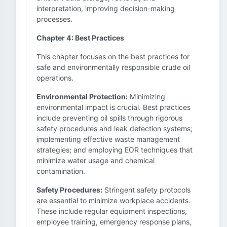
interpretation, improving decision-making
processes.
Chapter 4: Best Practices
This chapter focuses on the best practices for
safe and environmentally responsible crude oil
operations.
Environmental Protection:
Minimizing
environmental impact is crucial. Best practices
include preventing oil spills through rigorous
safety procedures and leak detection systems;
implementing effective waste management
strategies; and employing EOR techniques that
minimize water usage and chemical
contamination.
Safety Procedures:
Stringent safety protocols
are essential to minimize workplace accidents.
These include regular equipment inspections,
employee training, emergency response plans,