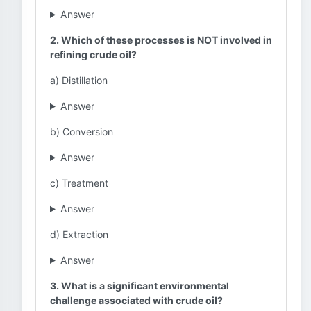
Answer
2. Which of these processes is NOT involved in
refining crude oil?
a) Distillation
Answer
b) Conversion
Answer
c) Treatment
Answer
d) Extraction
Answer
3. What is a significant environmental
challenge associated with crude oil?