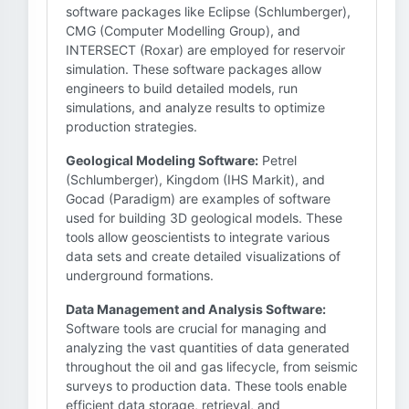
software packages like Eclipse (Schlumberger),
CMG (Computer Modelling Group), and
INTERSECT (Roxar) are employed for reservoir
simulation. These software packages allow
engineers to build detailed models, run
simulations, and analyze results to optimize
production strategies.
Geological Modeling Software:
Petrel
(Schlumberger), Kingdom (IHS Markit), and
Gocad (Paradigm) are examples of software
used for building 3D geological models. These
tools allow geoscientists to integrate various
data sets and create detailed visualizations of
underground formations.
Data Management and Analysis Software:
Software tools are crucial for managing and
analyzing the vast quantities of data generated
throughout the oil and gas lifecycle, from seismic
surveys to production data. These tools enable
efficient data storage, retrieval, and