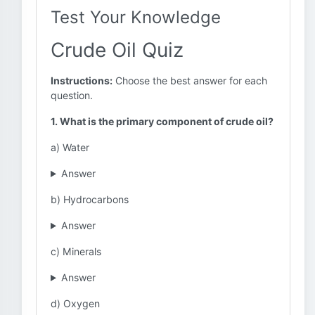
Test Your Knowledge
Crude Oil Quiz
Instructions:
Choose the best answer for each
question.
1. What is the primary component of crude oil?
a) Water
Answer
b) Hydrocarbons
Answer
c) Minerals
Answer
d) Oxygen