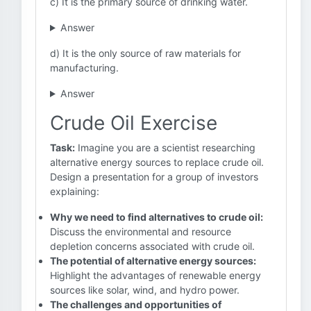
c) It is the primary source of drinking water.
Answer
d) It is the only source of raw materials for
manufacturing.
Answer
Crude Oil Exercise
Task:
Imagine you are a scientist researching
alternative energy sources to replace crude oil.
Design a presentation for a group of investors
explaining:
Why we need to find alternatives to crude oil:
Discuss the environmental and resource
depletion concerns associated with crude oil.
The potential of alternative energy sources:
Highlight the advantages of renewable energy
sources like solar, wind, and hydro power.
The challenges and opportunities of