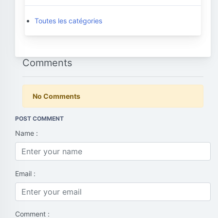
Toutes les catégories
Comments
No Comments
POST COMMENT
Name :
Email :
Comment :