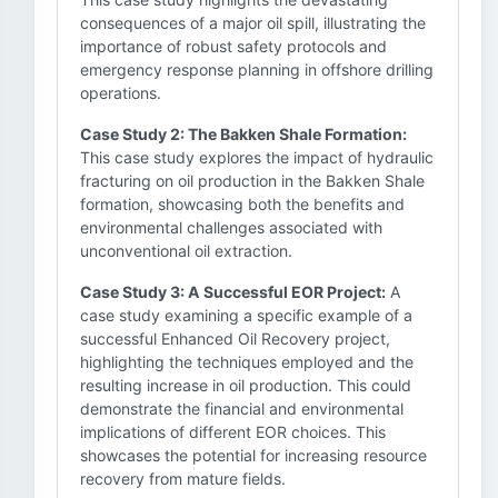
consequences of a major oil spill, illustrating the
importance of robust safety protocols and
emergency response planning in offshore drilling
operations.
Case Study 2: The Bakken Shale Formation:
This case study explores the impact of hydraulic
fracturing on oil production in the Bakken Shale
formation, showcasing both the benefits and
environmental challenges associated with
unconventional oil extraction.
Case Study 3: A Successful EOR Project:
A
case study examining a specific example of a
successful Enhanced Oil Recovery project,
highlighting the techniques employed and the
resulting increase in oil production. This could
demonstrate the financial and environmental
implications of different EOR choices. This
showcases the potential for increasing resource
recovery from mature fields.