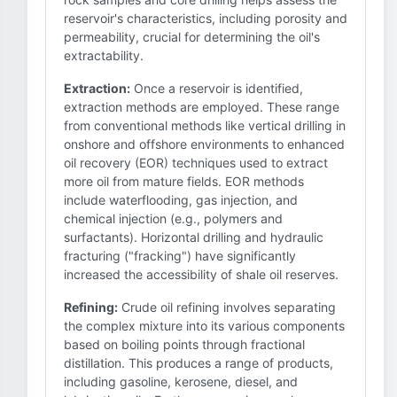
reservoir's characteristics, including porosity and
permeability, crucial for determining the oil's
extractability.
Extraction:
Once a reservoir is identified,
extraction methods are employed. These range
from conventional methods like vertical drilling in
onshore and offshore environments to enhanced
oil recovery (EOR) techniques used to extract
more oil from mature fields. EOR methods
include waterflooding, gas injection, and
chemical injection (e.g., polymers and
surfactants). Horizontal drilling and hydraulic
fracturing ("fracking") have significantly
increased the accessibility of shale oil reserves.
Refining:
Crude oil refining involves separating
the complex mixture into its various components
based on boiling points through fractional
distillation. This produces a range of products,
including gasoline, kerosene, diesel, and