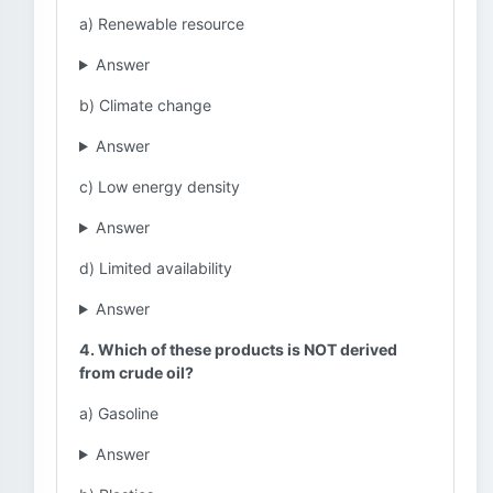
a) Renewable resource
Answer
b) Climate change
Answer
c) Low energy density
Answer
d) Limited availability
Answer
4. Which of these products is NOT derived
from crude oil?
a) Gasoline
Answer