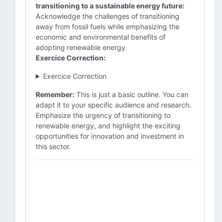
transitioning to a sustainable energy future:
Acknowledge the challenges of transitioning
away from fossil fuels while emphasizing the
economic and environmental benefits of
adopting renewable energy.
Exercice Correction:
Exercice Correction
Remember:
This is just a basic outline. You can
adapt it to your specific audience and research.
Emphasize the urgency of transitioning to
renewable energy, and highlight the exciting
opportunities for innovation and investment in
this sector.