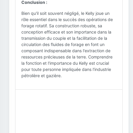
Conclusion :
Bien qu'il soit souvent négligé, le Kelly joue un
rôle essentiel dans le succès des opérations de
forage rotatif. Sa construction robuste, sa
conception efficace et son importance dans la
transmission du couple et la facilitation de la
circulation des fluides de forage en font un
composant indispensable dans l'extraction de
ressources précieuses de la terre. Comprendre
la fonction et l'importance du Kelly est crucial
pour toute personne impliquée dans l'industrie
pétrolière et gazière.