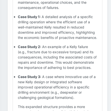
maintenance, operational choices, and the
consequences of failures.
Case Study 1:
A detailed analysis of a specific
drilling operation where the efficient use of a
well-maintained Kelly resulted in reduced
downtime and improved efficiency, highlighting
the economic benefits of proactive maintenance.
Case Study 2:
An example of a Kelly failure
(e.g., fracture due to excessive torque) and its
consequences, including the associated costs of
repairs and downtime. This would demonstrate
the importance of adhering to best practices.
Case Study 3:
A case where innovative use of a
new Kelly design or integrated software
improved operational efficiency in a specific
drilling environment (e.g., deepwater or
challenging geological formations).
This expanded structure provides a more