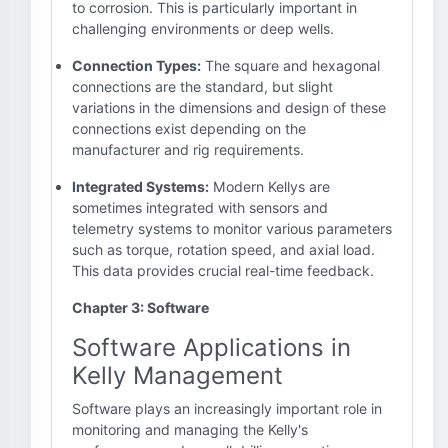
to corrosion. This is particularly important in
challenging environments or deep wells.
Connection Types:
The square and hexagonal
connections are the standard, but slight
variations in the dimensions and design of these
connections exist depending on the
manufacturer and rig requirements.
Integrated Systems:
Modern Kellys are
sometimes integrated with sensors and
telemetry systems to monitor various parameters
such as torque, rotation speed, and axial load.
This data provides crucial real-time feedback.
Chapter 3: Software
Software Applications in
Kelly Management
Software plays an increasingly important role in
monitoring and managing the Kelly's