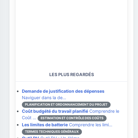
LES PLUS REGARDÉS
Demande de justification des dépenses
Naviguer dans la de…
PLANIFICATION ET ORDONNANCEMENT DU PROJET
Coût budgété du travail planifié
Comprendre le
Coût …
ESTIMATION ET CONTRÔLE DES COÛTS
Les limites de batterie
Comprendre les limi…
TERMES TECHNIQUES GÉNÉRAUX