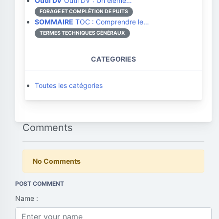
Outil DV
Outil DV : Un éléme…
FORAGE ET COMPLÉTION DE PUITS
SOMMAIRE
TOC : Comprendre le…
TERMES TECHNIQUES GÉNÉRAUX
CATEGORIES
Toutes les catégories
Comments
No Comments
POST COMMENT
Name :