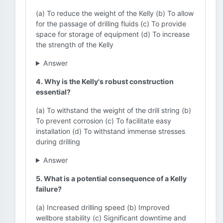
(a) To reduce the weight of the Kelly (b) To allow
for the passage of drilling fluids (c) To provide
space for storage of equipment (d) To increase
the strength of the Kelly
Answer
4. Why is the Kelly's robust construction
essential?
(a) To withstand the weight of the drill string (b)
To prevent corrosion (c) To facilitate easy
installation (d) To withstand immense stresses
during drilling
Answer
5. What is a potential consequence of a Kelly
failure?
(a) Increased drilling speed (b) Improved
wellbore stability (c) Significant downtime and