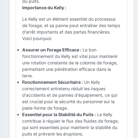
du puits.
Importance du Kelly :
Le Kelly est un élément essentiel du processus
de forage, et sa panne peut entraîner des temps
d'arrêt importants et des pertes financières.
Voici pourquoi:
Assurer un Forage Efficace :
Le bon
fonctionnement du Kelly est vital pour maintenir
une rotation constante de la colonne de forage,
permettant une pénétration efficace dans la
terre.
Fonctionnement Sécuritaire :
Un Kelly
correctement entretenu réduit les risques
d'accidents et de pannes d'équipement, ce qui
est crucial pour la sécurité du personnel sur la
plate-forme de forage.
Essentiel pour la Stabilité du Puits :
Le Kelly
contribue à réguler le flux des fluides de forage,
qui sont essentiels pour maintenir la stabilité du
puits et prévenir les éruptions.