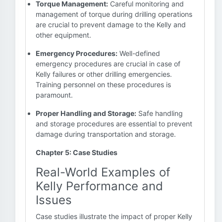
Torque Management:
Careful monitoring and
management of torque during drilling operations
are crucial to prevent damage to the Kelly and
other equipment.
Emergency Procedures:
Well-defined
emergency procedures are crucial in case of
Kelly failures or other drilling emergencies.
Training personnel on these procedures is
paramount.
Proper Handling and Storage:
Safe handling
and storage procedures are essential to prevent
damage during transportation and storage.
Chapter 5: Case Studies
Real-World Examples of
Kelly Performance and
Issues
Case studies illustrate the impact of proper Kelly