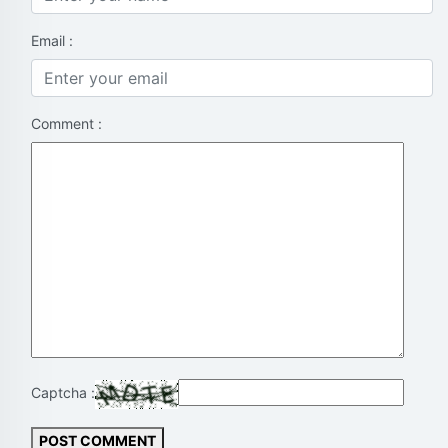
Email :
Comment :
Captcha :
POST COMMENT