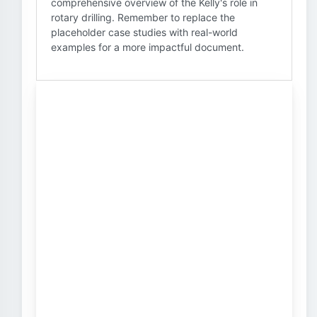
comprehensive overview of the Kelly's role in
rotary drilling. Remember to replace the
placeholder case studies with real-world
examples for a more impactful document.