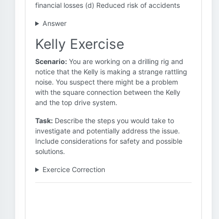
financial losses (d) Reduced risk of accidents
Answer
Kelly Exercise
Scenario:
You are working on a drilling rig and
notice that the Kelly is making a strange rattling
noise. You suspect there might be a problem
with the square connection between the Kelly
and the top drive system.
Task:
Describe the steps you would take to
investigate and potentially address the issue.
Include considerations for safety and possible
solutions.
Exercice Correction