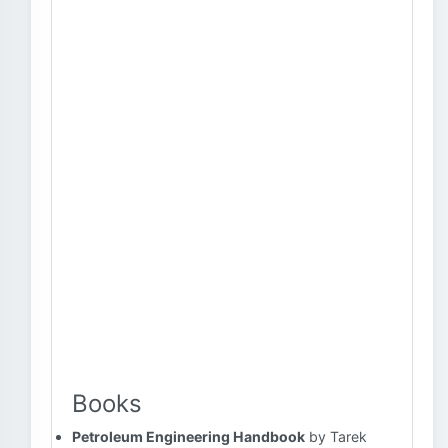
Books
Petroleum Engineering Handbook
by Tarek