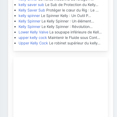
kelly saver sub
Le Sub de Protection du Kelly…
Kelly Saver Sub
Protéger le cœur du Rig : Le …
kelly spinner
Le Spinner Kelly : Un Outil P…
Kelly Spinner
Le Kelly Spinner : Un élément…
Kelly Spinner
Le Kelly Spinner : Révolution…
Lower Kelly Valve
La soupape inférieure de Kell…
upper kelly cock
Maintenir le Fluide sous Cont…
Upper Kelly Cock
Le robinet supérieur du kelly…