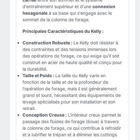
d'entraînement supérieur et d'une
connexion
hexagonale
à sa base qui s'engage avec le
sommet de la colonne de forage.
Principales Caractéristiques du Kelly :
Construction Robuste :
Le Kelly doit résister à
des contraintes et des tensions immenses lors
des opérations de forage, ce qui exige qu'il soit
construit en acier de haute qualité et conçu pour
la durabilité.
Taille et Poids :
La taille du Kelly varie en
fonction de la taille et de la profondeur de
l'opération de forage, mais il est généralement
grand et lourd, nécessitant des équipements de
levage spécialisés pour son installation et son
retrait.
Conception Creuse :
L'intérieur creux permet le
passage des fluides de forage (boue) à travers
la colonne de forage, ce qui contribue à refroidir
et à lubrifier le trépan et à éliminer les cuttings