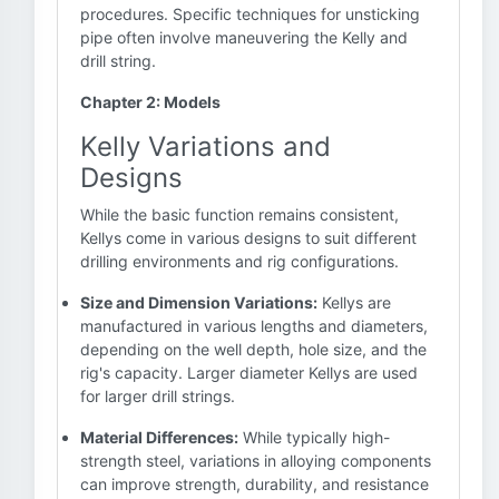
procedures. Specific techniques for unsticking
pipe often involve maneuvering the Kelly and
drill string.
Chapter 2: Models
Kelly Variations and
Designs
While the basic function remains consistent,
Kellys come in various designs to suit different
drilling environments and rig configurations.
Size and Dimension Variations:
Kellys are
manufactured in various lengths and diameters,
depending on the well depth, hole size, and the
rig's capacity. Larger diameter Kellys are used
for larger drill strings.
Material Differences:
While typically high-
strength steel, variations in alloying components
can improve strength, durability, and resistance