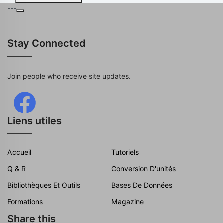
---
Stay Connected
Join people who receive site updates.
Liens utiles
Accueil
Tutoriels
Q & R
Conversion D'unités
Bibliothèques Et Outils
Bases De Données
Formations
Magazine
Share this