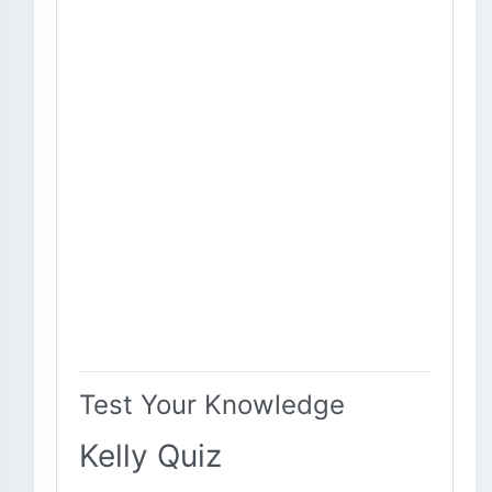
Test Your Knowledge
Kelly Quiz