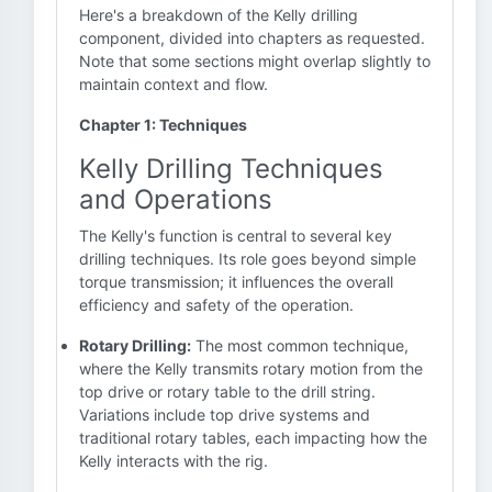
Here's a breakdown of the Kelly drilling
component, divided into chapters as requested.
Note that some sections might overlap slightly to
maintain context and flow.
Chapter 1: Techniques
Kelly Drilling Techniques
and Operations
The Kelly's function is central to several key
drilling techniques. Its role goes beyond simple
torque transmission; it influences the overall
efficiency and safety of the operation.
Rotary Drilling:
The most common technique,
where the Kelly transmits rotary motion from the
top drive or rotary table to the drill string.
Variations include top drive systems and
traditional rotary tables, each impacting how the
Kelly interacts with the rig.