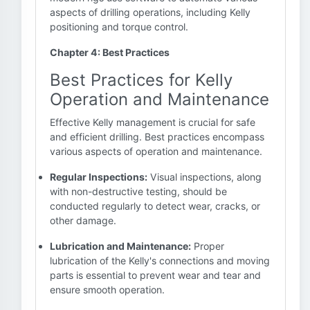
aspects of drilling operations, including Kelly
positioning and torque control.
Chapter 4: Best Practices
Best Practices for Kelly
Operation and Maintenance
Effective Kelly management is crucial for safe
and efficient drilling. Best practices encompass
various aspects of operation and maintenance.
Regular Inspections:
Visual inspections, along
with non-destructive testing, should be
conducted regularly to detect wear, cracks, or
other damage.
Lubrication and Maintenance:
Proper
lubrication of the Kelly's connections and moving
parts is essential to prevent wear and tear and
ensure smooth operation.