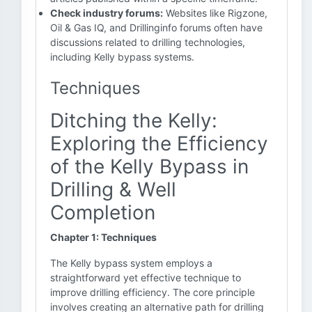
Check industry forums:
Websites like Rigzone,
Oil & Gas IQ, and Drillinginfo forums often have
discussions related to drilling technologies,
including Kelly bypass systems.
Techniques
Ditching the Kelly:
Exploring the Efficiency
of the Kelly Bypass in
Drilling & Well
Completion
Chapter 1: Techniques
The Kelly bypass system employs a
straightforward yet effective technique to
improve drilling efficiency. The core principle
involves creating an alternative path for drilling