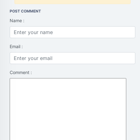
POST COMMENT
Name :
Email :
Comment :