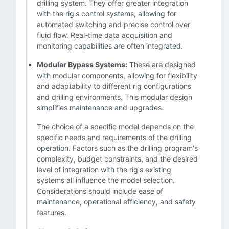
drilling system. They offer greater integration
with the rig's control systems, allowing for
automated switching and precise control over
fluid flow. Real-time data acquisition and
monitoring capabilities are often integrated.
Modular Bypass Systems:
These are designed
with modular components, allowing for flexibility
and adaptability to different rig configurations
and drilling environments. This modular design
simplifies maintenance and upgrades.
The choice of a specific model depends on the
specific needs and requirements of the drilling
operation. Factors such as the drilling program's
complexity, budget constraints, and the desired
level of integration with the rig's existing
systems all influence the model selection.
Considerations should include ease of
maintenance, operational efficiency, and safety
features.