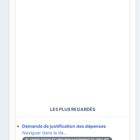
LES PLUS REGARDÉS
Demande de justification des dépenses
Naviguer dans la de…
PLANIFICATION ET ORDONNANCEMENT DU PROJET