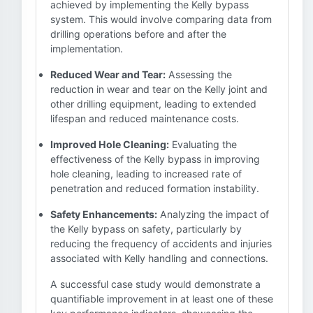
achieved by implementing the Kelly bypass
system. This would involve comparing data from
drilling operations before and after the
implementation.
Reduced Wear and Tear:
Assessing the
reduction in wear and tear on the Kelly joint and
other drilling equipment, leading to extended
lifespan and reduced maintenance costs.
Improved Hole Cleaning:
Evaluating the
effectiveness of the Kelly bypass in improving
hole cleaning, leading to increased rate of
penetration and reduced formation instability.
Safety Enhancements:
Analyzing the impact of
the Kelly bypass on safety, particularly by
reducing the frequency of accidents and injuries
associated with Kelly handling and connections.
A successful case study would demonstrate a
quantifiable improvement in at least one of these