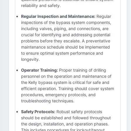
reliability and safety.
Regular Inspection and Maintenance:
Regular
inspections of the bypass system components,
including valves, piping, and connections, are
crucial for identifying and addressing potential
problems before they escalate. A preventative
maintenance schedule should be implemented
to ensure optimal system performance and
longevity.
Operator Training:
Proper training of drilling
personnel on the operation and maintenance of
the Kelly bypass system is critical for safe and
efficient operation. Training should cover system
procedures, emergency protocols, and
troubleshooting techniques.
Safety Protocols:
Robust safety protocols
should be established and followed throughout
the design, installation, and operation phases.
This includes procedures for lockout/tagout,