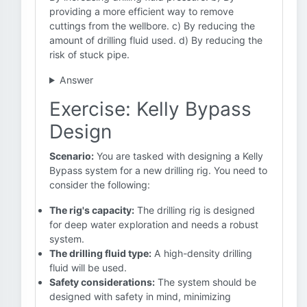
providing a more efficient way to remove
cuttings from the wellbore. c) By reducing the
amount of drilling fluid used. d) By reducing the
risk of stuck pipe.
Answer
Exercise: Kelly Bypass
Design
Scenario:
You are tasked with designing a Kelly
Bypass system for a new drilling rig. You need to
consider the following:
The rig's capacity:
The drilling rig is designed
for deep water exploration and needs a robust
system.
The drilling fluid type:
A high-density drilling
fluid will be used.
Safety considerations:
The system should be
designed with safety in mind, minimizing