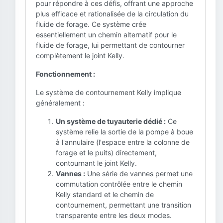
pour répondre à ces défis, offrant une approche
plus efficace et rationalisée de la circulation du
fluide de forage. Ce système crée
essentiellement un chemin alternatif pour le
fluide de forage, lui permettant de contourner
complètement le joint Kelly.
Fonctionnement :
Le système de contournement Kelly implique
généralement :
Un système de tuyauterie dédié :
Ce
système relie la sortie de la pompe à boue
à l'annulaire (l'espace entre la colonne de
forage et le puits) directement,
contournant le joint Kelly.
Vannes :
Une série de vannes permet une
commutation contrôlée entre le chemin
Kelly standard et le chemin de
contournement, permettant une transition
transparente entre les deux modes.