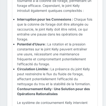
tournante à la colonne de forage, permettant un
forage efficace. Cependant, le joint Kelly
introduit également quelques complexités :
Interruption pour les Connexions :
Chaque fois
que la colonne de forage doit être allongée ou
raccourcie, le joint Kelly doit être retiré, ce qui
entraîne une pause dans les opérations de
forage.
Potentiel d'Usure :
La rotation et la pression
constantes sur le joint Kelly peuvent entraîner
une usure, nécessitant une maintenance
fréquente et compromettant potentiellement
l'efficacité du forage.
Circulation Limitée :
La présence du joint Kelly
peut restreindre le flux du fluide de forage,
affectant potentiellement l'efficacité du
nettoyage du trou et la stabilité de la formation.
Contournement Kelly : Une Solution pour des
Opérations Rationalisées
Le système de contournement Kelly intervient