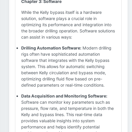
Chapter 3: Software
While the Kelly bypass itself is a hardware
solution, software plays a crucial role in
optimizing its performance and integration into
the broader drilling operation. Software solutions
can assist in various ways:
Drilling Automation Software:
Modern drilling
rigs often have sophisticated automation
software that integrates with the Kelly bypass
system. This allows for automatic switching
between Kelly circulation and bypass mode,
optimizing drilling fluid flow based on pre-
defined parameters or real-time conditions.
Data Acquisition and Monitoring Software:
Software can monitor key parameters such as
pressure, flow rate, and temperature in both the
Kelly and bypass lines. This real-time data
provides valuable insights into system
performance and helps identify potential