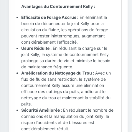
Avantages du Contournement Kelly :
Efficacité de Forage Accrue :
En éliminant le
besoin de déconnecter le joint Kelly pour la
circulation du fluide, les opérations de forage
peuvent rester ininterrompues, augmentant
considérablement l'efficacité.
Usure Réduite :
En réduisant la charge sur le
joint Kelly, le système de contournement Kelly
prolonge sa durée de vie et minimise le besoin
de maintenance fréquente.
Amélioration du Nettoyage du Trou :
Avec un
flux de fluide sans restriction, le système de
contournement Kelly assure une élimination
efficace des cuttings du puits, améliorant le
nettoyage du trou et maintenant la stabilité du
puits.
Sécurité Améliorée :
En réduisant le nombre de
connexions et la manipulation du joint Kelly, le
risque d'accidents et de blessures est
considérablement réduit.