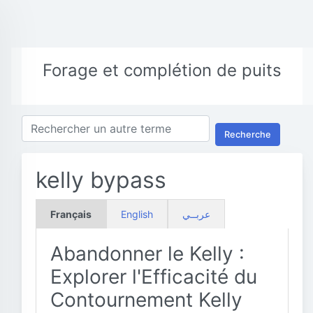
Forage et complétion de puits
Recherche
kelly bypass
Français
English
عربــي
Abandonner le Kelly :
Explorer l'Efficacité du
Contournement Kelly