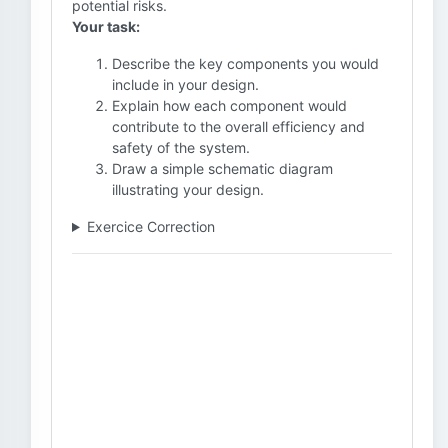
potential risks.
Your task:
Describe the key components you would
include in your design.
Explain how each component would
contribute to the overall efficiency and
safety of the system.
Draw a simple schematic diagram
illustrating your design.
Exercice Correction