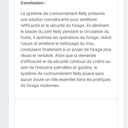
Conclusion :
Le système de contournement Kelly présente
une solution convaincante pour améliorer
l'efficacité et la sécurité du forage. En éliminant
le besoin du joint Kelly pendant la circulation du
fluide, il optimise les opérations de forage, réduit
l'usure et améliore le nettoyage du trou,
conduisant finalement à un projet de forage plus
réussi et rentable. Alors que la demande
d'efficacité et de sécurité continue de croître au
sein de l'industrie pétrolière et gazière, le
système de contournement Kelly jouera sans
aucun doute un rôle essentiel dans les pratiques
de forage modernes.