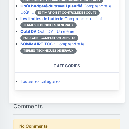
Coût budgété du travail planifié
Comprendre le
Coût …
ESTIMATION ET CONTRÔLE DES COÛTS
Les limites de batterie
Comprendre les limi…
TERMES TECHNIQUES GÉNÉRAUX
Outil DV
Outil DV : Un éléme…
FORAGE ET COMPLÉTION DE PUITS
SOMMAIRE
TOC : Comprendre le…
TERMES TECHNIQUES GÉNÉRAUX
CATEGORIES
Toutes les catégories
Comments
No Comments