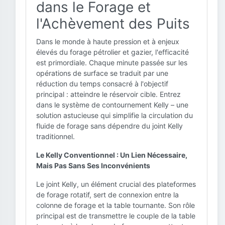
dans le Forage et
l'Achèvement des Puits
Dans le monde à haute pression et à enjeux
élevés du forage pétrolier et gazier, l'efficacité
est primordiale. Chaque minute passée sur les
opérations de surface se traduit par une
réduction du temps consacré à l'objectif
principal : atteindre le réservoir cible. Entrez
dans le système de contournement Kelly – une
solution astucieuse qui simplifie la circulation du
fluide de forage sans dépendre du joint Kelly
traditionnel.
Le Kelly Conventionnel : Un Lien Nécessaire,
Mais Pas Sans Ses Inconvénients
Le joint Kelly, un élément crucial des plateformes
de forage rotatif, sert de connexion entre la
colonne de forage et la table tournante. Son rôle
principal est de transmettre le couple de la table