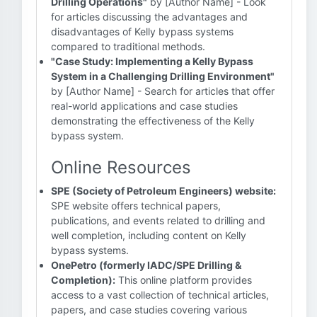
Drilling Operations"
by [Author Name] - Look
for articles discussing the advantages and
disadvantages of Kelly bypass systems
compared to traditional methods.
"Case Study: Implementing a Kelly Bypass
System in a Challenging Drilling Environment"
by [Author Name] - Search for articles that offer
real-world applications and case studies
demonstrating the effectiveness of the Kelly
bypass system.
Online Resources
SPE (Society of Petroleum Engineers) website:
SPE website offers technical papers,
publications, and events related to drilling and
well completion, including content on Kelly
bypass systems.
OnePetro (formerly IADC/SPE Drilling &
Completion):
This online platform provides
access to a vast collection of technical articles,
papers, and case studies covering various