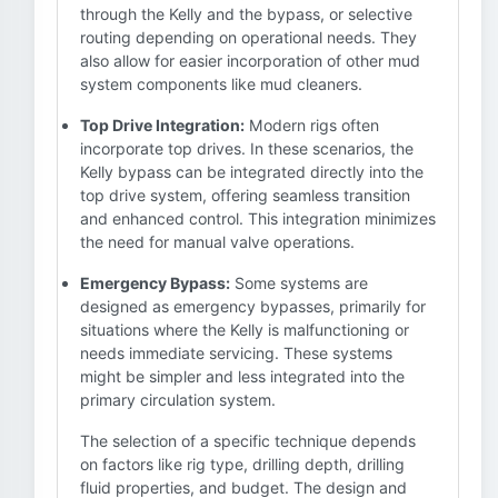
through the Kelly and the bypass, or selective
routing depending on operational needs. They
also allow for easier incorporation of other mud
system components like mud cleaners.
Top Drive Integration:
Modern rigs often
incorporate top drives. In these scenarios, the
Kelly bypass can be integrated directly into the
top drive system, offering seamless transition
and enhanced control. This integration minimizes
the need for manual valve operations.
Emergency Bypass:
Some systems are
designed as emergency bypasses, primarily for
situations where the Kelly is malfunctioning or
needs immediate servicing. These systems
might be simpler and less integrated into the
primary circulation system.
The selection of a specific technique depends
on factors like rig type, drilling depth, drilling
fluid properties, and budget. The design and