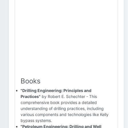
Books
"Drilling Engineering: Principles and
Practices"
by Robert E. Schechter - This
comprehensive book provides a detailed
understanding of drilling practices, including
various components and technologies like Kelly
bypass systems.
"Petroleum Engineering: Drilling and Well