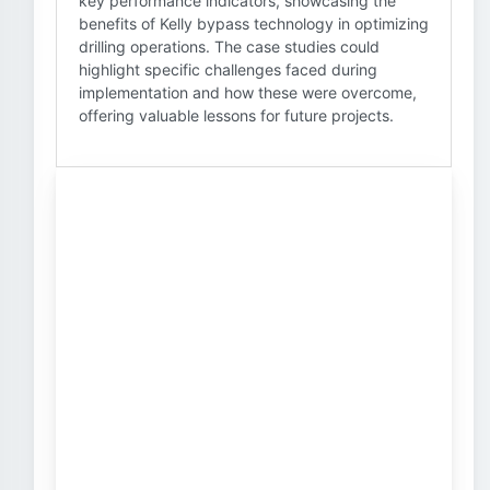
key performance indicators, showcasing the
benefits of Kelly bypass technology in optimizing
drilling operations. The case studies could
highlight specific challenges faced during
implementation and how these were overcome,
offering valuable lessons for future projects.