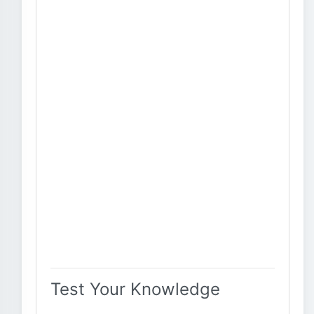
Test Your Knowledge