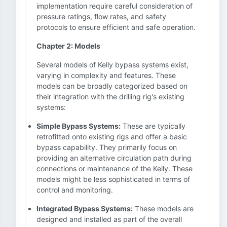
implementation require careful consideration of
pressure ratings, flow rates, and safety
protocols to ensure efficient and safe operation.
Chapter 2: Models
Several models of Kelly bypass systems exist,
varying in complexity and features. These
models can be broadly categorized based on
their integration with the drilling rig's existing
systems:
Simple Bypass Systems:
These are typically
retrofitted onto existing rigs and offer a basic
bypass capability. They primarily focus on
providing an alternative circulation path during
connections or maintenance of the Kelly. These
models might be less sophisticated in terms of
control and monitoring.
Integrated Bypass Systems:
These models are
designed and installed as part of the overall