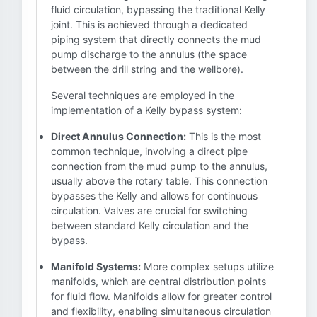
fluid circulation, bypassing the traditional Kelly
joint. This is achieved through a dedicated
piping system that directly connects the mud
pump discharge to the annulus (the space
between the drill string and the wellbore).
Several techniques are employed in the
implementation of a Kelly bypass system:
Direct Annulus Connection:
This is the most
common technique, involving a direct pipe
connection from the mud pump to the annulus,
usually above the rotary table. This connection
bypasses the Kelly and allows for continuous
circulation. Valves are crucial for switching
between standard Kelly circulation and the
bypass.
Manifold Systems:
More complex setups utilize
manifolds, which are central distribution points
for fluid flow. Manifolds allow for greater control
and flexibility, enabling simultaneous circulation