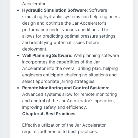
Accelerator.
Hydraulic Simulation Software:
Software
simulating hydraulic systems can help engineers
design and optimize the Jar Accelerator's
performance under various conditions. This
allows for predicting optimal pressure settings
and identifying potential issues before
deployment.
Well Planning Software:
Well planning software
incorporates the capabilities of the Jar
Accelerator into the overall drilling plan, helping
engineers anticipate challenging situations and
select appropriate jarring strategies.
Remote Monitoring and Control Systems:
Advanced systems allow for remote monitoring
and control of the Jar Accelerator's operation,
improving safety and efficiency.
Chapter 4: Best Practices
Effective utilization of the Jar Accelerator
requires adherence to best practices: