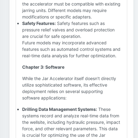
the accelerator must be compatible with existing
jarring units. Different models may require
modifications or specific adapters.
Safety Features:
Safety features such as
pressure relief valves and overload protection
are crucial for safe operation.
Future models may incorporate advanced
features such as automated control systems and
real-time data analysis for further optimization.
Chapter 3: Software
While the Jar Accelerator itself doesn't directly
utilize sophisticated software, its effective
deployment relies on several supporting
software applications:
Drilling Data Management Systems:
These
systems record and analyze real-time data from
the wellsite, including hydraulic pressure, impact
force, and other relevant parameters. This data
is crucial for optimizing the use of the Jar