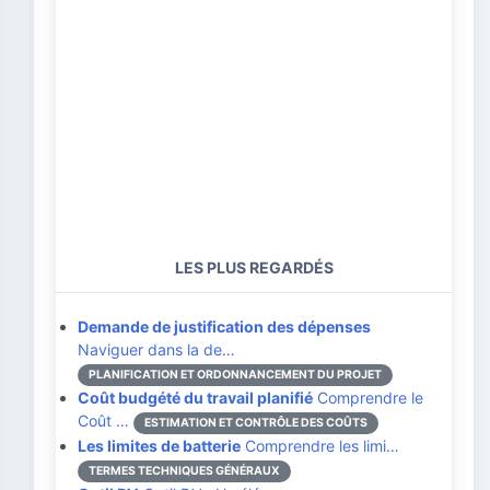
LES PLUS REGARDÉS
Demande de justification des dépenses
Naviguer dans la de…
PLANIFICATION ET ORDONNANCEMENT DU PROJET
Coût budgété du travail planifié
Comprendre le
Coût …
ESTIMATION ET CONTRÔLE DES COÛTS
Les limites de batterie
Comprendre les limi…
TERMES TECHNIQUES GÉNÉRAUX