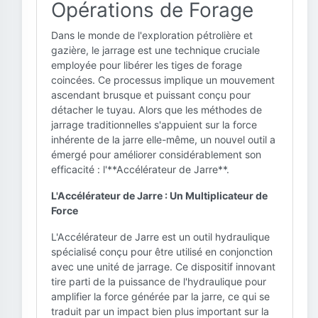
Opérations de Forage
Dans le monde de l'exploration pétrolière et
gazière, le jarrage est une technique cruciale
employée pour libérer les tiges de forage
coincées. Ce processus implique un mouvement
ascendant brusque et puissant conçu pour
détacher le tuyau. Alors que les méthodes de
jarrage traditionnelles s'appuient sur la force
inhérente de la jarre elle-même, un nouvel outil a
émergé pour améliorer considérablement son
efficacité : l'**Accélérateur de Jarre**.
L'Accélérateur de Jarre : Un Multiplicateur de
Force
L'Accélérateur de Jarre est un outil hydraulique
spécialisé conçu pour être utilisé en conjonction
avec une unité de jarrage. Ce dispositif innovant
tire parti de la puissance de l'hydraulique pour
amplifier la force générée par la jarre, ce qui se
traduit par un impact bien plus important sur la