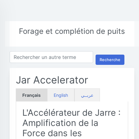
Forage et complétion de puits
Recherche
Jar Accelerator
Français
English
عربــي
L'Accélérateur de Jarre :
Amplification de la
Force dans les