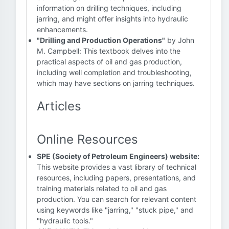
information on drilling techniques, including
jarring, and might offer insights into hydraulic
enhancements.
"Drilling and Production Operations"
by John
M. Campbell: This textbook delves into the
practical aspects of oil and gas production,
including well completion and troubleshooting,
which may have sections on jarring techniques.
Articles
Online Resources
SPE (Society of Petroleum Engineers) website:
This website provides a vast library of technical
resources, including papers, presentations, and
training materials related to oil and gas
production. You can search for relevant content
using keywords like "jarring," "stuck pipe," and
"hydraulic tools."