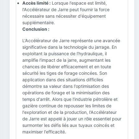
Accès limité :
Lorsque l'espace est limité,
l'Accélérateur de Jarre peut fournir la force
nécessaire sans nécessiter d'équipement
supplémentaire.
Conclusion :
L'Accélérateur de Jarre représente une avancée
significative dans la technologie du jarrage. En
exploitant la puissance de l'hydraulique, il
amplifie l'impact de la jarre, augmentant les
chances de libérer efficacement et en toute
sécurité les tiges de forage coincées. Son
application dans des situations difficiles
démontre sa valeur dans l'optimisation des
opérations de forage et la minimisation des
temps d'arrêt. Alors que l'industrie pétrolière et
gazière continue de repousser les limites de
l'exploration et de la production, l'Accélérateur
de Jarre est appelé à jouer un rôle essentiel pour
surmonter les défis liés aux tuyaux coincés et
maximiser l'efficacité.