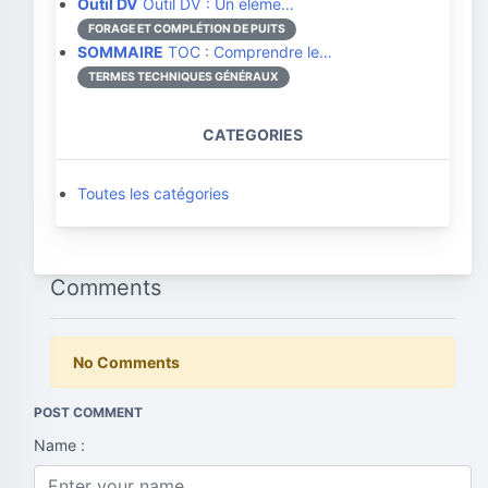
Outil DV
Outil DV : Un éléme…
FORAGE ET COMPLÉTION DE PUITS
SOMMAIRE
TOC : Comprendre le…
TERMES TECHNIQUES GÉNÉRAUX
CATEGORIES
Toutes les catégories
Comments
No Comments
POST COMMENT
Name :