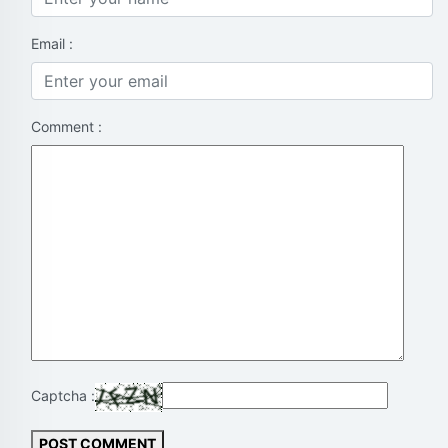
Email :
Comment :
Captcha :
POST COMMENT