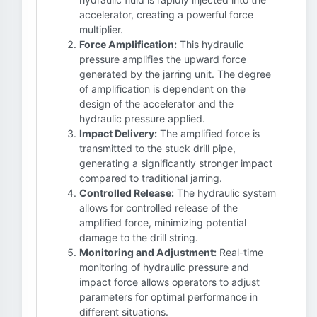
accelerator, creating a powerful force
multiplier.
Force Amplification:
This hydraulic
pressure amplifies the upward force
generated by the jarring unit. The degree
of amplification is dependent on the
design of the accelerator and the
hydraulic pressure applied.
Impact Delivery:
The amplified force is
transmitted to the stuck drill pipe,
generating a significantly stronger impact
compared to traditional jarring.
Controlled Release:
The hydraulic system
allows for controlled release of the
amplified force, minimizing potential
damage to the drill string.
Monitoring and Adjustment:
Real-time
monitoring of hydraulic pressure and
impact force allows operators to adjust
parameters for optimal performance in
different situations.