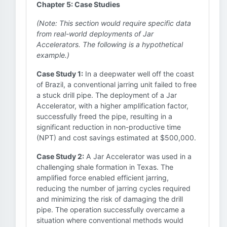
Chapter 5: Case Studies
(Note: This section would require specific data
from real-world deployments of Jar
Accelerators. The following is a hypothetical
example.)
Case Study 1:
In a deepwater well off the coast
of Brazil, a conventional jarring unit failed to free
a stuck drill pipe. The deployment of a Jar
Accelerator, with a higher amplification factor,
successfully freed the pipe, resulting in a
significant reduction in non-productive time
(NPT) and cost savings estimated at $500,000.
Case Study 2:
A Jar Accelerator was used in a
challenging shale formation in Texas. The
amplified force enabled efficient jarring,
reducing the number of jarring cycles required
and minimizing the risk of damaging the drill
pipe. The operation successfully overcame a
situation where conventional methods would