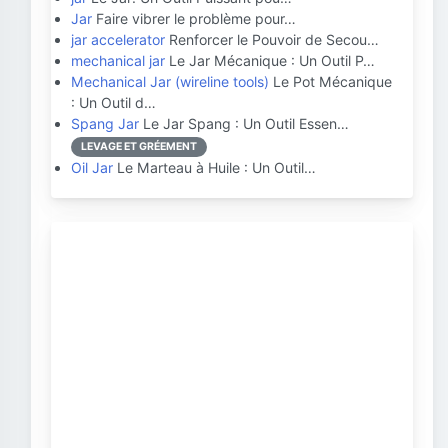
Jar
Faire vibrer le problème pour…
jar accelerator
Renforcer le Pouvoir de Secou…
mechanical jar
Le Jar Mécanique : Un Outil P…
Mechanical Jar (wireline tools)
Le Pot Mécanique
: Un Outil d…
Spang Jar
Le Jar Spang : Un Outil Essen…
LEVAGE ET GRÉEMENT
Oil Jar
Le Marteau à Huile : Un Outil…