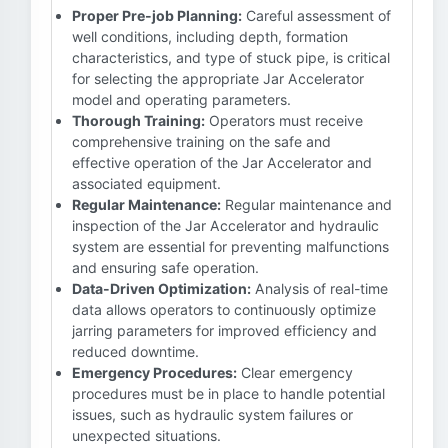
Proper Pre-job Planning:
Careful assessment of
well conditions, including depth, formation
characteristics, and type of stuck pipe, is critical
for selecting the appropriate Jar Accelerator
model and operating parameters.
Thorough Training:
Operators must receive
comprehensive training on the safe and
effective operation of the Jar Accelerator and
associated equipment.
Regular Maintenance:
Regular maintenance and
inspection of the Jar Accelerator and hydraulic
system are essential for preventing malfunctions
and ensuring safe operation.
Data-Driven Optimization:
Analysis of real-time
data allows operators to continuously optimize
jarring parameters for improved efficiency and
reduced downtime.
Emergency Procedures:
Clear emergency
procedures must be in place to handle potential
issues, such as hydraulic system failures or
unexpected situations.