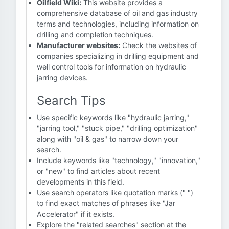
Oilfield Wiki:
This website provides a
comprehensive database of oil and gas industry
terms and technologies, including information on
drilling and completion techniques.
Manufacturer websites:
Check the websites of
companies specializing in drilling equipment and
well control tools for information on hydraulic
jarring devices.
Search Tips
Use specific keywords like "hydraulic jarring,"
"jarring tool," "stuck pipe," "drilling optimization"
along with "oil & gas" to narrow down your
search.
Include keywords like "technology," "innovation,"
or "new" to find articles about recent
developments in this field.
Use search operators like quotation marks (" ")
to find exact matches of phrases like "Jar
Accelerator" if it exists.
Explore the "related searches" section at the