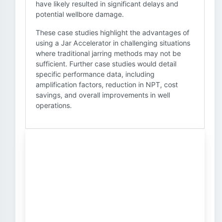
have likely resulted in significant delays and
potential wellbore damage.
These case studies highlight the advantages of
using a Jar Accelerator in challenging situations
where traditional jarring methods may not be
sufficient. Further case studies would detail
specific performance data, including
amplification factors, reduction in NPT, cost
savings, and overall improvements in well
operations.