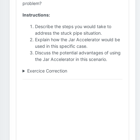
problem?
Instructions:
Describe the steps you would take to
address the stuck pipe situation.
Explain how the Jar Accelerator would be
used in this specific case.
Discuss the potential advantages of using
the Jar Accelerator in this scenario.
Exercice Correction