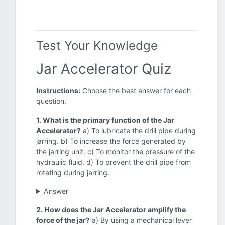
Test Your Knowledge
Jar Accelerator Quiz
Instructions:
Choose the best answer for each
question.
1. What is the primary function of the Jar
Accelerator?
a) To lubricate the drill pipe during
jarring. b) To increase the force generated by
the jarring unit. c) To monitor the pressure of the
hydraulic fluid. d) To prevent the drill pipe from
rotating during jarring.
Answer
2. How does the Jar Accelerator amplify the
force of the jar?
a) By using a mechanical lever