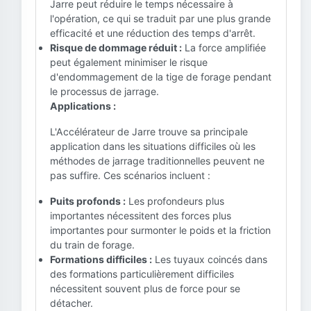
Jarre peut réduire le temps nécessaire à
l'opération, ce qui se traduit par une plus grande
efficacité et une réduction des temps d'arrêt.
Risque de dommage réduit :
La force amplifiée
peut également minimiser le risque
d'endommagement de la tige de forage pendant
le processus de jarrage.
Applications :
L'Accélérateur de Jarre trouve sa principale
application dans les situations difficiles où les
méthodes de jarrage traditionnelles peuvent ne
pas suffire. Ces scénarios incluent :
Puits profonds :
Les profondeurs plus
importantes nécessitent des forces plus
importantes pour surmonter le poids et la friction
du train de forage.
Formations difficiles :
Les tuyaux coincés dans
des formations particulièrement difficiles
nécessitent souvent plus de force pour se
détacher.