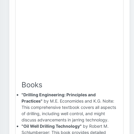
Books
"Drilling Engineering: Principles and
Practices"
by M.E. Economides and K.G. Nolte:
This comprehensive textbook covers all aspects
of drilling, including well control, and might
discuss advancements in jarring technology.
"Oil Well Drilling Technology"
by Robert M.
Schlumberger: This book provides detailed