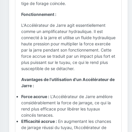
tige de forage coincée.
Fonctionnement :
L'Accélérateur de Jarre agit essentiellement
comme un amplificateur hydraulique. Il est
connecté à la jarre et utilise un fluide hydraulique
haute pression pour multiplier la force exercée
par la jarre pendant son fonctionnement. Cette
force accrue se traduit par un impact plus fort et
plus puissant sur le tuyau, ce qui le rend plus
susceptible de se détacher.
Avantages de l'utilisation d'un Accélérateur de
Jarre :
Force accrue :
L'Accélérateur de Jarre améliore
considérablement la force de jarrage, ce qui la
rend plus efficace pour libérer les tuyaux
coincés tenaces.
Efficacité accrue :
En augmentant les chances
de jarrage réussi du tuyau, l'Accélérateur de