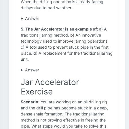
When the drilling operation is already facing
delays due to bad weather.
Answer
5. The Jar Accelerator is an example of:
a) A
traditional jarring method. b) An innovative
technology used to improve jarring operations.
c) A tool used to prevent stuck pipe in the first
place. d) A replacement for the traditional jarring
unit.
Answer
Jar Accelerator
Exercise
Scenario:
You are working on an oil drilling rig
and the drill pipe has become stuck in a deep,
dense shale formation. The traditional jarring
method is not proving effective in freeing the
pipe. What steps would you take to solve this