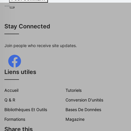
---
Stay Connected
Join people who receive site updates.
Liens utiles
Accueil
Tutoriels
Q & R
Conversion D'unités
Bibliothèques Et Outils
Bases De Données
Formations
Magazine
Share this