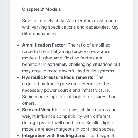
Chapter 2: Models
Several models of Jar Accelerators exist, each
with varying specifications and capabilities. Key
differences lie in:
Amplification Factor:
The ratio of amplified
force to the initial jarring force varies across
models. Higher amplification factors are
beneficial in extremely challenging situations but
may require more powerful hydraulic systems.
Hydraulic Pressure Requirements:
The
required hydraulic pressure determines the
necessary power source and infrastructure.
Some models operate at higher pressures than
others.
Size and Weight:
The physical dimensions and
weight influence compatibility with different
drilling rigs and well conditions. Smaller, lighter
models are advantageous in confined spaces.
Integration with Existing Jars:
The design of