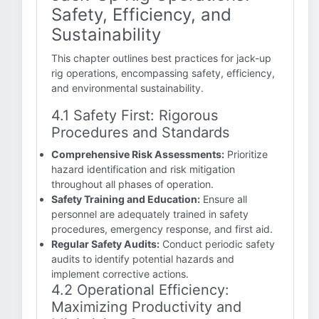
Safety, Efficiency, and
Sustainability
This chapter outlines best practices for jack-up
rig operations, encompassing safety, efficiency,
and environmental sustainability.
4.1 Safety First: Rigorous
Procedures and Standards
Comprehensive Risk Assessments:
Prioritize
hazard identification and risk mitigation
throughout all phases of operation.
Safety Training and Education:
Ensure all
personnel are adequately trained in safety
procedures, emergency response, and first aid.
Regular Safety Audits:
Conduct periodic safety
audits to identify potential hazards and
implement corrective actions.
4.2 Operational Efficiency:
Maximizing Productivity and