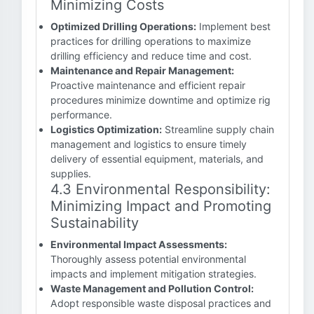
Minimizing Costs
Optimized Drilling Operations:
Implement best
practices for drilling operations to maximize
drilling efficiency and reduce time and cost.
Maintenance and Repair Management:
Proactive maintenance and efficient repair
procedures minimize downtime and optimize rig
performance.
Logistics Optimization:
Streamline supply chain
management and logistics to ensure timely
delivery of essential equipment, materials, and
supplies.
4.3 Environmental Responsibility:
Minimizing Impact and Promoting
Sustainability
Environmental Impact Assessments:
Thoroughly assess potential environmental
impacts and implement mitigation strategies.
Waste Management and Pollution Control:
Adopt responsible waste disposal practices and