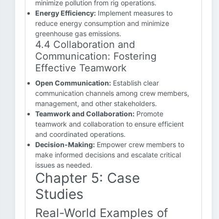
minimize pollution from rig operations.
Energy Efficiency:
Implement measures to
reduce energy consumption and minimize
greenhouse gas emissions.
4.4 Collaboration and
Communication: Fostering
Effective Teamwork
Open Communication:
Establish clear
communication channels among crew members,
management, and other stakeholders.
Teamwork and Collaboration:
Promote
teamwork and collaboration to ensure efficient
and coordinated operations.
Decision-Making:
Empower crew members to
make informed decisions and escalate critical
issues as needed.
Chapter 5: Case
Studies
Real-World Examples of