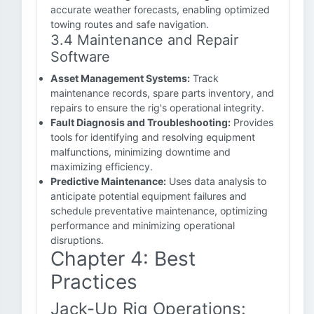
accurate weather forecasts, enabling optimized
towing routes and safe navigation.
3.4 Maintenance and Repair
Software
Asset Management Systems:
Track
maintenance records, spare parts inventory, and
repairs to ensure the rig's operational integrity.
Fault Diagnosis and Troubleshooting:
Provides
tools for identifying and resolving equipment
malfunctions, minimizing downtime and
maximizing efficiency.
Predictive Maintenance:
Uses data analysis to
anticipate potential equipment failures and
schedule preventative maintenance, optimizing
performance and minimizing operational
disruptions.
Chapter 4: Best
Practices
Jack-Up Rig Operations: