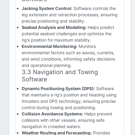
Jacking System Control:
Software controls the
leg extension and retraction processes, ensuring
precise positioning and stability.
Seabed Analysis and Modeling:
Helps predict
potential seabed challenges and optimize the
rig's position for maximum stability.
Environmental Monitoring:
Monitors
environmental factors such as waves, currents,
and wind conditions, informing safety decisions
and operational planning.
3.3 Navigation and Towing
Software
Dynamic Positioning System (DPS):
Software
that maintains a rig's position and heading using
thrusters and GPS technology, ensuring precise
control during towing and positioning.
Collision Avoidance Systems:
Helps prevent
collisions with other vessels, ensuring safe
navigation in crowded waters.
Weather Routing and Forecasting:
Provides