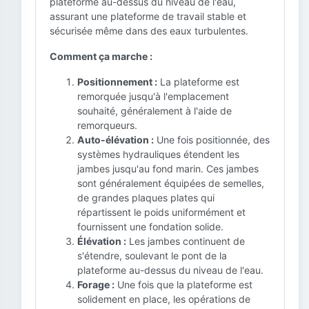
plateforme au-dessus du niveau de l'eau,
assurant une plateforme de travail stable et
sécurisée même dans des eaux turbulentes.
Comment ça marche :
Positionnement :
La plateforme est
remorquée jusqu'à l'emplacement
souhaité, généralement à l'aide de
remorqueurs.
Auto-élévation :
Une fois positionnée, des
systèmes hydrauliques étendent les
jambes jusqu'au fond marin. Ces jambes
sont généralement équipées de semelles,
de grandes plaques plates qui
répartissent le poids uniformément et
fournissent une fondation solide.
Élévation :
Les jambes continuent de
s'étendre, soulevant le pont de la
plateforme au-dessus du niveau de l'eau.
Forage :
Une fois que la plateforme est
solidement en place, les opérations de