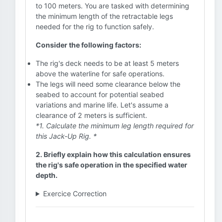
to 100 meters. You are tasked with determining
the minimum length of the retractable legs
needed for the rig to function safely.
Consider the following factors:
The rig's deck needs to be at least 5 meters
above the waterline for safe operations.
The legs will need some clearance below the
seabed to account for potential seabed
variations and marine life. Let's assume a
clearance of 2 meters is sufficient.
*1. Calculate the minimum leg length required for
this Jack-Up Rig. *
2. Briefly explain how this calculation ensures
the rig's safe operation in the specified water
depth.
Exercice Correction