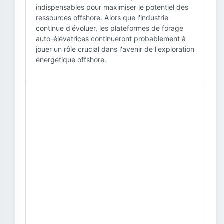
indispensables pour maximiser le potentiel des
ressources offshore. Alors que l'industrie
continue d'évoluer, les plateformes de forage
auto-élévatrices continueront probablement à
jouer un rôle crucial dans l'avenir de l'exploration
énergétique offshore.