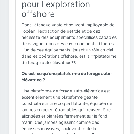
pour l'exploration
offshore
Dans l'étendue vaste et souvent impitoyable de
l'océan, l'extraction de pétrole et de gaz
nécessite des équipements spécialisés capables
de naviguer dans des environnements difficiles.
L'un de ces équipements, jouant un rôle crucial
dans les opérations offshore, est la **plateforme
de forage auto-élévatrice**.
Qu'est-ce qu'une plateforme de forage auto-
élévatrice ?
Une plateforme de forage auto-élévatrice est
essentiellement une plateforme géante
construite sur une coque flottante, équipée de
jambes en acier rétractables qui peuvent être
allongées et plantées fermement sur le fond
marin. Ces jambes agissent comme des
échasses massives, soulevant toute la