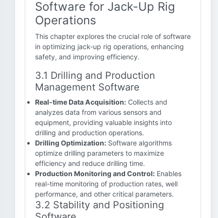
Software for Jack-Up Rig
Operations
This chapter explores the crucial role of software
in optimizing jack-up rig operations, enhancing
safety, and improving efficiency.
3.1 Drilling and Production
Management Software
Real-time Data Acquisition:
Collects and
analyzes data from various sensors and
equipment, providing valuable insights into
drilling and production operations.
Drilling Optimization:
Software algorithms
optimize drilling parameters to maximize
efficiency and reduce drilling time.
Production Monitoring and Control:
Enables
real-time monitoring of production rates, well
performance, and other critical parameters.
3.2 Stability and Positioning
Software