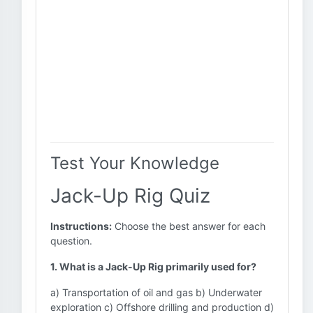
Test Your Knowledge
Jack-Up Rig Quiz
Instructions:
Choose the best answer for each
question.
1. What is a Jack-Up Rig primarily used for?
a) Transportation of oil and gas b) Underwater
exploration c) Offshore drilling and production d)