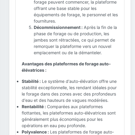
forage peuvent commencer, la plateforme
offrant une base stable pour les
équipements de forage, le personnel et les
fournitures.
Décommissionnement :
Après la fin de la
phase de forage ou de production, les
jambes sont rétractées, ce qui permet de
remorquer la plateforme vers un nouvel
emplacement ou de la démanteler.
Avantages des plateformes de forage auto-
élévatrices :
Stabilité :
Le système d'auto-élévation offre une
stabilité exceptionnelle, les rendant idéales pour
le forage dans des zones avec des profondeurs
d'eau et des hauteurs de vagues modérées.
Rentabilité :
Comparées aux plateformes
flottantes, les plateformes auto-élévatrices sont
généralement plus économiques pour les
opérations en eau peu profonde.
Polyvalence :
Les plateformes de forage auto-