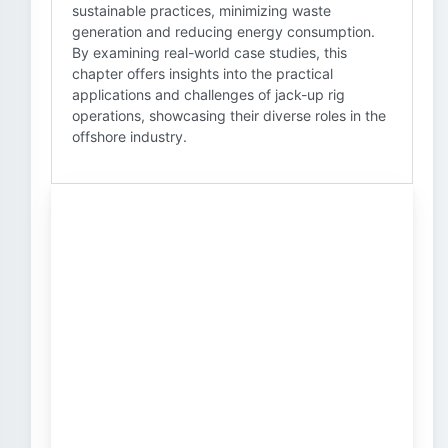
sustainable practices, minimizing waste
generation and reducing energy consumption.
By examining real-world case studies, this
chapter offers insights into the practical
applications and challenges of jack-up rig
operations, showcasing their diverse roles in the
offshore industry.