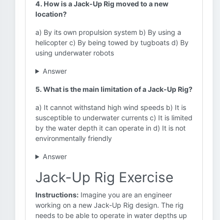
4. How is a Jack-Up Rig moved to a new
location?
a) By its own propulsion system b) By using a
helicopter c) By being towed by tugboats d) By
using underwater robots
Answer
5. What is the main limitation of a Jack-Up Rig?
a) It cannot withstand high wind speeds b) It is
susceptible to underwater currents c) It is limited
by the water depth it can operate in d) It is not
environmentally friendly
Answer
Jack-Up Rig Exercise
Instructions:
Imagine you are an engineer
working on a new Jack-Up Rig design. The rig
needs to be able to operate in water depths up