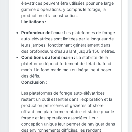
élévatrices peuvent être utilisées pour une large
gamme d'opérations, y compris le forage, la
production et la construction.
Limitations :
Profondeur de l'eau :
Les plateformes de forage
auto-élévatrices sont limitées par la longueur de
leurs jambes, fonctionnant généralement dans
des profondeurs d'eau allant jusqu'à 150 mètres.
Conditions du fond marin :
La stabilité de la
plateforme dépend fortement de l'état du fond
marin. Un fond marin mou ou inégal peut poser
des défis.
Conclusion :
Les plateformes de forage auto-élévatrices
restent un outil essentiel dans l'exploration et la
production pétrolières et gazières offshore,
offrant une plateforme rentable et stable pour le
forage et les opérations associées. Leur
conception unique leur permet de naviguer dans
des environnements difficiles, les rendant