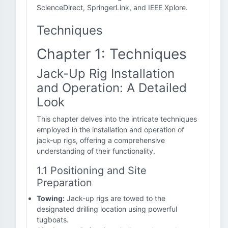
ScienceDirect, SpringerLink, and IEEE Xplore.
Techniques
Chapter 1: Techniques
Jack-Up Rig Installation
and Operation: A Detailed
Look
This chapter delves into the intricate techniques
employed in the installation and operation of
jack-up rigs, offering a comprehensive
understanding of their functionality.
1.1 Positioning and Site
Preparation
Towing:
Jack-up rigs are towed to the
designated drilling location using powerful
tugboats.