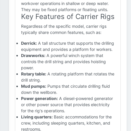
workover operations in shallow or deep water.
They may be fixed platforms or floating units.
Key Features of Carrier Rigs
Regardless of the specific model, carrier rigs
typically share common features, such as:
Derrick:
A tall structure that supports the drilling
equipment and provides a platform for workers.
Drawworks:
A powerful winch system that
controls the drill string and provides hoisting
power.
Rotary table:
A rotating platform that rotates the
drill string.
Mud pumps:
Pumps that circulate drilling fluid
down the wellbore.
Power generation:
A diesel-powered generator
or other power source that provides electricity
for the rig's operations.
Living quarters:
Basic accommodations for the
crew, including sleeping quarters, kitchen, and
restrooms.