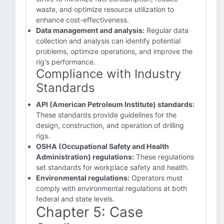
waste, and optimize resource utilization to
enhance cost-effectiveness.
Data management and analysis:
Regular data
collection and analysis can identify potential
problems, optimize operations, and improve the
rig's performance.
Compliance with Industry
Standards
API (American Petroleum Institute) standards:
These standards provide guidelines for the
design, construction, and operation of drilling
rigs.
OSHA (Occupational Safety and Health
Administration) regulations:
These regulations
set standards for workplace safety and health.
Environmental regulations:
Operators must
comply with environmental regulations at both
federal and state levels.
Chapter 5: Case