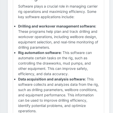
Software plays a crucial role in managing carrier
rig operations and maximizing efficiency. Some
key software applications include:
Drilling and workover management software:
These programs help plan and track drilling and
workover operations, including wellbore design,
equipment selection, and real-time monitoring of
drilling parameters.
Rig automation software:
This software can
automate certain tasks on the rig, such as
controlling the drawworks, mud pumps, and
other equipment. This can improve safety,
efficiency, and data accuracy.
Data acquisition and analysis software:
This
software collects and analyzes data from the rig,
such as drilling parameters, wellbore conditions,
and equipment performance. This information
can be used to improve drilling efficiency,
identify potential problems, and optimize
operations.