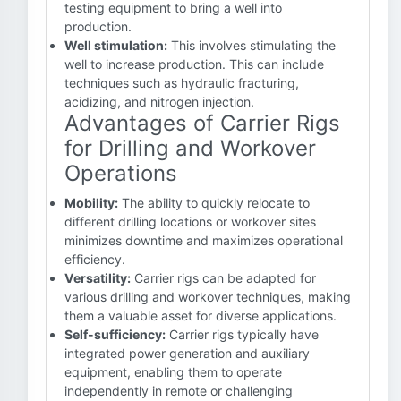
testing equipment to bring a well into
production.
Well stimulation:
This involves stimulating the
well to increase production. This can include
techniques such as hydraulic fracturing,
acidizing, and nitrogen injection.
Advantages of Carrier Rigs
for Drilling and Workover
Operations
Mobility:
The ability to quickly relocate to
different drilling locations or workover sites
minimizes downtime and maximizes operational
efficiency.
Versatility:
Carrier rigs can be adapted for
various drilling and workover techniques, making
them a valuable asset for diverse applications.
Self-sufficiency:
Carrier rigs typically have
integrated power generation and auxiliary
equipment, enabling them to operate
independently in remote or challenging