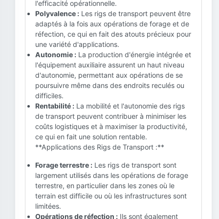
l'efficacité opérationnelle.
Polyvalence :
Les rigs de transport peuvent être
adaptés à la fois aux opérations de forage et de
réfection, ce qui en fait des atouts précieux pour
une variété d'applications.
Autonomie :
La production d'énergie intégrée et
l'équipement auxiliaire assurent un haut niveau
d'autonomie, permettant aux opérations de se
poursuivre même dans des endroits reculés ou
difficiles.
Rentabilité :
La mobilité et l'autonomie des rigs
de transport peuvent contribuer à minimiser les
coûts logistiques et à maximiser la productivité,
ce qui en fait une solution rentable.
**Applications des Rigs de Transport :**
Forage terrestre :
Les rigs de transport sont
largement utilisés dans les opérations de forage
terrestre, en particulier dans les zones où le
terrain est difficile ou où les infrastructures sont
limitées.
Opérations de réfection :
Ils sont également