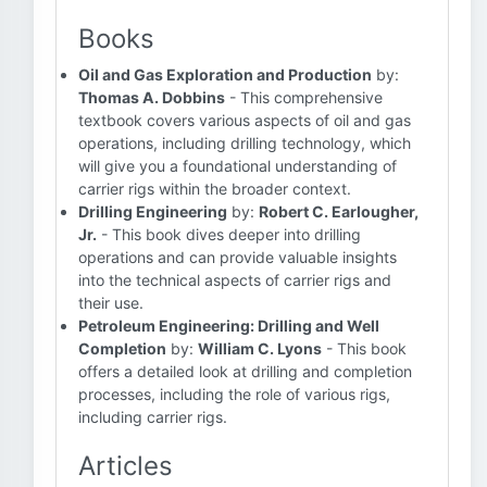
Books
Oil and Gas Exploration and Production
by:
Thomas A. Dobbins
- This comprehensive
textbook covers various aspects of oil and gas
operations, including drilling technology, which
will give you a foundational understanding of
carrier rigs within the broader context.
Drilling Engineering
by:
Robert C. Earlougher,
Jr.
- This book dives deeper into drilling
operations and can provide valuable insights
into the technical aspects of carrier rigs and
their use.
Petroleum Engineering: Drilling and Well
Completion
by:
William C. Lyons
- This book
offers a detailed look at drilling and completion
processes, including the role of various rigs,
including carrier rigs.
Articles