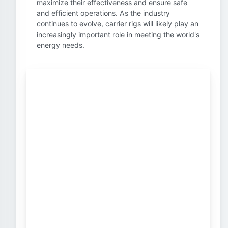
maximize their effectiveness and ensure safe
and efficient operations. As the industry
continues to evolve, carrier rigs will likely play an
increasingly important role in meeting the world's
energy needs.