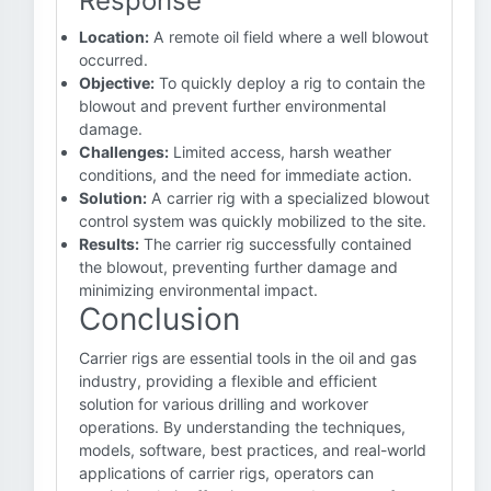
Response
Location:
A remote oil field where a well blowout
occurred.
Objective:
To quickly deploy a rig to contain the
blowout and prevent further environmental
damage.
Challenges:
Limited access, harsh weather
conditions, and the need for immediate action.
Solution:
A carrier rig with a specialized blowout
control system was quickly mobilized to the site.
Results:
The carrier rig successfully contained
the blowout, preventing further damage and
minimizing environmental impact.
Conclusion
Carrier rigs are essential tools in the oil and gas
industry, providing a flexible and efficient
solution for various drilling and workover
operations. By understanding the techniques,
models, software, best practices, and real-world
applications of carrier rigs, operators can