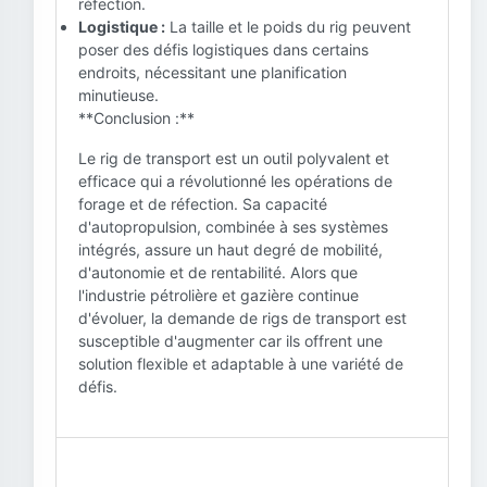
réfection.
Logistique :
La taille et le poids du rig peuvent
poser des défis logistiques dans certains
endroits, nécessitant une planification
minutieuse.
**Conclusion :**
Le rig de transport est un outil polyvalent et
efficace qui a révolutionné les opérations de
forage et de réfection. Sa capacité
d'autopropulsion, combinée à ses systèmes
intégrés, assure un haut degré de mobilité,
d'autonomie et de rentabilité. Alors que
l'industrie pétrolière et gazière continue
d'évoluer, la demande de rigs de transport est
susceptible d'augmenter car ils offrent une
solution flexible et adaptable à une variété de
défis.