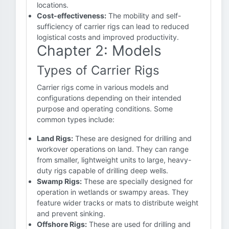
locations.
Cost-effectiveness:
The mobility and self-
sufficiency of carrier rigs can lead to reduced
logistical costs and improved productivity.
Chapter 2: Models
Types of Carrier Rigs
Carrier rigs come in various models and
configurations depending on their intended
purpose and operating conditions. Some
common types include:
Land Rigs:
These are designed for drilling and
workover operations on land. They can range
from smaller, lightweight units to large, heavy-
duty rigs capable of drilling deep wells.
Swamp Rigs:
These are specially designed for
operation in wetlands or swampy areas. They
feature wider tracks or mats to distribute weight
and prevent sinking.
Offshore Rigs:
These are used for drilling and