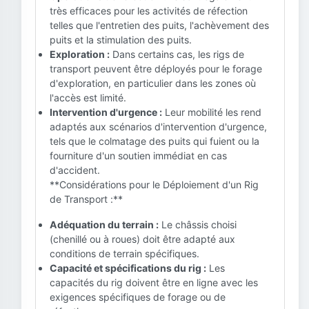
très efficaces pour les activités de réfection
telles que l'entretien des puits, l'achèvement des
puits et la stimulation des puits.
Exploration :
Dans certains cas, les rigs de
transport peuvent être déployés pour le forage
d'exploration, en particulier dans les zones où
l'accès est limité.
Intervention d'urgence :
Leur mobilité les rend
adaptés aux scénarios d'intervention d'urgence,
tels que le colmatage des puits qui fuient ou la
fourniture d'un soutien immédiat en cas
d'accident.
**Considérations pour le Déploiement d'un Rig
de Transport :**
Adéquation du terrain :
Le châssis choisi
(chenillé ou à roues) doit être adapté aux
conditions de terrain spécifiques.
Capacité et spécifications du rig :
Les
capacités du rig doivent être en ligne avec les
exigences spécifiques de forage ou de