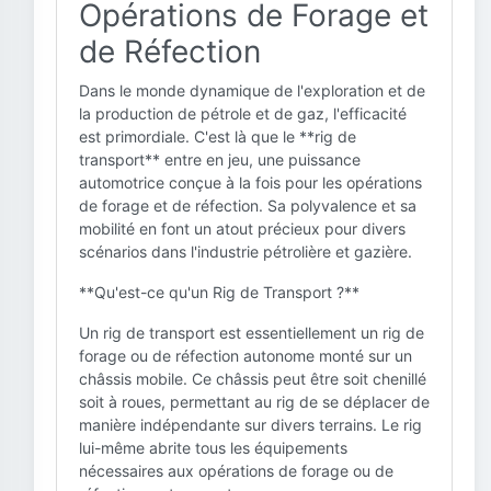
Opérations de Forage et
de Réfection
Dans le monde dynamique de l'exploration et de
la production de pétrole et de gaz, l'efficacité
est primordiale. C'est là que le **rig de
transport** entre en jeu, une puissance
automotrice conçue à la fois pour les opérations
de forage et de réfection. Sa polyvalence et sa
mobilité en font un atout précieux pour divers
scénarios dans l'industrie pétrolière et gazière.
**Qu'est-ce qu'un Rig de Transport ?**
Un rig de transport est essentiellement un rig de
forage ou de réfection autonome monté sur un
châssis mobile. Ce châssis peut être soit chenillé
soit à roues, permettant au rig de se déplacer de
manière indépendante sur divers terrains. Le rig
lui-même abrite tous les équipements
nécessaires aux opérations de forage ou de