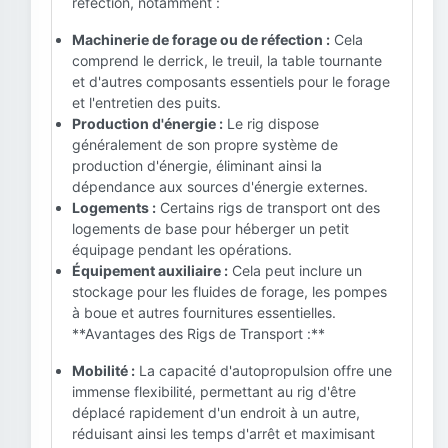
réfection, notamment :
Machinerie de forage ou de réfection :
Cela
comprend le derrick, le treuil, la table tournante
et d'autres composants essentiels pour le forage
et l'entretien des puits.
Production d'énergie :
Le rig dispose
généralement de son propre système de
production d'énergie, éliminant ainsi la
dépendance aux sources d'énergie externes.
Logements :
Certains rigs de transport ont des
logements de base pour héberger un petit
équipage pendant les opérations.
Équipement auxiliaire :
Cela peut inclure un
stockage pour les fluides de forage, les pompes
à boue et autres fournitures essentielles.
**Avantages des Rigs de Transport :**
Mobilité :
La capacité d'autopropulsion offre une
immense flexibilité, permettant au rig d'être
déplacé rapidement d'un endroit à un autre,
réduisant ainsi les temps d'arrêt et maximisant