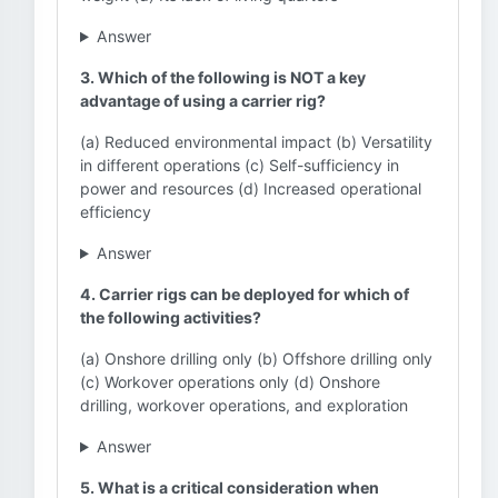
Answer
3. Which of the following is NOT a key
advantage of using a carrier rig?
(a) Reduced environmental impact (b) Versatility
in different operations (c) Self-sufficiency in
power and resources (d) Increased operational
efficiency
Answer
4. Carrier rigs can be deployed for which of
the following activities?
(a) Onshore drilling only (b) Offshore drilling only
(c) Workover operations only (d) Onshore
drilling, workover operations, and exploration
Answer
5. What is a critical consideration when