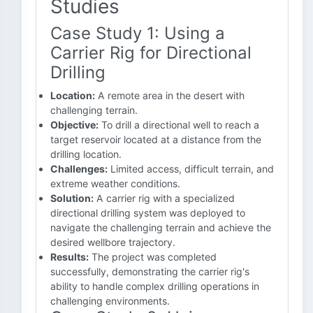
Studies
Case Study 1: Using a
Carrier Rig for Directional
Drilling
Location:
A remote area in the desert with
challenging terrain.
Objective:
To drill a directional well to reach a
target reservoir located at a distance from the
drilling location.
Challenges:
Limited access, difficult terrain, and
extreme weather conditions.
Solution:
A carrier rig with a specialized
directional drilling system was deployed to
navigate the challenging terrain and achieve the
desired wellbore trajectory.
Results:
The project was completed
successfully, demonstrating the carrier rig's
ability to handle complex drilling operations in
challenging environments.