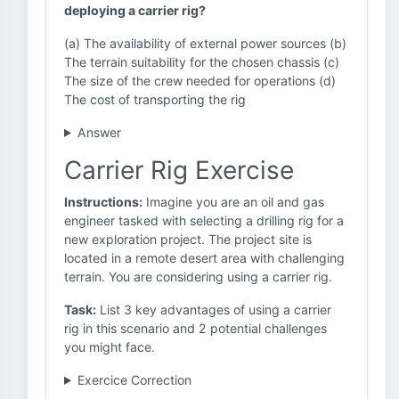
deploying a carrier rig?
(a) The availability of external power sources (b)
The terrain suitability for the chosen chassis (c)
The size of the crew needed for operations (d)
The cost of transporting the rig
Answer
Carrier Rig Exercise
Instructions:
Imagine you are an oil and gas
engineer tasked with selecting a drilling rig for a
new exploration project. The project site is
located in a remote desert area with challenging
terrain. You are considering using a carrier rig.
Task:
List 3 key advantages of using a carrier
rig in this scenario and 2 potential challenges
you might face.
Exercice Correction