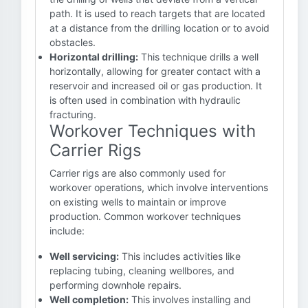
path. It is used to reach targets that are located
at a distance from the drilling location or to avoid
obstacles.
Horizontal drilling:
This technique drills a well
horizontally, allowing for greater contact with a
reservoir and increased oil or gas production. It
is often used in combination with hydraulic
fracturing.
Workover Techniques with
Carrier Rigs
Carrier rigs are also commonly used for
workover operations, which involve interventions
on existing wells to maintain or improve
production. Common workover techniques
include:
Well servicing:
This includes activities like
replacing tubing, cleaning wellbores, and
performing downhole repairs.
Well completion:
This involves installing and