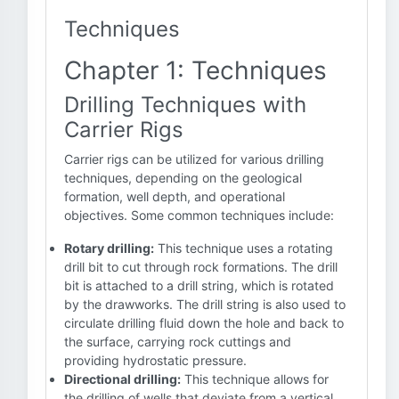
Techniques
Chapter 1: Techniques
Drilling Techniques with
Carrier Rigs
Carrier rigs can be utilized for various drilling
techniques, depending on the geological
formation, well depth, and operational
objectives. Some common techniques include:
Rotary drilling:
This technique uses a rotating
drill bit to cut through rock formations. The drill
bit is attached to a drill string, which is rotated
by the drawworks. The drill string is also used to
circulate drilling fluid down the hole and back to
the surface, carrying rock cuttings and
providing hydrostatic pressure.
Directional drilling:
This technique allows for
the drilling of wells that deviate from a vertical