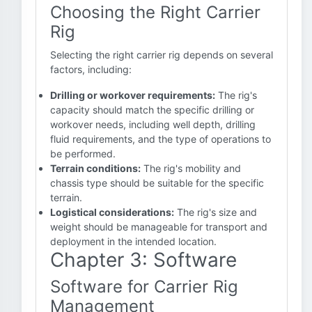
Choosing the Right Carrier
Rig
Selecting the right carrier rig depends on several
factors, including:
Drilling or workover requirements:
The rig's
capacity should match the specific drilling or
workover needs, including well depth, drilling
fluid requirements, and the type of operations to
be performed.
Terrain conditions:
The rig's mobility and
chassis type should be suitable for the specific
terrain.
Logistical considerations:
The rig's size and
weight should be manageable for transport and
deployment in the intended location.
Chapter 3: Software
Software for Carrier Rig
Management