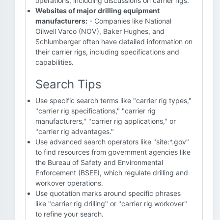
operations, including discussions on carrier rigs.
Websites of major drilling equipment
manufacturers:
- Companies like National
Oilwell Varco (NOV), Baker Hughes, and
Schlumberger often have detailed information on
their carrier rigs, including specifications and
capabilities.
Search Tips
Use specific search terms like "carrier rig types,"
"carrier rig specifications," "carrier rig
manufacturers," "carrier rig applications," or
"carrier rig advantages."
Use advanced search operators like "site:*.gov"
to find resources from government agencies like
the Bureau of Safety and Environmental
Enforcement (BSEE), which regulate drilling and
workover operations.
Use quotation marks around specific phrases
like "carrier rig drilling" or "carrier rig workover"
to refine your search.