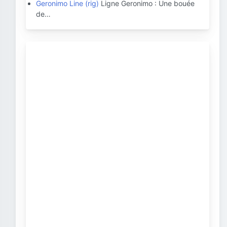
Geronimo Line (rig)
Ligne Geronimo : Une bouée
de…