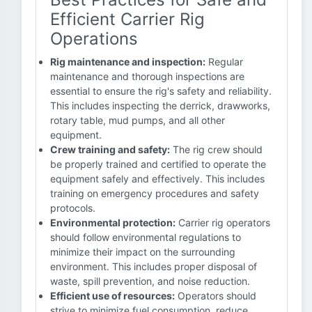
Efficient Carrier Rig
Operations
Rig maintenance and inspection:
Regular
maintenance and thorough inspections are
essential to ensure the rig's safety and reliability.
This includes inspecting the derrick, drawworks,
rotary table, mud pumps, and all other
equipment.
Crew training and safety:
The rig crew should
be properly trained and certified to operate the
equipment safely and effectively. This includes
training on emergency procedures and safety
protocols.
Environmental protection:
Carrier rig operators
should follow environmental regulations to
minimize their impact on the surrounding
environment. This includes proper disposal of
waste, spill prevention, and noise reduction.
Efficient use of resources:
Operators should
strive to minimize fuel consumption, reduce