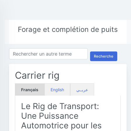
Forage et complétion de puits
Recherche
Carrier rig
Français
English
عربــي
Le Rig de Transport:
Une Puissance
Automotrice pour les