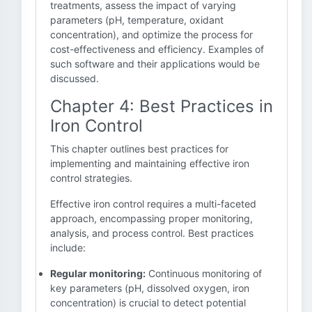
treatments, assess the impact of varying
parameters (pH, temperature, oxidant
concentration), and optimize the process for
cost-effectiveness and efficiency. Examples of
such software and their applications would be
discussed.
Chapter 4: Best Practices in
Iron Control
This chapter outlines best practices for
implementing and maintaining effective iron
control strategies.
Effective iron control requires a multi-faceted
approach, encompassing proper monitoring,
analysis, and process control. Best practices
include:
Regular monitoring:
Continuous monitoring of
key parameters (pH, dissolved oxygen, iron
concentration) is crucial to detect potential