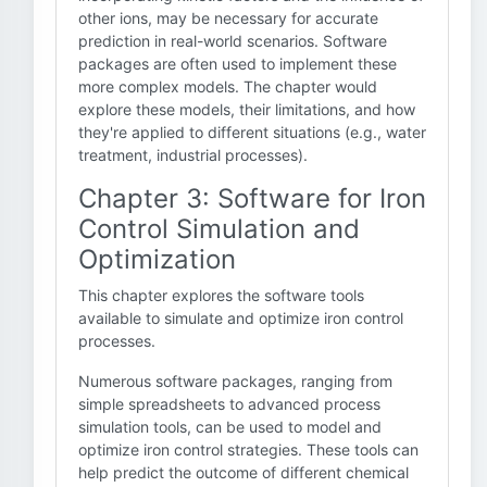
other ions, may be necessary for accurate
prediction in real-world scenarios. Software
packages are often used to implement these
more complex models. The chapter would
explore these models, their limitations, and how
they're applied to different situations (e.g., water
treatment, industrial processes).
Chapter 3: Software for Iron
Control Simulation and
Optimization
This chapter explores the software tools
available to simulate and optimize iron control
processes.
Numerous software packages, ranging from
simple spreadsheets to advanced process
simulation tools, can be used to model and
optimize iron control strategies. These tools can
help predict the outcome of different chemical