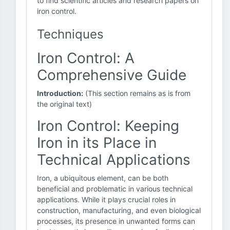
to find scientific articles and research papers on
iron control.
Techniques
Iron Control: A
Comprehensive Guide
Introduction:
(This section remains as is from
the original text)
Iron Control: Keeping
Iron in its Place in
Technical Applications
Iron, a ubiquitous element, can be both
beneficial and problematic in various technical
applications. While it plays crucial roles in
construction, manufacturing, and even biological
processes, its presence in unwanted forms can