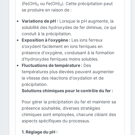
(Fe(OH)₂ ou Fe(OH)₃). Cette précipitation peut
se produire en raison de :
Variations de pH :
Lorsque le pH augmente, la
solubilité des hydroxydes de fer diminue, ce qui
conduit à la précipitation.
Exposition à l'oxygène :
Les ions ferreux
s'oxydent facilement en ions ferriques en
présence d'oxygène, conduisant à la formation
d'hydroxydes ferriques moins solubles.
Fluctuations de température :
Des
températures plus élevées peuvent augmenter
la vitesse des réactions d'oxydation et de
précipitation.
Solutions chimiques pour le contrôle du fer :
Pour gérer la précipitation du fer et maintenir sa
présence souhaitée, diverses stratégies
chimiques sont employées, chacune ciblant des
aspects spécifiques du processus.
1. Réglage du pH :