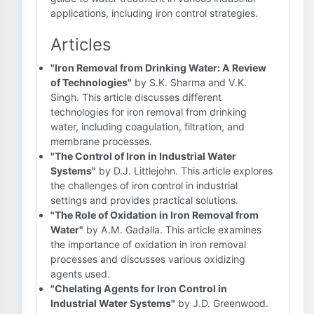
applications, including iron control strategies.
Articles
"Iron Removal from Drinking Water: A Review
of Technologies"
by S.K. Sharma and V.K.
Singh. This article discusses different
technologies for iron removal from drinking
water, including coagulation, filtration, and
membrane processes.
"The Control of Iron in Industrial Water
Systems"
by D.J. Littlejohn. This article explores
the challenges of iron control in industrial
settings and provides practical solutions.
"The Role of Oxidation in Iron Removal from
Water"
by A.M. Gadalla. This article examines
the importance of oxidation in iron removal
processes and discusses various oxidizing
agents used.
"Chelating Agents for Iron Control in
Industrial Water Systems"
by J.D. Greenwood.