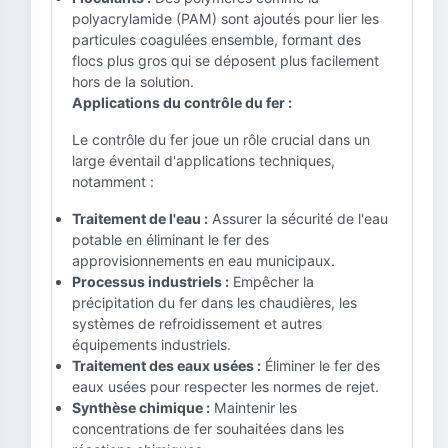
polyacrylamide (PAM) sont ajoutés pour lier les
particules coagulées ensemble, formant des
flocs plus gros qui se déposent plus facilement
hors de la solution.
Applications du contrôle du fer :
Le contrôle du fer joue un rôle crucial dans un
large éventail d'applications techniques,
notamment :
Traitement de l'eau :
Assurer la sécurité de l'eau
potable en éliminant le fer des
approvisionnements en eau municipaux.
Processus industriels :
Empêcher la
précipitation du fer dans les chaudières, les
systèmes de refroidissement et autres
équipements industriels.
Traitement des eaux usées :
Éliminer le fer des
eaux usées pour respecter les normes de rejet.
Synthèse chimique :
Maintenir les
concentrations de fer souhaitées dans les