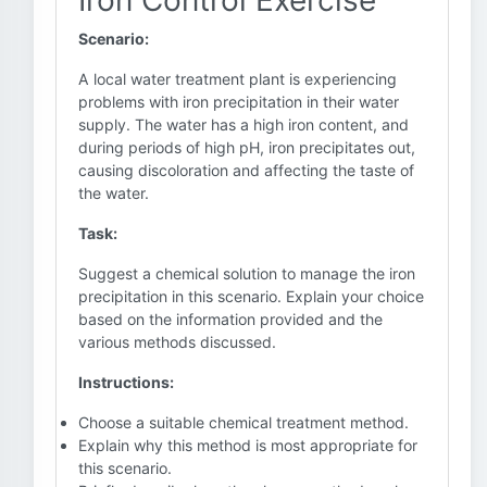
Iron Control Exercise
Scenario:
A local water treatment plant is experiencing
problems with iron precipitation in their water
supply. The water has a high iron content, and
during periods of high pH, iron precipitates out,
causing discoloration and affecting the taste of
the water.
Task:
Suggest a chemical solution to manage the iron
precipitation in this scenario. Explain your choice
based on the information provided and the
various methods discussed.
Instructions:
Choose a suitable chemical treatment method.
Explain why this method is most appropriate for
this scenario.