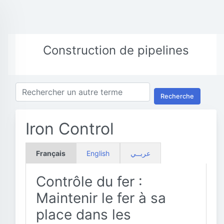
Construction de pipelines
Recherche
Iron Control
Français
English
عربــي
Contrôle du fer :
Maintenir le fer à sa
place dans les