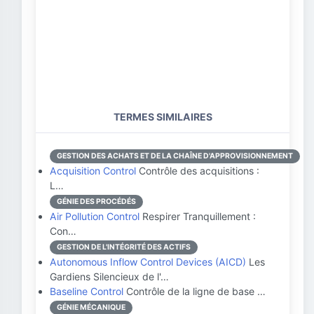
TERMES SIMILAIRES
GESTION DES ACHATS ET DE LA CHAÎNE D'APPROVISIONNEMENT
Acquisition Control
Contrôle des acquisitions :
L…
GÉNIE DES PROCÉDÉS
Air Pollution Control
Respirer Tranquillement :
Con…
GESTION DE L'INTÉGRITÉ DES ACTIFS
Autonomous Inflow Control Devices (AICD)
Les
Gardiens Silencieux de l'…
Baseline Control
Contrôle de la ligne de base …
GÉNIE MÉCANIQUE