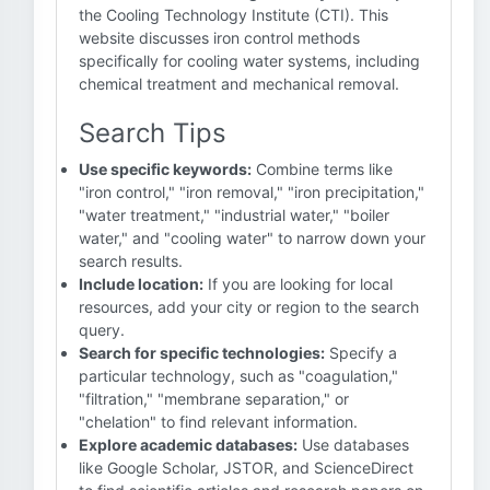
the Cooling Technology Institute (CTI). This
website discusses iron control methods
specifically for cooling water systems, including
chemical treatment and mechanical removal.
Search Tips
Use specific keywords:
Combine terms like
"iron control," "iron removal," "iron precipitation,"
"water treatment," "industrial water," "boiler
water," and "cooling water" to narrow down your
search results.
Include location:
If you are looking for local
resources, add your city or region to the search
query.
Search for specific technologies:
Specify a
particular technology, such as "coagulation,"
"filtration," "membrane separation," or
"chelation" to find relevant information.
Explore academic databases:
Use databases
like Google Scholar, JSTOR, and ScienceDirect