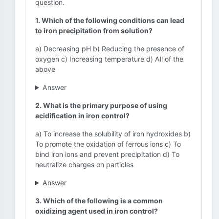
question.
1. Which of the following conditions can lead
to iron precipitation from solution?
a) Decreasing pH b) Reducing the presence of
oxygen c) Increasing temperature d) All of the
above
Answer
2. What is the primary purpose of using
acidification in iron control?
a) To increase the solubility of iron hydroxides b)
To promote the oxidation of ferrous ions c) To
bind iron ions and prevent precipitation d) To
neutralize charges on particles
Answer
3. Which of the following is a common
oxidizing agent used in iron control?