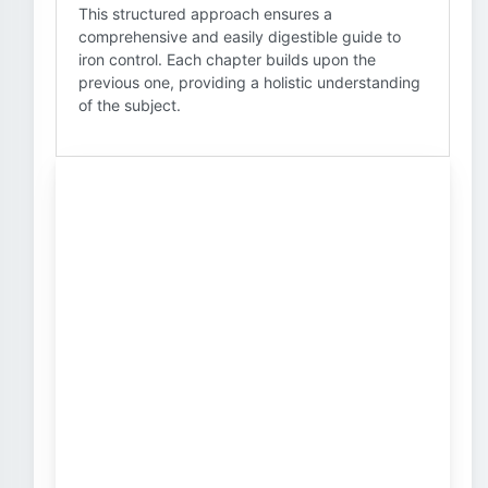
This structured approach ensures a
comprehensive and easily digestible guide to
iron control. Each chapter builds upon the
previous one, providing a holistic understanding
of the subject.