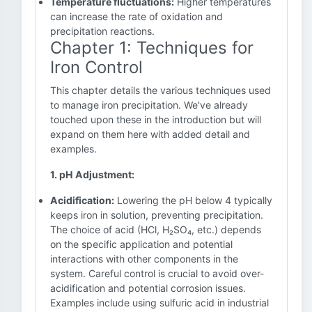
Temperature fluctuations:
Higher temperatures
can increase the rate of oxidation and
precipitation reactions.
Chapter 1: Techniques for
Iron Control
This chapter details the various techniques used
to manage iron precipitation. We've already
touched upon these in the introduction but will
expand on them here with added detail and
examples.
1. pH Adjustment:
Acidification:
Lowering the pH below 4 typically
keeps iron in solution, preventing precipitation.
The choice of acid (HCl, H₂SO₄, etc.) depends
on the specific application and potential
interactions with other components in the
system. Careful control is crucial to avoid over-
acidification and potential corrosion issues.
Examples include using sulfuric acid in industrial