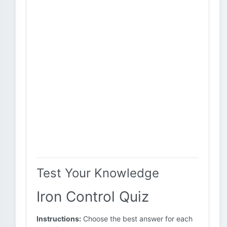
Test Your Knowledge
Iron Control Quiz
Instructions:
Choose the best answer for each