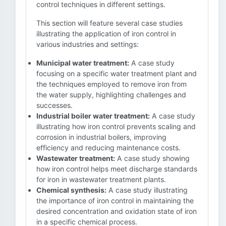
control techniques in different settings.
This section will feature several case studies
illustrating the application of iron control in
various industries and settings:
Municipal water treatment:
A case study
focusing on a specific water treatment plant and
the techniques employed to remove iron from
the water supply, highlighting challenges and
successes.
Industrial boiler water treatment:
A case study
illustrating how iron control prevents scaling and
corrosion in industrial boilers, improving
efficiency and reducing maintenance costs.
Wastewater treatment:
A case study showing
how iron control helps meet discharge standards
for iron in wastewater treatment plants.
Chemical synthesis:
A case study illustrating
the importance of iron control in maintaining the
desired concentration and oxidation state of iron
in a specific chemical process.