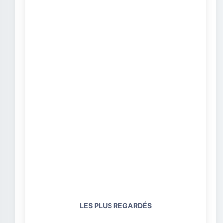
LES PLUS REGARDÉS