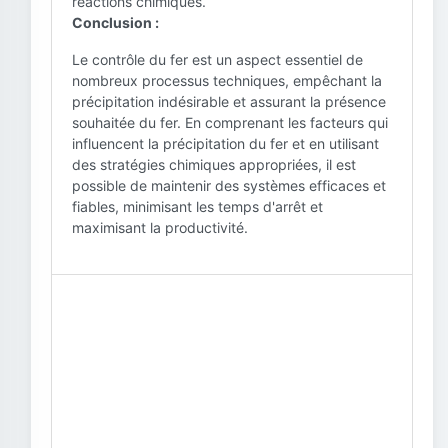
réactions chimiques.
Conclusion :
Le contrôle du fer est un aspect essentiel de
nombreux processus techniques, empêchant la
précipitation indésirable et assurant la présence
souhaitée du fer. En comprenant les facteurs qui
influencent la précipitation du fer et en utilisant
des stratégies chimiques appropriées, il est
possible de maintenir des systèmes efficaces et
fiables, minimisant les temps d'arrêt et
maximisant la productivité.