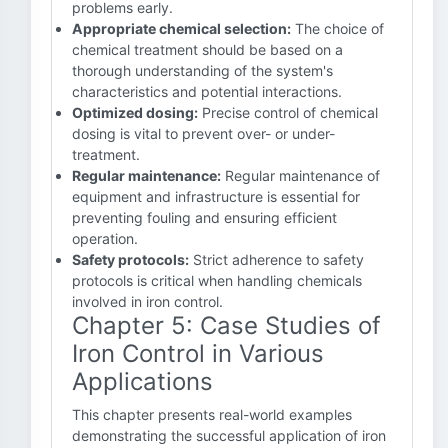
problems early.
Appropriate chemical selection:
The choice of
chemical treatment should be based on a
thorough understanding of the system's
characteristics and potential interactions.
Optimized dosing:
Precise control of chemical
dosing is vital to prevent over- or under-
treatment.
Regular maintenance:
Regular maintenance of
equipment and infrastructure is essential for
preventing fouling and ensuring efficient
operation.
Safety protocols:
Strict adherence to safety
protocols is critical when handling chemicals
involved in iron control.
Chapter 5: Case Studies of
Iron Control in Various
Applications
This chapter presents real-world examples
demonstrating the successful application of iron