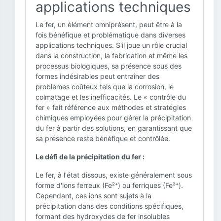
applications techniques
Le fer, un élément omniprésent, peut être à la
fois bénéfique et problématique dans diverses
applications techniques. S'il joue un rôle crucial
dans la construction, la fabrication et même les
processus biologiques, sa présence sous des
formes indésirables peut entraîner des
problèmes coûteux tels que la corrosion, le
colmatage et les inefficacités. Le « contrôle du
fer » fait référence aux méthodes et stratégies
chimiques employées pour gérer la précipitation
du fer à partir des solutions, en garantissant que
sa présence reste bénéfique et contrôlée.
Le défi de la précipitation du fer :
Le fer, à l'état dissous, existe généralement sous
forme d'ions ferreux (Fe²⁺) ou ferriques (Fe³⁺).
Cependant, ces ions sont sujets à la
précipitation dans des conditions spécifiques,
formant des hydroxydes de fer insolubles