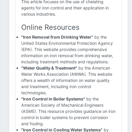
This article focuses on the use of chelating
agents for iron control and their application in
various industries.
Online Resources
"Iron Removal from Drinking Water"
by the
United States Environmental Protection Agency
(EPA). This website provides comprehensive
information on iron removal from drinking water,
including treatment methods and regulations.
"Water Quality & Treatment"
by the American
Water Works Association (AWWA). This website
offers a wealth of information on water quality
and treatment, including iron control
technologies.
"Iron Control in Boiler Systems"
by the
American Society of Mechanical Engineers
(ASME). This resource provides guidance on iron
control in boiler systems to prevent corrosion
and fouling.
"Iron Control in Cooling Water Systems"
by