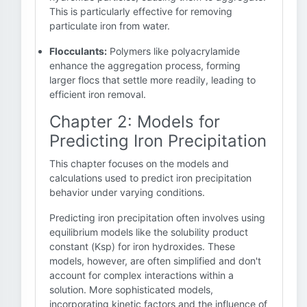
This is particularly effective for removing
particulate iron from water.
Flocculants:
Polymers like polyacrylamide
enhance the aggregation process, forming
larger flocs that settle more readily, leading to
efficient iron removal.
Chapter 2: Models for
Predicting Iron Precipitation
This chapter focuses on the models and
calculations used to predict iron precipitation
behavior under varying conditions.
Predicting iron precipitation often involves using
equilibrium models like the solubility product
constant (Ksp) for iron hydroxides. These
models, however, are often simplified and don't
account for complex interactions within a
solution. More sophisticated models,
incorporating kinetic factors and the influence of