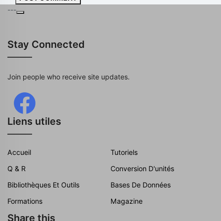
---
Stay Connected
Join people who receive site updates.
Liens utiles
Accueil
Tutoriels
Q & R
Conversion D'unités
Bibliothèques Et Outils
Bases De Données
Formations
Magazine
Share this