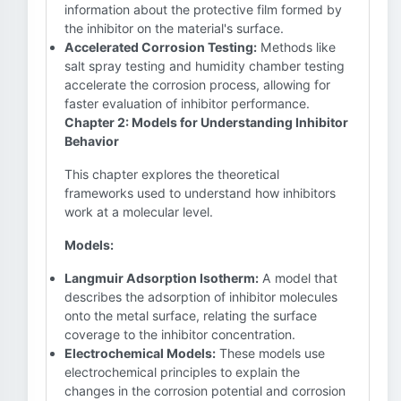
information about the protective film formed by
the inhibitor on the material's surface.
Accelerated Corrosion Testing:
Methods like
salt spray testing and humidity chamber testing
accelerate the corrosion process, allowing for
faster evaluation of inhibitor performance.
Chapter 2: Models for Understanding Inhibitor
Behavior
This chapter explores the theoretical
frameworks used to understand how inhibitors
work at a molecular level.
Models:
Langmuir Adsorption Isotherm:
A model that
describes the adsorption of inhibitor molecules
onto the metal surface, relating the surface
coverage to the inhibitor concentration.
Electrochemical Models:
These models use
electrochemical principles to explain the
changes in the corrosion potential and corrosion