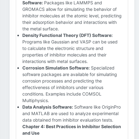
Software:
Packages like LAMMPS and
GROMACS allow for simulating the behavior of
inhibitor molecules at the atomic level, predicting
their adsorption behavior and interactions with
the metal surface.
Density Functional Theory (DFT) Software:
Programs like Gaussian and VASP can be used
to calculate the electronic structure and
properties of inhibitor molecules and their
interactions with metal surfaces.
Corrosion Simulation Software:
Specialized
software packages are available for simulating
corrosion processes and predicting the
effectiveness of inhibitors under various
conditions. Examples include COMSOL
Multiphysics.
Data Analysis Software:
Software like OriginPro
and MATLAB are used to analyze experimental
data obtained from inhibitor evaluation tests.
Chapter 4: Best Practices in Inhibitor Selection
and Use