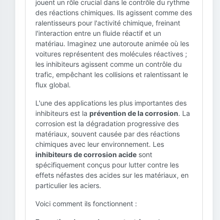
jouent un rôle crucial dans le contrôle du rythme
des réactions chimiques. Ils agissent comme des
ralentisseurs pour l'activité chimique, freinant
l'interaction entre un fluide réactif et un
matériau. Imaginez une autoroute animée où les
voitures représentent des molécules réactives ;
les inhibiteurs agissent comme un contrôle du
trafic, empêchant les collisions et ralentissant le
flux global.
L'une des applications les plus importantes des
inhibiteurs est la
prévention de la corrosion
. La
corrosion est la dégradation progressive des
matériaux, souvent causée par des réactions
chimiques avec leur environnement. Les
inhibiteurs de corrosion acide
sont
spécifiquement conçus pour lutter contre les
effets néfastes des acides sur les matériaux, en
particulier les aciers.
Voici comment ils fonctionnent :