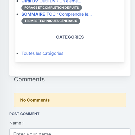
Outil DV
Outil DV : Un éléme…
FORAGE ET COMPLÉTION DE PUITS
SOMMAIRE
TOC : Comprendre le…
TERMES TECHNIQUES GÉNÉRAUX
CATEGORIES
Toutes les catégories
Comments
No Comments
POST COMMENT
Name :