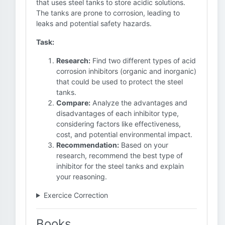
that uses steel tanks to store acidic solutions.
The tanks are prone to corrosion, leading to
leaks and potential safety hazards.
Task:
Research:
Find two different types of acid
corrosion inhibitors (organic and inorganic)
that could be used to protect the steel
tanks.
Compare:
Analyze the advantages and
disadvantages of each inhibitor type,
considering factors like effectiveness,
cost, and potential environmental impact.
Recommendation:
Based on your
research, recommend the best type of
inhibitor for the steel tanks and explain
your reasoning.
Exercice Correction
Books