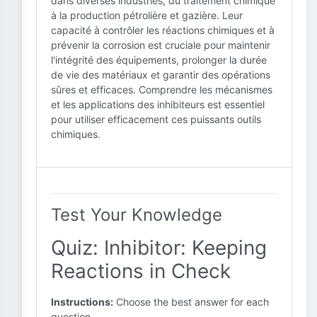
dans diverses industries, du traitement chimique
à la production pétrolière et gazière. Leur
capacité à contrôler les réactions chimiques et à
prévenir la corrosion est cruciale pour maintenir
l'intégrité des équipements, prolonger la durée
de vie des matériaux et garantir des opérations
sûres et efficaces. Comprendre les mécanismes
et les applications des inhibiteurs est essentiel
pour utiliser efficacement ces puissants outils
chimiques.
Test Your Knowledge
Quiz: Inhibitor: Keeping
Reactions in Check
Instructions:
Choose the best answer for each
question.