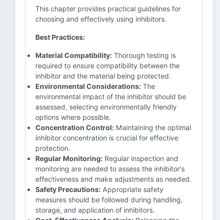
This chapter provides practical guidelines for
choosing and effectively using inhibitors.
Best Practices:
Material Compatibility:
Thorough testing is
required to ensure compatibility between the
inhibitor and the material being protected.
Environmental Considerations:
The
environmental impact of the inhibitor should be
assessed, selecting environmentally friendly
options where possible.
Concentration Control:
Maintaining the optimal
inhibitor concentration is crucial for effective
protection.
Regular Monitoring:
Regular inspection and
monitoring are needed to assess the inhibitor's
effectiveness and make adjustments as needed.
Safety Precautions:
Appropriate safety
measures should be followed during handling,
storage, and application of inhibitors.