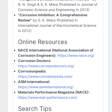
B. N. Singh & S. K. Misra (Published in
Journal of
Corrosion Science and Engineering
in 2013)
"Corrosion Inhibition: A Comprehensive
Review"
by S. K. Misra (Published in
International Journal of Electrochemical Science
in 2012)
Online Resources
NACE International (National Association of
Corrosion Engineers)
:
https://www.nace.org/
Corrosion Doctors:
https://www.corrosiondoctors.org/
Corrosionpedia:
https://www.corrosionpedia.com/
ASM International:
https://www.asminternational.org/
Materials Performance Magazine (NACE):
https://www.mat-performance.com/
Search Tips