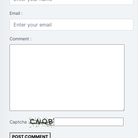
Email :
Comment :
Captcha :
POST COMMENT