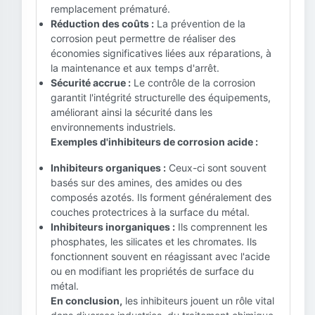
remplacement prématuré.
Réduction des coûts :
La prévention de la
corrosion peut permettre de réaliser des
économies significatives liées aux réparations, à
la maintenance et aux temps d'arrêt.
Sécurité accrue :
Le contrôle de la corrosion
garantit l'intégrité structurelle des équipements,
améliorant ainsi la sécurité dans les
environnements industriels.
Exemples d'inhibiteurs de corrosion acide :
Inhibiteurs organiques :
Ceux-ci sont souvent
basés sur des amines, des amides ou des
composés azotés. Ils forment généralement des
couches protectrices à la surface du métal.
Inhibiteurs inorganiques :
Ils comprennent les
phosphates, les silicates et les chromates. Ils
fonctionnent souvent en réagissant avec l'acide
ou en modifiant les propriétés de surface du
métal.
En conclusion,
les inhibiteurs jouent un rôle vital