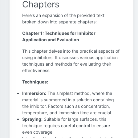
Chapters
Here's an expansion of the provided text,
broken down into separate chapters:
Chapter 1: Techniques for Inhibitor
Application and Evaluation
This chapter delves into the practical aspects of
using inhibitors. It discusses various application
techniques and methods for evaluating their
effectiveness.
Techniques:
Immersion:
The simplest method, where the
material is submerged in a solution containing
the inhibitor. Factors such as concentration,
temperature, and immersion time are crucial.
Spraying:
Suitable for large surfaces, this
technique requires careful control to ensure
even coverage.