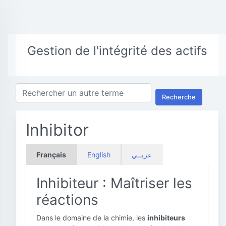
Gestion de l'intégrité des actifs
Recherche
Inhibitor
Français
English
عربــي
Inhibiteur : Maîtriser les
réactions
Dans le domaine de la chimie, les
inhibiteurs