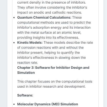
current density in the presence of inhibitors.
They often involve considering the inhibitor's
impact on anodic and cathodic reactions.
Quantum Chemical Calculations:
These
computational methods are used to predict the
inhibitor's adsorption energy and its interaction
with the metal surface at an atomic level,
providing insights into its effectiveness.
Kinetic Models:
These models describe the rate
of corrosion reactions with and without the
inhibitor present, helping to quantify the
inhibitor's effectiveness in slowing down the
reaction rate.
Chapter 3: Software for Inhibitor Design and
Simulation
This chapter focuses on the computational tools
used in inhibitor research and development.
Software:
Molecular Dynamics (MD) Simulation