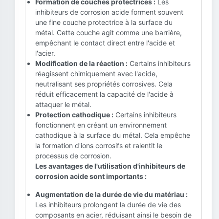
Formation de couches protectrices :
Les
inhibiteurs de corrosion acide forment souvent
une fine couche protectrice à la surface du
métal. Cette couche agit comme une barrière,
empêchant le contact direct entre l'acide et
l'acier.
Modification de la réaction :
Certains inhibiteurs
réagissent chimiquement avec l'acide,
neutralisant ses propriétés corrosives. Cela
réduit efficacement la capacité de l'acide à
attaquer le métal.
Protection cathodique :
Certains inhibiteurs
fonctionnent en créant un environnement
cathodique à la surface du métal. Cela empêche
la formation d'ions corrosifs et ralentit le
processus de corrosion.
Les avantages de l'utilisation d'inhibiteurs de
corrosion acide sont importants :
Augmentation de la durée de vie du matériau :
Les inhibiteurs prolongent la durée de vie des
composants en acier, réduisant ainsi le besoin de