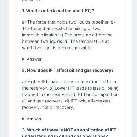
1. What is interfacial tension (IFT)?
a) The force that holds two liquids together. b)
The force that resists the mixing of two
immiscible liquids. c) The pressure difference
between two liquids. d) The temperature at
which two liquids become miscible.
Answer
2. How does IFT affect oil and gas recovery?
a) Higher IFT makes it easier to extract oil from
the reservoir. b) Lower IFT leads to less oil being
trapped in the reservoir. c) IFT has no impact on
oil and gas recovery. d) IFT only affects gas
recovery, not oil recovery.
Answer
3. Which of these is NOT an application of IFT
understanding in oil and gas operations?