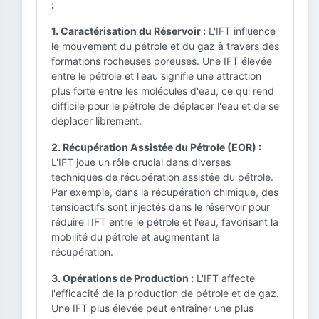
:
1. Caractérisation du Réservoir :
L'IFT influence
le mouvement du pétrole et du gaz à travers des
formations rocheuses poreuses. Une IFT élevée
entre le pétrole et l'eau signifie une attraction
plus forte entre les molécules d'eau, ce qui rend
difficile pour le pétrole de déplacer l'eau et de se
déplacer librement.
2. Récupération Assistée du Pétrole (EOR) :
L'IFT joue un rôle crucial dans diverses
techniques de récupération assistée du pétrole.
Par exemple, dans la récupération chimique, des
tensioactifs sont injectés dans le réservoir pour
réduire l'IFT entre le pétrole et l'eau, favorisant la
mobilité du pétrole et augmentant la
récupération.
3. Opérations de Production :
L'IFT affecte
l'efficacité de la production de pétrole et de gaz.
Une IFT plus élevée peut entraîner une plus