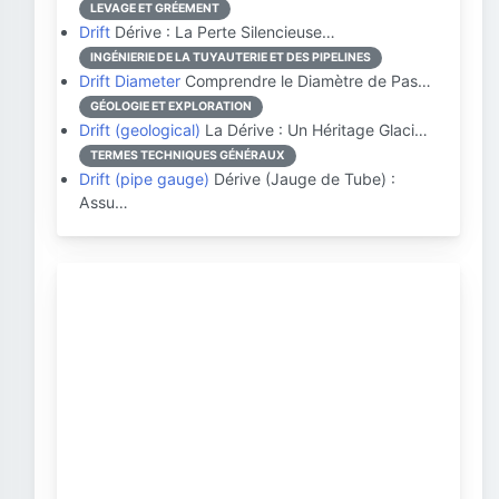
LEVAGE ET GRÉEMENT
Drift
Dérive : La Perte Silencieuse…
INGÉNIERIE DE LA TUYAUTERIE ET DES PIPELINES
Drift Diameter
Comprendre le Diamètre de Pas…
GÉOLOGIE ET EXPLORATION
Drift (geological)
La Dérive : Un Héritage Glaci…
TERMES TECHNIQUES GÉNÉRAUX
Drift (pipe gauge)
Dérive (Jauge de Tube) :
Assu…