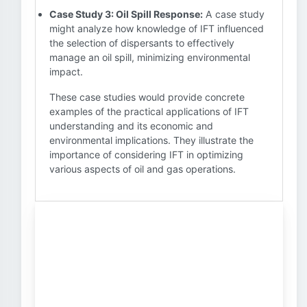
Case Study 3: Oil Spill Response:
A case study
might analyze how knowledge of IFT influenced
the selection of dispersants to effectively
manage an oil spill, minimizing environmental
impact.
These case studies would provide concrete
examples of the practical applications of IFT
understanding and its economic and
environmental implications. They illustrate the
importance of considering IFT in optimizing
various aspects of oil and gas operations.