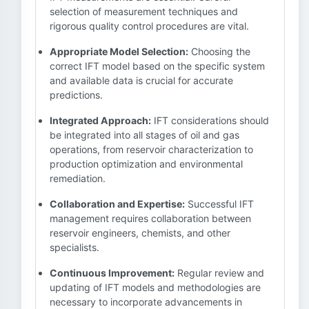
selection of measurement techniques and
rigorous quality control procedures are vital.
Appropriate Model Selection:
Choosing the
correct IFT model based on the specific system
and available data is crucial for accurate
predictions.
Integrated Approach:
IFT considerations should
be integrated into all stages of oil and gas
operations, from reservoir characterization to
production optimization and environmental
remediation.
Collaboration and Expertise:
Successful IFT
management requires collaboration between
reservoir engineers, chemists, and other
specialists.
Continuous Improvement:
Regular review and
updating of IFT models and methodologies are
necessary to incorporate advancements in