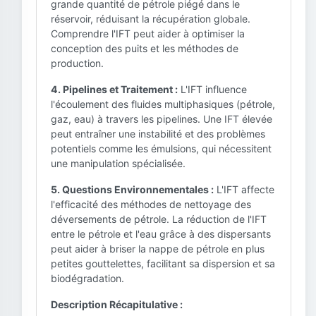
grande quantité de pétrole piégé dans le
réservoir, réduisant la récupération globale.
Comprendre l'IFT peut aider à optimiser la
conception des puits et les méthodes de
production.
4. Pipelines et Traitement :
L'IFT influence
l'écoulement des fluides multiphasiques (pétrole,
gaz, eau) à travers les pipelines. Une IFT élevée
peut entraîner une instabilité et des problèmes
potentiels comme les émulsions, qui nécessitent
une manipulation spécialisée.
5. Questions Environnementales :
L'IFT affecte
l'efficacité des méthodes de nettoyage des
déversements de pétrole. La réduction de l'IFT
entre le pétrole et l'eau grâce à des dispersants
peut aider à briser la nappe de pétrole en plus
petites gouttelettes, facilitant sa dispersion et sa
biodégradation.
Description Récapitulative :