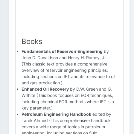
Books
Fundamentals of Reservoir Engineering
by
John D. Donaldson and Henry H. Ramey, Jr.
(This classic text provides a comprehensive
overview of reservoir engineering principles,
including sections on IFT and its relevance to oil
and gas production.)
Enhanced Oil Recovery
by D.W. Green and G.
Willhite (This book focuses on EOR techniques,
including chemical EOR methods where IFT is a
key parameter.)
Petroleum Engineering Handbook
edited by
Tarek Ahmed (This comprehensive handbook
covers a wide range of topics in petroleum
engineering, including sections on fluid