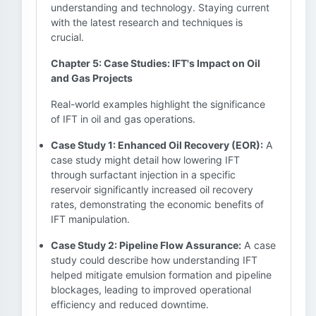
understanding and technology. Staying current
with the latest research and techniques is
crucial.
Chapter 5: Case Studies: IFT's Impact on Oil
and Gas Projects
Real-world examples highlight the significance
of IFT in oil and gas operations.
Case Study 1: Enhanced Oil Recovery (EOR):
A
case study might detail how lowering IFT
through surfactant injection in a specific
reservoir significantly increased oil recovery
rates, demonstrating the economic benefits of
IFT manipulation.
Case Study 2: Pipeline Flow Assurance:
A case
study could describe how understanding IFT
helped mitigate emulsion formation and pipeline
blockages, leading to improved operational
efficiency and reduced downtime.