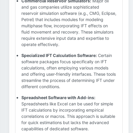
Commercial Reservoir Simulators:
Major oil
and gas companies utilize sophisticated
reservoir simulation software (e.g., CMG, Eclipse,
Petrel) that includes modules for modeling
multiphase flow, incorporating IFT effects on
fluid movement and recovery. These simulators
require extensive input data and expertise to
operate effectively.
Specialized IFT Calculation Software:
Certain
software packages focus specifically on IFT
calculations, often employing various models
and offering user-friendly interfaces. These tools
streamline the process of determining IFT under
different conditions.
Spreadsheet Software with Add-ins:
Spreadsheets like Excel can be used for simple
IFT calculations by incorporating empirical
correlations or macros. This approach is suitable
for quick estimations but lacks the advanced
capabilities of dedicated software.