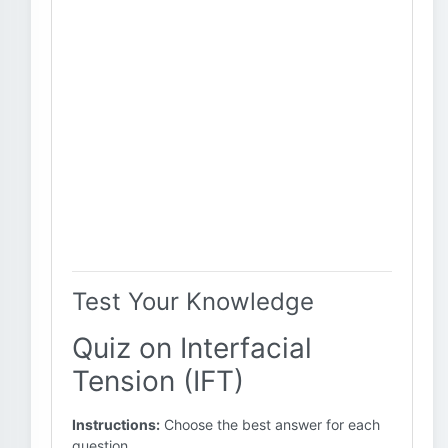
Test Your Knowledge
Quiz on Interfacial
Tension (IFT)
Instructions:
Choose the best answer for each
question.