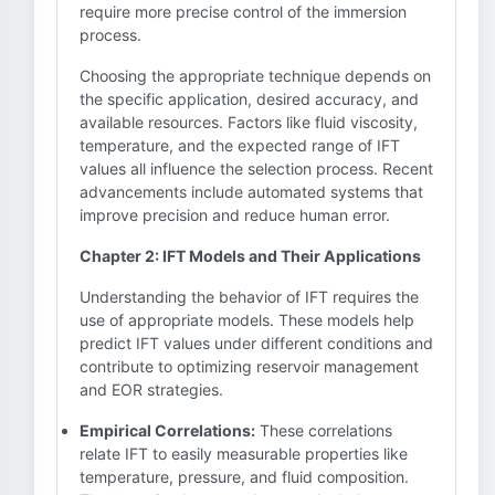
require more precise control of the immersion
process.
Choosing the appropriate technique depends on
the specific application, desired accuracy, and
available resources. Factors like fluid viscosity,
temperature, and the expected range of IFT
values all influence the selection process. Recent
advancements include automated systems that
improve precision and reduce human error.
Chapter 2: IFT Models and Their Applications
Understanding the behavior of IFT requires the
use of appropriate models. These models help
predict IFT values under different conditions and
contribute to optimizing reservoir management
and EOR strategies.
Empirical Correlations:
These correlations
relate IFT to easily measurable properties like
temperature, pressure, and fluid composition.