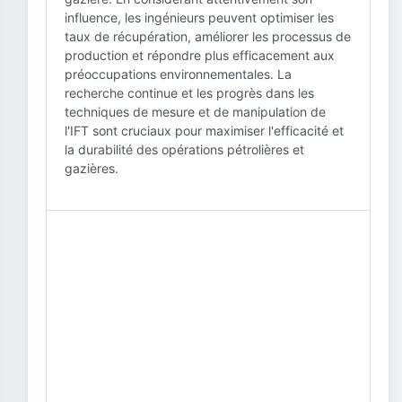
influence, les ingénieurs peuvent optimiser les
taux de récupération, améliorer les processus de
production et répondre plus efficacement aux
préoccupations environnementales. La
recherche continue et les progrès dans les
techniques de mesure et de manipulation de
l'IFT sont cruciaux pour maximiser l'efficacité et
la durabilité des opérations pétrolières et
gazières.