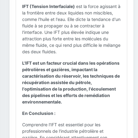
IFT (Tension Interfaciale)
est la force agissant à
la frontière entre deux liquides non miscibles,
comme l'huile et l'eau. Elle dicte la tendance d'un
fluide à se propager ou à se contracter à
l'interface. Une IFT plus élevée indique une
attraction plus forte entre les molécules du
même fluide, ce qui rend plus difficile le mélange
des deux fluides.
L'IFT est un facteur crucial dans les opérations
pétrolières et gazières, impactant la
caractérisation du réservoir, les techniques de
récupération assistée du pétrole,
l'optimisation de la production, l'écoulement
des pipelines et les efforts de remédiation
environnementale.
En Conclusion :
Comprendre l'IFT est essentiel pour les
professionnels de l'industrie pétrolière et
gazière. En considérant attentivement son