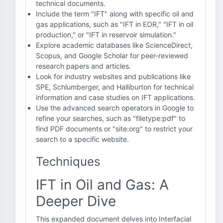
technical documents.
Include the term "IFT" along with specific oil and
gas applications, such as "IFT in EOR," "IFT in oil
production," or "IFT in reservoir simulation."
Explore academic databases like ScienceDirect,
Scopus, and Google Scholar for peer-reviewed
research papers and articles.
Look for industry websites and publications like
SPE, Schlumberger, and Halliburton for technical
information and case studies on IFT applications.
Use the advanced search operators in Google to
refine your searches, such as "filetype:pdf" to
find PDF documents or "site:org" to restrict your
search to a specific website.
Techniques
IFT in Oil and Gas: A
Deeper Dive
This expanded document delves into Interfacial