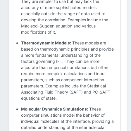
They are simpler to use but may lack the
accuracy of more sophisticated models,
especially outside the range of data used to
develop the correlation. Examples include the
Macleod-Sugden equation and various
modifications of it.
Thermodynamic Models:
These models are
based on thermodynamic principles and provide
a more fundamental understanding of the
factors governing IFT. They can be more
accurate than empirical correlations but often
require more complex calculations and input
parameters, such as component interaction
parameters. Examples include the Statistical
Associating Fluid Theory (SAFT) and PC-SAFT
equations of state.
Molecular Dynamics Simulations:
These
computer simulations model the behavior of
individual molecules at the interface, providing a
detailed understanding of the intermolecular