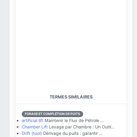
TERMES SIMILAIRES
FORAGE ET COMPLÉTION DE PUITS
artificial lift
Maintenir le Flux de Pétrole …
Chamber Lift
Levage par Chambre : Un Outil…
Drift (tool)
Dérivage du puits : garantir …