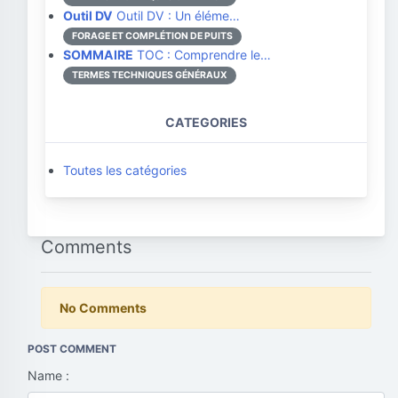
Outil DV
Outil DV : Un éléme…
FORAGE ET COMPLÉTION DE PUITS
SOMMAIRE
TOC : Comprendre le…
TERMES TECHNIQUES GÉNÉRAUX
CATEGORIES
Toutes les catégories
Comments
No Comments
POST COMMENT
Name :