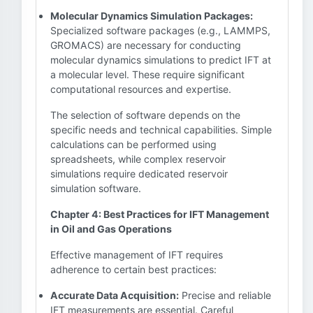
Molecular Dynamics Simulation Packages:
Specialized software packages (e.g., LAMMPS,
GROMACS) are necessary for conducting
molecular dynamics simulations to predict IFT at
a molecular level. These require significant
computational resources and expertise.
The selection of software depends on the
specific needs and technical capabilities. Simple
calculations can be performed using
spreadsheets, while complex reservoir
simulations require dedicated reservoir
simulation software.
Chapter 4: Best Practices for IFT Management
in Oil and Gas Operations
Effective management of IFT requires
adherence to certain best practices:
Accurate Data Acquisition:
Precise and reliable
IFT measurements are essential. Careful