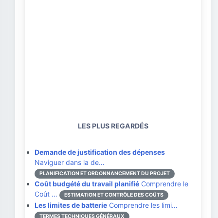
LES PLUS REGARDÉS
Demande de justification des dépenses
Naviguer dans la de…
PLANIFICATION ET ORDONNANCEMENT DU PROJET
Coût budgété du travail planifié
Comprendre le
Coût …
ESTIMATION ET CONTRÔLE DES COÛTS
Les limites de batterie
Comprendre les limi…
TERMES TECHNIQUES GÉNÉRAUX