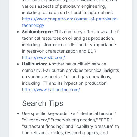
various aspects of petroleum engineering,
including research on IFT and its applications.
https://www.onepetro.org/journal-of-petroleum-
technology
Schlumberger:
This company offers a wealth of
technical resources on oil and gas production,
including information on IFT and its importance
in reservoir characterization and EOR.
https://www.slb.com/
Halliburton:
Another major oilfield service
company, Halliburton provides technical insights
on various aspects of oil and gas operations,
including IFT and its impact on production.
https://www.halliburton.com/
Search Tips
Use specific keywords like "interfacial tension,"
"oil recovery," "reservoir engineering," "EOR,"
"surfactant flooding," and "capillary pressure" to
find relevant articles, research papers, and