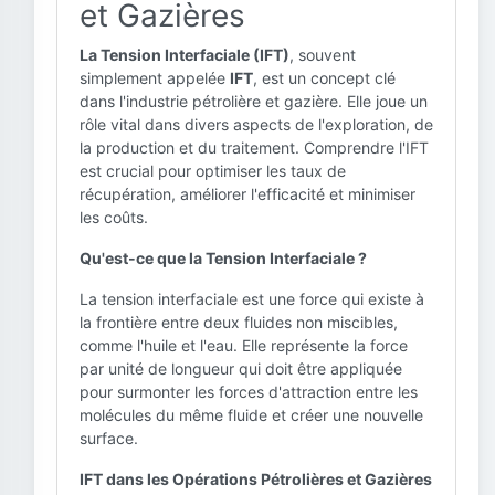
et Gazières
La Tension Interfaciale (IFT)
, souvent
simplement appelée
IFT
, est un concept clé
dans l'industrie pétrolière et gazière. Elle joue un
rôle vital dans divers aspects de l'exploration, de
la production et du traitement. Comprendre l'IFT
est crucial pour optimiser les taux de
récupération, améliorer l'efficacité et minimiser
les coûts.
Qu'est-ce que la Tension Interfaciale ?
La tension interfaciale est une force qui existe à
la frontière entre deux fluides non miscibles,
comme l'huile et l'eau. Elle représente la force
par unité de longueur qui doit être appliquée
pour surmonter les forces d'attraction entre les
molécules du même fluide et créer une nouvelle
surface.
IFT dans les Opérations Pétrolières et Gazières