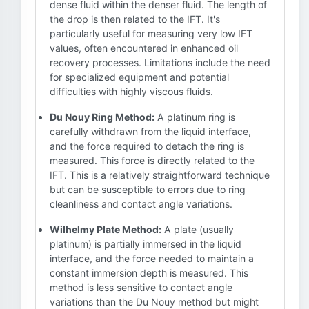
dense fluid within the denser fluid. The length of
the drop is then related to the IFT. It's
particularly useful for measuring very low IFT
values, often encountered in enhanced oil
recovery processes. Limitations include the need
for specialized equipment and potential
difficulties with highly viscous fluids.
Du Nouy Ring Method:
A platinum ring is
carefully withdrawn from the liquid interface,
and the force required to detach the ring is
measured. This force is directly related to the
IFT. This is a relatively straightforward technique
but can be susceptible to errors due to ring
cleanliness and contact angle variations.
Wilhelmy Plate Method:
A plate (usually
platinum) is partially immersed in the liquid
interface, and the force needed to maintain a
constant immersion depth is measured. This
method is less sensitive to contact angle
variations than the Du Nouy method but might