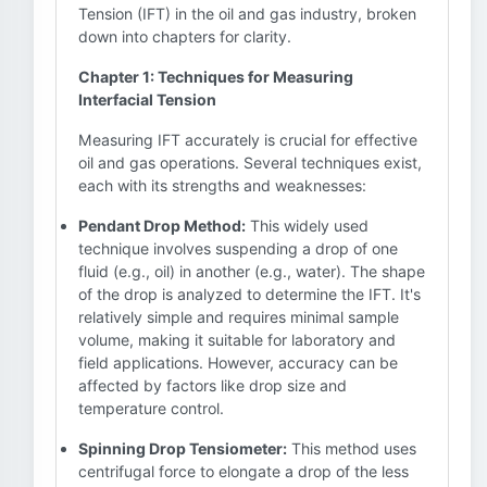
Tension (IFT) in the oil and gas industry, broken
down into chapters for clarity.
Chapter 1: Techniques for Measuring
Interfacial Tension
Measuring IFT accurately is crucial for effective
oil and gas operations. Several techniques exist,
each with its strengths and weaknesses:
Pendant Drop Method:
This widely used
technique involves suspending a drop of one
fluid (e.g., oil) in another (e.g., water). The shape
of the drop is analyzed to determine the IFT. It's
relatively simple and requires minimal sample
volume, making it suitable for laboratory and
field applications. However, accuracy can be
affected by factors like drop size and
temperature control.
Spinning Drop Tensiometer:
This method uses
centrifugal force to elongate a drop of the less