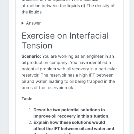
attraction between the liquids d) The density of
the liquids
Answer
Exercise on Interfacial
Tension
Scenario:
You are working as an engineer in an
oil production company. You have identified a
potential problem with oil recovery in a particular
reservoir. The reservoir has a high IFT between
oil and water, leading to oil being trapped in the
pores of the reservoir rock.
Task:
Describe two potential solutions to
improve oil recovery in this situation.
Explain how these solutions would
affect the IFT between oil and water and