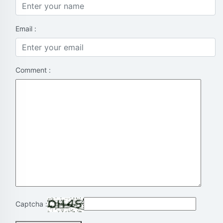
Email :
Comment :
Captcha :