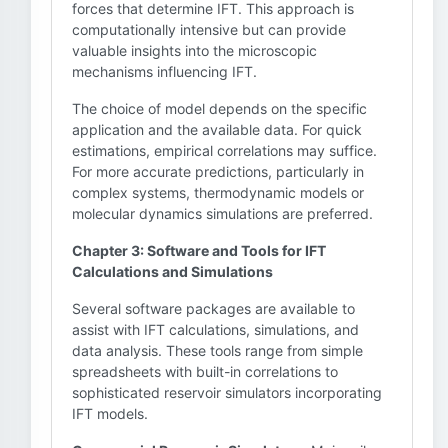
forces that determine IFT. This approach is
computationally intensive but can provide
valuable insights into the microscopic
mechanisms influencing IFT.
The choice of model depends on the specific
application and the available data. For quick
estimations, empirical correlations may suffice.
For more accurate predictions, particularly in
complex systems, thermodynamic models or
molecular dynamics simulations are preferred.
Chapter 3: Software and Tools for IFT
Calculations and Simulations
Several software packages are available to
assist with IFT calculations, simulations, and
data analysis. These tools range from simple
spreadsheets with built-in correlations to
sophisticated reservoir simulators incorporating
IFT models.