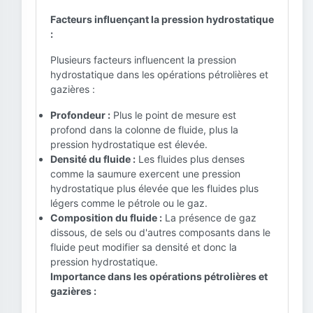
Facteurs influençant la pression hydrostatique
:
Plusieurs facteurs influencent la pression
hydrostatique dans les opérations pétrolières et
gazières :
Profondeur :
Plus le point de mesure est
profond dans la colonne de fluide, plus la
pression hydrostatique est élevée.
Densité du fluide :
Les fluides plus denses
comme la saumure exercent une pression
hydrostatique plus élevée que les fluides plus
légers comme le pétrole ou le gaz.
Composition du fluide :
La présence de gaz
dissous, de sels ou d'autres composants dans le
fluide peut modifier sa densité et donc la
pression hydrostatique.
Importance dans les opérations pétrolières et
gazières :