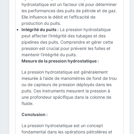
hydrostatique est un facteur clé pour déterminer
les performances des puits de pétrole et de gaz.
Elle influence le débit et l'efficacité de
production du puits.
Intégrité du puits :
La pression hydrostatique
peut affecter l'intégrité des tubages et des
pipelines des puits. Comprendre et gérer cette
pression est crucial pour prévenir les fuites et
maintenir l'intégrité du puits.
Mesure de la pression hydrostatique :
La pression hydrostatique est généralement
mesurée à l'aide de manomètres de fond de trou
ou de capteurs de pression déployés dans les
puits. Ces instruments mesurent la pression à
une profondeur spécifique dans la colonne de
fluide.
Conclusion :
La pression hydrostatique est un concept
fondamental dans les opérations pétrolières et