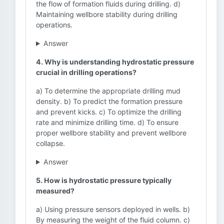
the flow of formation fluids during drilling. d)
Maintaining wellbore stability during drilling
operations.
Answer
4. Why is understanding hydrostatic pressure
crucial in drilling operations?
a) To determine the appropriate drilling mud
density. b) To predict the formation pressure
and prevent kicks. c) To optimize the drilling
rate and minimize drilling time. d) To ensure
proper wellbore stability and prevent wellbore
collapse.
Answer
5. How is hydrostatic pressure typically
measured?
a) Using pressure sensors deployed in wells. b)
By measuring the weight of the fluid column. c)