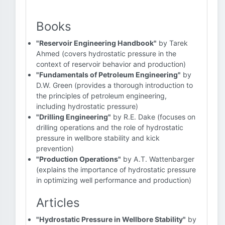
Books
"Reservoir Engineering Handbook"
by Tarek
Ahmed (covers hydrostatic pressure in the
context of reservoir behavior and production)
"Fundamentals of Petroleum Engineering"
by
D.W. Green (provides a thorough introduction to
the principles of petroleum engineering,
including hydrostatic pressure)
"Drilling Engineering"
by R.E. Dake (focuses on
drilling operations and the role of hydrostatic
pressure in wellbore stability and kick
prevention)
"Production Operations"
by A.T. Wattenbarger
(explains the importance of hydrostatic pressure
in optimizing well performance and production)
Articles
"Hydrostatic Pressure in Wellbore Stability"
by