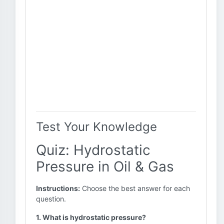
Test Your Knowledge
Quiz: Hydrostatic
Pressure in Oil & Gas
Instructions:
Choose the best answer for each
question.
1. What is hydrostatic pressure?