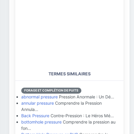
TERMES SIMILAIRES
FORAGE ET COMPLÉTION DE PUITS
abnormal pressure
Pression Anormale : Un Dé…
annular pressure
Comprendre la Pression
Annula…
Back Pressure
Contre-Pression : Le Héros Mé…
bottomhole pressure
Comprendre la pression au
fon…