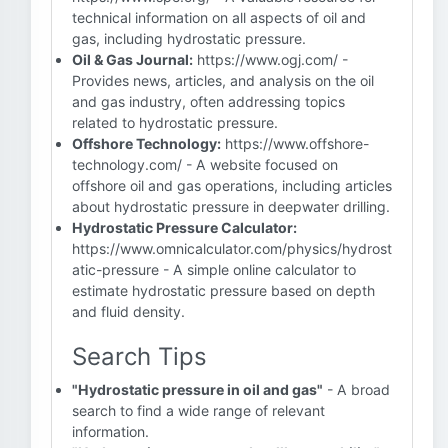
technical information on all aspects of oil and
gas, including hydrostatic pressure.
Oil & Gas Journal:
https://www.ogj.com/ -
Provides news, articles, and analysis on the oil
and gas industry, often addressing topics
related to hydrostatic pressure.
Offshore Technology:
https://www.offshore-
technology.com/ - A website focused on
offshore oil and gas operations, including articles
about hydrostatic pressure in deepwater drilling.
Hydrostatic Pressure Calculator:
https://www.omnicalculator.com/physics/hydrost
atic-pressure - A simple online calculator to
estimate hydrostatic pressure based on depth
and fluid density.
Search Tips
"Hydrostatic pressure in oil and gas"
- A broad
search to find a wide range of relevant
information.