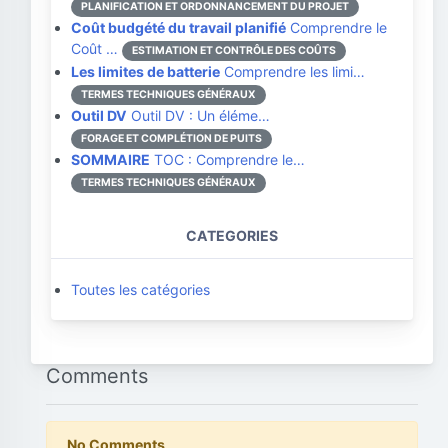
PLANIFICATION ET ORDONNANCEMENT DU PROJET
Coût budgété du travail planifié
Comprendre le
Coût …
ESTIMATION ET CONTRÔLE DES COÛTS
Les limites de batterie
Comprendre les limi…
TERMES TECHNIQUES GÉNÉRAUX
Outil DV
Outil DV : Un éléme…
FORAGE ET COMPLÉTION DE PUITS
SOMMAIRE
TOC : Comprendre le…
TERMES TECHNIQUES GÉNÉRAUX
CATEGORIES
Toutes les catégories
Comments
No Comments