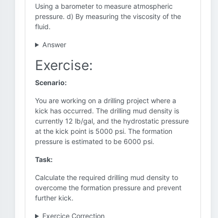
Using a barometer to measure atmospheric
pressure. d) By measuring the viscosity of the
fluid.
Answer
Exercise:
Scenario:
You are working on a drilling project where a
kick has occurred. The drilling mud density is
currently 12 lb/gal, and the hydrostatic pressure
at the kick point is 5000 psi. The formation
pressure is estimated to be 6000 psi.
Task:
Calculate the required drilling mud density to
overcome the formation pressure and prevent
further kick.
Exercice Correction