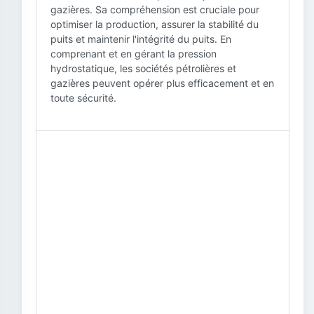
gazières. Sa compréhension est cruciale pour
optimiser la production, assurer la stabilité du
puits et maintenir l'intégrité du puits. En
comprenant et en gérant la pression
hydrostatique, les sociétés pétrolières et
gazières peuvent opérer plus efficacement et en
toute sécurité.