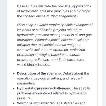
Case studies illustrate the practical applications
of hydrostatic pressure principles and highlight
the consequences of mismanagement:
(This chapter would require specific examples of
incidents or successful projects related to
hydrostatic pressure management in oil and gas
operations. Examples could include: a wellbore
collapse due to insufficient mud weight, a
successful kick control operation, optimized
production strategies based on accurate
pressure predictions, etc.)
Each case study
would ideally include:
Description of the scenario:
Details about the
operation, geological setting, and relevant
parameters.
Hydrostatic pressure challenges:
The specific
problems encountered related to hydrostatic
pressure.
Solutions implemented:
The strategies and