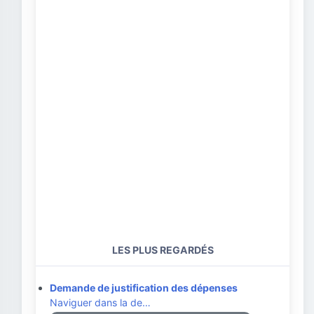
LES PLUS REGARDÉS
Demande de justification des dépenses
Naviguer dans la de…