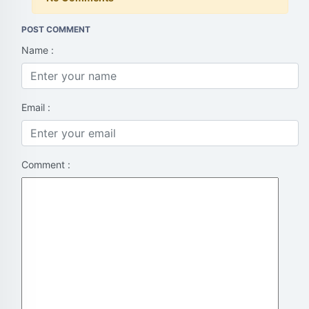
POST COMMENT
Name :
Email :
Comment :