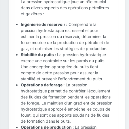
La pression hydrostatique joue un rôle crucial
dans divers aspects des opérations pétrolières
et gazières :
Ingénierie de réservoir :
Comprendre la
pression hydrostatique est essentiel pour
estimer la pression du réservoir, déterminer la
force motrice de la production de pétrole et de
gaz, et optimiser les stratégies de production.
Stabilité du puits :
La pression hydrostatique
exerce une contrainte sur les parois du puits.
Une conception appropriée du puits tient
compte de cette pression pour assurer la
stabilité et prévenir l'effondrement du puits.
Opérations de forage :
La pression
hydrostatique permet de contrôler l'écoulement
des fluides de formation pendant les opérations
de forage. Le maintien d'un gradient de pression
hydrostatique approprié empêche les coups de
fouet, qui sont des apports soudains de fluides
de formation dans le puits.
Opérations de production :
La pression