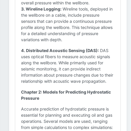
overall pressure within the wellbore.
3. Wireline Logging:
Wireline tools, deployed in
the wellbore on a cable, include pressure
sensors that can provide a continuous pressure
profile along the wellbore. This technique allows
for a detailed understanding of pressure
variations with depth.
4. Distributed Acoustic Sensing (DAS):
DAS
uses optical fibers to measure acoustic signals
along the wellbore. While primarily used for
seismic monitoring, it can provide indirect
information about pressure changes due to their
relationship with acoustic wave propagation.
Chapter 2: Models for Predicting Hydrostatic
Pressure
Accurate prediction of hydrostatic pressure is
essential for planning and executing oil and gas
operations. Several models are used, ranging
from simple calculations to complex simulations: