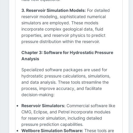
3. Reservoir Simulation Models:
For detailed
reservoir modeling, sophisticated numerical
simulators are employed. These models
incorporate complex geological data, fluid
properties, and reservoir physics to predict
pressure distribution within the reservoir.
Chapter 3: Software for Hydrostatic Pressure
Analysis
Specialized software packages are used for
hydrostatic pressure calculations, simulations,
and data analysis. These tools streamline the
process, improve accuracy, and facilitate
decision-making:
Reservoir Simulators:
Commercial software like
CMG, Eclipse, and Petrel incorporate modules
for reservoir simulation, including detailed
pressure prediction capabilities.
Wellbore Simulation Software:
These tools are