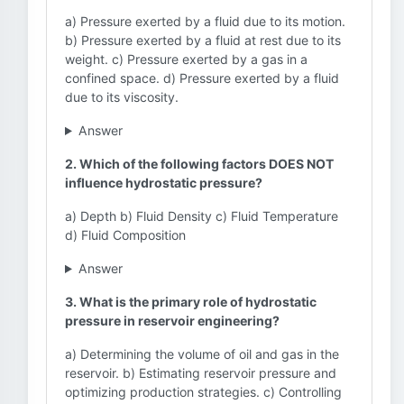
a) Pressure exerted by a fluid due to its motion.
b) Pressure exerted by a fluid at rest due to its
weight. c) Pressure exerted by a gas in a
confined space. d) Pressure exerted by a fluid
due to its viscosity.
Answer
2. Which of the following factors DOES NOT
influence hydrostatic pressure?
a) Depth b) Fluid Density c) Fluid Temperature
d) Fluid Composition
Answer
3. What is the primary role of hydrostatic
pressure in reservoir engineering?
a) Determining the volume of oil and gas in the
reservoir. b) Estimating reservoir pressure and
optimizing production strategies. c) Controlling