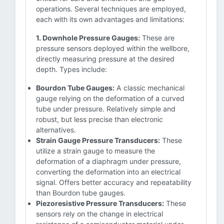
operations. Several techniques are employed,
each with its own advantages and limitations:
1. Downhole Pressure Gauges:
These are
pressure sensors deployed within the wellbore,
directly measuring pressure at the desired
depth. Types include:
Bourdon Tube Gauges:
A classic mechanical
gauge relying on the deformation of a curved
tube under pressure. Relatively simple and
robust, but less precise than electronic
alternatives.
Strain Gauge Pressure Transducers:
These
utilize a strain gauge to measure the
deformation of a diaphragm under pressure,
converting the deformation into an electrical
signal. Offers better accuracy and repeatability
than Bourdon tube gauges.
Piezoresistive Pressure Transducers:
These
sensors rely on the change in electrical