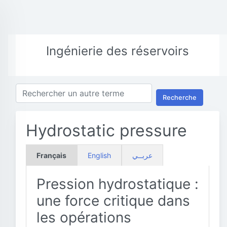
Ingénierie des réservoirs
Recherche
Hydrostatic pressure
Français
English
عربــي
Pression hydrostatique :
une force critique dans
les opérations