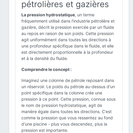
pétrolières et gazières
La pression hydrostatique
, un terme
fréquemment utilisé dans l'industrie pétrolière et
gazière, décrit la pression exercée par un fluide
au repos en raison de son poids. Cette pression
agit uniformément dans toutes les directions à
une profondeur spécifique dans le fluide, et elle
est directement proportionnelle à la profondeur
et à la densité du fluide.
Comprendre le concept :
Imaginez une colonne de pétrole reposant dans
un réservoir. Le poids du pétrole au-dessus d'un
point spécifique dans la colonne crée une
pression à ce point. Cette pression, connue sous
le nom de pression hydrostatique, agit de
manière égale dans toutes les directions. C'est
comme la pression que vous ressentez au fond
d'une piscine - plus vous descendez, plus la
pression est importante.