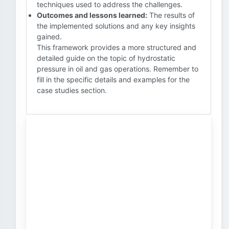
techniques used to address the challenges.
Outcomes and lessons learned:
The results of
the implemented solutions and any key insights
gained.
This framework provides a more structured and
detailed guide on the topic of hydrostatic
pressure in oil and gas operations. Remember to
fill in the specific details and examples for the
case studies section.