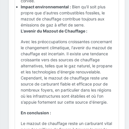
corvée.
Impact environnemental :
Bien qu'il soit plus
propre que d'autres combustibles fossiles, le
mazout de chauffage contribue toujours aux
émissions de gaz à effet de serre.
L'avenir du Mazout de Chauffage :
Avec les préoccupations croissantes concernant
le changement climatique, l'avenir du mazout de
chauffage est incertain. Il existe une tendance
croissante vers des sources de chauffage
alternatives, telles que le gaz naturel, le propane
et les technologies d'énergie renouvelable.
Cependant, le mazout de chauffage reste une
source de carburant fiable et efficace pour de
nombreux foyers, en particulier dans les régions
où les infrastructures sont établies et où l'on
s'appuie fortement sur cette source d'énergie.
En conclusion :
Le mazout de chauffage reste un carburant vital