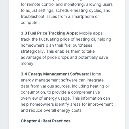
for remote control and monitoring, allowing users
to adjust settings, schedule heating cycles, and
troubleshoot issues from a smartphone or
computer.
3.3 Fuel Price Tracking Apps:
Mobile apps
track the fluctuating price of heating oil, helping
homeowners plan their fuel purchases
strategically. This enables them to take
advantage of price drops and potentially save
money.
3.4 Energy Management Software:
Home
energy management software can integrate
data from various sources, including heating oil
consumption, to provide a comprehensive
overview of energy usage. This information can
help homeowners identify areas for improvement
and reduce overall energy costs.
Chapter 4: Best Practices