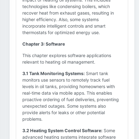
technologies like condensing boilers, which
recover heat from exhaust gases, resulting in
higher efficiency. Also, some systems
incorporate intelligent controls and smart
thermostats for optimized energy use.
Chapter 3: Software
This chapter explores software applications
relevant to heating oil management.
3.1 Tank Monitoring Systems:
Smart tank
monitors use sensors to remotely track fuel
levels in oil tanks, providing homeowners with
real-time data via mobile apps. This enables
proactive ordering of fuel deliveries, preventing
unexpected outages. Some systems also
provide alerts for leaks or other potential
problems.
3.2 Heating System Control Software:
Some
advanced heating systems integrate software