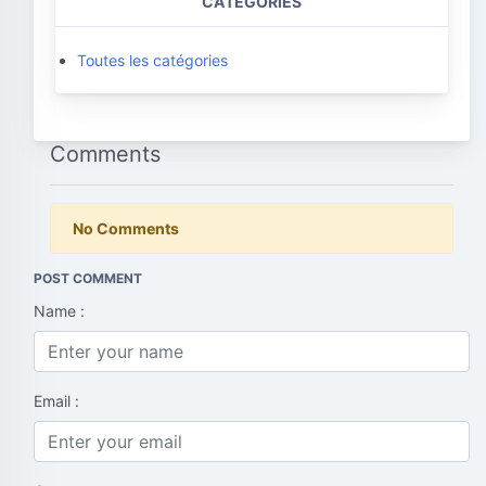
CATEGORIES
Toutes les catégories
Comments
No Comments
POST COMMENT
Name :
Email :