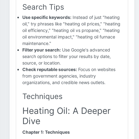
Search Tips
Use specific keywords:
Instead of just "heating
oil," try phrases like "heating oil prices," "heating
oil efficiency," "heating oil vs propane," "heating
oil environmental impact," "heating oil furnace
maintenance."
Filter your search:
Use Google's advanced
search options to filter your results by date,
source, or location.
Check reputable sources:
Focus on websites
from government agencies, industry
organizations, and credible news outlets.
Techniques
Heating Oil: A Deeper
Dive
Chapter 1: Techniques