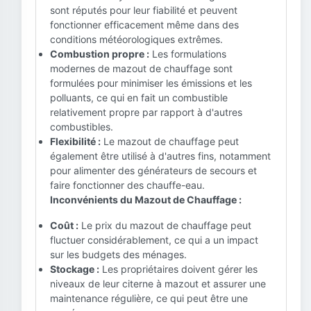
sont réputés pour leur fiabilité et peuvent
fonctionner efficacement même dans des
conditions météorologiques extrêmes.
Combustion propre :
Les formulations
modernes de mazout de chauffage sont
formulées pour minimiser les émissions et les
polluants, ce qui en fait un combustible
relativement propre par rapport à d'autres
combustibles.
Flexibilité :
Le mazout de chauffage peut
également être utilisé à d'autres fins, notamment
pour alimenter des générateurs de secours et
faire fonctionner des chauffe-eau.
Inconvénients du Mazout de Chauffage :
Coût :
Le prix du mazout de chauffage peut
fluctuer considérablement, ce qui a un impact
sur les budgets des ménages.
Stockage :
Les propriétaires doivent gérer les
niveaux de leur citerne à mazout et assurer une
maintenance régulière, ce qui peut être une