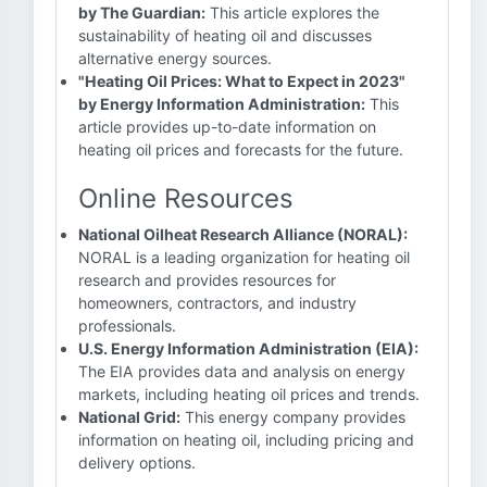
by The Guardian:
This article explores the
sustainability of heating oil and discusses
alternative energy sources.
"Heating Oil Prices: What to Expect in 2023"
by Energy Information Administration:
This
article provides up-to-date information on
heating oil prices and forecasts for the future.
Online Resources
National Oilheat Research Alliance (NORAL):
NORAL is a leading organization for heating oil
research and provides resources for
homeowners, contractors, and industry
professionals.
U.S. Energy Information Administration (EIA):
The EIA provides data and analysis on energy
markets, including heating oil prices and trends.
National Grid:
This energy company provides
information on heating oil, including pricing and
delivery options.