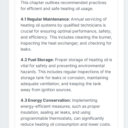
This chapter outlines recommended practices
for efficient and safe heating oil usage.
4.1 Regular Maintenance:
Annual servicing of
heating oil systems by qualified technicians is
crucial for ensuring optimal performance, safety,
and efficiency. This includes cleaning the burner,
inspecting the heat exchanger, and checking for
leaks.
4.2 Fuel Storage:
Proper storage of heating oil is
vital for safety and preventing environmental
hazards. This includes regular inspections of the
storage tank for leaks or corrosion, maintaining
adequate ventilation, and keeping the tank
away from ignition sources.
4.3 Energy Conservation:
Implementing
energy-efficient measures, such as proper
insulation, sealing air leaks, and using
programmable thermostats, can significantly
reduce heating oil consumption and lower costs.