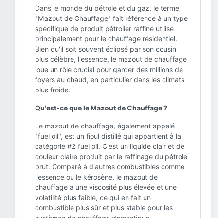
Dans le monde du pétrole et du gaz, le terme
"Mazout de Chauffage" fait référence à un type
spécifique de produit pétrolier raffiné utilisé
principalement pour le chauffage résidentiel.
Bien qu'il soit souvent éclipsé par son cousin
plus célèbre, l'essence, le mazout de chauffage
joue un rôle crucial pour garder des millions de
foyers au chaud, en particulier dans les climats
plus froids.
Qu'est-ce que le Mazout de Chauffage ?
Le mazout de chauffage, également appelé
"fuel oil", est un fioul distillé qui appartient à la
catégorie #2 fuel oil. C'est un liquide clair et de
couleur claire produit par le raffinage du pétrole
brut. Comparé à d'autres combustibles comme
l'essence ou le kérosène, le mazout de
chauffage a une viscosité plus élevée et une
volatilité plus faible, ce qui en fait un
combustible plus sûr et plus stable pour les
systèmes de chauffage domestique.