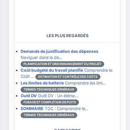
LES PLUS REGARDÉS
Demande de justification des dépenses
Naviguer dans la de…
PLANIFICATION ET ORDONNANCEMENT DU PROJET
Coût budgété du travail planifié
Comprendre le
Coût …
ESTIMATION ET CONTRÔLE DES COÛTS
Les limites de batterie
Comprendre les limi…
TERMES TECHNIQUES GÉNÉRAUX
Outil DV
Outil DV : Un éléme…
FORAGE ET COMPLÉTION DE PUITS
SOMMAIRE
TOC : Comprendre le…
TERMES TECHNIQUES GÉNÉRAUX