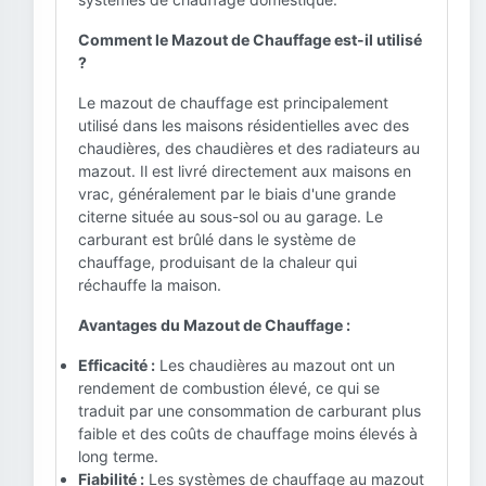
Comment le Mazout de Chauffage est-il utilisé
?
Le mazout de chauffage est principalement
utilisé dans les maisons résidentielles avec des
chaudières, des chaudières et des radiateurs au
mazout. Il est livré directement aux maisons en
vrac, généralement par le biais d'une grande
citerne située au sous-sol ou au garage. Le
carburant est brûlé dans le système de
chauffage, produisant de la chaleur qui
réchauffe la maison.
Avantages du Mazout de Chauffage :
Efficacité :
Les chaudières au mazout ont un
rendement de combustion élevé, ce qui se
traduit par une consommation de carburant plus
faible et des coûts de chauffage moins élevés à
long terme.
Fiabilité :
Les systèmes de chauffage au mazout