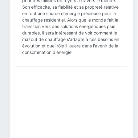
pour des millions de foyers à travers le monde.
Son efficacité, sa fiabilité et sa propreté relative
en font une source d'énergie précieuse pour le
chauffage résidentiel. Alors que le monde fait la
transition vers des solutions énergétiques plus
durables, il sera intéressant de voir comment le
mazout de chauffage s'adapte à ces besoins en
évolution et quel rôle il jouera dans l'avenir de la
consommation d'énergie.