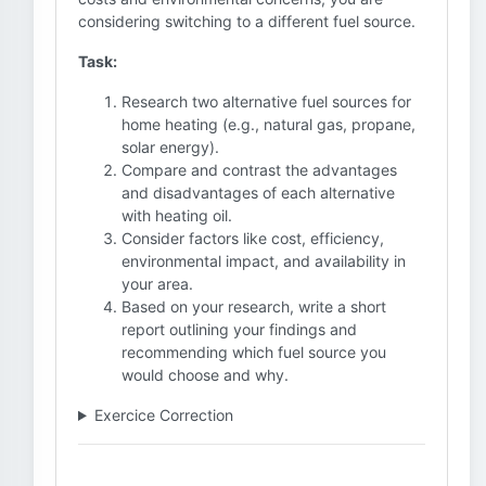
considering switching to a different fuel source.
Task:
Research two alternative fuel sources for
home heating (e.g., natural gas, propane,
solar energy).
Compare and contrast the advantages
and disadvantages of each alternative
with heating oil.
Consider factors like cost, efficiency,
environmental impact, and availability in
your area.
Based on your research, write a short
report outlining your findings and
recommending which fuel source you
would choose and why.
Exercice Correction