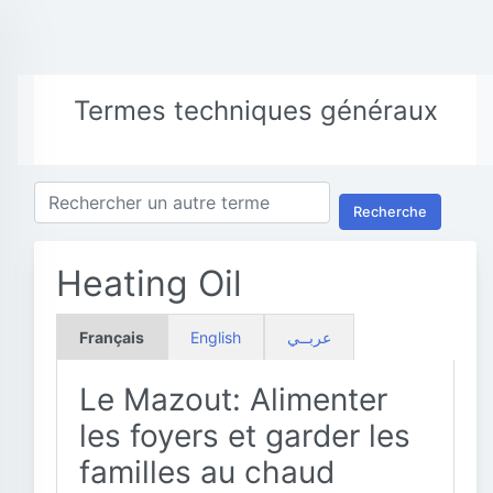
Termes techniques généraux
Recherche
Heating Oil
Français
English
عربــي
Le Mazout: Alimenter
les foyers et garder les
familles au chaud