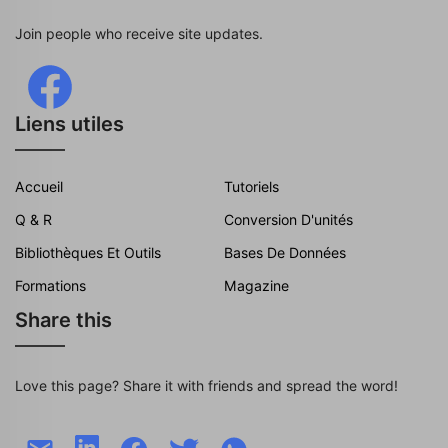
Join people who receive site updates.
Liens utiles
Accueil
Tutoriels
Q & R
Conversion D'unités
Bibliothèques Et Outils
Bases De Données
Formations
Magazine
Share this
Love this page? Share it with friends and spread the word!