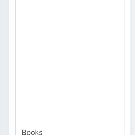
Books