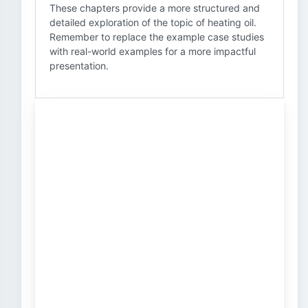
These chapters provide a more structured and
detailed exploration of the topic of heating oil.
Remember to replace the example case studies
with real-world examples for a more impactful
presentation.