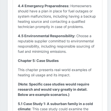
4.4 Emergency Preparedness:
Homeowners
should have a plan in place for fuel outages or
system malfunctions, including having a backup
heating source and contacting a qualified
technician promptly in case of problems.
4.5 Environmental Responsibility:
Choose a
reputable supplier committed to environmental
responsibility, including responsible sourcing of
fuel and minimizing emissions.
Chapter 5: Case Studies
This chapter presents real-world examples of
heating oil usage and its impact.
(Note: Specific case studies would require
research and would vary greatly in detail.
Below are example scenarios.)
5.1 Case Study 1: A suburban family in a cold
climate:
This case study could examine the