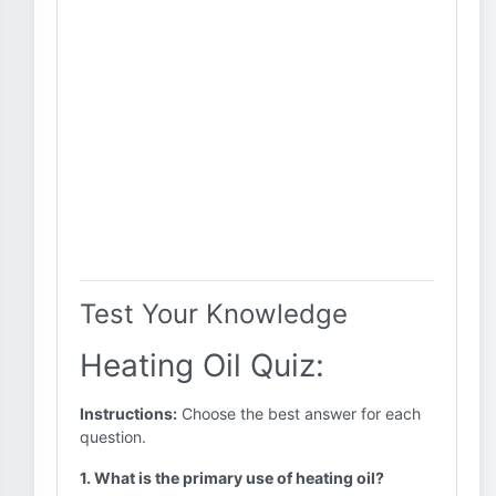
Test Your Knowledge
Heating Oil Quiz:
Instructions:
Choose the best answer for each
question.
1. What is the primary use of heating oil?