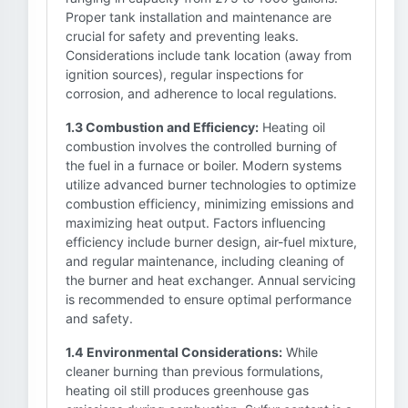
Proper tank installation and maintenance are
crucial for safety and preventing leaks.
Considerations include tank location (away from
ignition sources), regular inspections for
corrosion, and adherence to local regulations.
1.3 Combustion and Efficiency:
Heating oil
combustion involves the controlled burning of
the fuel in a furnace or boiler. Modern systems
utilize advanced burner technologies to optimize
combustion efficiency, minimizing emissions and
maximizing heat output. Factors influencing
efficiency include burner design, air-fuel mixture,
and regular maintenance, including cleaning of
the burner and heat exchanger. Annual servicing
is recommended to ensure optimal performance
and safety.
1.4 Environmental Considerations:
While
cleaner burning than previous formulations,
heating oil still produces greenhouse gas