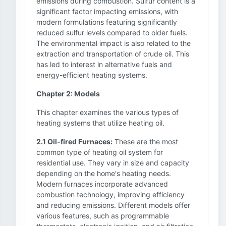
emissions during combustion. Sulfur content is a
significant factor impacting emissions, with
modern formulations featuring significantly
reduced sulfur levels compared to older fuels.
The environmental impact is also related to the
extraction and transportation of crude oil. This
has led to interest in alternative fuels and
energy-efficient heating systems.
Chapter 2: Models
This chapter examines the various types of
heating systems that utilize heating oil.
2.1 Oil-fired Furnaces:
These are the most
common type of heating oil system for
residential use. They vary in size and capacity
depending on the home's heating needs.
Modern furnaces incorporate advanced
combustion technology, improving efficiency
and reducing emissions. Different models offer
various features, such as programmable