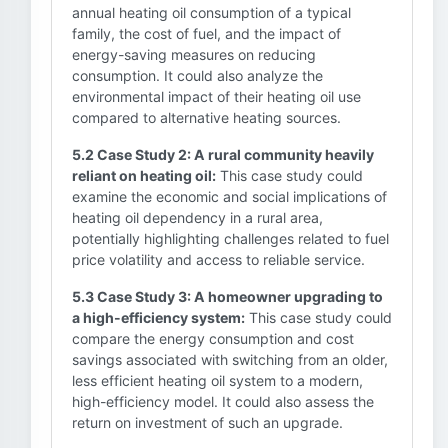
annual heating oil consumption of a typical
family, the cost of fuel, and the impact of
energy-saving measures on reducing
consumption. It could also analyze the
environmental impact of their heating oil use
compared to alternative heating sources.
5.2 Case Study 2: A rural community heavily
reliant on heating oil:
This case study could
examine the economic and social implications of
heating oil dependency in a rural area,
potentially highlighting challenges related to fuel
price volatility and access to reliable service.
5.3 Case Study 3: A homeowner upgrading to
a high-efficiency system:
This case study could
compare the energy consumption and cost
savings associated with switching from an older,
less efficient heating oil system to a modern,
high-efficiency model. It could also assess the
return on investment of such an upgrade.