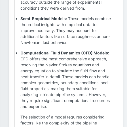
accuracy outside the range of experimental
conditions they were derived from.
Semi-Empirical Models:
These models combine
theoretical insights with empirical data to
improve accuracy. They may account for
additional factors like surface roughness or non-
Newtonian fluid behavior.
Computational Fluid Dynamics (CFD) Models:
CFD offers the most comprehensive approach,
resolving the Navier-Stokes equations and
energy equation to simulate the fluid flow and
heat transfer in detail. These models can handle
complex geometries, boundary conditions, and
fluid properties, making them suitable for
analyzing intricate pipeline systems. However,
they require significant computational resources
and expertise.
The selection of a model requires considering
factors like the complexity of the pipeline