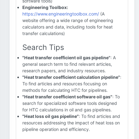
software tools)
Engineering Toolbox:
https://www.engineeringtoolbox.com/
(A
website offering a wide range of engineering
calculators and data, including tools for heat
transfer calculations)
Search Tips
"Heat transfer coefficient oil gas pipeline"
: A
general search term to find relevant articles,
research papers, and industry resources.
"Heat transfer coefficient calculation pipeline"
:
To find articles and resources focusing on
methods for calculating HTC for pipelines.
"Heat transfer coefficient software oil gas"
: To
search for specialized software tools designed
for HTC calculations in oil and gas pipelines.
"Heat loss oil gas pipeline"
: To find articles and
resources addressing the impact of heat loss on
pipeline operation and efficiency.