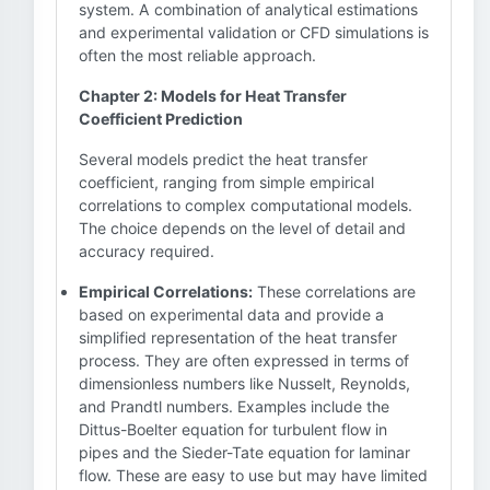
system. A combination of analytical estimations
and experimental validation or CFD simulations is
often the most reliable approach.
Chapter 2: Models for Heat Transfer
Coefficient Prediction
Several models predict the heat transfer
coefficient, ranging from simple empirical
correlations to complex computational models.
The choice depends on the level of detail and
accuracy required.
Empirical Correlations:
These correlations are
based on experimental data and provide a
simplified representation of the heat transfer
process. They are often expressed in terms of
dimensionless numbers like Nusselt, Reynolds,
and Prandtl numbers. Examples include the
Dittus-Boelter equation for turbulent flow in
pipes and the Sieder-Tate equation for laminar
flow. These are easy to use but may have limited