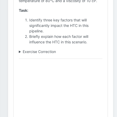
temperature of 80°C and a viscosity of 10 cP.
Task:
Identify three key factors that will
significantly impact the HTC in this
pipeline.
Briefly explain how each factor will
influence the HTC in this scenario.
Exercise Correction