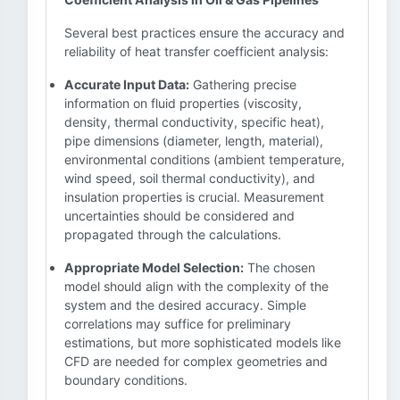
Several best practices ensure the accuracy and
reliability of heat transfer coefficient analysis:
Accurate Input Data:
Gathering precise
information on fluid properties (viscosity,
density, thermal conductivity, specific heat),
pipe dimensions (diameter, length, material),
environmental conditions (ambient temperature,
wind speed, soil thermal conductivity), and
insulation properties is crucial. Measurement
uncertainties should be considered and
propagated through the calculations.
Appropriate Model Selection:
The chosen
model should align with the complexity of the
system and the desired accuracy. Simple
correlations may suffice for preliminary
estimations, but more sophisticated models like
CFD are needed for complex geometries and
boundary conditions.