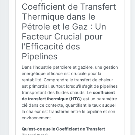
Coefficient de Transfert
Thermique dans le
Pétrole et le Gaz : Un
Facteur Crucial pour
l'Efficacité des
Pipelines
Dans l'industrie pétrolière et gazière, une gestion
énergétique efficace est cruciale pour la
rentabilité. Comprendre le transfert de chaleur
est primordial, surtout lorsqu'il s'agit de pipelines
transportant des fluides chauds. Le
coefficient
de transfert thermique (HTC)
est un paramètre
clé dans ce contexte, quantifiant le taux auquel
la chaleur est transférée entre le pipeline et son
environnement.
Qu'est-ce que le Coefficient de Transfert