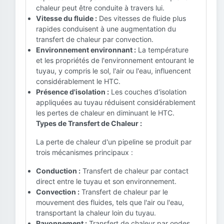
chaleur peut être conduite à travers lui.
Vitesse du fluide :
Des vitesses de fluide plus
rapides conduisent à une augmentation du
transfert de chaleur par convection.
Environnement environnant :
La température
et les propriétés de l'environnement entourant le
tuyau, y compris le sol, l'air ou l'eau, influencent
considérablement le HTC.
Présence d'isolation :
Les couches d'isolation
appliquées au tuyau réduisent considérablement
les pertes de chaleur en diminuant le HTC.
Types de Transfert de Chaleur :
La perte de chaleur d'un pipeline se produit par
trois mécanismes principaux :
Conduction :
Transfert de chaleur par contact
direct entre le tuyau et son environnement.
Convection :
Transfert de chaleur par le
mouvement des fluides, tels que l'air ou l'eau,
transportant la chaleur loin du tuyau.
Rayonnement :
Transfert de chaleur par ondes