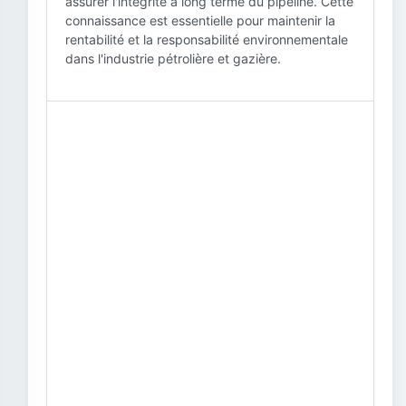
assurer l'intégrité à long terme du pipeline. Cette
connaissance est essentielle pour maintenir la
rentabilité et la responsabilité environnementale
dans l'industrie pétrolière et gazière.