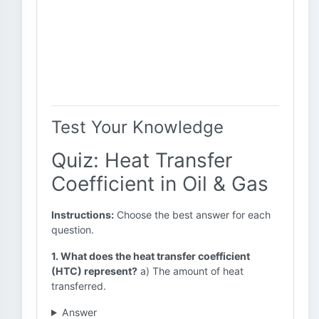
Test Your Knowledge
Quiz: Heat Transfer
Coefficient in Oil & Gas
Instructions:
Choose the best answer for each
question.
1. What does the heat transfer coefficient
(HTC) represent?
a) The amount of heat
transferred.
Answer