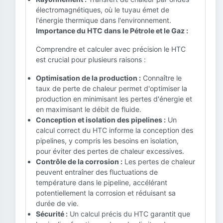
électromagnétiques, où le tuyau émet de
l'énergie thermique dans l'environnement.
Importance du HTC dans le Pétrole et le Gaz :
Comprendre et calculer avec précision le HTC
est crucial pour plusieurs raisons :
Optimisation de la production :
Connaître le
taux de perte de chaleur permet d'optimiser la
production en minimisant les pertes d'énergie et
en maximisant le débit de fluide.
Conception et isolation des pipelines :
Un
calcul correct du HTC informe la conception des
pipelines, y compris les besoins en isolation,
pour éviter des pertes de chaleur excessives.
Contrôle de la corrosion :
Les pertes de chaleur
peuvent entraîner des fluctuations de
température dans le pipeline, accélérant
potentiellement la corrosion et réduisant sa
durée de vie.
Sécurité :
Un calcul précis du HTC garantit que