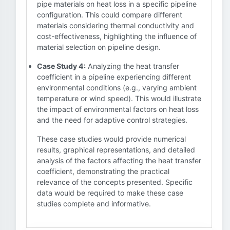
pipe materials on heat loss in a specific pipeline
configuration. This could compare different
materials considering thermal conductivity and
cost-effectiveness, highlighting the influence of
material selection on pipeline design.
Case Study 4:
Analyzing the heat transfer
coefficient in a pipeline experiencing different
environmental conditions (e.g., varying ambient
temperature or wind speed). This would illustrate
the impact of environmental factors on heat loss
and the need for adaptive control strategies.
These case studies would provide numerical
results, graphical representations, and detailed
analysis of the factors affecting the heat transfer
coefficient, demonstrating the practical
relevance of the concepts presented. Specific
data would be required to make these case
studies complete and informative.