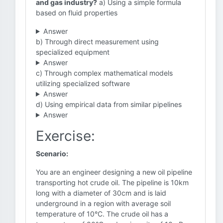
and gas industry?
a) Using a simple formula
based on fluid properties
Answer
b) Through direct measurement using
specialized equipment
Answer
c) Through complex mathematical models
utilizing specialized software
Answer
d) Using empirical data from similar pipelines
Answer
Exercise:
Scenario:
You are an engineer designing a new oil pipeline
transporting hot crude oil. The pipeline is 10km
long with a diameter of 30cm and is laid
underground in a region with average soil
temperature of 10°C. The crude oil has a