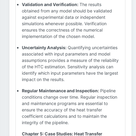
Validation and Verification:
The results
obtained from any model should be validated
against experimental data or independent
simulations whenever possible. Verification
ensures the correctness of the numerical
implementation of the chosen model.
Uncertainty Analysis:
Quantifying uncertainties
associated with input parameters and model
assumptions provides a measure of the reliability
of the HTC estimation. Sensitivity analysis can
identify which input parameters have the largest
impact on the results.
Regular Maintenance and Inspection:
Pipeline
conditions change over time. Regular inspection
and maintenance programs are essential to
ensure the accuracy of the heat transfer
coefficient calculations and to maintain the
integrity of the pipeline.
Chapter 5: Case Studies: Heat Transfer