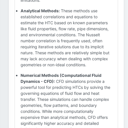
limitations:
Analytical Methods:
These methods use
established correlations and equations to
estimate the HTC based on known parameters
like fluid properties, flow rate, pipe dimensions,
and environmental conditions. The Nusselt
number correlation is frequently used, often
requiring iterative solutions due to its implicit
nature. These methods are relatively simple but
may lack accuracy when dealing with complex
geometries or non-ideal conditions.
Numerical Methods (Computational Fluid
Dynamics - CFD):
CFD simulations provide a
powerful tool for predicting HTCs by solving the
governing equations of fluid flow and heat
transfer. These simulations can handle complex
geometries, flow patterns, and boundary
conditions. While more computationally
expensive than analytical methods, CFD offers
significantly higher accuracy and detailed