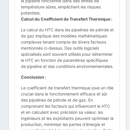
le pipeline fonctionne dans des limites de
température sûres, empêchant les risques
potentiels.
Calcul du Coefficient de Transfert Thermique :
Le calcul du HTC dans les pipelines de pétrole et
de gaz implique des modèles mathématiques
complexes tenant compte de divers facteurs
mentionnés ci-dessus. Des outils logiciels
spécialisés sont souvent utilisés pour déterminer
le HTC en fonction de paramètres spécifiques
de pipeline et des conditions environnementales.
Conclusion :
Le coefficient de transfert thermique joue un rôle
crucial dans le fonctionnement efficace et sûr
des pipelines de pétrole et de gaz. En
comprenant les facteurs qui influencent le HTC
et en calculant avec précision sa valeur, les
ingénieurs et les exploitants peuvent optimiser la
production, minimiser les pertes d'énergie et