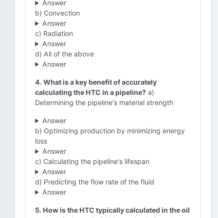
Answer
b) Convection
Answer
c) Radiation
Answer
d) All of the above
Answer
4. What is a key benefit of accurately
calculating the HTC in a pipeline?
a)
Determining the pipeline's material strength
Answer
b) Optimizing production by minimizing energy
loss
Answer
c) Calculating the pipeline's lifespan
Answer
d) Predicting the flow rate of the fluid
Answer
5. How is the HTC typically calculated in the oil