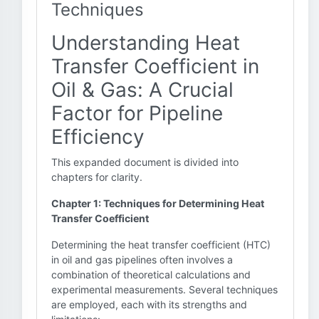
Techniques
Understanding Heat
Transfer Coefficient in
Oil & Gas: A Crucial
Factor for Pipeline
Efficiency
This expanded document is divided into
chapters for clarity.
Chapter 1: Techniques for Determining Heat
Transfer Coefficient
Determining the heat transfer coefficient (HTC)
in oil and gas pipelines often involves a
combination of theoretical calculations and
experimental measurements. Several techniques
are employed, each with its strengths and