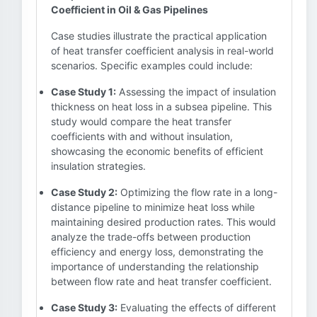
Coefficient in Oil & Gas Pipelines
Case studies illustrate the practical application
of heat transfer coefficient analysis in real-world
scenarios. Specific examples could include:
Case Study 1:
Assessing the impact of insulation
thickness on heat loss in a subsea pipeline. This
study would compare the heat transfer
coefficients with and without insulation,
showcasing the economic benefits of efficient
insulation strategies.
Case Study 2:
Optimizing the flow rate in a long-
distance pipeline to minimize heat loss while
maintaining desired production rates. This would
analyze the trade-offs between production
efficiency and energy loss, demonstrating the
importance of understanding the relationship
between flow rate and heat transfer coefficient.
Case Study 3:
Evaluating the effects of different