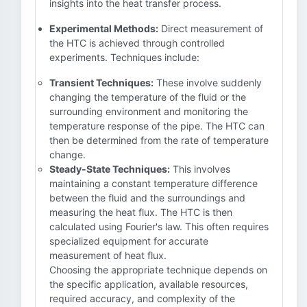
insights into the heat transfer process.
Experimental Methods:
Direct measurement of
the HTC is achieved through controlled
experiments. Techniques include:
Transient Techniques:
These involve suddenly
changing the temperature of the fluid or the
surrounding environment and monitoring the
temperature response of the pipe. The HTC can
then be determined from the rate of temperature
change.
Steady-State Techniques:
This involves
maintaining a constant temperature difference
between the fluid and the surroundings and
measuring the heat flux. The HTC is then
calculated using Fourier's law. This often requires
specialized equipment for accurate
measurement of heat flux.
Choosing the appropriate technique depends on
the specific application, available resources,
required accuracy, and complexity of the