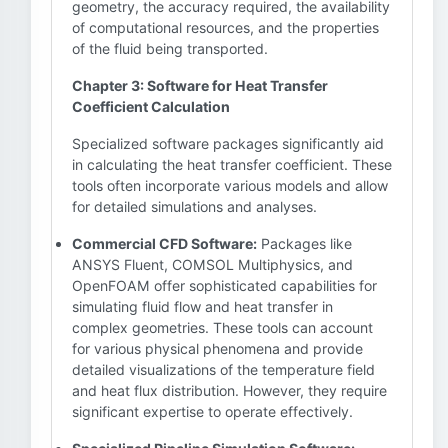
geometry, the accuracy required, the availability
of computational resources, and the properties
of the fluid being transported.
Chapter 3: Software for Heat Transfer
Coefficient Calculation
Specialized software packages significantly aid
in calculating the heat transfer coefficient. These
tools often incorporate various models and allow
for detailed simulations and analyses.
Commercial CFD Software:
Packages like
ANSYS Fluent, COMSOL Multiphysics, and
OpenFOAM offer sophisticated capabilities for
simulating fluid flow and heat transfer in
complex geometries. These tools can account
for various physical phenomena and provide
detailed visualizations of the temperature field
and heat flux distribution. However, they require
significant expertise to operate effectively.