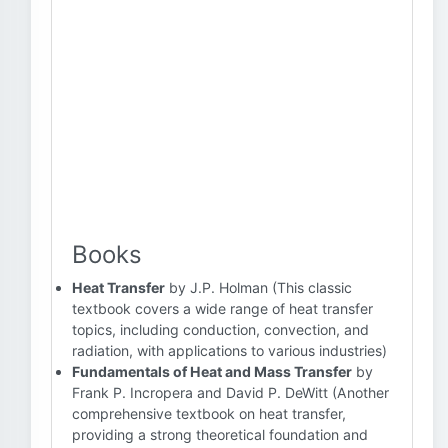
Books
Heat Transfer
by J.P. Holman (This classic
textbook covers a wide range of heat transfer
topics, including conduction, convection, and
radiation, with applications to various industries)
Fundamentals of Heat and Mass Transfer
by
Frank P. Incropera and David P. DeWitt (Another
comprehensive textbook on heat transfer,
providing a strong theoretical foundation and