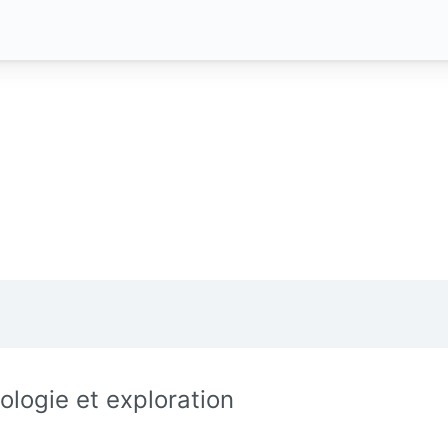
ologie et exploration