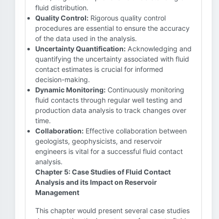
fluid distribution.
Quality Control:
Rigorous quality control
procedures are essential to ensure the accuracy
of the data used in the analysis.
Uncertainty Quantification:
Acknowledging and
quantifying the uncertainty associated with fluid
contact estimates is crucial for informed
decision-making.
Dynamic Monitoring:
Continuously monitoring
fluid contacts through regular well testing and
production data analysis to track changes over
time.
Collaboration:
Effective collaboration between
geologists, geophysicists, and reservoir
engineers is vital for a successful fluid contact
analysis.
Chapter 5: Case Studies of Fluid Contact
Analysis and its Impact on Reservoir
Management
This chapter would present several case studies