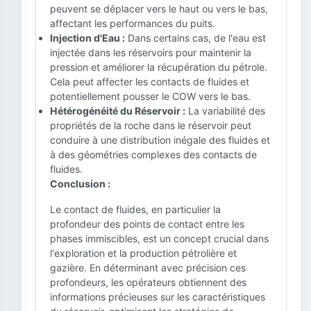
peuvent se déplacer vers le haut ou vers le bas,
affectant les performances du puits.
Injection d'Eau :
Dans certains cas, de l'eau est
injectée dans les réservoirs pour maintenir la
pression et améliorer la récupération du pétrole.
Cela peut affecter les contacts de fluides et
potentiellement pousser le COW vers le bas.
Hétérogénéité du Réservoir :
La variabilité des
propriétés de la roche dans le réservoir peut
conduire à une distribution inégale des fluides et
à des géométries complexes des contacts de
fluides.
Conclusion :
Le contact de fluides, en particulier la
profondeur des points de contact entre les
phases immiscibles, est un concept crucial dans
l'exploration et la production pétrolière et
gazière. En déterminant avec précision ces
profondeurs, les opérateurs obtiennent des
informations précieuses sur les caractéristiques