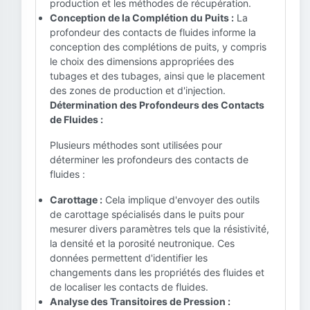
production et les méthodes de récupération.
Conception de la Complétion du Puits :
La
profondeur des contacts de fluides informe la
conception des complétions de puits, y compris
le choix des dimensions appropriées des
tubages et des tubages, ainsi que le placement
des zones de production et d'injection.
Détermination des Profondeurs des Contacts
de Fluides :
Plusieurs méthodes sont utilisées pour
déterminer les profondeurs des contacts de
fluides :
Carottage :
Cela implique d'envoyer des outils
de carottage spécialisés dans le puits pour
mesurer divers paramètres tels que la résistivité,
la densité et la porosité neutronique. Ces
données permettent d'identifier les
changements dans les propriétés des fluides et
de localiser les contacts de fluides.
Analyse des Transitoires de Pression :