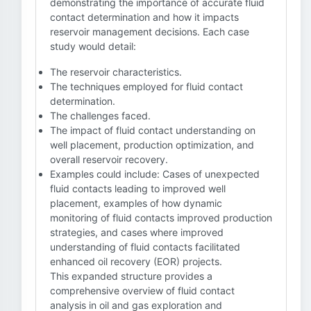
demonstrating the importance of accurate fluid
contact determination and how it impacts
reservoir management decisions. Each case
study would detail:
The reservoir characteristics.
The techniques employed for fluid contact
determination.
The challenges faced.
The impact of fluid contact understanding on
well placement, production optimization, and
overall reservoir recovery.
Examples could include: Cases of unexpected
fluid contacts leading to improved well
placement, examples of how dynamic
monitoring of fluid contacts improved production
strategies, and cases where improved
understanding of fluid contacts facilitated
enhanced oil recovery (EOR) projects.
This expanded structure provides a
comprehensive overview of fluid contact
analysis in oil and gas exploration and