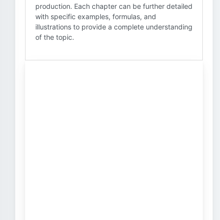
production. Each chapter can be further detailed
with specific examples, formulas, and
illustrations to provide a complete understanding
of the topic.