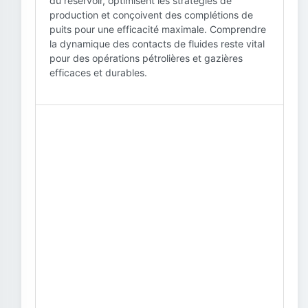
du réservoir, optimisent les stratégies de
production et conçoivent des complétions de
puits pour une efficacité maximale. Comprendre
la dynamique des contacts de fluides reste vital
pour des opérations pétrolières et gazières
efficaces et durables.