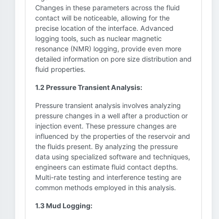
Changes in these parameters across the fluid
contact will be noticeable, allowing for the
precise location of the interface. Advanced
logging tools, such as nuclear magnetic
resonance (NMR) logging, provide even more
detailed information on pore size distribution and
fluid properties.
1.2 Pressure Transient Analysis:
Pressure transient analysis involves analyzing
pressure changes in a well after a production or
injection event. These pressure changes are
influenced by the properties of the reservoir and
the fluids present. By analyzing the pressure
data using specialized software and techniques,
engineers can estimate fluid contact depths.
Multi-rate testing and interference testing are
common methods employed in this analysis.
1.3 Mud Logging: