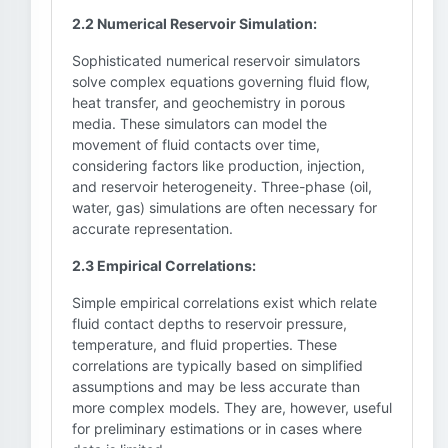
2.2 Numerical Reservoir Simulation:
Sophisticated numerical reservoir simulators
solve complex equations governing fluid flow,
heat transfer, and geochemistry in porous
media. These simulators can model the
movement of fluid contacts over time,
considering factors like production, injection,
and reservoir heterogeneity. Three-phase (oil,
water, gas) simulations are often necessary for
accurate representation.
2.3 Empirical Correlations:
Simple empirical correlations exist which relate
fluid contact depths to reservoir pressure,
temperature, and fluid properties. These
correlations are typically based on simplified
assumptions and may be less accurate than
more complex models. They are, however, useful
for preliminary estimations or in cases where