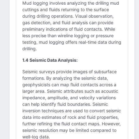
Mud logging involves analyzing the drilling mud
cuttings and fluids returning to the surface
during drilling operations. Visual observation,
gas detection, and fluid analysis can provide
preliminary indications of fluid contacts. While
less precise than wireline logging or pressure
testing, mud logging offers real-time data during
drilling.
1.4 Seismic Data Analysis:
Seismic surveys provide images of subsurface
formations. By analyzing the seismic data,
geophysicists can map fluid contacts across a
larger area. Seismic attributes such as acoustic
impedance, amplitude, and velocity variations
can help identify fluid boundaries. Seismic
inversion techniques are used to convert seismic
data into estimates of rock and fluid properties,
further refining the fluid contact maps. However,
seismic resolution may be limited compared to
well-log data.