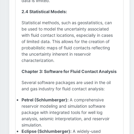
data is limited.
2.4 Statistical Models:
Statistical methods, such as geostatistics, can
be used to model the uncertainty associated
with fluid contact locations, especially in cases
of limited data. This allows for the creation of
probabilistic maps of fluid contacts reflecting
the uncertainty inherent in reservoir
characterization.
Chapter 3: Software for Fluid Contact Analysis
Several software packages are used in the oil
and gas industry for fluid contact analysis:
Petrel (Schlumberger):
A comprehensive
reservoir modeling and simulation software
package with integrated tools for well log
analysis, seismic interpretation, and reservoir
simulation.
Eclipse (Schlumberger):
A widely-used