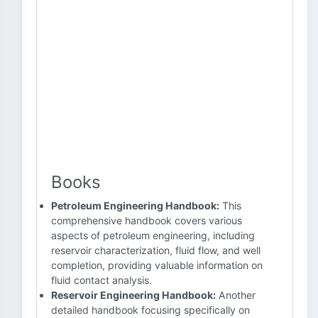
Books
Petroleum Engineering Handbook:
This
comprehensive handbook covers various
aspects of petroleum engineering, including
reservoir characterization, fluid flow, and well
completion, providing valuable information on
fluid contact analysis.
Reservoir Engineering Handbook:
Another
detailed handbook focusing specifically on