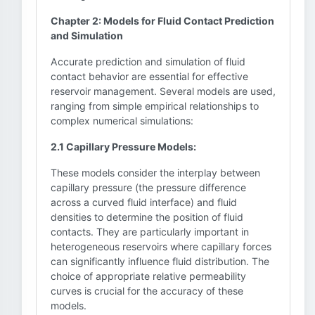
Chapter 2: Models for Fluid Contact Prediction
and Simulation
Accurate prediction and simulation of fluid
contact behavior are essential for effective
reservoir management. Several models are used,
ranging from simple empirical relationships to
complex numerical simulations:
2.1 Capillary Pressure Models:
These models consider the interplay between
capillary pressure (the pressure difference
across a curved fluid interface) and fluid
densities to determine the position of fluid
contacts. They are particularly important in
heterogeneous reservoirs where capillary forces
can significantly influence fluid distribution. The
choice of appropriate relative permeability
curves is crucial for the accuracy of these
models.