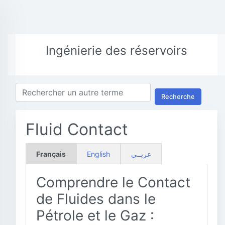
Ingénierie des réservoirs
Recherche
Fluid Contact
Français
English
عربــي
Comprendre le Contact
de Fluides dans le
Pétrole et le Gaz :