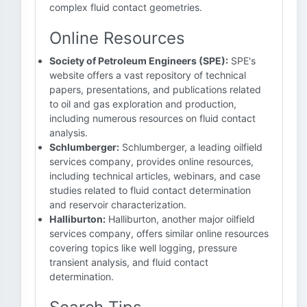
complex fluid contact geometries.
Online Resources
Society of Petroleum Engineers (SPE):
SPE's
website offers a vast repository of technical
papers, presentations, and publications related
to oil and gas exploration and production,
including numerous resources on fluid contact
analysis.
Schlumberger:
Schlumberger, a leading oilfield
services company, provides online resources,
including technical articles, webinars, and case
studies related to fluid contact determination
and reservoir characterization.
Halliburton:
Halliburton, another major oilfield
services company, offers similar online resources
covering topics like well logging, pressure
transient analysis, and fluid contact
determination.