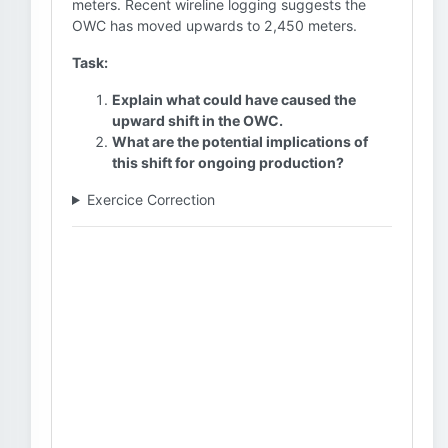
meters. Recent wireline logging suggests the
OWC has moved upwards to 2,450 meters.
Task:
Explain what could have caused the
upward shift in the OWC.
What are the potential implications of
this shift for ongoing production?
Exercice Correction