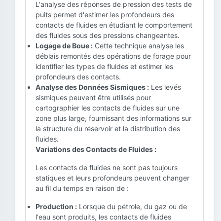
L'analyse des réponses de pression des tests de
puits permet d'estimer les profondeurs des
contacts de fluides en étudiant le comportement
des fluides sous des pressions changeantes.
Logage de Boue :
Cette technique analyse les
déblais remontés des opérations de forage pour
identifier les types de fluides et estimer les
profondeurs des contacts.
Analyse des Données Sismiques :
Les levés
sismiques peuvent être utilisés pour
cartographier les contacts de fluides sur une
zone plus large, fournissant des informations sur
la structure du réservoir et la distribution des
fluides.
Variations des Contacts de Fluides :
Les contacts de fluides ne sont pas toujours
statiques et leurs profondeurs peuvent changer
au fil du temps en raison de :
Production :
Lorsque du pétrole, du gaz ou de
l'eau sont produits, les contacts de fluides