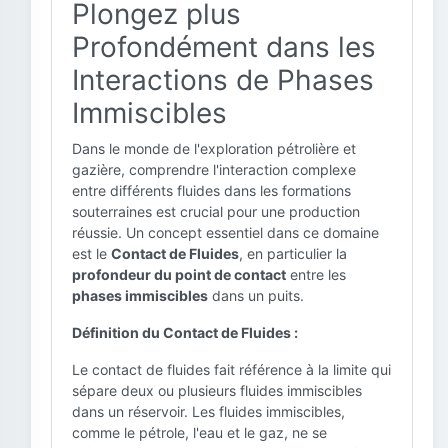
Plongez plus
Profondément dans les
Interactions de Phases
Immiscibles
Dans le monde de l'exploration pétrolière et
gazière, comprendre l'interaction complexe
entre différents fluides dans les formations
souterraines est crucial pour une production
réussie. Un concept essentiel dans ce domaine
est le
Contact de Fluides
, en particulier la
profondeur du point de contact
entre les
phases immiscibles
dans un puits.
Définition du Contact de Fluides :
Le contact de fluides fait référence à la limite qui
sépare deux ou plusieurs fluides immiscibles
dans un réservoir. Les fluides immiscibles,
comme le pétrole, l'eau et le gaz, ne se