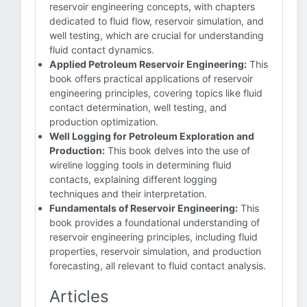
reservoir engineering concepts, with chapters
dedicated to fluid flow, reservoir simulation, and
well testing, which are crucial for understanding
fluid contact dynamics.
Applied Petroleum Reservoir Engineering:
This
book offers practical applications of reservoir
engineering principles, covering topics like fluid
contact determination, well testing, and
production optimization.
Well Logging for Petroleum Exploration and
Production:
This book delves into the use of
wireline logging tools in determining fluid
contacts, explaining different logging
techniques and their interpretation.
Fundamentals of Reservoir Engineering:
This
book provides a foundational understanding of
reservoir engineering principles, including fluid
properties, reservoir simulation, and production
forecasting, all relevant to fluid contact analysis.
Articles