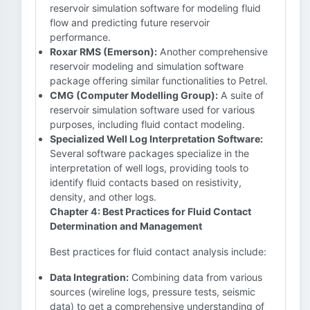
reservoir simulation software for modeling fluid
flow and predicting future reservoir
performance.
Roxar RMS (Emerson):
Another comprehensive
reservoir modeling and simulation software
package offering similar functionalities to Petrel.
CMG (Computer Modelling Group):
A suite of
reservoir simulation software used for various
purposes, including fluid contact modeling.
Specialized Well Log Interpretation Software:
Several software packages specialize in the
interpretation of well logs, providing tools to
identify fluid contacts based on resistivity,
density, and other logs.
Chapter 4: Best Practices for Fluid Contact
Determination and Management
Best practices for fluid contact analysis include:
Data Integration:
Combining data from various
sources (wireline logs, pressure tests, seismic
data) to get a comprehensive understanding of