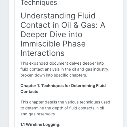
Techniques
Understanding Fluid
Contact in Oil & Gas: A
Deeper Dive into
Immiscible Phase
Interactions
This expanded document delves deeper into
fluid contact analysis in the oil and gas industry,
broken down into specific chapters.
Chapter 1: Techniques for Determining Fluid
Contacts
This chapter details the various techniques used
to determine the depth of fluid contacts in oil
and gas reservoirs.
1.1 Wireline Logging: