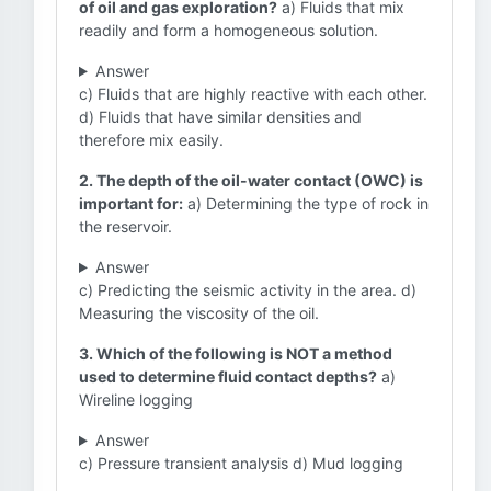
of oil and gas exploration?
a) Fluids that mix
readily and form a homogeneous solution.
Answer
c) Fluids that are highly reactive with each other.
d) Fluids that have similar densities and
therefore mix easily.
2. The depth of the oil-water contact (OWC) is
important for:
a) Determining the type of rock in
the reservoir.
Answer
c) Predicting the seismic activity in the area. d)
Measuring the viscosity of the oil.
3. Which of the following is NOT a method
used to determine fluid contact depths?
a)
Wireline logging
Answer
c) Pressure transient analysis d) Mud logging