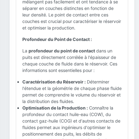
mélangent pas facilement et ont tendance à se
séparer en couches distinctes en fonction de
leur densité. Le point de contact entre ces
couches est crucial pour caractériser le réservoir
et optimiser la production.
Profondeur du Point de Contact :
La
profondeur du point de contact
dans un
puits est directement corrélée à l'épaisseur de
chaque couche de fluide dans le réservoir. Ces
informations sont essentielles pour :
Caractérisation du Réservoir :
Déterminer
l'étendue et la géométrie de chaque phase fluide
permet de comprendre le volume du réservoir et
la distribution des fluides.
Optimisation de la Production :
Connaître la
profondeur du contact huile-eau (COW), du
contact gaz-huile (COG) et d'autres contacts de
fluides permet aux ingénieurs d'optimiser le
positionnement des puits, les débits de