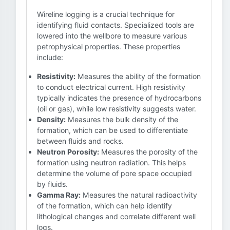
Wireline logging is a crucial technique for
identifying fluid contacts. Specialized tools are
lowered into the wellbore to measure various
petrophysical properties. These properties
include:
Resistivity:
Measures the ability of the formation
to conduct electrical current. High resistivity
typically indicates the presence of hydrocarbons
(oil or gas), while low resistivity suggests water.
Density:
Measures the bulk density of the
formation, which can be used to differentiate
between fluids and rocks.
Neutron Porosity:
Measures the porosity of the
formation using neutron radiation. This helps
determine the volume of pore space occupied
by fluids.
Gamma Ray:
Measures the natural radioactivity
of the formation, which can help identify
lithological changes and correlate different well
logs.