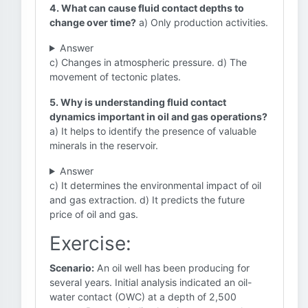
4. What can cause fluid contact depths to
change over time?
a) Only production activities.
Answer
c) Changes in atmospheric pressure. d) The
movement of tectonic plates.
5. Why is understanding fluid contact
dynamics important in oil and gas operations?
a) It helps to identify the presence of valuable
minerals in the reservoir.
Answer
c) It determines the environmental impact of oil
and gas extraction. d) It predicts the future
price of oil and gas.
Exercise:
Scenario:
An oil well has been producing for
several years. Initial analysis indicated an oil-
water contact (OWC) at a depth of 2,500