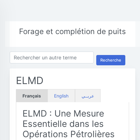
Forage et complétion de puits
Recherche
ELMD
Français
English
عربــي
ELMD : Une Mesure
Essentielle dans les
Opérations Pétrolières