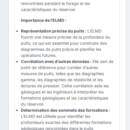
rencontrées pendant le forage et les
caractéristiques du réservoir.
Importance de l'ELMD :
Représentation précise du puits :
L'ELMD
fournit une mesure précise de la profondeur du
puits, ce qui est essentiel pour construire des
diagrammes de puits précis et planifier les
opérations futures.
Corrélation avec d'autres données :
Elle sert de
point de référence pour corréler d'autres
mesures de puits, telles que les diagraphies
gamma, les diagraphies de résistivité et les
lectures de pression. Cette corrélation aide les
géologues et les ingénieurs à interpréter les
formations géologiques et les caractéristiques
du réservoir.
Détermination des sommets des formations :
L'ELMD est utilisée pour identifier les
profondeurs exactes des différentes formations
géologiques rencontrées dans le puits,