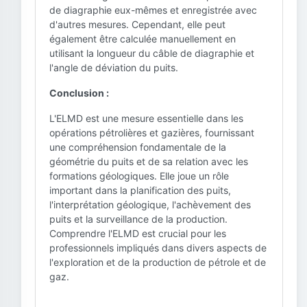
de diagraphie eux-mêmes et enregistrée avec
d'autres mesures. Cependant, elle peut
également être calculée manuellement en
utilisant la longueur du câble de diagraphie et
l'angle de déviation du puits.
Conclusion :
L'ELMD est une mesure essentielle dans les
opérations pétrolières et gazières, fournissant
une compréhension fondamentale de la
géométrie du puits et de sa relation avec les
formations géologiques. Elle joue un rôle
important dans la planification des puits,
l'interprétation géologique, l'achèvement des
puits et la surveillance de la production.
Comprendre l'ELMD est crucial pour les
professionnels impliqués dans divers aspects de
l'exploration et de la production de pétrole et de
gaz.