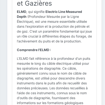
et Gazières
ELMD
, qui signifie
Electric Line Measured
Depth
(Profondeur Mesurée par la Ligne
Électrique), est une mesure essentielle utilisée
dans l'exploration et la production de pétrole et
de gaz. C'est un paramètre fondamental qui joue
un rôle crucial à différentes étapes du forage, de
l'achèvement du puits et de la production.
Comprendre l'ELMD :
L'ELMD fait référence à la profondeur d'un puits
mesurée le long du câble électrique utilisé pour
les opérations de diagraphie. Ce câble,
généralement connu sous le nom de câble de
diagraphie, est utilisé pour descendre divers
instruments dans le puits afin de recueillir des
données précieuses. Les données recueillies à
l'aide de ces instruments, connus sous le nom
d'outils de diagraphie, fournissent des
informations sur les formations géologiques