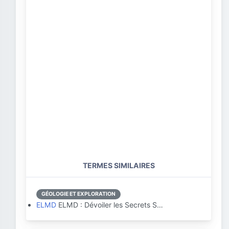
TERMES SIMILAIRES
GÉOLOGIE ET EXPLORATION
ELMD
ELMD : Dévoiler les Secrets S…