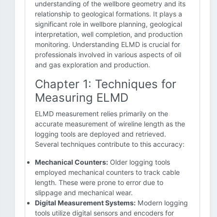
understanding of the wellbore geometry and its
relationship to geological formations. It plays a
significant role in wellbore planning, geological
interpretation, well completion, and production
monitoring. Understanding ELMD is crucial for
professionals involved in various aspects of oil
and gas exploration and production.
Chapter 1: Techniques for
Measuring ELMD
ELMD measurement relies primarily on the
accurate measurement of wireline length as the
logging tools are deployed and retrieved.
Several techniques contribute to this accuracy:
Mechanical Counters:
Older logging tools
employed mechanical counters to track cable
length. These were prone to error due to
slippage and mechanical wear.
Digital Measurement Systems:
Modern logging
tools utilize digital sensors and encoders for