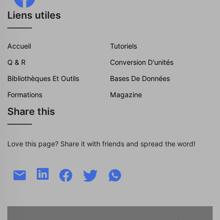
Liens utiles
Accueil
Tutoriels
Q & R
Conversion D'unités
Bibliothèques Et Outils
Bases De Données
Formations
Magazine
Share this
Love this page? Share it with friends and spread the word!