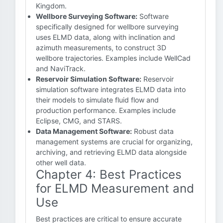
Kingdom.
Wellbore Surveying Software:
Software
specifically designed for wellbore surveying
uses ELMD data, along with inclination and
azimuth measurements, to construct 3D
wellbore trajectories. Examples include WellCad
and NaviTrack.
Reservoir Simulation Software:
Reservoir
simulation software integrates ELMD data into
their models to simulate fluid flow and
production performance. Examples include
Eclipse, CMG, and STARS.
Data Management Software:
Robust data
management systems are crucial for organizing,
archiving, and retrieving ELMD data alongside
other well data.
Chapter 4: Best Practices
for ELMD Measurement and
Use
Best practices are critical to ensure accurate