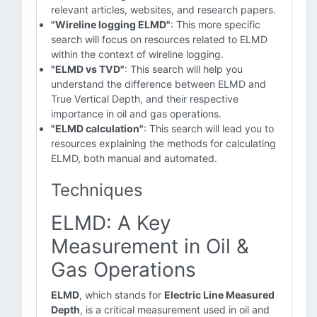
relevant articles, websites, and research papers.
"Wireline logging ELMD"
: This more specific
search will focus on resources related to ELMD
within the context of wireline logging.
"ELMD vs TVD"
: This search will help you
understand the difference between ELMD and
True Vertical Depth, and their respective
importance in oil and gas operations.
"ELMD calculation"
: This search will lead you to
resources explaining the methods for calculating
ELMD, both manual and automated.
Techniques
ELMD: A Key
Measurement in Oil &
Gas Operations
ELMD
, which stands for
Electric Line Measured
Depth
, is a critical measurement used in oil and