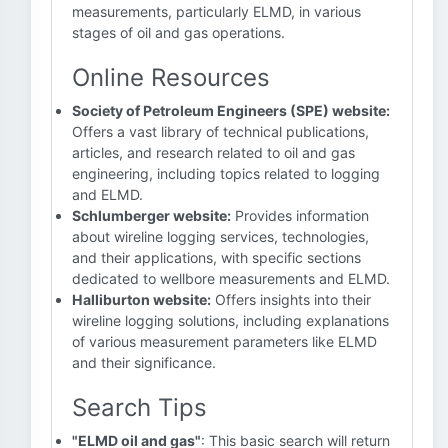
measurements, particularly ELMD, in various
stages of oil and gas operations.
Online Resources
Society of Petroleum Engineers (SPE) website:
Offers a vast library of technical publications,
articles, and research related to oil and gas
engineering, including topics related to logging
and ELMD.
Schlumberger website:
Provides information
about wireline logging services, technologies,
and their applications, with specific sections
dedicated to wellbore measurements and ELMD.
Halliburton website:
Offers insights into their
wireline logging solutions, including explanations
of various measurement parameters like ELMD
and their significance.
Search Tips
"ELMD oil and gas"
: This basic search will return