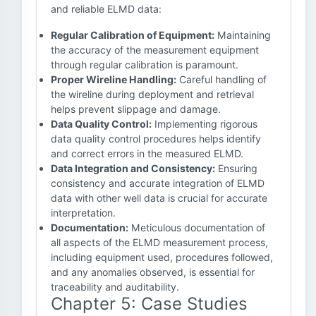
and reliable ELMD data:
Regular Calibration of Equipment:
Maintaining
the accuracy of the measurement equipment
through regular calibration is paramount.
Proper Wireline Handling:
Careful handling of
the wireline during deployment and retrieval
helps prevent slippage and damage.
Data Quality Control:
Implementing rigorous
data quality control procedures helps identify
and correct errors in the measured ELMD.
Data Integration and Consistency:
Ensuring
consistency and accurate integration of ELMD
data with other well data is crucial for accurate
interpretation.
Documentation:
Meticulous documentation of
all aspects of the ELMD measurement process,
including equipment used, procedures followed,
and any anomalies observed, is essential for
traceability and auditability.
Chapter 5: Case Studies