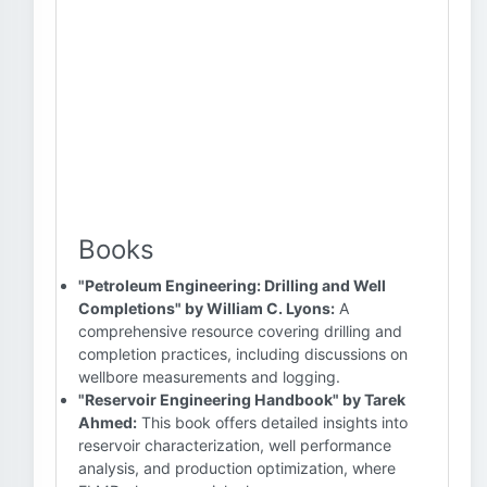
Books
"Petroleum Engineering: Drilling and Well
Completions" by William C. Lyons:
A
comprehensive resource covering drilling and
completion practices, including discussions on
wellbore measurements and logging.
"Reservoir Engineering Handbook" by Tarek
Ahmed:
This book offers detailed insights into
reservoir characterization, well performance
analysis, and production optimization, where