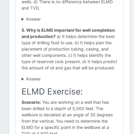
wells. d) There is no difference between ELMD
and TVD.
Answer
5. Why is ELMD important for well completion
and production?
a) It helps determine the best
type of drilling fluid to use. b) It helps plan the
placement of production tubing, casing, and
other well components. c) It helps identify the
type of reservoir rock present. d) It helps predict
the amount of oil and gas that will be produced.
Answer
ELMD Exercise:
Scenario:
You are working on a well that has
been drilled to a depth of 5,000 feet. The
wellbore is deviated at an angle of 30 degrees
from the vertical. You need to determine the
ELMD for a specific point in the wellbore at a
TVD of 4,500 feet.