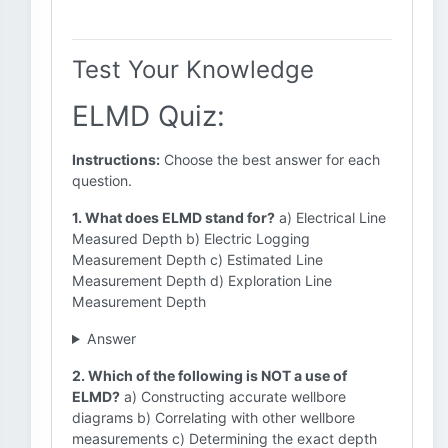
Test Your Knowledge
ELMD Quiz:
Instructions:
Choose the best answer for each
question.
1. What does ELMD stand for?
a) Electrical Line
Measured Depth b) Electric Logging
Measurement Depth c) Estimated Line
Measurement Depth d) Exploration Line
Measurement Depth
Answer
2. Which of the following is NOT a use of
ELMD?
a) Constructing accurate wellbore
diagrams b) Correlating with other wellbore
measurements c) Determining the exact depth