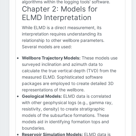
algorithms within the logging tools' software.
Chapter 2: Models for
ELMD Interpretation
While ELMD is a direct measurement, its
interpretation requires understanding its
relationship to other wellbore parameters.
Several models are used:
Wellbore Trajectory Models:
These models use
surveyed inclination and azimuth data to
calculate the true vertical depth (TVD) from the
measured ELMD. Sophisticated software
packages are employed to create detailed 3D
representations of the wellbore.
Geological Models:
ELMD data is correlated
with other geophysical logs (e.g., gamma ray,
resistivity, density) to create stratigraphic
models of the subsurface formations. These
models aid in identifying formation tops and
boundaries.
Reservoir Simulation Models:
ELMD data is