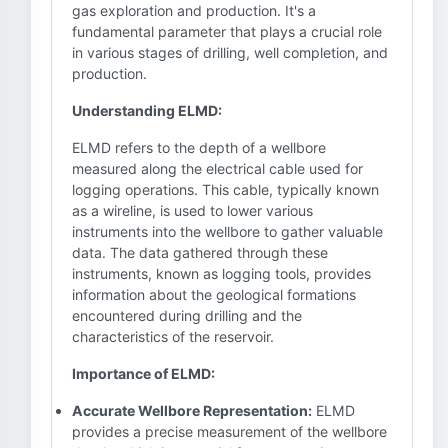
gas exploration and production. It's a
fundamental parameter that plays a crucial role
in various stages of drilling, well completion, and
production.
Understanding ELMD:
ELMD refers to the depth of a wellbore
measured along the electrical cable used for
logging operations. This cable, typically known
as a wireline, is used to lower various
instruments into the wellbore to gather valuable
data. The data gathered through these
instruments, known as logging tools, provides
information about the geological formations
encountered during drilling and the
characteristics of the reservoir.
Importance of ELMD:
Accurate Wellbore Representation:
ELMD
provides a precise measurement of the wellbore