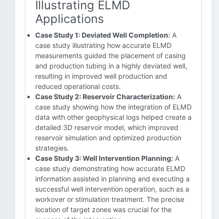
Illustrating ELMD
Applications
Case Study 1: Deviated Well Completion:
A
case study illustrating how accurate ELMD
measurements guided the placement of casing
and production tubing in a highly deviated well,
resulting in improved well production and
reduced operational costs.
Case Study 2: Reservoir Characterization:
A
case study showing how the integration of ELMD
data with other geophysical logs helped create a
detailed 3D reservoir model, which improved
reservoir simulation and optimized production
strategies.
Case Study 3: Well Intervention Planning:
A
case study demonstrating how accurate ELMD
information assisted in planning and executing a
successful well intervention operation, such as a
workover or stimulation treatment. The precise
location of target zones was crucial for the