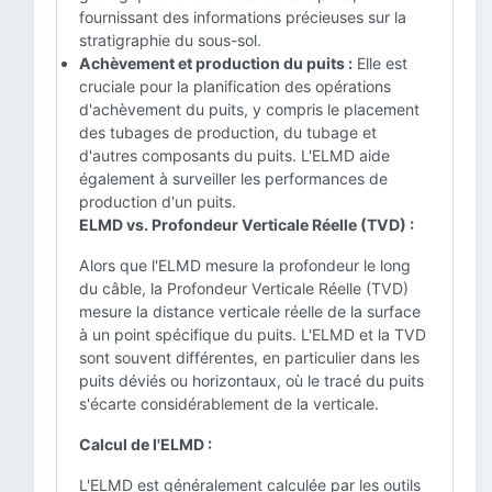
fournissant des informations précieuses sur la
stratigraphie du sous-sol.
Achèvement et production du puits :
Elle est
cruciale pour la planification des opérations
d'achèvement du puits, y compris le placement
des tubages de production, du tubage et
d'autres composants du puits. L'ELMD aide
également à surveiller les performances de
production d'un puits.
ELMD vs. Profondeur Verticale Réelle (TVD) :
Alors que l'ELMD mesure la profondeur le long
du câble, la Profondeur Verticale Réelle (TVD)
mesure la distance verticale réelle de la surface
à un point spécifique du puits. L'ELMD et la TVD
sont souvent différentes, en particulier dans les
puits déviés ou horizontaux, où le tracé du puits
s'écarte considérablement de la verticale.
Calcul de l'ELMD :
L'ELMD est généralement calculée par les outils