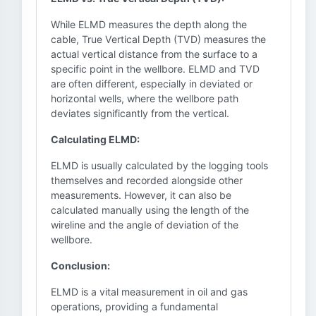
While ELMD measures the depth along the
cable, True Vertical Depth (TVD) measures the
actual vertical distance from the surface to a
specific point in the wellbore. ELMD and TVD
are often different, especially in deviated or
horizontal wells, where the wellbore path
deviates significantly from the vertical.
Calculating ELMD:
ELMD is usually calculated by the logging tools
themselves and recorded alongside other
measurements. However, it can also be
calculated manually using the length of the
wireline and the angle of deviation of the
wellbore.
Conclusion:
ELMD is a vital measurement in oil and gas
operations, providing a fundamental