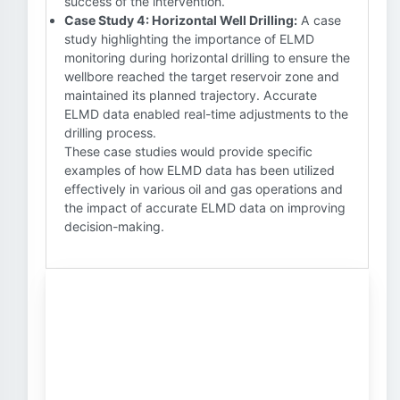
success of the intervention.
Case Study 4: Horizontal Well Drilling:
A case
study highlighting the importance of ELMD
monitoring during horizontal drilling to ensure the
wellbore reached the target reservoir zone and
maintained its planned trajectory. Accurate
ELMD data enabled real-time adjustments to the
drilling process.
These case studies would provide specific
examples of how ELMD data has been utilized
effectively in various oil and gas operations and
the impact of accurate ELMD data on improving
decision-making.