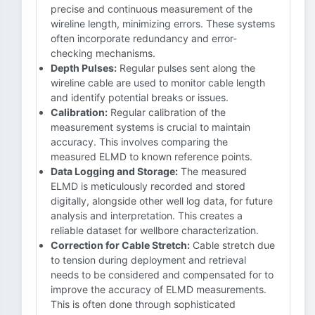
precise and continuous measurement of the
wireline length, minimizing errors. These systems
often incorporate redundancy and error-
checking mechanisms.
Depth Pulses:
Regular pulses sent along the
wireline cable are used to monitor cable length
and identify potential breaks or issues.
Calibration:
Regular calibration of the
measurement systems is crucial to maintain
accuracy. This involves comparing the
measured ELMD to known reference points.
Data Logging and Storage:
The measured
ELMD is meticulously recorded and stored
digitally, alongside other well log data, for future
analysis and interpretation. This creates a
reliable dataset for wellbore characterization.
Correction for Cable Stretch:
Cable stretch due
to tension during deployment and retrieval
needs to be considered and compensated for to
improve the accuracy of ELMD measurements.
This is often done through sophisticated