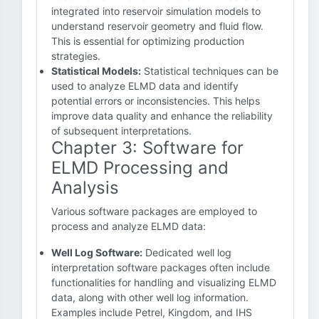
integrated into reservoir simulation models to
understand reservoir geometry and fluid flow.
This is essential for optimizing production
strategies.
Statistical Models:
Statistical techniques can be
used to analyze ELMD data and identify
potential errors or inconsistencies. This helps
improve data quality and enhance the reliability
of subsequent interpretations.
Chapter 3: Software for
ELMD Processing and
Analysis
Various software packages are employed to
process and analyze ELMD data:
Well Log Software:
Dedicated well log
interpretation software packages often include
functionalities for handling and visualizing ELMD
data, along with other well log information.
Examples include Petrel, Kingdom, and IHS