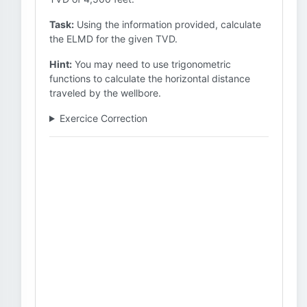
Task:
Using the information provided, calculate
the ELMD for the given TVD.
Hint:
You may need to use trigonometric
functions to calculate the horizontal distance
traveled by the wellbore.
Exercice Correction