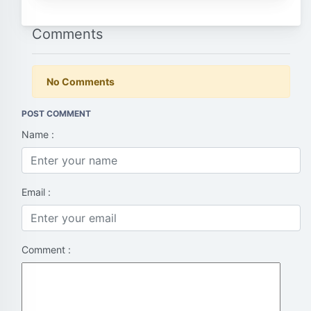
Comments
No Comments
POST COMMENT
Name :
Email :
Comment :