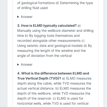
of geological formations d) Determining the type
of drilling fluid used
Answer
3. How is ELMD typically calculated?
a)
Manually using the wellbore diameter and drilling
time b) By logging tools themselves and
recorded alongside other measurements c)
Using seismic data and geological models d) By
measuring the length of the wireline and the
angle of deviation from the vertical
Answer
4. What is the difference between ELMD and
True Vertical Depth (TVD)?
a) ELMD measures
depth along the cable, while TVD measures the
actual vertical distance. b) ELMD measures the
depth of the wellbore, while TVD measures the
depth of the reservoir. c) ELMD is used for
horizontal wells, while TVD is used for vertical