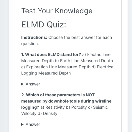
Test Your Knowledge
ELMD Quiz:
Instructions:
Choose the best answer for each
question.
1. What does ELMD stand for?
a) Electric Line
Measured Depth b) Earth Line Measured Depth
c) Exploration Line Measured Depth d) Electrical
Logging Measured Depth
Answer
2. Which of these parameters is NOT
measured by downhole tools during wireline
logging?
a) Resistivity b) Porosity c) Seismic
Velocity d) Density
Answer