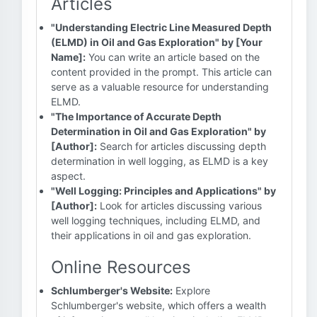
Articles
"Understanding Electric Line Measured Depth
(ELMD) in Oil and Gas Exploration" by [Your
Name]:
You can write an article based on the
content provided in the prompt. This article can
serve as a valuable resource for understanding
ELMD.
"The Importance of Accurate Depth
Determination in Oil and Gas Exploration" by
[Author]:
Search for articles discussing depth
determination in well logging, as ELMD is a key
aspect.
"Well Logging: Principles and Applications" by
[Author]:
Look for articles discussing various
well logging techniques, including ELMD, and
their applications in oil and gas exploration.
Online Resources
Schlumberger's Website:
Explore
Schlumberger's website, which offers a wealth