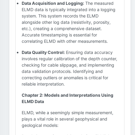
Data Acquisition and Logging:
The measured
ELMD data is typically integrated into a logging
system. This system records the ELMD
alongside other log data (resistivity, porosity,
etc.), creating a comprehensive dataset.
Accurate timestamping is essential for
correlating ELMD with other measurements.
Data Quality Control:
Ensuring data accuracy
involves regular calibration of the depth counter,
checking for cable slippage, and implementing
data validation protocols. Identifying and
correcting outliers or anomalies is critical for
reliable interpretation.
Chapter 2: Models and Interpretations Using
ELMD Data
ELMD, while a seemingly simple measurement,
plays a vital role in several geophysical and
geological models: