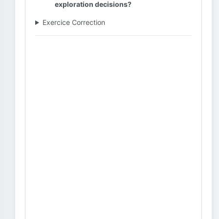
exploration decisions?
Exercice Correction