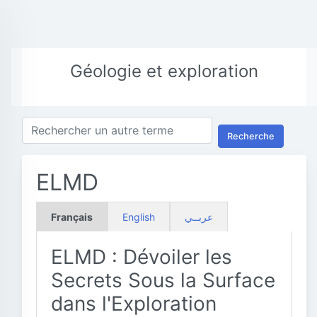
Géologie et exploration
Recherche
ELMD
Français
English
عربــي
ELMD : Dévoiler les
Secrets Sous la Surface
dans l'Exploration