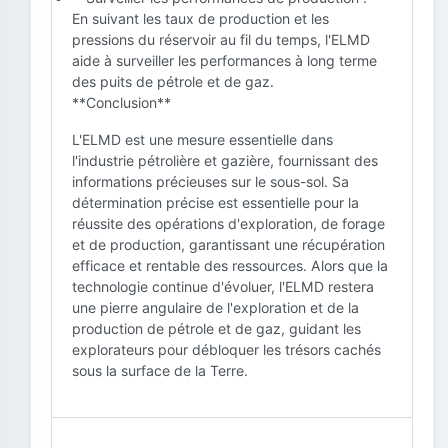
En suivant les taux de production et les
pressions du réservoir au fil du temps, l'ELMD
aide à surveiller les performances à long terme
des puits de pétrole et de gaz.
**Conclusion**
L'ELMD est une mesure essentielle dans
l'industrie pétrolière et gazière, fournissant des
informations précieuses sur le sous-sol. Sa
détermination précise est essentielle pour la
réussite des opérations d'exploration, de forage
et de production, garantissant une récupération
efficace et rentable des ressources. Alors que la
technologie continue d'évoluer, l'ELMD restera
une pierre angulaire de l'exploration et de la
production de pétrole et de gaz, guidant les
explorateurs pour débloquer les trésors cachés
sous la surface de la Terre.