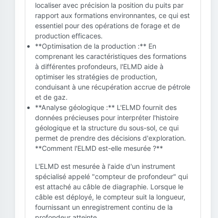
localiser avec précision la position du puits par
rapport aux formations environnantes, ce qui est
essentiel pour des opérations de forage et de
production efficaces.
**Optimisation de la production :** En
comprenant les caractéristiques des formations
à différentes profondeurs, l'ELMD aide à
optimiser les stratégies de production,
conduisant à une récupération accrue de pétrole
et de gaz.
**Analyse géologique :** L'ELMD fournit des
données précieuses pour interpréter l'histoire
géologique et la structure du sous-sol, ce qui
permet de prendre des décisions d'exploration.
**Comment l'ELMD est-elle mesurée ?**
L'ELMD est mesurée à l'aide d'un instrument
spécialisé appelé "compteur de profondeur" qui
est attaché au câble de diagraphie. Lorsque le
câble est déployé, le compteur suit la longueur,
fournissant un enregistrement continu de la
profondeur atteinte.