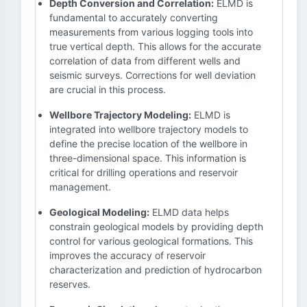
Depth Conversion and Correlation:
ELMD is
fundamental to accurately converting
measurements from various logging tools into
true vertical depth. This allows for the accurate
correlation of data from different wells and
seismic surveys. Corrections for well deviation
are crucial in this process.
Wellbore Trajectory Modeling:
ELMD is
integrated into wellbore trajectory models to
define the precise location of the wellbore in
three-dimensional space. This information is
critical for drilling operations and reservoir
management.
Geological Modeling:
ELMD data helps
constrain geological models by providing depth
control for various geological formations. This
improves the accuracy of reservoir
characterization and prediction of hydrocarbon
reserves.