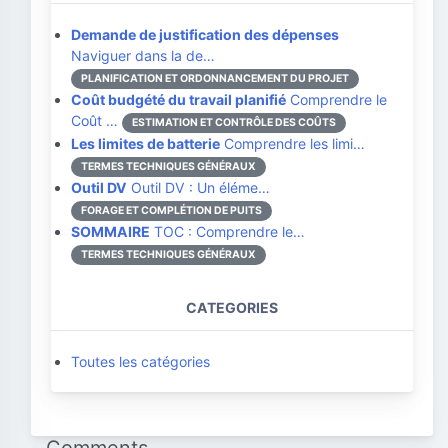
Demande de justification des dépenses
Naviguer dans la de…
PLANIFICATION ET ORDONNANCEMENT DU PROJET
Coût budgété du travail planifié
Comprendre le
Coût …
ESTIMATION ET CONTRÔLE DES COÛTS
Les limites de batterie
Comprendre les limi…
TERMES TECHNIQUES GÉNÉRAUX
Outil DV
Outil DV : Un éléme…
FORAGE ET COMPLÉTION DE PUITS
SOMMAIRE
TOC : Comprendre le…
TERMES TECHNIQUES GÉNÉRAUX
CATEGORIES
Toutes les catégories