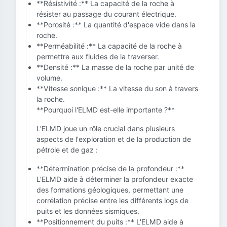
**Résistivité :** La capacité de la roche à
résister au passage du courant électrique.
**Porosité :** La quantité d'espace vide dans la
roche.
**Perméabilité :** La capacité de la roche à
permettre aux fluides de la traverser.
**Densité :** La masse de la roche par unité de
volume.
**Vitesse sonique :** La vitesse du son à travers
la roche.
**Pourquoi l'ELMD est-elle importante ?**
L'ELMD joue un rôle crucial dans plusieurs
aspects de l'exploration et de la production de
pétrole et de gaz :
**Détermination précise de la profondeur :**
L'ELMD aide à déterminer la profondeur exacte
des formations géologiques, permettant une
corrélation précise entre les différents logs de
puits et les données sismiques.
**Positionnement du puits :** L'ELMD aide à