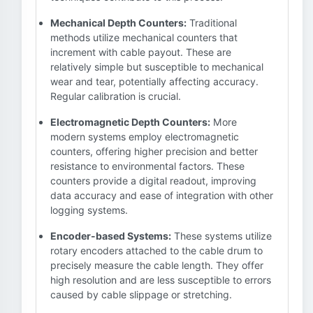
Mechanical Depth Counters:
Traditional
methods utilize mechanical counters that
increment with cable payout. These are
relatively simple but susceptible to mechanical
wear and tear, potentially affecting accuracy.
Regular calibration is crucial.
Electromagnetic Depth Counters:
More
modern systems employ electromagnetic
counters, offering higher precision and better
resistance to environmental factors. These
counters provide a digital readout, improving
data accuracy and ease of integration with other
logging systems.
Encoder-based Systems:
These systems utilize
rotary encoders attached to the cable drum to
precisely measure the cable length. They offer
high resolution and are less susceptible to errors
caused by cable slippage or stretching.