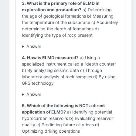
3. What is the primary role of ELMD in
exploration and production?
a) Determining
the age of geological formations b) Measuring
the temperature of the subsurface c) Accurately
determining the depth of formations d)
Identifying the type of rock present
Answer
4. How is ELMD measured?
a) Using a
specialized instrument called a "depth counter"
b) By analyzing seismic data c) Through
laboratory analysis of rock samples d) By using
GPS technology
Answer
5. Which of the following is NOT a direct
application of ELMD?
a) Identifying potential
hydrocarbon reservoirs b) Evaluating reservoir
quality c) Predicting future oil prices d)
Optimizing drilling operations