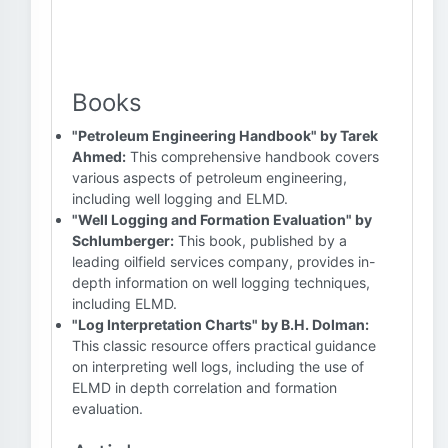
Books
"Petroleum Engineering Handbook" by Tarek
Ahmed:
This comprehensive handbook covers
various aspects of petroleum engineering,
including well logging and ELMD.
"Well Logging and Formation Evaluation" by
Schlumberger:
This book, published by a
leading oilfield services company, provides in-
depth information on well logging techniques,
including ELMD.
"Log Interpretation Charts" by B.H. Dolman:
This classic resource offers practical guidance
on interpreting well logs, including the use of
ELMD in depth correlation and formation
evaluation.