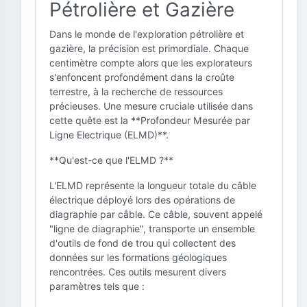
Pétrolière et Gazière
Dans le monde de l'exploration pétrolière et
gazière, la précision est primordiale. Chaque
centimètre compte alors que les explorateurs
s'enfoncent profondément dans la croûte
terrestre, à la recherche de ressources
précieuses. Une mesure cruciale utilisée dans
cette quête est la **Profondeur Mesurée par
Ligne Electrique (ELMD)**.
**Qu'est-ce que l'ELMD ?**
L'ELMD représente la longueur totale du câble
électrique déployé lors des opérations de
diagraphie par câble. Ce câble, souvent appelé
"ligne de diagraphie", transporte un ensemble
d'outils de fond de trou qui collectent des
données sur les formations géologiques
rencontrées. Ces outils mesurent divers
paramètres tels que :