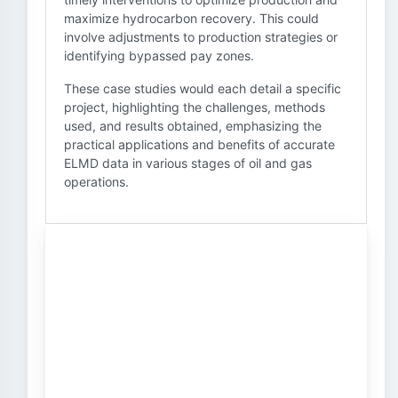
maximize hydrocarbon recovery. This could
involve adjustments to production strategies or
identifying bypassed pay zones.
These case studies would each detail a specific
project, highlighting the challenges, methods
used, and results obtained, emphasizing the
practical applications and benefits of accurate
ELMD data in various stages of oil and gas
operations.