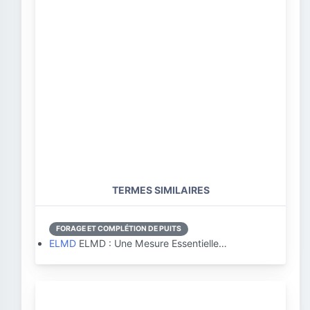
TERMES SIMILAIRES
FORAGE ET COMPLÉTION DE PUITS
ELMD
ELMD : Une Mesure Essentielle…