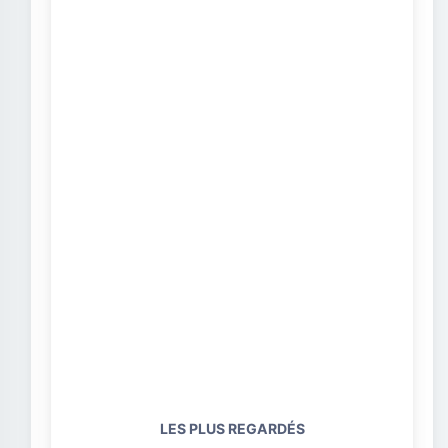
LES PLUS REGARDÉS