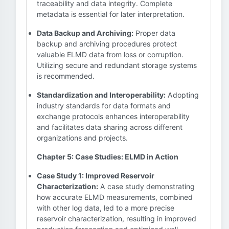
traceability and data integrity. Complete
metadata is essential for later interpretation.
Data Backup and Archiving:
Proper data
backup and archiving procedures protect
valuable ELMD data from loss or corruption.
Utilizing secure and redundant storage systems
is recommended.
Standardization and Interoperability:
Adopting
industry standards for data formats and
exchange protocols enhances interoperability
and facilitates data sharing across different
organizations and projects.
Chapter 5: Case Studies: ELMD in Action
Case Study 1: Improved Reservoir
Characterization:
A case study demonstrating
how accurate ELMD measurements, combined
with other log data, led to a more precise
reservoir characterization, resulting in improved