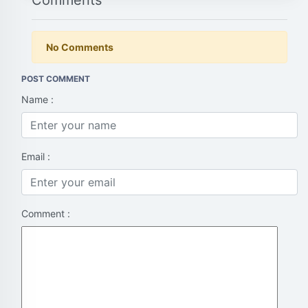
Comments
No Comments
POST COMMENT
Name :
Email :
Comment :