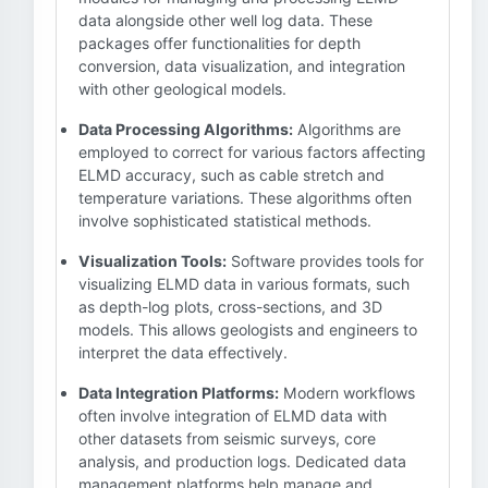
data alongside other well log data. These
packages offer functionalities for depth
conversion, data visualization, and integration
with other geological models.
Data Processing Algorithms:
Algorithms are
employed to correct for various factors affecting
ELMD accuracy, such as cable stretch and
temperature variations. These algorithms often
involve sophisticated statistical methods.
Visualization Tools:
Software provides tools for
visualizing ELMD data in various formats, such
as depth-log plots, cross-sections, and 3D
models. This allows geologists and engineers to
interpret the data effectively.
Data Integration Platforms:
Modern workflows
often involve integration of ELMD data with
other datasets from seismic surveys, core
analysis, and production logs. Dedicated data
management platforms help manage and