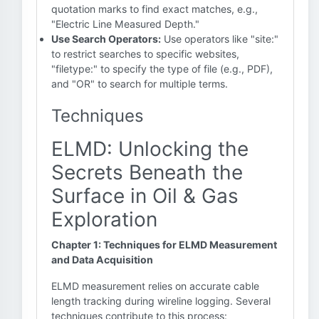
quotation marks to find exact matches, e.g.,
"Electric Line Measured Depth."
Use Search Operators:
Use operators like "site:"
to restrict searches to specific websites,
"filetype:" to specify the type of file (e.g., PDF),
and "OR" to search for multiple terms.
Techniques
ELMD: Unlocking the
Secrets Beneath the
Surface in Oil & Gas
Exploration
Chapter 1: Techniques for ELMD Measurement
and Data Acquisition
ELMD measurement relies on accurate cable
length tracking during wireline logging. Several
techniques contribute to this process: