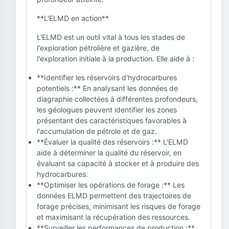
**L'ELMD en action**
L'ELMD est un outil vital à tous les stades de
l'exploration pétrolière et gazière, de
l'exploration initiale à la production. Elle aide à :
**Identifier les réservoirs d'hydrocarbures
potentiels :** En analysant les données de
diagraphie collectées à différentes profondeurs,
les géologues peuvent identifier les zones
présentant des caractéristiques favorables à
l'accumulation de pétrole et de gaz.
**Évaluer la qualité des réservoirs :** L'ELMD
aide à déterminer la qualité du réservoir, en
évaluant sa capacité à stocker et à produire des
hydrocarbures.
**Optimiser les opérations de forage :** Les
données ELMD permettent des trajectoires de
forage précises, minimisant les risques de forage
et maximisant la récupération des ressources.
**Surveiller les performances de production :**