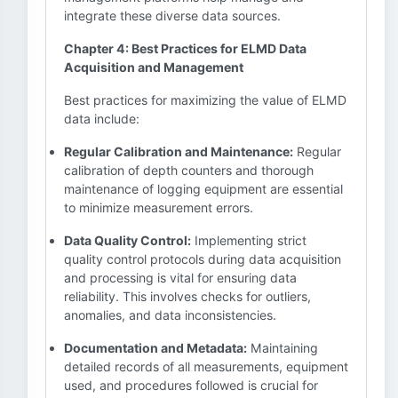
integrate these diverse data sources.
Chapter 4: Best Practices for ELMD Data
Acquisition and Management
Best practices for maximizing the value of ELMD
data include:
Regular Calibration and Maintenance:
Regular
calibration of depth counters and thorough
maintenance of logging equipment are essential
to minimize measurement errors.
Data Quality Control:
Implementing strict
quality control protocols during data acquisition
and processing is vital for ensuring data
reliability. This involves checks for outliers,
anomalies, and data inconsistencies.
Documentation and Metadata:
Maintaining
detailed records of all measurements, equipment
used, and procedures followed is crucial for