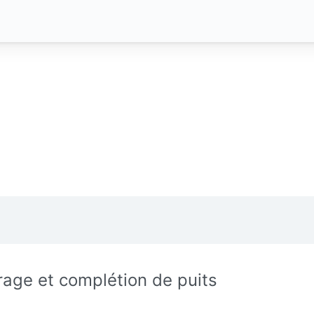
rage et complétion de puits