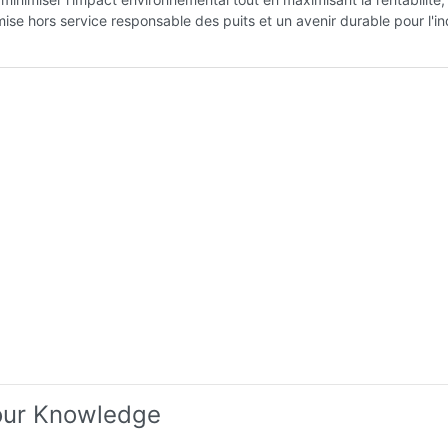
mise hors service responsable des puits et un avenir durable pour l'in
our Knowledge