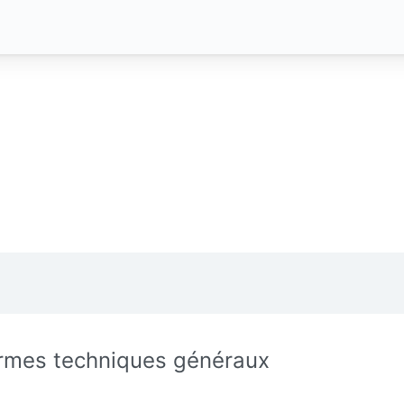
rmes techniques généraux