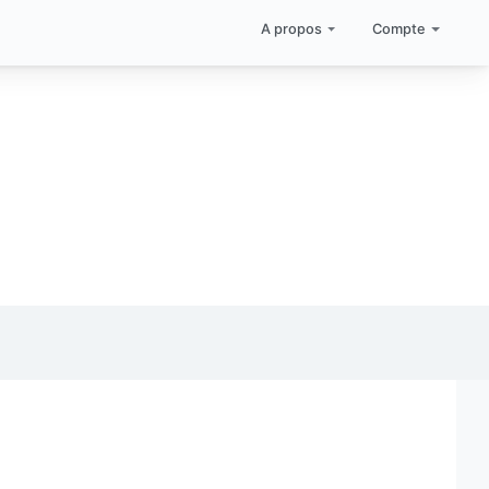
A propos
Compte