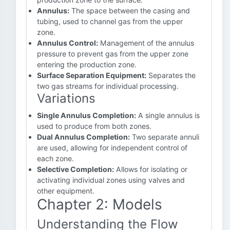
Annulus:
The space between the casing and
tubing, used to channel gas from the upper
zone.
Annulus Control:
Management of the annulus
pressure to prevent gas from the upper zone
entering the production zone.
Surface Separation Equipment:
Separates the
two gas streams for individual processing.
Variations
Single Annulus Completion:
A single annulus is
used to produce from both zones.
Dual Annulus Completion:
Two separate annuli
are used, allowing for independent control of
each zone.
Selective Completion:
Allows for isolating or
activating individual zones using valves and
other equipment.
Chapter 2: Models
Understanding the Flow