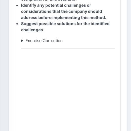
Identify any potential challenges or
considerations that the company should
address before implementing this method.
Suggest possible solutions for the identified
challenges.
Exercise Correction