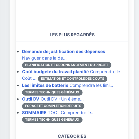
LES PLUS REGARDÉS
Demande de justification des dépenses
Naviguer dans la de…
PLANIFICATION ET ORDONNANCEMENT DU PROJET
Coût budgété du travail planifié
Comprendre le
Coût …
ESTIMATION ET CONTRÔLE DES COÛTS
Les limites de batterie
Comprendre les limi…
TERMES TECHNIQUES GÉNÉRAUX
Outil DV
Outil DV : Un éléme…
FORAGE ET COMPLÉTION DE PUITS
SOMMAIRE
TOC : Comprendre le…
TERMES TECHNIQUES GÉNÉRAUX
CATEGORIES