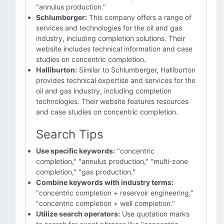
"annulus production."
Schlumberger:
This company offers a range of
services and technologies for the oil and gas
industry, including completion solutions. Their
website includes technical information and case
studies on concentric completion.
Halliburton:
Similar to Schlumberger, Halliburton
provides technical expertise and services for the
oil and gas industry, including completion
technologies. Their website features resources
and case studies on concentric completion.
Search Tips
Use specific keywords:
"concentric
completion," "annulus production," "multi-zone
completion," "gas production."
Combine keywords with industry terms:
"concentric completion + reservoir engineering,"
"concentric completion + well completion."
Utilize search operators:
Use quotation marks