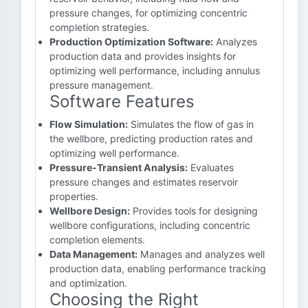
pressure changes, for optimizing concentric
completion strategies.
Production Optimization Software:
Analyzes
production data and provides insights for
optimizing well performance, including annulus
pressure management.
Software Features
Flow Simulation:
Simulates the flow of gas in
the wellbore, predicting production rates and
optimizing well performance.
Pressure-Transient Analysis:
Evaluates
pressure changes and estimates reservoir
properties.
Wellbore Design:
Provides tools for designing
wellbore configurations, including concentric
completion elements.
Data Management:
Manages and analyzes well
production data, enabling performance tracking
and optimization.
Choosing the Right