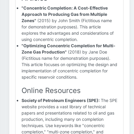
"Concentric Completion: A Cost-Effective
Approach to Producing Gas from Multiple
Zones"
(2015) by John Smith (Fictitious name
for demonstration purposes). This article
explores the advantages and considerations of
using concentric completion.
"Optimizing Concentric Completion for Multi-
Zone Gas Production"
(2018) by Jane Doe
(Fictitious name for demonstration purposes).
This article focuses on optimizing the design and
implementation of concentric completion for
specific reservoir conditions.
Online Resources
Society of Petroleum Engineers (SPE):
The SPE
website provides a vast library of technical
papers and presentations related to oil and gas
production, including many on completion
techniques. Use keywords like "concentric
completion," "multi-zone completion," and