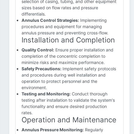
selection of casing, tubing, and other equipment
sizes based on flow rates and pressure
differentials.
Annulus Control Strategies:
Implementing
procedures and equipment for managing
annulus pressure and preventing cross-flow.
Installation and Completion
Quality Control:
Ensure proper installation and
completion of the concentric completion to
minimize risks and maximize performance.
Safety Precautions:
Implement safety protocols
and procedures during well installation and
operation to protect personnel and the
environment.
Testing and Monitoring:
Conduct thorough
testing after installation to validate the system's
functionality and ensure desired production
rates.
Operation and Maintenance
Annulus Pressure Monitoring:
Regularly