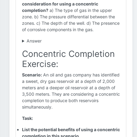
consideration for using a concentric
completion?
a) The type of gas in the upper
zone. b) The pressure differential between the
zones. c) The depth of the well. d) The presence
of corrosive components in the gas.
Answer
Concentric Completion
Exercise:
Scenario:
An oil and gas company has identified
a sweet, dry gas reservoir at a depth of 2,000
meters and a deeper oil reservoir at a depth of
3,500 meters. They are considering a concentric
completion to produce both reservoirs
simultaneously.
Task:
List the potential benefits of using a concentric
completion in this scenario.