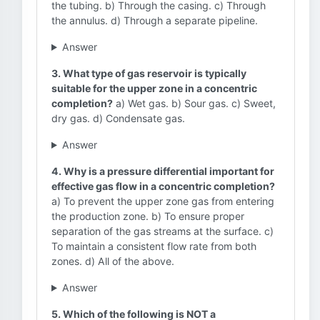
the tubing. b) Through the casing. c) Through
the annulus. d) Through a separate pipeline.
Answer
3. What type of gas reservoir is typically
suitable for the upper zone in a concentric
completion?
a) Wet gas. b) Sour gas. c) Sweet,
dry gas. d) Condensate gas.
Answer
4. Why is a pressure differential important for
effective gas flow in a concentric completion?
a) To prevent the upper zone gas from entering
the production zone. b) To ensure proper
separation of the gas streams at the surface. c)
To maintain a consistent flow rate from both
zones. d) All of the above.
Answer
5. Which of the following is NOT a