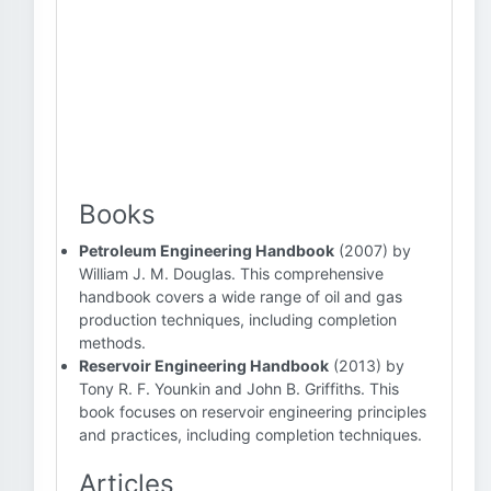
Books
Petroleum Engineering Handbook
(2007) by
William J. M. Douglas. This comprehensive
handbook covers a wide range of oil and gas
production techniques, including completion
methods.
Reservoir Engineering Handbook
(2013) by
Tony R. F. Younkin and John B. Griffiths. This
book focuses on reservoir engineering principles
and practices, including completion techniques.
Articles