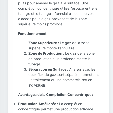
puits pour amener le gaz à la surface. Une
complétion concentrique utilise l'espace entre le
tubage et le tubage - l'annulaire - comme voie
d'accès pour le gaz provenant de la zone
supérieure moins profonde.
Fonctionnement:
Zone Supérieure :
Le gaz de la zone
supérieure monte l'annulaire.
Zone de Production :
Le gaz de la zone
de production plus profonde monte le
tubage.
Séparation en Surface :
À la surface, les
deux flux de gaz sont séparés, permettant
un traitement et une commercialisation
individuels.
Avantages de la Complétion Concentrique :
Production Améliorée :
La complétion
concentrique permet une production efficace