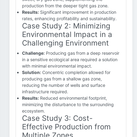
production from the deeper tight gas zone.
Results:
Significant improvement in production
rates, enhancing profitability and sustainability.
Case Study 2: Minimizing
Environmental Impact in a
Challenging Environment
Challenge:
Producing gas from a deep reservoir
in a sensitive ecological area required a solution
with minimal environmental impact.
Solution:
Concentric completion allowed for
producing gas from a shallow gas zone,
reducing the number of wells and surface
infrastructure required.
Results:
Reduced environmental footprint,
minimizing the disturbance to the surrounding
ecosystem.
Case Study 3: Cost-
Effective Production from
Multiple Zones