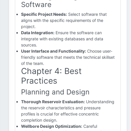
Software
Specific Project Needs:
Select software that
aligns with the specific requirements of the
project.
Data Integration:
Ensure the software can
integrate with existing databases and data
sources.
User Interface and Functionality:
Choose user-
friendly software that meets the technical skillset
of the team.
Chapter 4: Best
Practices
Planning and Design
Thorough Reservoir Evaluation:
Understanding
the reservoir characteristics and pressure
profiles is crucial for effective concentric
completion design.
Wellbore Design Optimization:
Careful