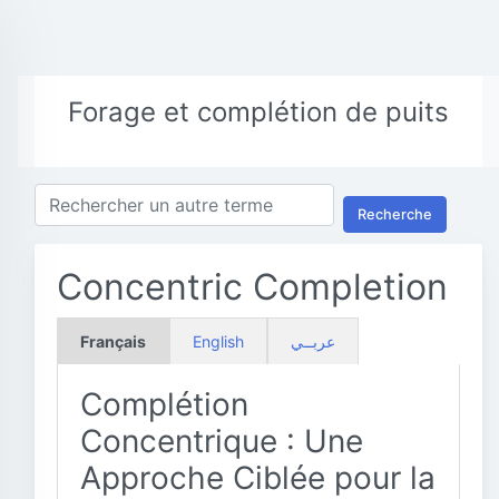
Forage et complétion de puits
Recherche
Concentric Completion
Français
English
عربــي
Complétion
Concentrique : Une
Approche Ciblée pour la