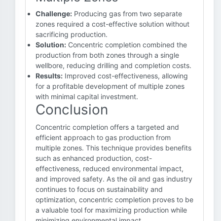
Challenge:
Producing gas from two separate
zones required a cost-effective solution without
sacrificing production.
Solution:
Concentric completion combined the
production from both zones through a single
wellbore, reducing drilling and completion costs.
Results:
Improved cost-effectiveness, allowing
for a profitable development of multiple zones
with minimal capital investment.
Conclusion
Concentric completion offers a targeted and
efficient approach to gas production from
multiple zones. This technique provides benefits
such as enhanced production, cost-
effectiveness, reduced environmental impact,
and improved safety. As the oil and gas industry
continues to focus on sustainability and
optimization, concentric completion proves to be
a valuable tool for maximizing production while
minimizing environmental impact.