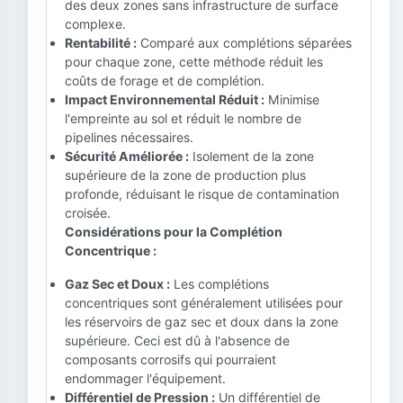
des deux zones sans infrastructure de surface
complexe.
Rentabilité :
Comparé aux complétions séparées
pour chaque zone, cette méthode réduit les
coûts de forage et de complétion.
Impact Environnemental Réduit :
Minimise
l'empreinte au sol et réduit le nombre de
pipelines nécessaires.
Sécurité Améliorée :
Isolement de la zone
supérieure de la zone de production plus
profonde, réduisant le risque de contamination
croisée.
Considérations pour la Complétion
Concentrique :
Gaz Sec et Doux :
Les complétions
concentriques sont généralement utilisées pour
les réservoirs de gaz sec et doux dans la zone
supérieure. Ceci est dû à l'absence de
composants corrosifs qui pourraient
endommager l'équipement.
Différentiel de Pression :
Un différentiel de