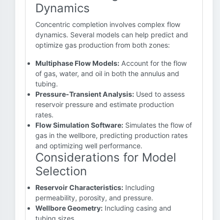
Dynamics
Concentric completion involves complex flow
dynamics. Several models can help predict and
optimize gas production from both zones:
Multiphase Flow Models:
Account for the flow
of gas, water, and oil in both the annulus and
tubing.
Pressure-Transient Analysis:
Used to assess
reservoir pressure and estimate production
rates.
Flow Simulation Software:
Simulates the flow of
gas in the wellbore, predicting production rates
and optimizing well performance.
Considerations for Model
Selection
Reservoir Characteristics:
Including
permeability, porosity, and pressure.
Wellbore Geometry:
Including casing and
tubing sizes.