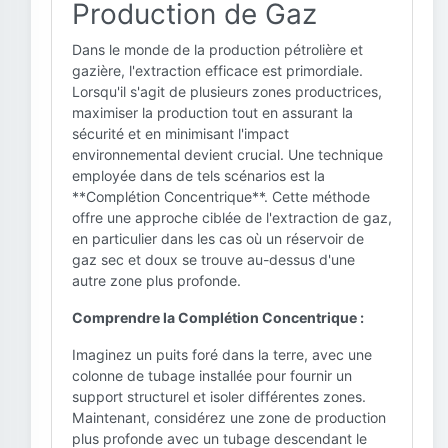
Production de Gaz
Dans le monde de la production pétrolière et
gazière, l'extraction efficace est primordiale.
Lorsqu'il s'agit de plusieurs zones productrices,
maximiser la production tout en assurant la
sécurité et en minimisant l'impact
environnemental devient crucial. Une technique
employée dans de tels scénarios est la
**Complétion Concentrique**. Cette méthode
offre une approche ciblée de l'extraction de gaz,
en particulier dans les cas où un réservoir de
gaz sec et doux se trouve au-dessus d'une
autre zone plus profonde.
Comprendre la Complétion Concentrique :
Imaginez un puits foré dans la terre, avec une
colonne de tubage installée pour fournir un
support structurel et isoler différentes zones.
Maintenant, considérez une zone de production
plus profonde avec un tubage descendant le