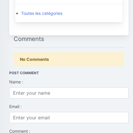
Toutes les catégories
Comments
No Comments
POST COMMENT
Name :
Email :
Comment :