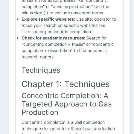
to search for exact phrases like "concentric
completion" or "annulus production." Use the
minus sign (-) to exclude unwanted terms.
Explore specific websites:
Use site: operator to
focus your search on specific websites like
"site:spe.org concentric completion."
Check for academic resources:
Search for
"concentric completion + thesis" or "concentric
completion + dissertation" to find academic
research papers.
Techniques
Chapter 1: Techniques
Concentric Completion: A
Targeted Approach to Gas
Production
Concentric completion is a well completion
technique designed for efficient gas production