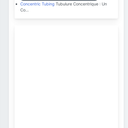
Concentric Tubing
Tubulure Concentrique : Un
Co…