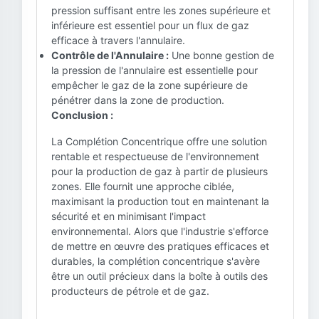
pression suffisant entre les zones supérieure et
inférieure est essentiel pour un flux de gaz
efficace à travers l'annulaire.
Contrôle de l'Annulaire :
Une bonne gestion de
la pression de l'annulaire est essentielle pour
empêcher le gaz de la zone supérieure de
pénétrer dans la zone de production.
Conclusion :
La Complétion Concentrique offre une solution
rentable et respectueuse de l'environnement
pour la production de gaz à partir de plusieurs
zones. Elle fournit une approche ciblée,
maximisant la production tout en maintenant la
sécurité et en minimisant l'impact
environnemental. Alors que l'industrie s'efforce
de mettre en œuvre des pratiques efficaces et
durables, la complétion concentrique s'avère
être un outil précieux dans la boîte à outils des
producteurs de pétrole et de gaz.