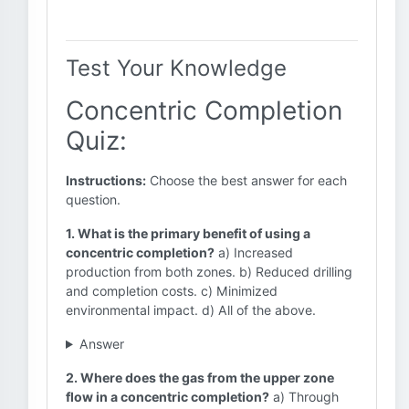
Test Your Knowledge
Concentric Completion
Quiz:
Instructions:
Choose the best answer for each
question.
1. What is the primary benefit of using a
concentric completion?
a) Increased
production from both zones. b) Reduced drilling
and completion costs. c) Minimized
environmental impact. d) All of the above.
Answer
2. Where does the gas from the upper zone
flow in a concentric completion?
a) Through