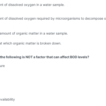
nt of dissolved oxygen in a water sample.
nt of dissolved oxygen required by microorganisms to decompose o
 amount of organic matter in a water sample.
at which organic matter is broken down.
the following is NOT a factor that can affect BOD levels?
ure
vailability