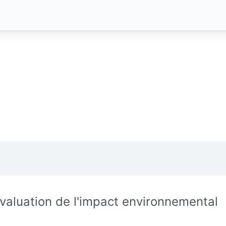
évaluation de l'impact environnemental