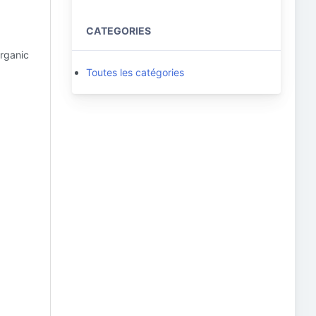
CATEGORIES
rganic
Toutes les catégories