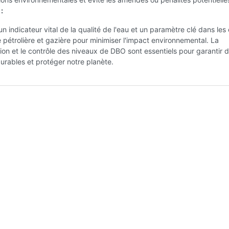
:
n indicateur vital de la qualité de l'eau et un paramètre clé dans les 
ie pétrolière et gazière pour minimiser l'impact environnemental. La
n et le contrôle des niveaux de DBO sont essentiels pour garantir 
urables et protéger notre planète.