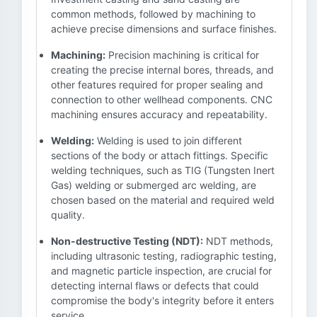
common methods, followed by machining to
achieve precise dimensions and surface finishes.
Machining:
Precision machining is critical for
creating the precise internal bores, threads, and
other features required for proper sealing and
connection to other wellhead components. CNC
machining ensures accuracy and repeatability.
Welding:
Welding is used to join different
sections of the body or attach fittings. Specific
welding techniques, such as TIG (Tungsten Inert
Gas) welding or submerged arc welding, are
chosen based on the material and required weld
quality.
Non-destructive Testing (NDT):
NDT methods,
including ultrasonic testing, radiographic testing,
and magnetic particle inspection, are crucial for
detecting internal flaws or defects that could
compromise the body's integrity before it enters
service.