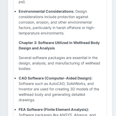
psi).
Environmental Considerations:
Design
considerations include protection against
corrosion, erosion, and other environmental
factors, particularly in harsh offshore or high-
temperature environments.
Chapter 3: Software Utilized in Wellhead Body
Design and Analysis
Several software packages are essential in the
design, analysis, and manufacturing of wellhead
bodies:
CAD Software (Computer-Aided Design):
Software such as AutoCAD, SolidWorks, and
Inventor are used for creating 3D models of the
wellhead body and generating detailed
drawings.
FEA Software (Finite Element Analysis):
Software packages like ANSYS, Abaqus, and