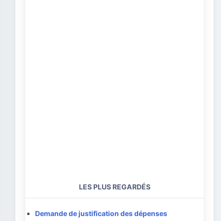
LES PLUS REGARDÉS
Demande de justification des dépenses