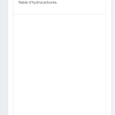
fiable d'hydrocarbures.