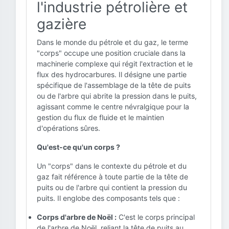
l'industrie pétrolière et
gazière
Dans le monde du pétrole et du gaz, le terme
"corps" occupe une position cruciale dans la
machinerie complexe qui régit l'extraction et le
flux des hydrocarbures. Il désigne une partie
spécifique de l'assemblage de la tête de puits
ou de l'arbre qui abrite la pression dans le puits,
agissant comme le centre névralgique pour la
gestion du flux de fluide et le maintien
d'opérations sûres.
Qu'est-ce qu'un corps ?
Un "corps" dans le contexte du pétrole et du
gaz fait référence à toute partie de la tête de
puits ou de l'arbre qui contient la pression du
puits. Il englobe des composants tels que :
Corps d'arbre de Noël :
C'est le corps principal
de l'arbre de Noël, reliant la tête de puits au