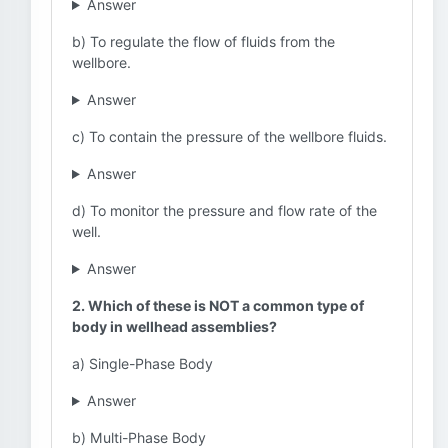
Answer
b) To regulate the flow of fluids from the
wellbore.
Answer
c) To contain the pressure of the wellbore fluids.
Answer
d) To monitor the pressure and flow rate of the
well.
Answer
2. Which of these is NOT a common type of
body in wellhead assemblies?
a) Single-Phase Body
Answer
b) Multi-Phase Body