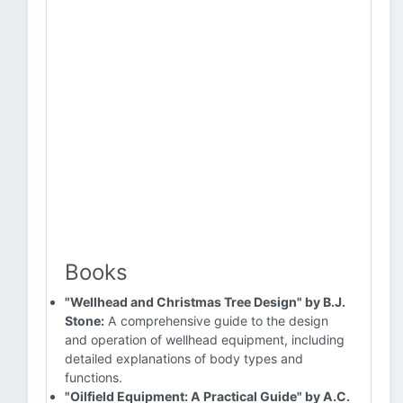
Books
"Wellhead and Christmas Tree Design" by B.J.
Stone:
A comprehensive guide to the design
and operation of wellhead equipment, including
detailed explanations of body types and
functions.
"Oilfield Equipment: A Practical Guide" by A.C.