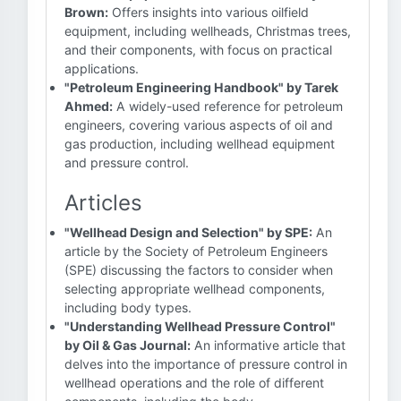
Brown:
Offers insights into various oilfield
equipment, including wellheads, Christmas trees,
and their components, with focus on practical
applications.
"Petroleum Engineering Handbook" by Tarek
Ahmed:
A widely-used reference for petroleum
engineers, covering various aspects of oil and
gas production, including wellhead equipment
and pressure control.
Articles
"Wellhead Design and Selection" by SPE:
An
article by the Society of Petroleum Engineers
(SPE) discussing the factors to consider when
selecting appropriate wellhead components,
including body types.
"Understanding Wellhead Pressure Control"
by Oil & Gas Journal:
An informative article that
delves into the importance of pressure control in
wellhead operations and the role of different