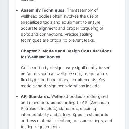
Assembly Techniques:
The assembly of
wellhead bodies often involves the use of
specialized tools and equipment to ensure
accurate alignment and proper torqueing of
bolts and connections. Precise sealing
techniques are critical to prevent leaks.
Chapter 2: Models and Design Considerations
for Wellhead Bodies
Wellhead body designs vary significantly based
on factors such as well pressure, temperature,
fluid type, and operational requirements. Key
models and design considerations include:
API Standards:
Wellhead bodies are designed
and manufactured according to API (American
Petroleum Institute) standards, ensuring
interoperability and safety. Specific standards
address material selection, pressure ratings, and
testing requirements.