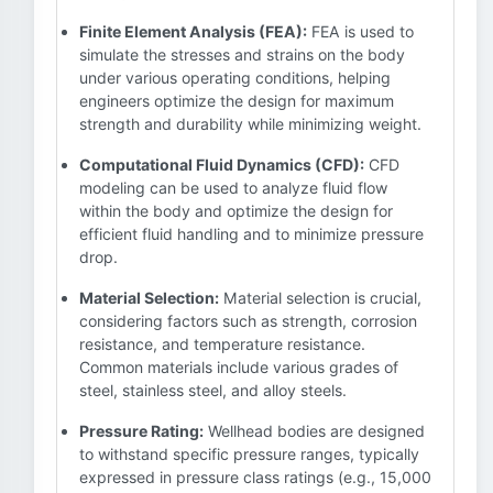
Finite Element Analysis (FEA):
FEA is used to
simulate the stresses and strains on the body
under various operating conditions, helping
engineers optimize the design for maximum
strength and durability while minimizing weight.
Computational Fluid Dynamics (CFD):
CFD
modeling can be used to analyze fluid flow
within the body and optimize the design for
efficient fluid handling and to minimize pressure
drop.
Material Selection:
Material selection is crucial,
considering factors such as strength, corrosion
resistance, and temperature resistance.
Common materials include various grades of
steel, stainless steel, and alloy steels.
Pressure Rating:
Wellhead bodies are designed
to withstand specific pressure ranges, typically
expressed in pressure class ratings (e.g., 15,000