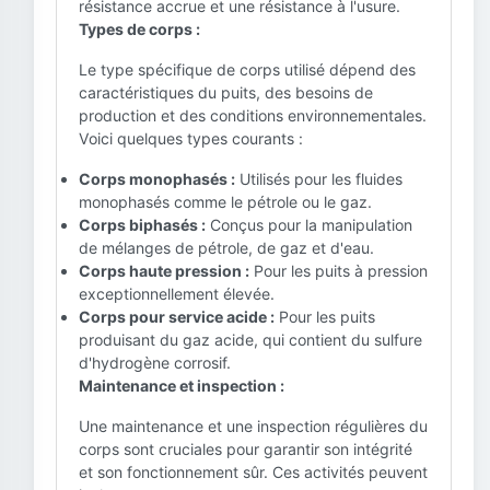
résistance accrue et une résistance à l'usure.
Types de corps :
Le type spécifique de corps utilisé dépend des
caractéristiques du puits, des besoins de
production et des conditions environnementales.
Voici quelques types courants :
Corps monophasés :
Utilisés pour les fluides
monophasés comme le pétrole ou le gaz.
Corps biphasés :
Conçus pour la manipulation
de mélanges de pétrole, de gaz et d'eau.
Corps haute pression :
Pour les puits à pression
exceptionnellement élevée.
Corps pour service acide :
Pour les puits
produisant du gaz acide, qui contient du sulfure
d'hydrogène corrosif.
Maintenance et inspection :
Une maintenance et une inspection régulières du
corps sont cruciales pour garantir son intégrité
et son fonctionnement sûr. Ces activités peuvent