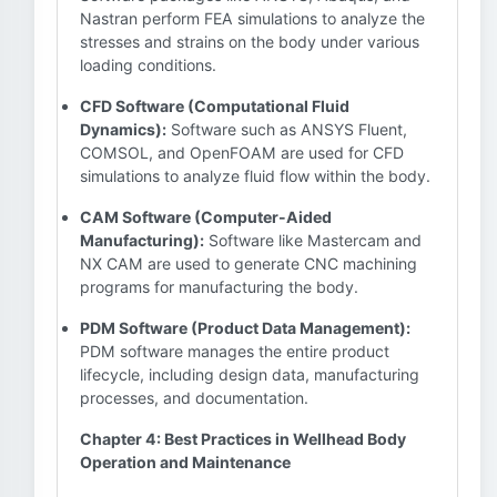
Nastran perform FEA simulations to analyze the
stresses and strains on the body under various
loading conditions.
CFD Software (Computational Fluid
Dynamics):
Software such as ANSYS Fluent,
COMSOL, and OpenFOAM are used for CFD
simulations to analyze fluid flow within the body.
CAM Software (Computer-Aided
Manufacturing):
Software like Mastercam and
NX CAM are used to generate CNC machining
programs for manufacturing the body.
PDM Software (Product Data Management):
PDM software manages the entire product
lifecycle, including design data, manufacturing
processes, and documentation.
Chapter 4: Best Practices in Wellhead Body
Operation and Maintenance