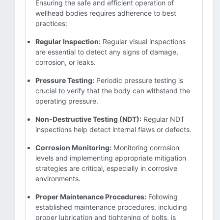
Ensuring the safe and efficient operation of
wellhead bodies requires adherence to best
practices:
Regular Inspection:
Regular visual inspections
are essential to detect any signs of damage,
corrosion, or leaks.
Pressure Testing:
Periodic pressure testing is
crucial to verify that the body can withstand the
operating pressure.
Non-Destructive Testing (NDT):
Regular NDT
inspections help detect internal flaws or defects.
Corrosion Monitoring:
Monitoring corrosion
levels and implementing appropriate mitigation
strategies are critical, especially in corrosive
environments.
Proper Maintenance Procedures:
Following
established maintenance procedures, including
proper lubrication and tightening of bolts, is