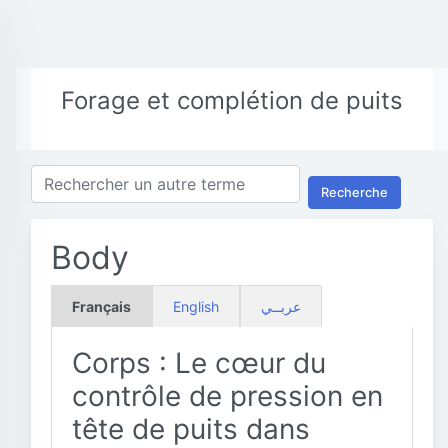
Forage et complétion de puits
Recherche
Body
Français
English
عربــي
Corps : Le cœur du
contrôle de pression en
tête de puits dans