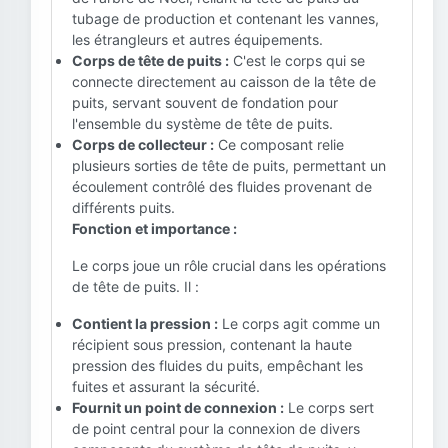
tubage de production et contenant les vannes,
les étrangleurs et autres équipements.
Corps de tête de puits :
C'est le corps qui se
connecte directement au caisson de la tête de
puits, servant souvent de fondation pour
l'ensemble du système de tête de puits.
Corps de collecteur :
Ce composant relie
plusieurs sorties de tête de puits, permettant un
écoulement contrôlé des fluides provenant de
différents puits.
Fonction et importance :
Le corps joue un rôle crucial dans les opérations
de tête de puits. Il :
Contient la pression :
Le corps agit comme un
récipient sous pression, contenant la haute
pression des fluides du puits, empêchant les
fuites et assurant la sécurité.
Fournit un point de connexion :
Le corps sert
de point central pour la connexion de divers