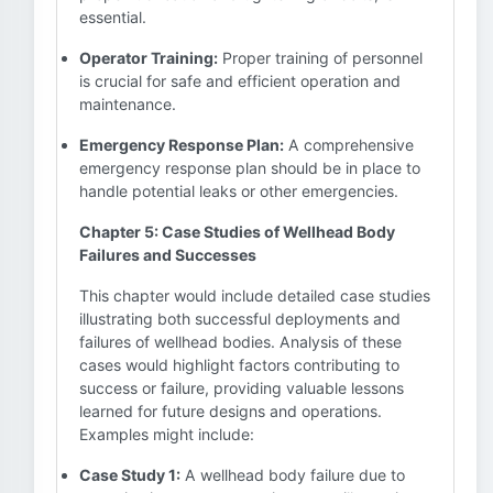
essential.
Operator Training:
Proper training of personnel
is crucial for safe and efficient operation and
maintenance.
Emergency Response Plan:
A comprehensive
emergency response plan should be in place to
handle potential leaks or other emergencies.
Chapter 5: Case Studies of Wellhead Body
Failures and Successes
This chapter would include detailed case studies
illustrating both successful deployments and
failures of wellhead bodies. Analysis of these
cases would highlight factors contributing to
success or failure, providing valuable lessons
learned for future designs and operations.
Examples might include:
Case Study 1:
A wellhead body failure due to