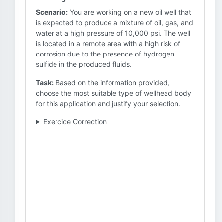
Scenario:
You are working on a new oil well that
is expected to produce a mixture of oil, gas, and
water at a high pressure of 10,000 psi. The well
is located in a remote area with a high risk of
corrosion due to the presence of hydrogen
sulfide in the produced fluids.
Task:
Based on the information provided,
choose the most suitable type of wellhead body
for this application and justify your selection.
Exercice Correction