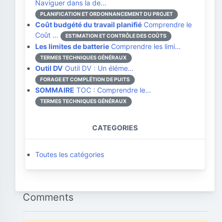
Naviguer dans la de…
PLANIFICATION ET ORDONNANCEMENT DU PROJET
Coût budgété du travail planifié
Comprendre le
Coût …
ESTIMATION ET CONTRÔLE DES COÛTS
Les limites de batterie
Comprendre les limi…
TERMES TECHNIQUES GÉNÉRAUX
Outil DV
Outil DV : Un éléme…
FORAGE ET COMPLÉTION DE PUITS
SOMMAIRE
TOC : Comprendre le…
TERMES TECHNIQUES GÉNÉRAUX
CATEGORIES
Toutes les catégories
Comments