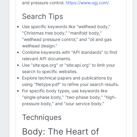
and pressure control.
https://www.ogj.com/
Search Tips
Use specific keywords like "wellhead body,"
"Christmas tree body," "manifold body,"
"wellhead pressure control," and "oil and gas
wellhead design."
Combine keywords with "API standards" to find
relevant API documents.
Use "site:spe.org" or "site:api.org" to limit your
search to specific websites.
Explore technical papers and publications by
using "filetype:pdf" to refine your search results.
For specific body types, use keywords like
"single-phase body," "two-phase body," "high-
pressure body," and "sour service body."
Techniques
Body: The Heart of