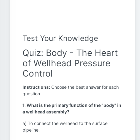
Test Your Knowledge
Quiz: Body - The Heart
of Wellhead Pressure
Control
Instructions:
Choose the best answer for each
question.
1. What is the primary function of the "body" in
a wellhead assembly?
a) To connect the wellhead to the surface
pipeline.