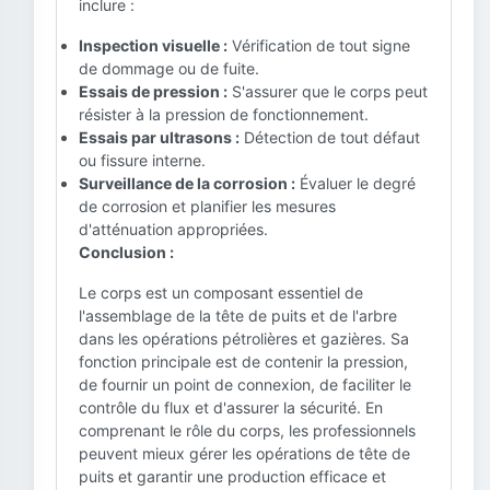
inclure :
Inspection visuelle :
Vérification de tout signe
de dommage ou de fuite.
Essais de pression :
S'assurer que le corps peut
résister à la pression de fonctionnement.
Essais par ultrasons :
Détection de tout défaut
ou fissure interne.
Surveillance de la corrosion :
Évaluer le degré
de corrosion et planifier les mesures
d'atténuation appropriées.
Conclusion :
Le corps est un composant essentiel de
l'assemblage de la tête de puits et de l'arbre
dans les opérations pétrolières et gazières. Sa
fonction principale est de contenir la pression,
de fournir un point de connexion, de faciliter le
contrôle du flux et d'assurer la sécurité. En
comprenant le rôle du corps, les professionnels
peuvent mieux gérer les opérations de tête de
puits et garantir une production efficace et