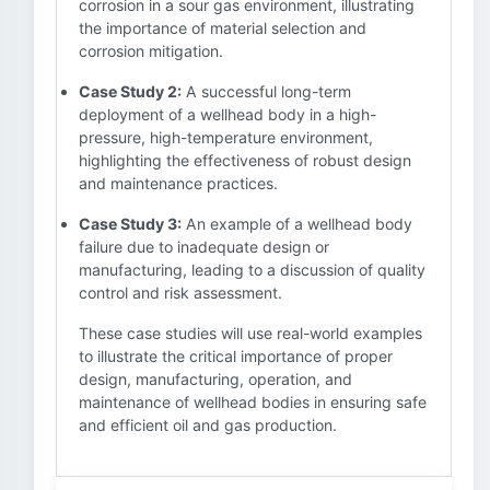
corrosion in a sour gas environment, illustrating
the importance of material selection and
corrosion mitigation.
Case Study 2:
A successful long-term
deployment of a wellhead body in a high-
pressure, high-temperature environment,
highlighting the effectiveness of robust design
and maintenance practices.
Case Study 3:
An example of a wellhead body
failure due to inadequate design or
manufacturing, leading to a discussion of quality
control and risk assessment.
These case studies will use real-world examples
to illustrate the critical importance of proper
design, manufacturing, operation, and
maintenance of wellhead bodies in ensuring safe
and efficient oil and gas production.