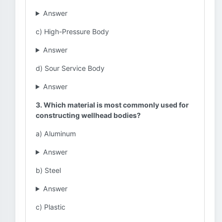
Answer
c) High-Pressure Body
Answer
d) Sour Service Body
Answer
3. Which material is most commonly used for
constructing wellhead bodies?
a) Aluminum
Answer
b) Steel
Answer
c) Plastic