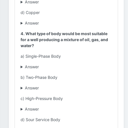
Answer
d) Copper
Answer
4. What type of body would be most suitable
for a well producing a mixture of oil, gas, and
water?
a) Single-Phase Body
Answer
b) Two-Phase Body
Answer
c) High-Pressure Body
Answer
d) Sour Service Body