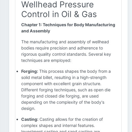
Wellhead Pressure
Control in Oil & Gas
Chapter 1: Techniques for Body Manufacturing
and Assembly
The manufacturing and assembly of wellhead
bodies require precision and adherence to
rigorous quality control standards. Several key
techniques are employed:
Forging:
This process shapes the body from a
solid metal billet, resulting in a high-strength
component with excellent grain structure.
Different forging techniques, such as open die
forging and closed die forging, are used
depending on the complexity of the body's
design.
Casting:
Casting allows for the creation of
complex shapes and internal features.
Investment casting and sand casting are