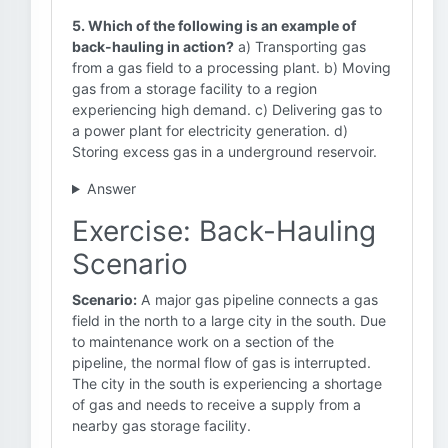
5. Which of the following is an example of
back-hauling in action?
a) Transporting gas
from a gas field to a processing plant. b) Moving
gas from a storage facility to a region
experiencing high demand. c) Delivering gas to
a power plant for electricity generation. d)
Storing excess gas in a underground reservoir.
Answer
Exercise: Back-Hauling
Scenario
Scenario:
A major gas pipeline connects a gas
field in the north to a large city in the south. Due
to maintenance work on a section of the
pipeline, the normal flow of gas is interrupted.
The city in the south is experiencing a shortage
of gas and needs to receive a supply from a
nearby gas storage facility.