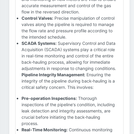
accurate measurement and control of the gas
flow in the reversed direction.
Control Valves:
Precise manipulation of control
valves along the pipeline is required to manage
the flow rate and pressure profile according to
the intended schedule.
SCADA Systems:
Supervisory Control and Data
Acquisition (SCADA) systems play a critical role
in real-time monitoring and control of the entire
back-hauling process, allowing for immediate
adjustments in response to changing conditions.
Pipeline Integrity Management:
Ensuring the
integrity of the pipeline during back-hauling is a
critical safety concern. This involves:
Pre-operation Inspections:
Thorough
inspections of the pipeline's condition, including
leak detection and integrity assessments, are
crucial before initiating the back-hauling
process.
Real-Time Monitoring:
Continuous monitoring