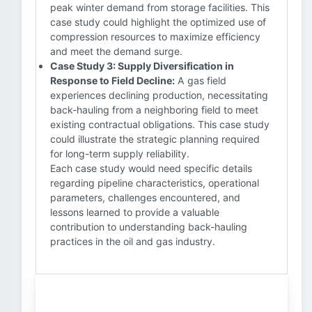
peak winter demand from storage facilities. This
case study could highlight the optimized use of
compression resources to maximize efficiency
and meet the demand surge.
Case Study 3: Supply Diversification in
Response to Field Decline:
A gas field
experiences declining production, necessitating
back-hauling from a neighboring field to meet
existing contractual obligations. This case study
could illustrate the strategic planning required
for long-term supply reliability.
Each case study would need specific details
regarding pipeline characteristics, operational
parameters, challenges encountered, and
lessons learned to provide a valuable
contribution to understanding back-hauling
practices in the oil and gas industry.