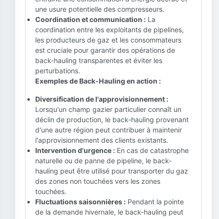
une usure potentielle des compresseurs.
Coordination et communication :
La
coordination entre les exploitants de pipelines,
les producteurs de gaz et les consommateurs
est cruciale pour garantir des opérations de
back-hauling transparentes et éviter les
perturbations.
Exemples de Back-Hauling en action :
Diversification de l'approvisionnement :
Lorsqu'un champ gazier particulier connaît un
déclin de production, le back-hauling provenant
d'une autre région peut contribuer à maintenir
l'approvisionnement des clients existants.
Intervention d'urgence :
En cas de catastrophe
naturelle ou de panne de pipeline, le back-
hauling peut être utilisé pour transporter du gaz
des zones non touchées vers les zones
touchées.
Fluctuations saisonnières :
Pendant la pointe
de la demande hivernale, le back-hauling peut