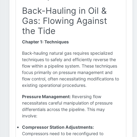
Back-Hauling in Oil &
Gas: Flowing Against
the Tide
Chapter 1: Techniques
Back-hauling natural gas requires specialized
techniques to safely and efficiently reverse the
flow within a pipeline system. These techniques
focus primarily on pressure management and
flow control, often necessitating modifications to
existing operational procedures.
Pressure Management:
Reversing flow
necessitates careful manipulation of pressure
differentials across the pipeline. This may
involve:
Compressor Station Adjustments:
Compressors need to be reconfigured to