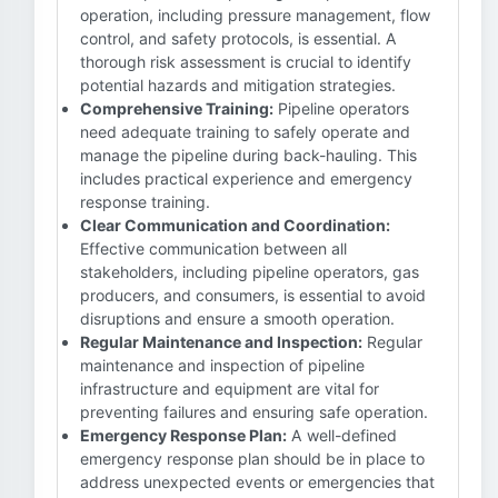
operation, including pressure management, flow
control, and safety protocols, is essential. A
thorough risk assessment is crucial to identify
potential hazards and mitigation strategies.
Comprehensive Training:
Pipeline operators
need adequate training to safely operate and
manage the pipeline during back-hauling. This
includes practical experience and emergency
response training.
Clear Communication and Coordination:
Effective communication between all
stakeholders, including pipeline operators, gas
producers, and consumers, is essential to avoid
disruptions and ensure a smooth operation.
Regular Maintenance and Inspection:
Regular
maintenance and inspection of pipeline
infrastructure and equipment are vital for
preventing failures and ensuring safe operation.
Emergency Response Plan:
A well-defined
emergency response plan should be in place to
address unexpected events or emergencies that