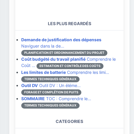
LES PLUS REGARDÉS
Demande de justification des dépenses
Naviguer dans la de…
PLANIFICATION ET ORDONNANCEMENT DU PROJET
Coût budgété du travail planifié
Comprendre le
Coût …
ESTIMATION ET CONTRÔLE DES COÛTS
Les limites de batterie
Comprendre les limi…
TERMES TECHNIQUES GÉNÉRAUX
Outil DV
Outil DV : Un éléme…
FORAGE ET COMPLÉTION DE PUITS
SOMMAIRE
TOC : Comprendre le…
TERMES TECHNIQUES GÉNÉRAUX
CATEGORIES