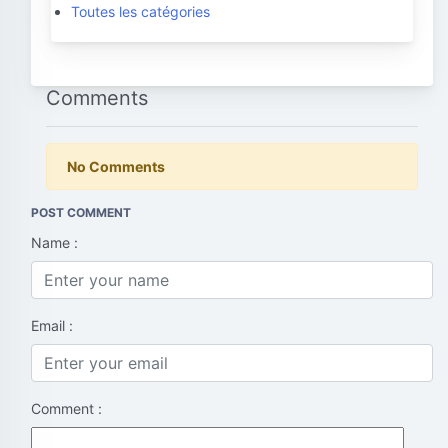
Toutes les catégories
Comments
No Comments
POST COMMENT
Name :
Email :
Comment :