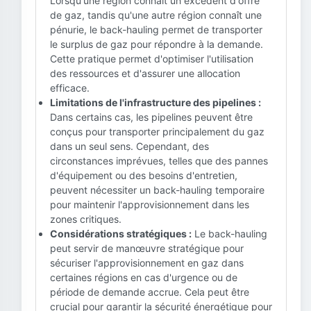
Lorsqu'une région connaît un excédent d'offre
de gaz, tandis qu'une autre région connaît une
pénurie, le back-hauling permet de transporter
le surplus de gaz pour répondre à la demande.
Cette pratique permet d'optimiser l'utilisation
des ressources et d'assurer une allocation
efficace.
Limitations de l'infrastructure des pipelines :
Dans certains cas, les pipelines peuvent être
conçus pour transporter principalement du gaz
dans un seul sens. Cependant, des
circonstances imprévues, telles que des pannes
d'équipement ou des besoins d'entretien,
peuvent nécessiter un back-hauling temporaire
pour maintenir l'approvisionnement dans les
zones critiques.
Considérations stratégiques :
Le back-hauling
peut servir de manœuvre stratégique pour
sécuriser l'approvisionnement en gaz dans
certaines régions en cas d'urgence ou de
période de demande accrue. Cela peut être
crucial pour garantir la sécurité énergétique pour