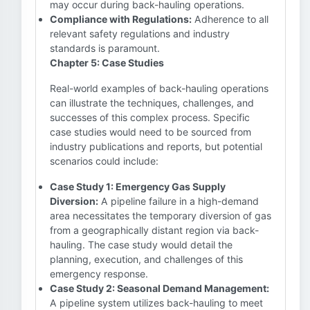
may occur during back-hauling operations.
Compliance with Regulations:
Adherence to all
relevant safety regulations and industry
standards is paramount.
Chapter 5: Case Studies
Real-world examples of back-hauling operations
can illustrate the techniques, challenges, and
successes of this complex process. Specific
case studies would need to be sourced from
industry publications and reports, but potential
scenarios could include:
Case Study 1: Emergency Gas Supply
Diversion:
A pipeline failure in a high-demand
area necessitates the temporary diversion of gas
from a geographically distant region via back-
hauling. The case study would detail the
planning, execution, and challenges of this
emergency response.
Case Study 2: Seasonal Demand Management:
A pipeline system utilizes back-hauling to meet