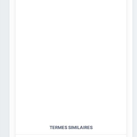
TERMES SIMILAIRES