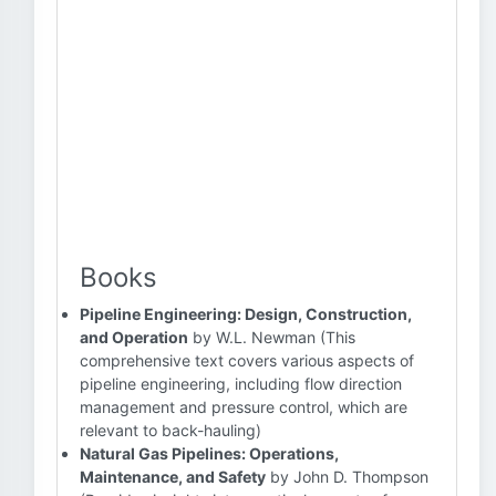
Books
Pipeline Engineering: Design, Construction,
and Operation
by W.L. Newman (This
comprehensive text covers various aspects of
pipeline engineering, including flow direction
management and pressure control, which are
relevant to back-hauling)
Natural Gas Pipelines: Operations,
Maintenance, and Safety
by John D. Thompson