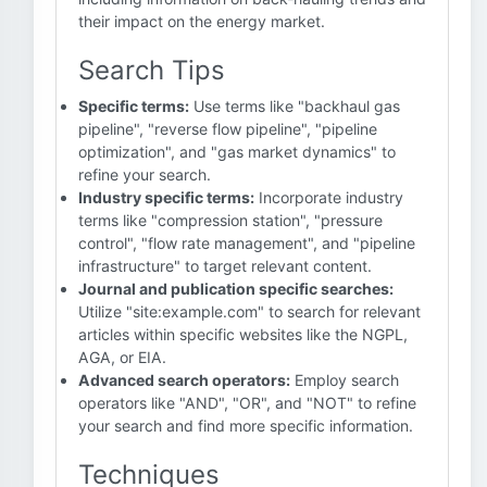
their impact on the energy market.
Search Tips
Specific terms:
Use terms like "backhaul gas
pipeline", "reverse flow pipeline", "pipeline
optimization", and "gas market dynamics" to
refine your search.
Industry specific terms:
Incorporate industry
terms like "compression station", "pressure
control", "flow rate management", and "pipeline
infrastructure" to target relevant content.
Journal and publication specific searches:
Utilize "site:example.com" to search for relevant
articles within specific websites like the NGPL,
AGA, or EIA.
Advanced search operators:
Employ search
operators like "AND", "OR", and "NOT" to refine
your search and find more specific information.
Techniques