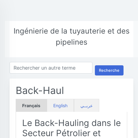
Ingénierie de la tuyauterie et des
pipelines
Recherche
Back-Haul
Français
English
عربــي
Le Back-Hauling dans le
Secteur Pétrolier et