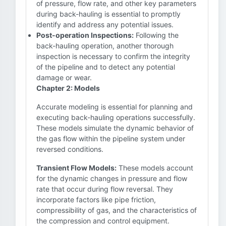
of pressure, flow rate, and other key parameters
during back-hauling is essential to promptly
identify and address any potential issues.
Post-operation Inspections:
Following the
back-hauling operation, another thorough
inspection is necessary to confirm the integrity
of the pipeline and to detect any potential
damage or wear.
Chapter 2: Models
Accurate modeling is essential for planning and
executing back-hauling operations successfully.
These models simulate the dynamic behavior of
the gas flow within the pipeline system under
reversed conditions.
Transient Flow Models:
These models account
for the dynamic changes in pressure and flow
rate that occur during flow reversal. They
incorporate factors like pipe friction,
compressibility of gas, and the characteristics of
the compression and control equipment.