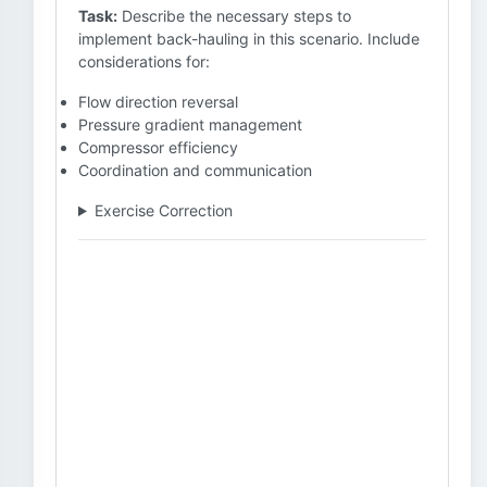
Task:
Describe the necessary steps to
implement back-hauling in this scenario. Include
considerations for:
Flow direction reversal
Pressure gradient management
Compressor efficiency
Coordination and communication
Exercise Correction