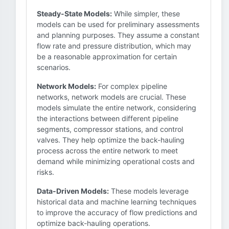
Steady-State Models:
While simpler, these
models can be used for preliminary assessments
and planning purposes. They assume a constant
flow rate and pressure distribution, which may
be a reasonable approximation for certain
scenarios.
Network Models:
For complex pipeline
networks, network models are crucial. These
models simulate the entire network, considering
the interactions between different pipeline
segments, compressor stations, and control
valves. They help optimize the back-hauling
process across the entire network to meet
demand while minimizing operational costs and
risks.
Data-Driven Models:
These models leverage
historical data and machine learning techniques
to improve the accuracy of flow predictions and
optimize back-hauling operations.