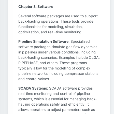
Chapter 3: Software
Several software packages are used to support
back-hauling operations. These tools provide
functionalities for modeling, simulation,
optimization, and real-time monitoring.
Pipeline Simulation Software:
Specialized
software packages simulate gas flow dynamics
in pipelines under various conditions, including
back-hauling scenarios. Examples include OLGA,
PIPEPHASE, and others. These programs
typically allow for the modelling of complex
pipeline networks including compressor stations
and control valves.
SCADA Systems:
SCADA software provides
real-time monitoring and control of pipeline
systems, which is essential for managing back-
hauling operations safely and efficiently. It
allows operators to adjust parameters such as