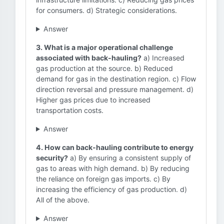
for consumers. d) Strategic considerations.
Answer
3. What is a major operational challenge
associated with back-hauling?
a) Increased
gas production at the source. b) Reduced
demand for gas in the destination region. c) Flow
direction reversal and pressure management. d)
Higher gas prices due to increased
transportation costs.
Answer
4. How can back-hauling contribute to energy
security?
a) By ensuring a consistent supply of
gas to areas with high demand. b) By reducing
the reliance on foreign gas imports. c) By
increasing the efficiency of gas production. d)
All of the above.
Answer