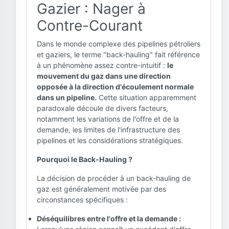
Gazier : Nager à
Contre-Courant
Dans le monde complexe des pipelines pétroliers
et gaziers, le terme "back-hauling" fait référence
à un phénomène assez contre-intuitif :
le
mouvement du gaz dans une direction
opposée à la direction d'écoulement normale
dans un pipeline.
Cette situation apparemment
paradoxale découle de divers facteurs,
notamment les variations de l'offre et de la
demande, les limites de l'infrastructure des
pipelines et les considérations stratégiques.
Pourquoi le Back-Hauling ?
La décision de procéder à un back-hauling de
gaz est généralement motivée par des
circonstances spécifiques :
Déséquilibres entre l'offre et la demande :