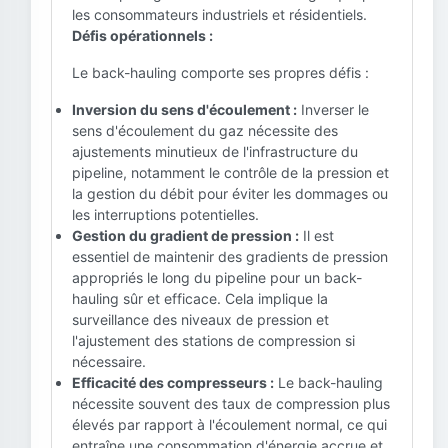
les consommateurs industriels et résidentiels.
Défis opérationnels :
Le back-hauling comporte ses propres défis :
Inversion du sens d'écoulement :
Inverser le
sens d'écoulement du gaz nécessite des
ajustements minutieux de l'infrastructure du
pipeline, notamment le contrôle de la pression et
la gestion du débit pour éviter les dommages ou
les interruptions potentielles.
Gestion du gradient de pression :
Il est
essentiel de maintenir des gradients de pression
appropriés le long du pipeline pour un back-
hauling sûr et efficace. Cela implique la
surveillance des niveaux de pression et
l'ajustement des stations de compression si
nécessaire.
Efficacité des compresseurs :
Le back-hauling
nécessite souvent des taux de compression plus
élevés par rapport à l'écoulement normal, ce qui
entraîne une consommation d'énergie accrue et