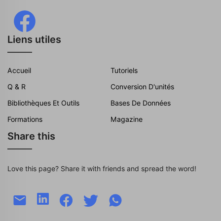
Liens utiles
Accueil
Tutoriels
Q & R
Conversion D'unités
Bibliothèques Et Outils
Bases De Données
Formations
Magazine
Share this
Love this page? Share it with friends and spread the word!