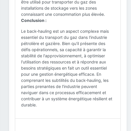
être utilisé pour transporter du gaz des
installations de stockage vers les zones
connaissant une consommation plus élevée.
Conclusion :
Le back-hauling est un aspect complexe mais
essentiel du transport du gaz dans l'industrie
pétrolière et gazière. Bien qu'il présente des
défis opérationnels, sa capacité à garantir la
stabilité de l'approvisionnement, à optimiser
l'utilisation des ressources et à répondre aux
besoins stratégiques en fait un outil essentiel
pour une gestion énergétique efficace. En
comprenant les subtilités du back-hauling, les
parties prenantes de l'industrie peuvent
naviguer dans ce processus efficacement et
contribuer à un système énergétique résilient et
durable.