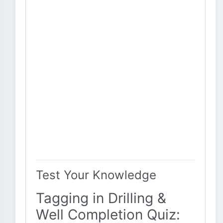
Test Your Knowledge
Tagging in Drilling &
Well Completion Quiz: