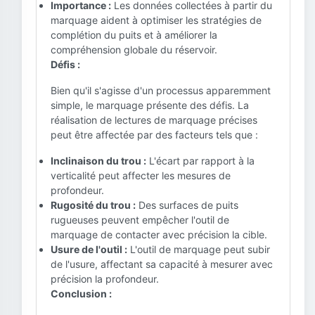
Importance :
Les données collectées à partir du
marquage aident à optimiser les stratégies de
complétion du puits et à améliorer la
compréhension globale du réservoir.
Défis :
Bien qu'il s'agisse d'un processus apparemment
simple, le marquage présente des défis. La
réalisation de lectures de marquage précises
peut être affectée par des facteurs tels que :
Inclinaison du trou :
L'écart par rapport à la
verticalité peut affecter les mesures de
profondeur.
Rugosité du trou :
Des surfaces de puits
rugueuses peuvent empêcher l'outil de
marquage de contacter avec précision la cible.
Usure de l'outil :
L'outil de marquage peut subir
de l'usure, affectant sa capacité à mesurer avec
précision la profondeur.
Conclusion :