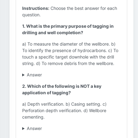
Instructions:
Choose the best answer for each
question.
1. What is the primary purpose of tagging in
drilling and well completion?
a) To measure the diameter of the wellbore. b)
To identify the presence of hydrocarbons. c) To
touch a specific target downhole with the drill
string. d) To remove debris from the wellbore.
Answer
2. Which of the following is NOT a key
application of tagging?
a) Depth verification. b) Casing setting. c)
Perforation depth verification. d) Wellbore
cementing.
Answer