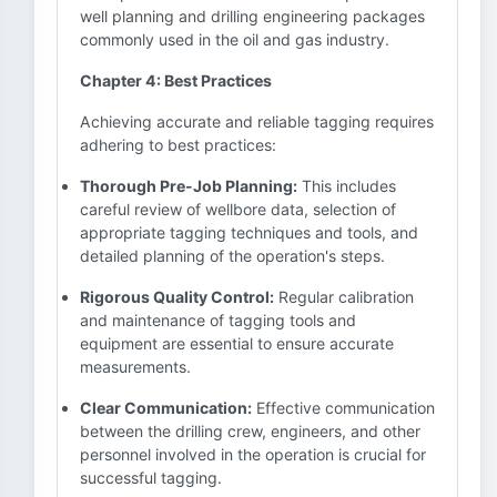
well planning and drilling engineering packages
commonly used in the oil and gas industry.
Chapter 4: Best Practices
Achieving accurate and reliable tagging requires
adhering to best practices:
Thorough Pre-Job Planning:
This includes
careful review of wellbore data, selection of
appropriate tagging techniques and tools, and
detailed planning of the operation's steps.
Rigorous Quality Control:
Regular calibration
and maintenance of tagging tools and
equipment are essential to ensure accurate
measurements.
Clear Communication:
Effective communication
between the drilling crew, engineers, and other
personnel involved in the operation is crucial for
successful tagging.