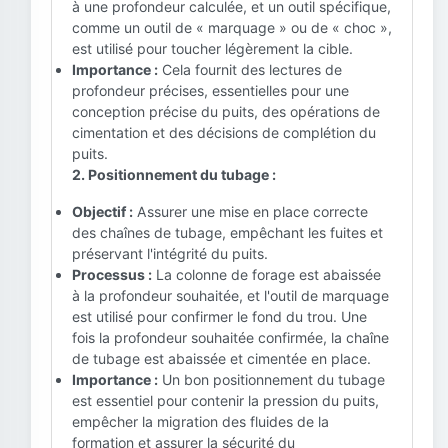
à une profondeur calculée, et un outil spécifique,
comme un outil de « marquage » ou de « choc »,
est utilisé pour toucher légèrement la cible.
Importance :
Cela fournit des lectures de
profondeur précises, essentielles pour une
conception précise du puits, des opérations de
cimentation et des décisions de complétion du
puits.
2. Positionnement du tubage :
Objectif :
Assurer une mise en place correcte
des chaînes de tubage, empêchant les fuites et
préservant l'intégrité du puits.
Processus :
La colonne de forage est abaissée
à la profondeur souhaitée, et l'outil de marquage
est utilisé pour confirmer le fond du trou. Une
fois la profondeur souhaitée confirmée, la chaîne
de tubage est abaissée et cimentée en place.
Importance :
Un bon positionnement du tubage
est essentiel pour contenir la pression du puits,
empêcher la migration des fluides de la
formation et assurer la sécurité du