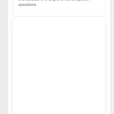
operations.