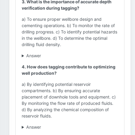
3. What is the importance of accurate depth
verification during tagging?
a) To ensure proper wellbore design and
cementing operations. b) To monitor the rate of
drilling progress. c) To identify potential hazards
in the wellbore. d) To determine the optimal
drilling fluid density.
Answer
4. How does tagging contribute to optimizing
well production?
a) By identifying potential reservoir
compartments. b) By ensuring accurate
placement of downhole tools and equipment. c)
By monitoring the flow rate of produced fluids.
d) By analyzing the chemical composition of
reservoir fluids.
Answer