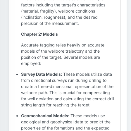
factors including the target's characteristics
(material, fragility), wellbore conditions
(inclination, roughness), and the desired
precision of the measurement.
Chapter 2: Models
Accurate tagging relies heavily on accurate
models of the wellbore trajectory and the
position of the target. Several models are
employed:
Survey Data Models:
These models utilize data
from directional surveys run during drilling to
create a three-dimensional representation of the
wellbore path. This is crucial for compensating
for well deviation and calculating the correct drill
string length for reaching the target.
Geomechanical Models:
These models use
geological and geophysical data to predict the
properties of the formations and the expected