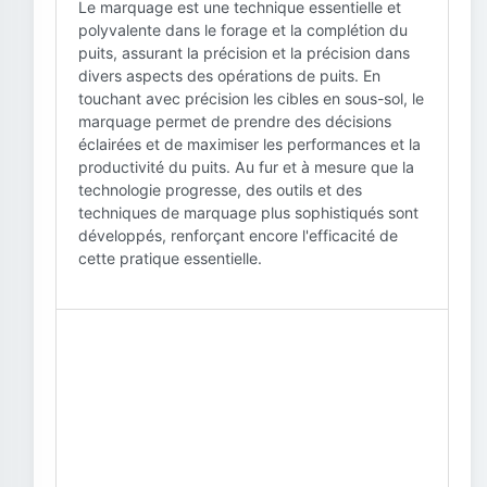
Le marquage est une technique essentielle et
polyvalente dans le forage et la complétion du
puits, assurant la précision et la précision dans
divers aspects des opérations de puits. En
touchant avec précision les cibles en sous-sol, le
marquage permet de prendre des décisions
éclairées et de maximiser les performances et la
productivité du puits. Au fur et à mesure que la
technologie progresse, des outils et des
techniques de marquage plus sophistiqués sont
développés, renforçant encore l'efficacité de
cette pratique essentielle.