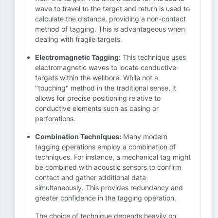
wave to travel to the target and return is used to
calculate the distance, providing a non-contact
method of tagging. This is advantageous when
dealing with fragile targets.
Electromagnetic Tagging:
This technique uses
electromagnetic waves to locate conductive
targets within the wellbore. While not a
"touching" method in the traditional sense, it
allows for precise positioning relative to
conductive elements such as casing or
perforations.
Combination Techniques:
Many modern
tagging operations employ a combination of
techniques. For instance, a mechanical tag might
be combined with acoustic sensors to confirm
contact and gather additional data
simultaneously. This provides redundancy and
greater confidence in the tagging operation.
The choice of technique depends heavily on