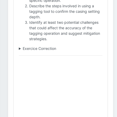
specific operation.
Describe the steps involved in using a
tagging tool to confirm the casing setting
depth.
Identify at least two potential challenges
that could affect the accuracy of the
tagging operation and suggest mitigation
strategies.
Exercice Correction