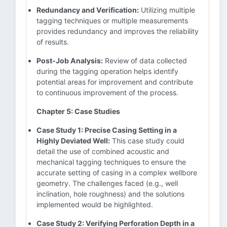
Redundancy and Verification:
Utilizing multiple
tagging techniques or multiple measurements
provides redundancy and improves the reliability
of results.
Post-Job Analysis:
Review of data collected
during the tagging operation helps identify
potential areas for improvement and contribute
to continuous improvement of the process.
Chapter 5: Case Studies
Case Study 1: Precise Casing Setting in a
Highly Deviated Well:
This case study could
detail the use of combined acoustic and
mechanical tagging techniques to ensure the
accurate setting of casing in a complex wellbore
geometry. The challenges faced (e.g., well
inclination, hole roughness) and the solutions
implemented would be highlighted.
Case Study 2: Verifying Perforation Depth in a