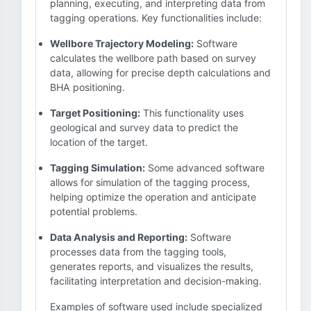
planning, executing, and interpreting data from
tagging operations. Key functionalities include:
Wellbore Trajectory Modeling:
Software
calculates the wellbore path based on survey
data, allowing for precise depth calculations and
BHA positioning.
Target Positioning:
This functionality uses
geological and survey data to predict the
location of the target.
Tagging Simulation:
Some advanced software
allows for simulation of the tagging process,
helping optimize the operation and anticipate
potential problems.
Data Analysis and Reporting:
Software
processes data from the tagging tools,
generates reports, and visualizes the results,
facilitating interpretation and decision-making.
Examples of software used include specialized