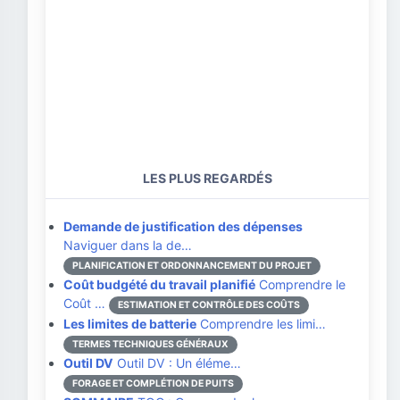
LES PLUS REGARDÉS
Demande de justification des dépenses
Naviguer dans la de…
PLANIFICATION ET ORDONNANCEMENT DU PROJET
Coût budgété du travail planifié
Comprendre le
Coût …
ESTIMATION ET CONTRÔLE DES COÛTS
Les limites de batterie
Comprendre les limi…
TERMES TECHNIQUES GÉNÉRAUX
Outil DV
Outil DV : Un éléme…
FORAGE ET COMPLÉTION DE PUITS