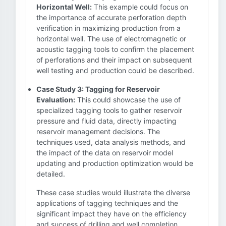
Horizontal Well:
This example could focus on
the importance of accurate perforation depth
verification in maximizing production from a
horizontal well. The use of electromagnetic or
acoustic tagging tools to confirm the placement
of perforations and their impact on subsequent
well testing and production could be described.
Case Study 3: Tagging for Reservoir
Evaluation:
This could showcase the use of
specialized tagging tools to gather reservoir
pressure and fluid data, directly impacting
reservoir management decisions. The
techniques used, data analysis methods, and
the impact of the data on reservoir model
updating and production optimization would be
detailed.
These case studies would illustrate the diverse
applications of tagging techniques and the
significant impact they have on the efficiency
and success of drilling and well completion