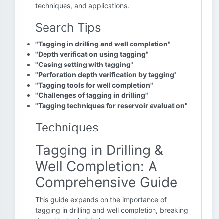
techniques, and applications.
Search Tips
"Tagging in drilling and well completion"
"Depth verification using tagging"
"Casing setting with tagging"
"Perforation depth verification by tagging"
"Tagging tools for well completion"
"Challenges of tagging in drilling"
"Tagging techniques for reservoir evaluation"
Techniques
Tagging in Drilling &
Well Completion: A
Comprehensive Guide
This guide expands on the importance of
tagging in drilling and well completion, breaking