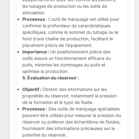
les tubages de production ou les outils de
stimulation.
Processus :
L'outil de marquage est utilisé pour
confirmer la profondeur de caractéristiques
spécifiques, comme le sommet du tubage ou le
fond d'une chaîne de production, facilitant le
placement précis de l'équipement.
Importance :
Un positionnement précis des
outils assure un fonctionnement efficace du
puits, minimise les dommages au puits et
optimise la production.
5. Évaluation du réservoir :
Objectif :
Obtenir des informations sur les
propriétés du réservoir, notamment la pression
de la formation et le type de fluide.
Processus :
Des outils de marquage spécialisés
peuvent être utilisés pour mesurer la pression du
réservoir ou prélever des échantillons de fluides,
fournissant des informations précieuses sur le
potentiel du réservoir.