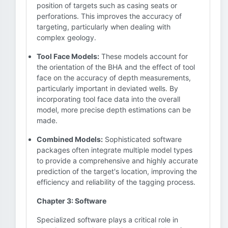
position of targets such as casing seats or
perforations. This improves the accuracy of
targeting, particularly when dealing with
complex geology.
Tool Face Models:
These models account for
the orientation of the BHA and the effect of tool
face on the accuracy of depth measurements,
particularly important in deviated wells. By
incorporating tool face data into the overall
model, more precise depth estimations can be
made.
Combined Models:
Sophisticated software
packages often integrate multiple model types
to provide a comprehensive and highly accurate
prediction of the target's location, improving the
efficiency and reliability of the tagging process.
Chapter 3: Software
Specialized software plays a critical role in