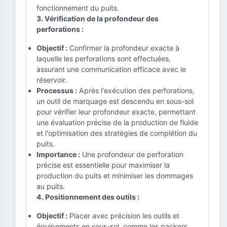
fonctionnement du puits.
3. Vérification de la profondeur des
perforations :
Objectif :
Confirmer la profondeur exacte à
laquelle les perforations sont effectuées,
assurant une communication efficace avec le
réservoir.
Processus :
Après l'exécution des perforations,
un outil de marquage est descendu en sous-sol
pour vérifier leur profondeur exacte, permettant
une évaluation précise de la production de fluide
et l'optimisation des stratégies de complétion du
puits.
Importance :
Une profondeur de perforation
précise est essentielle pour maximiser la
production du puits et minimiser les dommages
au puits.
4. Positionnement des outils :
Objectif :
Placer avec précision les outils et
équipements en sous-sol, comme les packers,