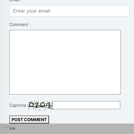
Comment :
Captcha :
POST COMMENT
---