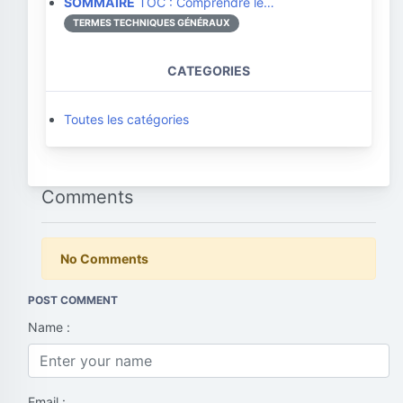
SOMMAIRE
TOC : Comprendre le…
TERMES TECHNIQUES GÉNÉRAUX
CATEGORIES
Toutes les catégories
Comments
No Comments
POST COMMENT
Name :
Email :