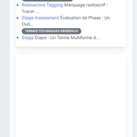
Radioactive Tagging
Marquage radioactif :
Tracer …
Stage Assessment
Évaluation de Phase : Un
Outi…
TERMES TECHNIQUES GÉNÉRAUX
Stage
Étape : Un Terme Multiforme d…