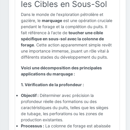
les Cibles en Sous-Sol
Dans le monde de l'exploration pétrolière et
gazière, le
marquage
est une opération cruciale
pendant le forage et la complétion du puits. Il
fait référence à l'acte de
toucher une cible
spécifique en sous-sol avec la colonne de
forage
. Cette action apparemment simple revêt
une importance immense, jouant un rôle vital à
différents stades du développement du puits.
Voici une décomposition des principales
applications du marquage :
1. Vérification de la profondeur :
Objectif :
Déterminer avec précision la
profondeur réelle des formations ou des
caractéristiques du puits, telles que les sièges
de tubage, les perforations ou les zones de
production existantes.
Processus :
La colonne de forage est abaissée