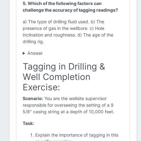
5. Which of the following factors can
challenge the accuracy of tagging readings?
a) The type of drilling fluid used. b) The
presence of gas in the wellbore. c) Hole
inclination and roughness. d) The age of the
drilling rig.
Answer
Tagging in Drilling &
Well Completion
Exercise:
Scenario:
You are the wellsite supervisor
responsible for overseeing the setting of a 9
5/8" casing string at a depth of 10,000 feet.
Task:
Explain the importance of tagging in this