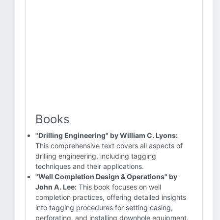
Books
"Drilling Engineering" by William C. Lyons:
This comprehensive text covers all aspects of
drilling engineering, including tagging
techniques and their applications.
"Well Completion Design & Operations" by
John A. Lee:
This book focuses on well
completion practices, offering detailed insights
into tagging procedures for setting casing,
perforating, and installing downhole equipment.