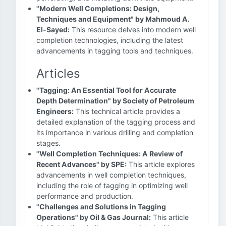
"Modern Well Completions: Design,
Techniques and Equipment" by Mahmoud A.
El-Sayed:
This resource delves into modern well
completion technologies, including the latest
advancements in tagging tools and techniques.
Articles
"Tagging: An Essential Tool for Accurate
Depth Determination" by Society of Petroleum
Engineers:
This technical article provides a
detailed explanation of the tagging process and
its importance in various drilling and completion
stages.
"Well Completion Techniques: A Review of
Recent Advances" by SPE:
This article explores
advancements in well completion techniques,
including the role of tagging in optimizing well
performance and production.
"Challenges and Solutions in Tagging
Operations" by Oil & Gas Journal:
This article