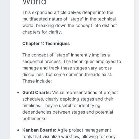
World
This expanded article delves deeper into the
multifaceted nature of "stage" in the technical
world, breaking down the concept into distinct
chapters for clarity.
Chapter 1: Techniques
The concept of "stage" inherently implies a
sequential process. The techniques employed to
manage and track these stages vary across
disciplines, but some common threads exist.
These include:
Gantt Charts:
Visual representations of project
schedules, clearly depicting stages and their
timelines. They're useful for identifying
dependencies between stages and potential
bottlenecks.
Kanban Boards:
Agile project management
tools that visualize workflow, allowing for easy