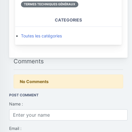
TERMES TECHNIQUES GÉNÉRAUX
CATEGORIES
Toutes les catégories
Comments
No Comments
POST COMMENT
Name :
Email :