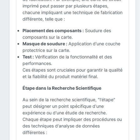
imprimé peut passer par plusieurs étapes,
chacune impliquant une technique de fabrication
différente, telle que :
Placement des composants :
Soudure des
composants sur la carte.
Masque de soudure :
Application d'une couche
protectrice sur la carte.
Test :
Vérification de la fonctionnalité et des
performances.
Ces étapes sont cruciales pour garantir la qualité
et la fiabilité du produit matériel final.
Étape dans la Recherche Scientifique
Au sein de la recherche scientifique, "l'étape"
peut désigner un point spécifique d'une
expérience ou d'une étude de recherche.
Chaque étape peut impliquer des procédures ou
des techniques d'analyse de données
différentes :