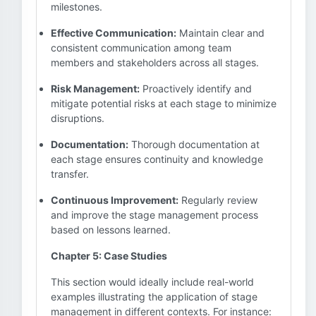
milestones.
Effective Communication:
Maintain clear and
consistent communication among team
members and stakeholders across all stages.
Risk Management:
Proactively identify and
mitigate potential risks at each stage to minimize
disruptions.
Documentation:
Thorough documentation at
each stage ensures continuity and knowledge
transfer.
Continuous Improvement:
Regularly review
and improve the stage management process
based on lessons learned.
Chapter 5: Case Studies
This section would ideally include real-world
examples illustrating the application of stage
management in different contexts. For instance: