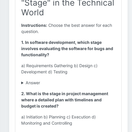
"Stage" in the Technical
World
Instructions:
Choose the best answer for each
question.
1. In software development, which stage
involves evaluating the software for bugs and
functionality?
a) Requirements Gathering b) Design c)
Development d) Testing
Answer
2. What is the stage in project management
where a detailed plan with timelines and
budget is created?
a) Initiation b) Planning c) Execution d)
Monitoring and Controlling