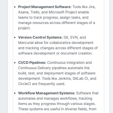
Project Management Software:
Tools like Jira,
Asana, Trello, and Microsoft Project enable
teams to track progress, assign tasks, and
manage resources across different stages of a
project.
Version Control Systems:
Git, SVN, and
Mercurial allow for collaborative development
and tracking changes across different stages of
software development or document creation.
CI/CD Pipelines:
Continuous Integration and
Continuous Delivery pipelines automate the
build, test, and deployment stages of software
development. Tools like Jenkins, GitLab CI, and
CircleCI are frequently used.
Workflow Management Systems:
Software that
automates and manages workflows, tracking
items as they progress through various stages.
These systems are useful in diverse fields, from