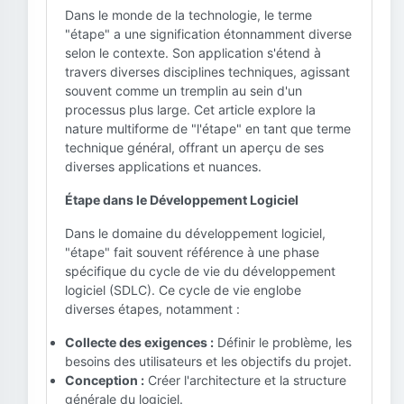
Dans le monde de la technologie, le terme
"étape" a une signification étonnamment diverse
selon le contexte. Son application s'étend à
travers diverses disciplines techniques, agissant
souvent comme un tremplin au sein d'un
processus plus large. Cet article explore la
nature multiforme de "l'étape" en tant que terme
technique général, offrant un aperçu de ses
diverses applications et nuances.
Étape dans le Développement Logiciel
Dans le domaine du développement logiciel,
"étape" fait souvent référence à une phase
spécifique du cycle de vie du développement
logiciel (SDLC). Ce cycle de vie englobe
diverses étapes, notamment :
Collecte des exigences :
Définir le problème, les
besoins des utilisateurs et les objectifs du projet.
Conception :
Créer l'architecture et la structure
générale du logiciel.