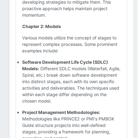
developing strategies to mitigate them. This
proactive approach helps maintain project
momentum.
Chapter 2: Models
Various models utilize the concept of stages to
represent complex processes. Some prominent
examples include:
Software Development Life Cycle (SDLC)
Models:
Different SDLC models (Waterfall, Agile,
Spiral, etc.) break down software development
into distinct stages, each with its own specific
activities and deliverables. The techniques used
within each stage differ depending on the
chosen model.
Project Management Methodologies:
Methodologies like PRINCE2 or PMI's PMBOK
Guide structure projects into well-defined
stages, providing a framework for planning,