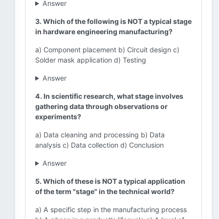
Answer
3. Which of the following is NOT a typical stage
in hardware engineering manufacturing?
a) Component placement b) Circuit design c)
Solder mask application d) Testing
Answer
4. In scientific research, what stage involves
gathering data through observations or
experiments?
a) Data cleaning and processing b) Data
analysis c) Data collection d) Conclusion
Answer
5. Which of these is NOT a typical application
of the term "stage" in the technical world?
a) A specific step in the manufacturing process