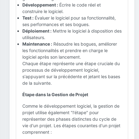
Développement :
Écrire le code réel et
construire le logiciel.
Test :
Évaluer le logiciel pour sa fonctionnalité,
ses performances et ses bogues.
Déploiement :
Mettre le logiciel à disposition des
utilisateurs.
Maintenance :
Résoudre les bogues, améliorer
les fonctionnalités et prendre en charge le
logiciel après son lancement.
Chaque étape représente une étape cruciale du
processus de développement logiciel,
s'appuyant sur la précédente et jetant les bases
de la suivante.
Étape dans la Gestion de Projet
Comme le développement logiciel, la gestion de
projet utilise également "l'étape" pour
représenter des phases distinctes du cycle de
vie d'un projet. Les étapes courantes d'un projet
comprennent :