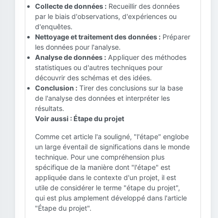
Collecte de données :
Recueillir des données
par le biais d'observations, d'expériences ou
d'enquêtes.
Nettoyage et traitement des données :
Préparer
les données pour l'analyse.
Analyse de données :
Appliquer des méthodes
statistiques ou d'autres techniques pour
découvrir des schémas et des idées.
Conclusion :
Tirer des conclusions sur la base
de l'analyse des données et interpréter les
résultats.
Voir aussi : Étape du projet
Comme cet article l'a souligné, "l'étape" englobe
un large éventail de significations dans le monde
technique. Pour une compréhension plus
spécifique de la manière dont "l'étape" est
appliquée dans le contexte d'un projet, il est
utile de considérer le terme "étape du projet",
qui est plus amplement développé dans l'article
"Étape du projet".