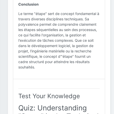
Conclusion
Le terme "étape" sert de concept fondamental à
travers diverses disciplines techniques. Sa
polyvalence permet de comprendre clairement
les étapes séquentielles au sein des processus,
ce qui facilite l'organisation, la gestion et
l'exécution de tâches complexes. Que ce soit
dans le développement logiciel, la gestion de
projet, l'ingénierie matérielle ou la recherche
scientifique, le concept d'"étape" fournit un
cadre structuré pour atteindre les résultats
souhaités.
Test Your Knowledge
Quiz: Understanding