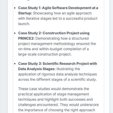
Case Study 1: Agile Software Development at a
Startup:
Showcasing how an agile approach
with iterative stages led to a successful product
launch.
Case Study 2: Construction Project using
PRINCE2:
Demonstrating how a structured
project management methodology ensured the
on-time and within-budget completion of a
large-scale construction project.
Case Study 3: Scientific Research Project with
Data Analysis Stages:
Illustrating the
application of rigorous data analysis techniques
across the different stages of a scientific study.
These case studies would demonstrate the
practical application of stage management
techniques and highlight both successes and
challenges encountered. They would underscore
the importance of choosing the right approach