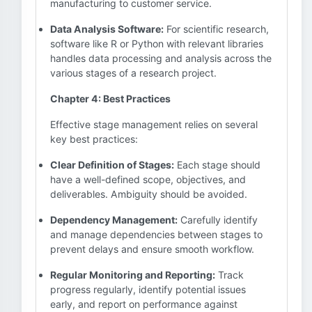
manufacturing to customer service.
Data Analysis Software:
For scientific research,
software like R or Python with relevant libraries
handles data processing and analysis across the
various stages of a research project.
Chapter 4: Best Practices
Effective stage management relies on several
key best practices:
Clear Definition of Stages:
Each stage should
have a well-defined scope, objectives, and
deliverables. Ambiguity should be avoided.
Dependency Management:
Carefully identify
and manage dependencies between stages to
prevent delays and ensure smooth workflow.
Regular Monitoring and Reporting:
Track
progress regularly, identify potential issues
early, and report on performance against