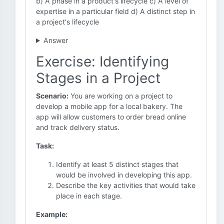
b) A phase in a product's lifecycle c) A level of
expertise in a particular field d) A distinct step in
a project's lifecycle
Answer
Exercise: Identifying
Stages in a Project
Scenario:
You are working on a project to
develop a mobile app for a local bakery. The
app will allow customers to order bread online
and track delivery status.
Task:
Identify at least 5 distinct stages that
would be involved in developing this app.
Describe the key activities that would take
place in each stage.
Example: