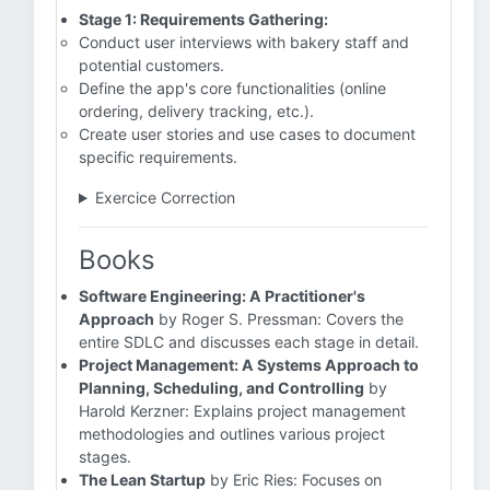
Stage 1: Requirements Gathering:
Conduct user interviews with bakery staff and
potential customers.
Define the app's core functionalities (online
ordering, delivery tracking, etc.).
Create user stories and use cases to document
specific requirements.
Exercice Correction
Books
Software Engineering: A Practitioner's
Approach
by Roger S. Pressman: Covers the
entire SDLC and discusses each stage in detail.
Project Management: A Systems Approach to
Planning, Scheduling, and Controlling
by
Harold Kerzner: Explains project management
methodologies and outlines various project
stages.
The Lean Startup
by Eric Ries: Focuses on