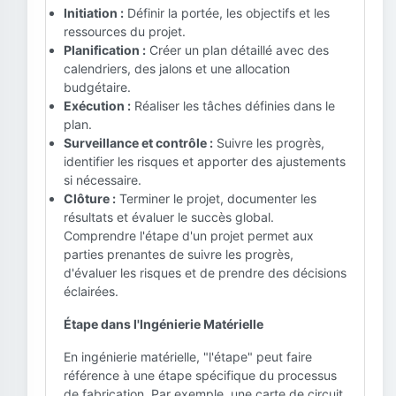
Initiation :
Définir la portée, les objectifs et les
ressources du projet.
Planification :
Créer un plan détaillé avec des
calendriers, des jalons et une allocation
budgétaire.
Exécution :
Réaliser les tâches définies dans le
plan.
Surveillance et contrôle :
Suivre les progrès,
identifier les risques et apporter des ajustements
si nécessaire.
Clôture :
Terminer le projet, documenter les
résultats et évaluer le succès global.
Comprendre l'étape d'un projet permet aux
parties prenantes de suivre les progrès,
d'évaluer les risques et de prendre des décisions
éclairées.
Étape dans l'Ingénierie Matérielle
En ingénierie matérielle, "l'étape" peut faire
référence à une étape spécifique du processus
de fabrication. Par exemple, une carte de circuit