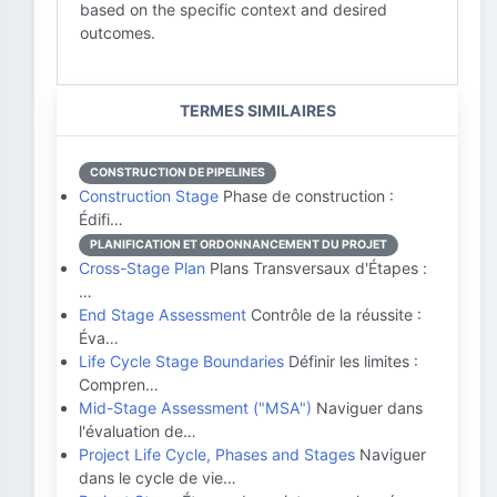
based on the specific context and desired
outcomes.
TERMES SIMILAIRES
CONSTRUCTION DE PIPELINES
Construction Stage
Phase de construction :
Édifi…
PLANIFICATION ET ORDONNANCEMENT DU PROJET
Cross-Stage Plan
Plans Transversaux d'Étapes :
…
End Stage Assessment
Contrôle de la réussite :
Éva…
Life Cycle Stage Boundaries
Définir les limites :
Compren…
Mid-Stage Assessment ("MSA")
Naviguer dans
l'évaluation de…
Project Life Cycle, Phases and Stages
Naviguer
dans le cycle de vie…