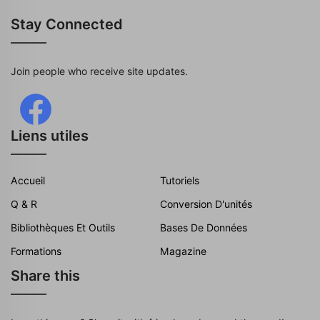
Stay Connected
Join people who receive site updates.
Liens utiles
Accueil
Tutoriels
Q & R
Conversion D'unités
Bibliothèques Et Outils
Bases De Données
Formations
Magazine
Share this