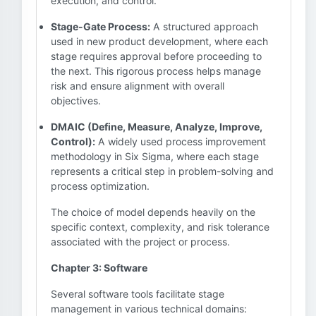
execution, and control.
Stage-Gate Process:
A structured approach
used in new product development, where each
stage requires approval before proceeding to
the next. This rigorous process helps manage
risk and ensure alignment with overall
objectives.
DMAIC (Define, Measure, Analyze, Improve,
Control):
A widely used process improvement
methodology in Six Sigma, where each stage
represents a critical step in problem-solving and
process optimization.
The choice of model depends heavily on the
specific context, complexity, and risk tolerance
associated with the project or process.
Chapter 3: Software
Several software tools facilitate stage
management in various technical domains: