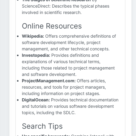
ScienceDirect: Describes the typical phases
involved in scientific research.
Online Resources
Wikipedia:
Offers comprehensive definitions of
software development lifecycle, project
management, and other technical concepts.
Investopedia:
Provides definitions and
explanations of various technical terms,
including those related to project management
and software development.
ProjectManagement.com:
Offers articles,
resources, and tools for project managers,
including information on project stages.
DigitalOcean:
Provides technical documentation
and tutorials on various software development
topics, including the SDLC.
Search Tips