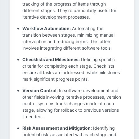
tracking of the progress of items through
different stages. They're particularly useful for
iterative development processes.
Workflow Automation:
Automating the
transition between stages, minimizing manual
intervention and reducing errors. This often
involves integrating different software tools.
Checklists and Milestones:
Defining specific
criteria for completing each stage. Checklists
ensure all tasks are addressed, while milestones
mark significant progress points.
Version Control:
In software development and
other fields involving iterative processes, version
control systems track changes made at each
stage, allowing for rollback to previous versions
if needed.
Risk Assessment and Mitigation:
Identifying
potential risks associated with each stage and