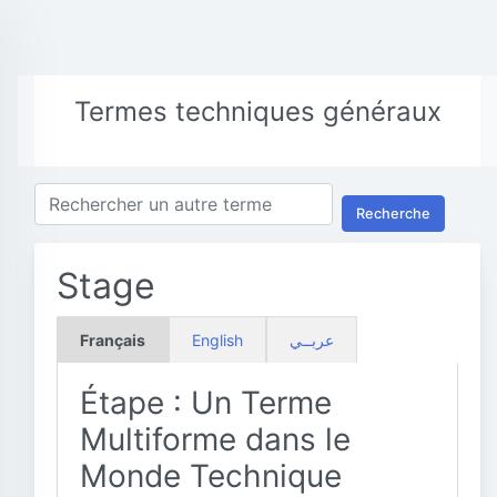
Termes techniques généraux
Recherche
Stage
Français
English
عربــي
Étape : Un Terme
Multiforme dans le
Monde Technique