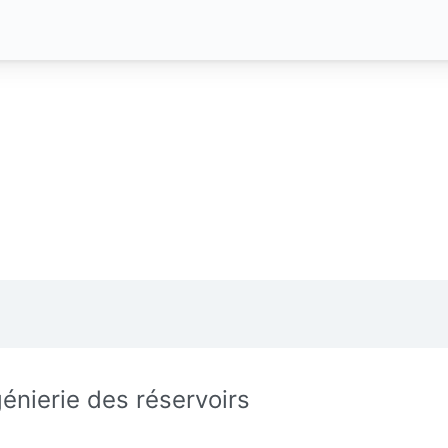
génierie des réservoirs