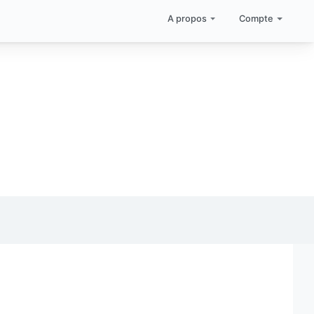
A propos
Compte