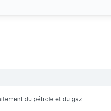
aitement du pétrole et du gaz