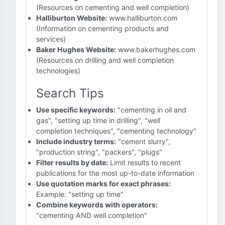
(Resources on cementing and well completion)
Halliburton Website:
www.halliburton.com
(Information on cementing products and
services)
Baker Hughes Website:
www.bakerhughes.com
(Resources on drilling and well completion
technologies)
Search Tips
Use specific keywords:
"cementing in oil and
gas", "setting up time in drilling", "well
completion techniques", "cementing technology"
Include industry terms:
"cement slurry",
"production string", "packers", "plugs"
Filter results by date:
Limit results to recent
publications for the most up-to-date information
Use quotation marks for exact phrases:
Example: "setting up time"
Combine keywords with operators:
"cementing AND well completion"