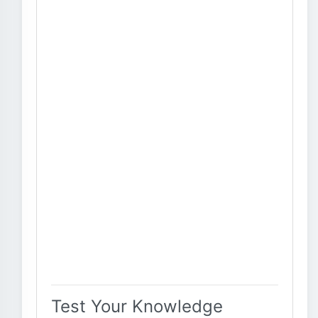
Test Your Knowledge