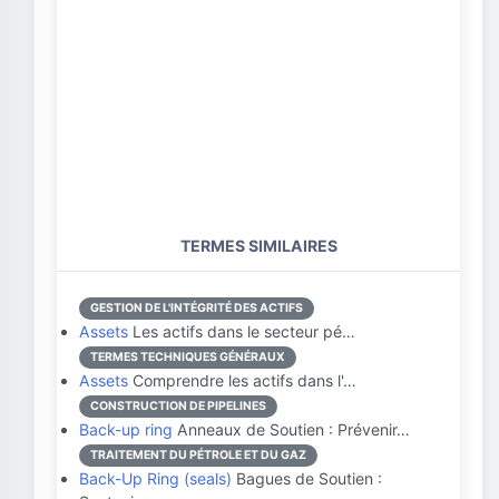
TERMES SIMILAIRES
GESTION DE L'INTÉGRITÉ DES ACTIFS
Assets
Les actifs dans le secteur pé…
TERMES TECHNIQUES GÉNÉRAUX
Assets
Comprendre les actifs dans l'…
CONSTRUCTION DE PIPELINES
Back-up ring
Anneaux de Soutien : Prévenir…
TRAITEMENT DU PÉTROLE ET DU GAZ
Back-Up Ring (seals)
Bagues de Soutien :