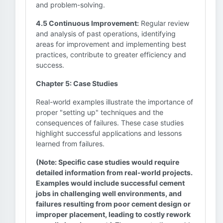
and problem-solving.
4.5 Continuous Improvement:
Regular review
and analysis of past operations, identifying
areas for improvement and implementing best
practices, contribute to greater efficiency and
success.
Chapter 5: Case Studies
Real-world examples illustrate the importance of
proper "setting up" techniques and the
consequences of failures. These case studies
highlight successful applications and lessons
learned from failures.
(Note: Specific case studies would require
detailed information from real-world projects.
Examples would include successful cement
jobs in challenging well environments, and
failures resulting from poor cement design or
improper placement, leading to costly rework