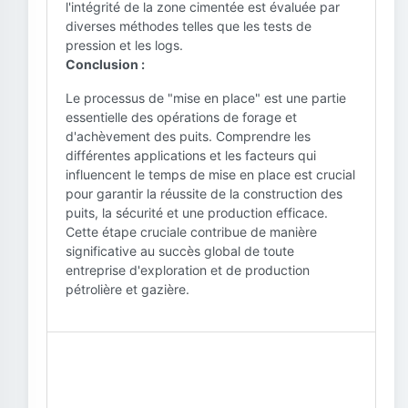
l'intégrité de la zone cimentée est évaluée par
diverses méthodes telles que les tests de
pression et les logs.
Conclusion :
Le processus de "mise en place" est une partie
essentielle des opérations de forage et
d'achèvement des puits. Comprendre les
différentes applications et les facteurs qui
influencent le temps de mise en place est crucial
pour garantir la réussite de la construction des
puits, la sécurité et une production efficace.
Cette étape cruciale contribue de manière
significative au succès global de toute
entreprise d'exploration et de production
pétrolière et gazière.