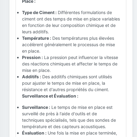
Place :
Type de Ciment :
Différentes formulations de
ciment ont des temps de mise en place variables
en fonction de leur composition chimique et de
leurs additifs.
Température :
Des températures plus élevées
accélèrent généralement le processus de mise
en place.
Pression :
La pression peut influencer la vitesse
des réactions chimiques et affecter le temps de
mise en place.
Additifs :
Des additifs chimiques sont utilisés
pour ajuster le temps de mise en place, la
résistance et d'autres propriétés du ciment.
Surveillance et Évaluation :
Surveillance :
Le temps de mise en place est
surveillé de près à l'aide d'outils et de
techniques spécialisés, tels que des sondes de
température et des capteurs acoustiques.
Évaluation :
Une fois la mise en place terminée,