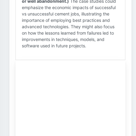
or well abandonment.)
The case studies could
emphasize the economic impacts of successful
vs unsuccessful cement jobs, illustrating the
importance of employing best practices and
advanced technologies. They might also focus
on how the lessons learned from failures led to
improvements in techniques, models, and
software used in future projects.