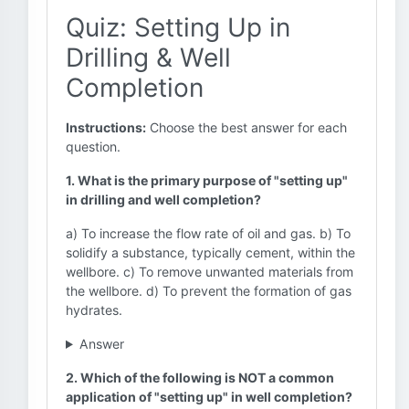
Quiz: Setting Up in
Drilling & Well
Completion
Instructions:
Choose the best answer for each
question.
1. What is the primary purpose of "setting up"
in drilling and well completion?
a) To increase the flow rate of oil and gas. b) To
solidify a substance, typically cement, within the
wellbore. c) To remove unwanted materials from
the wellbore. d) To prevent the formation of gas
hydrates.
Answer
2. Which of the following is NOT a common
application of "setting up" in well completion?