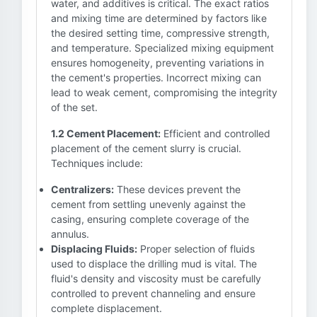
water, and additives is critical. The exact ratios
and mixing time are determined by factors like
the desired setting time, compressive strength,
and temperature. Specialized mixing equipment
ensures homogeneity, preventing variations in
the cement's properties. Incorrect mixing can
lead to weak cement, compromising the integrity
of the set.
1.2 Cement Placement:
Efficient and controlled
placement of the cement slurry is crucial.
Techniques include:
Centralizers:
These devices prevent the
cement from settling unevenly against the
casing, ensuring complete coverage of the
annulus.
Displacing Fluids:
Proper selection of fluids
used to displace the drilling mud is vital. The
fluid's density and viscosity must be carefully
controlled to prevent channeling and ensure
complete displacement.