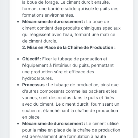
la boue de forage. Le ciment durcit ensuite,
formant une barrière solide qui isole le puits des
formations environnantes.
Mécanisme de durcissement :
La boue de
ciment contient des produits chimiques spéciaux
qui réagissent avec l'eau, formant une matrice
de ciment durcie.
2. Mise en Place de la Chaîne de Production :
Objectif :
Fixer le tubage de production et
l'équipement à l'intérieur du puits, permettant
une production sûre et efficace des
hydrocarbures.
Processus :
Le tubage de production, ainsi que
d'autres composants comme les packers et les
vannes, sont descendus dans le puits et fixés
avec du ciment. Le ciment durcit, fournissant un
soutien et étanchéifiant la chaîne de production
en place.
Mécanisme de durcissement :
Le ciment utilisé
pour la mise en place de la chaîne de production
est généralement une formulation à haute