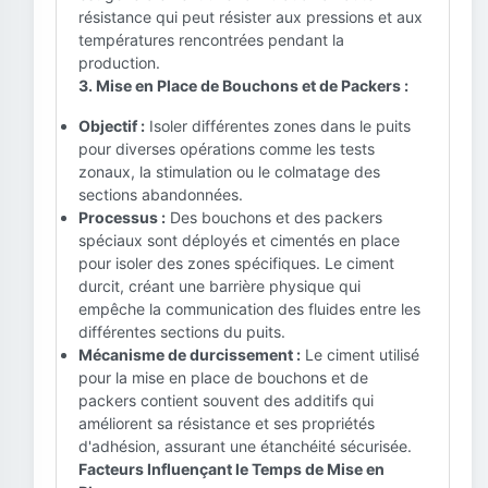
résistance qui peut résister aux pressions et aux
températures rencontrées pendant la
production.
3. Mise en Place de Bouchons et de Packers :
Objectif :
Isoler différentes zones dans le puits
pour diverses opérations comme les tests
zonaux, la stimulation ou le colmatage des
sections abandonnées.
Processus :
Des bouchons et des packers
spéciaux sont déployés et cimentés en place
pour isoler des zones spécifiques. Le ciment
durcit, créant une barrière physique qui
empêche la communication des fluides entre les
différentes sections du puits.
Mécanisme de durcissement :
Le ciment utilisé
pour la mise en place de bouchons et de
packers contient souvent des additifs qui
améliorent sa résistance et ses propriétés
d'adhésion, assurant une étanchéité sécurisée.
Facteurs Influençant le Temps de Mise en