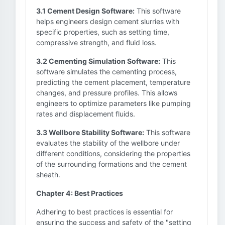
3.1 Cement Design Software:
This software
helps engineers design cement slurries with
specific properties, such as setting time,
compressive strength, and fluid loss.
3.2 Cementing Simulation Software:
This
software simulates the cementing process,
predicting the cement placement, temperature
changes, and pressure profiles. This allows
engineers to optimize parameters like pumping
rates and displacement fluids.
3.3 Wellbore Stability Software:
This software
evaluates the stability of the wellbore under
different conditions, considering the properties
of the surrounding formations and the cement
sheath.
Chapter 4: Best Practices
Adhering to best practices is essential for
ensuring the success and safety of the "setting