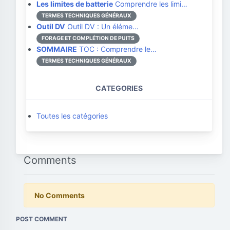
Les limites de batterie
Comprendre les limi…
TERMES TECHNIQUES GÉNÉRAUX
Outil DV
Outil DV : Un éléme…
FORAGE ET COMPLÉTION DE PUITS
SOMMAIRE
TOC : Comprendre le…
TERMES TECHNIQUES GÉNÉRAUX
CATEGORIES
Toutes les catégories
Comments
No Comments
POST COMMENT