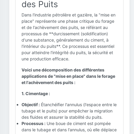
des Puits
Dans l'industrie pétrolière et gazière, la "mise en
place" représente une phase critique du forage
et de l'achèvement des puits, se référant au
processus de **durcissement (solidification)
d'une substance, généralement du ciment, à
l'intérieur du puits**. Ce processus est essentiel
pour atteindre l'intégrité du puits, la sécurité et
une production efficace.
Voici une décomposition des différentes
applications de "mise en place" dans le forage
et l'achèvement des puits :
1. Cimentage :
Objectif :
Étanchéifier l'annulus (l'espace entre le
tubage et le puits) pour empêcher la migration
des fluides et assurer la stabilité du puits.
Processus :
Une boue de ciment est pompée
dans le tubage et dans l'annulus, où elle déplace