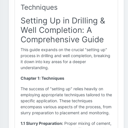
Techniques
Setting Up in Drilling &
Well Completion: A
Comprehensive Guide
This guide expands on the crucial "setting up"
process in drilling and well completion, breaking
it down into key areas for a deeper
understanding.
Chapter 1: Techniques
The success of "setting up" relies heavily on
employing appropriate techniques tailored to the
specific application. These techniques
encompass various aspects of the process, from
slurry preparation to placement and monitoring.
1.1 Slurry Preparation:
Proper mixing of cement,