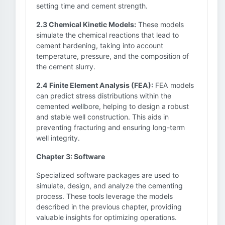
setting time and cement strength.
2.3 Chemical Kinetic Models:
These models
simulate the chemical reactions that lead to
cement hardening, taking into account
temperature, pressure, and the composition of
the cement slurry.
2.4 Finite Element Analysis (FEA):
FEA models
can predict stress distributions within the
cemented wellbore, helping to design a robust
and stable well construction. This aids in
preventing fracturing and ensuring long-term
well integrity.
Chapter 3: Software
Specialized software packages are used to
simulate, design, and analyze the cementing
process. These tools leverage the models
described in the previous chapter, providing
valuable insights for optimizing operations.