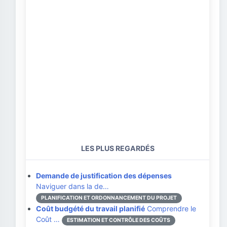
LES PLUS REGARDÉS
Demande de justification des dépenses
Naviguer dans la de…
PLANIFICATION ET ORDONNANCEMENT DU PROJET
Coût budgété du travail planifié
Comprendre le
Coût …
ESTIMATION ET CONTRÔLE DES COÛTS