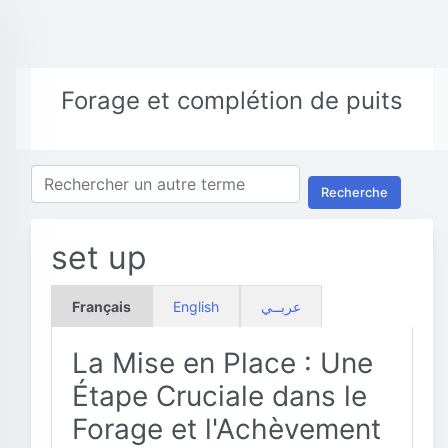
Forage et complétion de puits
Recherche
set up
Français
English
عربــي
La Mise en Place : Une
Étape Cruciale dans le
Forage et l'Achèvement