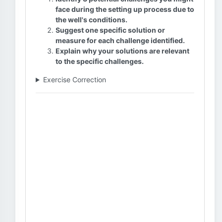
face during the setting up process due to
the well's conditions.
Suggest one specific solution or
measure for each challenge identified.
Explain why your solutions are relevant
to the specific challenges.
Exercise Correction