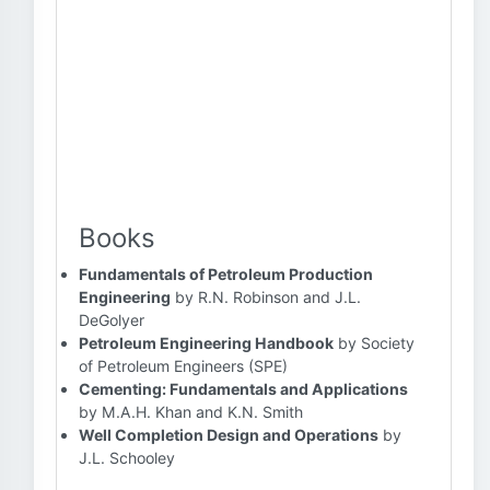
Books
Fundamentals of Petroleum Production
Engineering
by R.N. Robinson and J.L.
DeGolyer
Petroleum Engineering Handbook
by Society
of Petroleum Engineers (SPE)
Cementing: Fundamentals and Applications
by M.A.H. Khan and K.N. Smith
Well Completion Design and Operations
by
J.L. Schooley