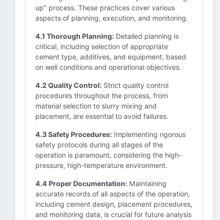
up" process. These practices cover various
aspects of planning, execution, and monitoring.
4.1 Thorough Planning:
Detailed planning is
critical, including selection of appropriate
cement type, additives, and equipment, based
on well conditions and operational objectives.
4.2 Quality Control:
Strict quality control
procedures throughout the process, from
material selection to slurry mixing and
placement, are essential to avoid failures.
4.3 Safety Procedures:
Implementing rigorous
safety protocols during all stages of the
operation is paramount, considering the high-
pressure, high-temperature environment.
4.4 Proper Documentation:
Maintaining
accurate records of all aspects of the operation,
including cement design, placement procedures,
and monitoring data, is crucial for future analysis