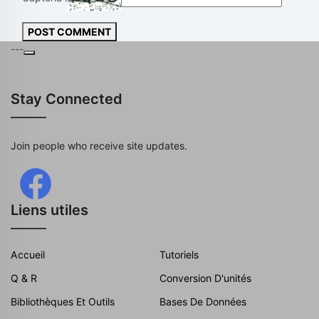
POST COMMENT
---
Stay Connected
Join people who receive site updates.
Liens utiles
Accueil
Tutoriels
Q & R
Conversion D'unités
Bibliothèques Et Outils
Bases De Données