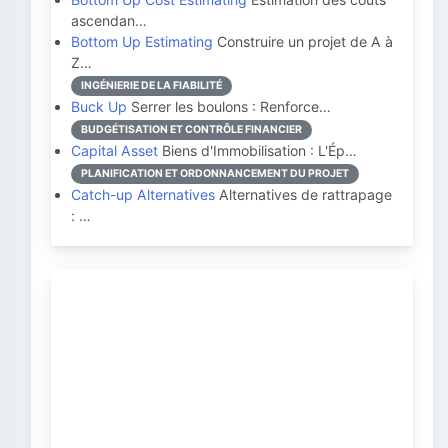
ascendan…
Bottom Up Estimating
Construire un projet de A à
Z…
INGÉNIERIE DE LA FIABILITÉ
Buck Up
Serrer les boulons : Renforce…
BUDGÉTISATION ET CONTRÔLE FINANCIER
Capital Asset
Biens d'Immobilisation : L'Ép…
PLANIFICATION ET ORDONNANCEMENT DU PROJET
Catch-up Alternatives
Alternatives de rattrapage
: …