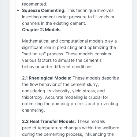
recemented.
Squeeze Cementing:
This technique involves
injecting cement under pressure to fill voids or
channels in the existing cement.
Chapter 2: Models
Mathematical and computational models play a
significant role in predicting and optimizing the
"setting up" process. These models consider
various factors to simulate the cement's
behavior under different conditions.
2.1 Rheological Models:
These models describe
the flow behavior of the cement slurry,
considering its viscosity, yield stress, and
thixotropy. Accurate modeling is crucial for
optimizing the pumping process and preventing
channeling.
2.2 Heat Transfer Models:
These models
predict temperature changes within the wellbore
during the cementing process, influencing the