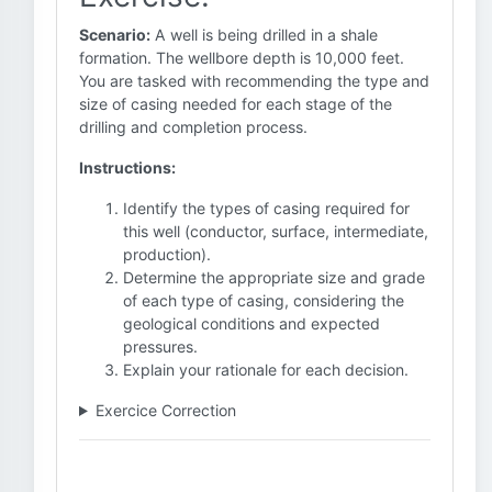
Scenario:
A well is being drilled in a shale
formation. The wellbore depth is 10,000 feet.
You are tasked with recommending the type and
size of casing needed for each stage of the
drilling and completion process.
Instructions:
Identify the types of casing required for
this well (conductor, surface, intermediate,
production).
Determine the appropriate size and grade
of each type of casing, considering the
geological conditions and expected
pressures.
Explain your rationale for each decision.
Exercice Correction