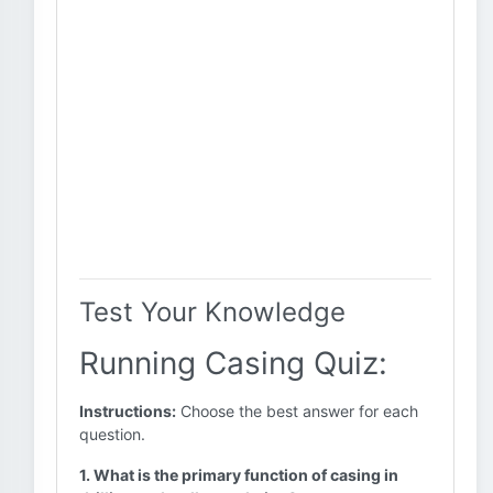
Test Your Knowledge
Running Casing Quiz:
Instructions:
Choose the best answer for each
question.
1. What is the primary function of casing in