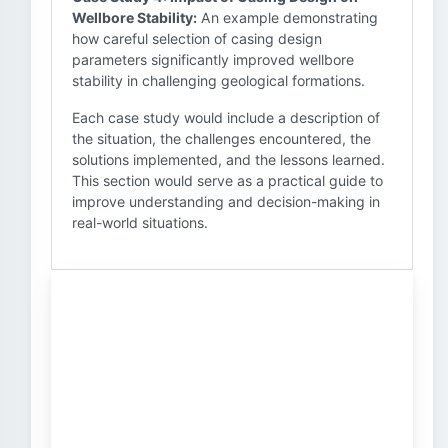
Wellbore Stability:
An example demonstrating
how careful selection of casing design
parameters significantly improved wellbore
stability in challenging geological formations.
Each case study would include a description of
the situation, the challenges encountered, the
solutions implemented, and the lessons learned.
This section would serve as a practical guide to
improve understanding and decision-making in
real-world situations.