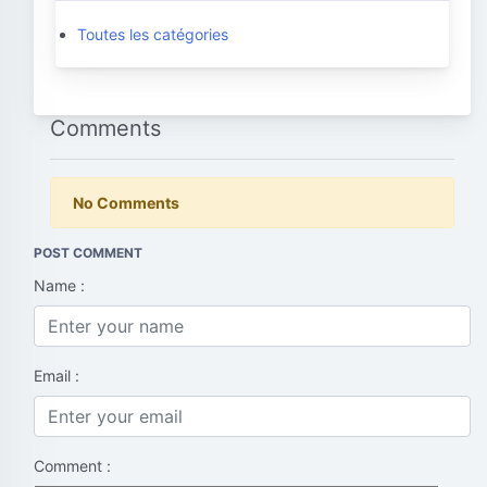
Toutes les catégories
Comments
No Comments
POST COMMENT
Name :
Email :
Comment :