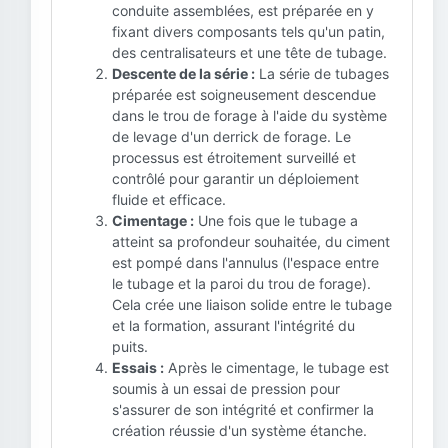
conduite assemblées, est préparée en y
fixant divers composants tels qu'un patin,
des centralisateurs et une tête de tubage.
Descente de la série :
La série de tubages
préparée est soigneusement descendue
dans le trou de forage à l'aide du système
de levage d'un derrick de forage. Le
processus est étroitement surveillé et
contrôlé pour garantir un déploiement
fluide et efficace.
Cimentage :
Une fois que le tubage a
atteint sa profondeur souhaitée, du ciment
est pompé dans l'annulus (l'espace entre
le tubage et la paroi du trou de forage).
Cela crée une liaison solide entre le tubage
et la formation, assurant l'intégrité du
puits.
Essais :
Après le cimentage, le tubage est
soumis à un essai de pression pour
s'assurer de son intégrité et confirmer la
création réussie d'un système étanche.