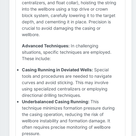
centralizers, and float collar), hoisting the string
into the wellbore using a top drive or crown
block system, carefully lowering it to the target
depth, and cementing it in place. Precision is
crucial to avoid damaging the casing or
wellbore.
Advanced Techniques:
In challenging
situations, specific techniques are employed.
These include:
Casing Running in Deviated Wells:
Special
tools and procedures are needed to navigate
curves and avoid sticking. This may involve
using specialized centralizers or employing
directional drilling techniques.
Underbalanced Casing Running:
This
technique minimizes formation pressure during
the casing operation, reducing the risk of
wellbore instability and formation damage. It
often requires precise monitoring of wellbore
pressure.