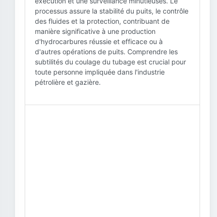
exécution et une surveillance minutieuses. Le
processus assure la stabilité du puits, le contrôle
des fluides et la protection, contribuant de
manière significative à une production
d'hydrocarbures réussie et efficace ou à
d'autres opérations de puits. Comprendre les
subtilités du coulage du tubage est crucial pour
toute personne impliquée dans l'industrie
pétrolière et gazière.