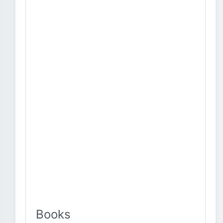
Books