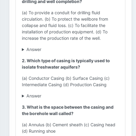
drilling and well completion?
(a) To provide a conduit for drilling fluid
circulation. (b) To protect the wellbore from
collapse and fluid loss. (c) To facilitate the
installation of production equipment. (d) To
increase the production rate of the well.
Answer
2. Which type of casing is typically used to
isolate freshwater aquifers?
(a) Conductor Casing (b) Surface Casing (c)
Intermediate Casing (d) Production Casing
Answer
3. What is the space between the casing and
the borehole wall called?
(a) Annulus (b) Cement sheath (c) Casing head
(d) Running shoe