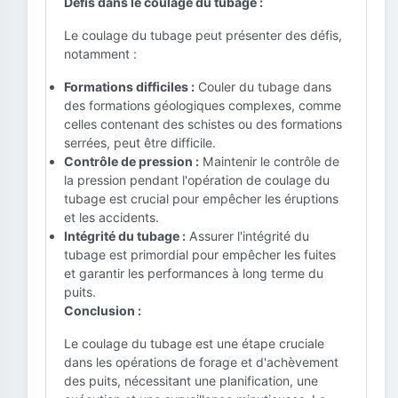
Défis dans le coulage du tubage :
Le coulage du tubage peut présenter des défis,
notamment :
Formations difficiles :
Couler du tubage dans
des formations géologiques complexes, comme
celles contenant des schistes ou des formations
serrées, peut être difficile.
Contrôle de pression :
Maintenir le contrôle de
la pression pendant l'opération de coulage du
tubage est crucial pour empêcher les éruptions
et les accidents.
Intégrité du tubage :
Assurer l'intégrité du
tubage est primordial pour empêcher les fuites
et garantir les performances à long terme du
puits.
Conclusion :
Le coulage du tubage est une étape cruciale
dans les opérations de forage et d'achèvement
des puits, nécessitant une planification, une