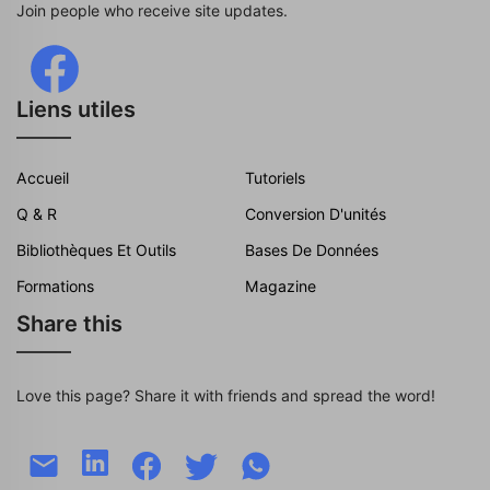
Join people who receive site updates.
Liens utiles
Accueil
Tutoriels
Q & R
Conversion D'unités
Bibliothèques Et Outils
Bases De Données
Formations
Magazine
Share this
Love this page? Share it with friends and spread the word!