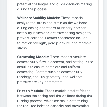
potential challenges and guide decision-making
during the process.
Wellbore Stability Models:
These models
analyze the stress and strain on the wellbore
during casing operations to identify potential
instability issues and optimize casing design to
prevent collapse. Factors considered include
formation strength, pore pressure, and tectonic
stress.
Cementing Models:
These models simulate
cement slurry flow, placement, and setting in the
annulus to ensure complete and uniform
cementing. Factors such as cement slurry
rheology, annulus geometry, and wellbore
pressure are key parameters.
Friction Models:
These models predict friction
between the casing and the wellbore during the
running process, which assists in determining
the required hoisting capacity and preventing