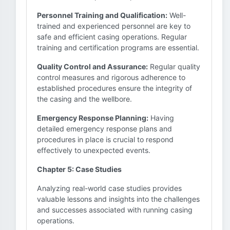
Personnel Training and Qualification:
Well-
trained and experienced personnel are key to
safe and efficient casing operations. Regular
training and certification programs are essential.
Quality Control and Assurance:
Regular quality
control measures and rigorous adherence to
established procedures ensure the integrity of
the casing and the wellbore.
Emergency Response Planning:
Having
detailed emergency response plans and
procedures in place is crucial to respond
effectively to unexpected events.
Chapter 5: Case Studies
Analyzing real-world case studies provides
valuable lessons and insights into the challenges
and successes associated with running casing
operations.