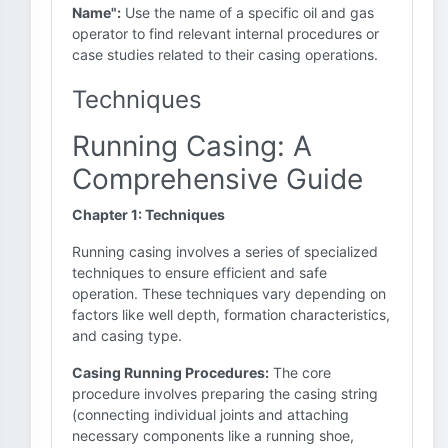
Name":
Use the name of a specific oil and gas
operator to find relevant internal procedures or
case studies related to their casing operations.
Techniques
Running Casing: A
Comprehensive Guide
Chapter 1: Techniques
Running casing involves a series of specialized
techniques to ensure efficient and safe
operation. These techniques vary depending on
factors like well depth, formation characteristics,
and casing type.
Casing Running Procedures:
The core
procedure involves preparing the casing string
(connecting individual joints and attaching
necessary components like a running shoe,