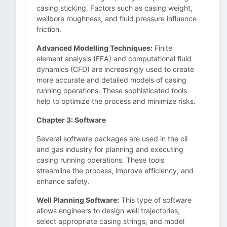
casing sticking. Factors such as casing weight,
wellbore roughness, and fluid pressure influence
friction.
Advanced Modelling Techniques:
Finite
element analysis (FEA) and computational fluid
dynamics (CFD) are increasingly used to create
more accurate and detailed models of casing
running operations. These sophisticated tools
help to optimize the process and minimize risks.
Chapter 3: Software
Several software packages are used in the oil
and gas industry for planning and executing
casing running operations. These tools
streamline the process, improve efficiency, and
enhance safety.
Well Planning Software:
This type of software
allows engineers to design well trajectories,
select appropriate casing strings, and model