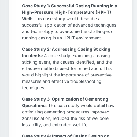
Case Study 1: Successful Casing Running in a
High-Pressure, High-Temperature (HPHT)
Well:
This case study would describe a
successful application of advanced techniques
and technology to overcome the challenges of
running casing in an HPHT environment.
Case Study 2: Addressing Casing Sticking
Incidents:
A case study examining a casing
sticking event, the causes identified, and the
effective methods used for remediation. This
would highlight the importance of preventive
measures and effective troubleshooting
techniques.
Case Study 3: Optimization of Cementing
Operations:
This case study would detail how
optimizing cementing procedures improved
zonal isolation, reduced the risk of wellbore
instability, and extended well life.
Case Study 4: Impact of Casing Design on