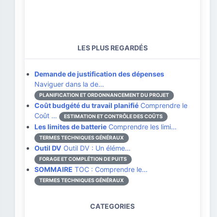
LES PLUS REGARDÉS
Demande de justification des dépenses
Naviguer dans la de…
PLANIFICATION ET ORDONNANCEMENT DU PROJET
Coût budgété du travail planifié
Comprendre le
Coût …
ESTIMATION ET CONTRÔLE DES COÛTS
Les limites de batterie
Comprendre les limi…
TERMES TECHNIQUES GÉNÉRAUX
Outil DV
Outil DV : Un éléme…
FORAGE ET COMPLÉTION DE PUITS
SOMMAIRE
TOC : Comprendre le…
TERMES TECHNIQUES GÉNÉRAUX
CATEGORIES