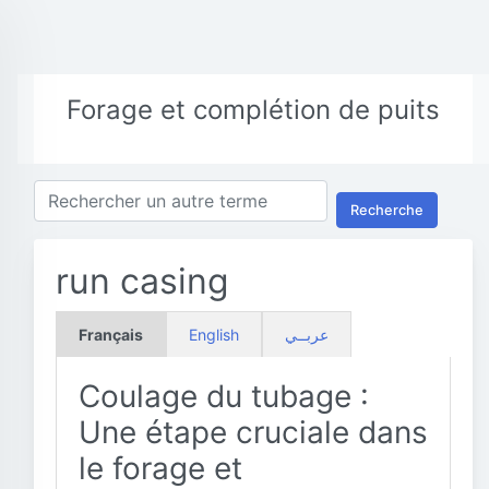
Forage et complétion de puits
Recherche
run casing
Français
English
عربــي
Coulage du tubage :
Une étape cruciale dans
le forage et