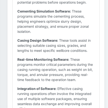
potential problems before operations begin.
Cementing Simulation Software:
These
programs simulate the cementing process,
helping engineers optimize slurry design,
placement strategy, and ensure proper zonal
isolation.
Casing Design Software:
These tools assist in
selecting suitable casing sizes, grades, and
lengths to meet specific wellbore conditions.
Real-time Monitoring Software:
These
programs monitor critical parameters during the
casing running operation, such as weight on bit,
torque, and annular pressure, providing real-
time feedback to the operation team.
Integration of Software:
Effective casing
running operations often involve the integrated
use of multiple software packages, ensuring
seamless data exchange and improving overall