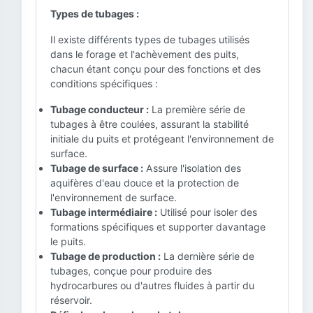
Types de tubages :
Il existe différents types de tubages utilisés
dans le forage et l'achèvement des puits,
chacun étant conçu pour des fonctions et des
conditions spécifiques :
Tubage conducteur :
La première série de
tubages à être coulées, assurant la stabilité
initiale du puits et protégeant l'environnement de
surface.
Tubage de surface :
Assure l'isolation des
aquifères d'eau douce et la protection de
l'environnement de surface.
Tubage intermédiaire :
Utilisé pour isoler des
formations spécifiques et supporter davantage
le puits.
Tubage de production :
La dernière série de
tubages, conçue pour produire des
hydrocarbures ou d'autres fluides à partir du
réservoir.