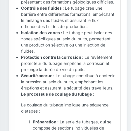
présentant des formations géologiques difficiles.
Contrôle des fluides :
Le tubage crée une
barrière entre différentes formations, empêchant
le mélange des fluides et assurant le flux
efficace des fluides de production.
Isolation des zones :
Le tubage peut isoler des
zones spécifiques au sein du puits, permettant
une production sélective ou une injection de
fluides.
Protection contre la corrosion :
Le revêtement
protecteur du tubage empêche la corrosion et
prolonge la durée de vie du puits.
Sécurité accrue :
Le tubage contribue à contenir
la pression au sein du puits, empêchant les
éruptions et assurant la sécurité des travailleurs.
Le processus de coulage du tubage :
Le coulage du tubage implique une séquence
d'étapes :
Préparation :
La série de tubages, qui se
compose de sections individuelles de