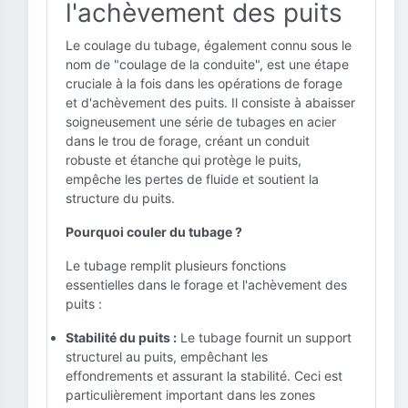
l'achèvement des puits
Le coulage du tubage, également connu sous le
nom de "coulage de la conduite", est une étape
cruciale à la fois dans les opérations de forage
et d'achèvement des puits. Il consiste à abaisser
soigneusement une série de tubages en acier
dans le trou de forage, créant un conduit
robuste et étanche qui protège le puits,
empêche les pertes de fluide et soutient la
structure du puits.
Pourquoi couler du tubage ?
Le tubage remplit plusieurs fonctions
essentielles dans le forage et l'achèvement des
puits :
Stabilité du puits :
Le tubage fournit un support
structurel au puits, empêchant les
effondrements et assurant la stabilité. Ceci est
particulièrement important dans les zones