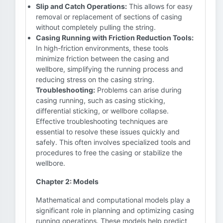
Slip and Catch Operations:
This allows for easy
removal or replacement of sections of casing
without completely pulling the string.
Casing Running with Friction Reduction Tools:
In high-friction environments, these tools
minimize friction between the casing and
wellbore, simplifying the running process and
reducing stress on the casing string.
Troubleshooting:
Problems can arise during
casing running, such as casing sticking,
differential sticking, or wellbore collapse.
Effective troubleshooting techniques are
essential to resolve these issues quickly and
safely. This often involves specialized tools and
procedures to free the casing or stabilize the
wellbore.
Chapter 2: Models
Mathematical and computational models play a
significant role in planning and optimizing casing
running operations. These models help predict