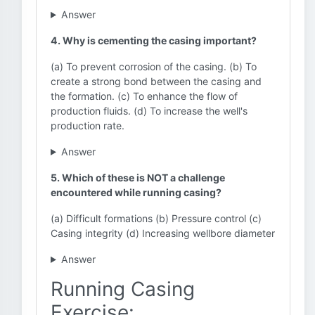
Answer
4. Why is cementing the casing important?
(a) To prevent corrosion of the casing. (b) To
create a strong bond between the casing and
the formation. (c) To enhance the flow of
production fluids. (d) To increase the well's
production rate.
Answer
5. Which of these is NOT a challenge
encountered while running casing?
(a) Difficult formations (b) Pressure control (c)
Casing integrity (d) Increasing wellbore diameter
Answer
Running Casing
Exercise: