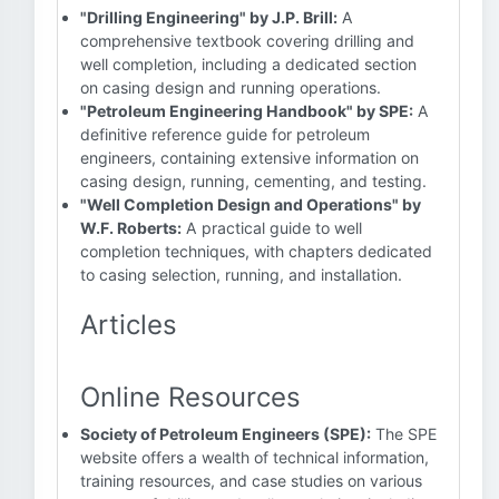
"Drilling Engineering" by J.P. Brill:
A
comprehensive textbook covering drilling and
well completion, including a dedicated section
on casing design and running operations.
"Petroleum Engineering Handbook" by SPE:
A
definitive reference guide for petroleum
engineers, containing extensive information on
casing design, running, cementing, and testing.
"Well Completion Design and Operations" by
W.F. Roberts:
A practical guide to well
completion techniques, with chapters dedicated
to casing selection, running, and installation.
Articles
Online Resources
Society of Petroleum Engineers (SPE):
The SPE
website offers a wealth of technical information,
training resources, and case studies on various