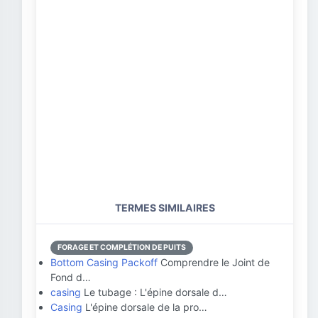
TERMES SIMILAIRES
FORAGE ET COMPLÉTION DE PUITS
Bottom Casing Packoff
Comprendre le Joint de
Fond d…
casing
Le tubage : L'épine dorsale d…
Casing
L'épine dorsale de la pro…