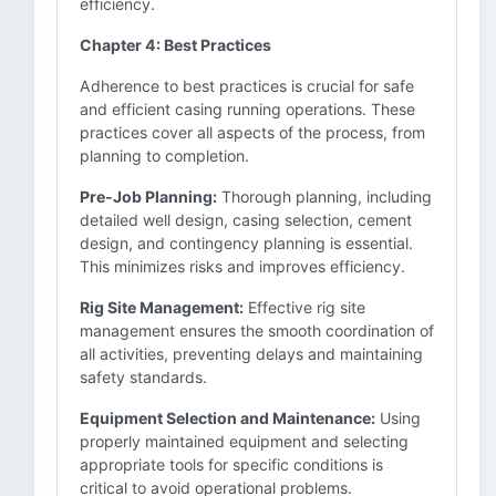
efficiency.
Chapter 4: Best Practices
Adherence to best practices is crucial for safe
and efficient casing running operations. These
practices cover all aspects of the process, from
planning to completion.
Pre-Job Planning:
Thorough planning, including
detailed well design, casing selection, cement
design, and contingency planning is essential.
This minimizes risks and improves efficiency.
Rig Site Management:
Effective rig site
management ensures the smooth coordination of
all activities, preventing delays and maintaining
safety standards.
Equipment Selection and Maintenance:
Using
properly maintained equipment and selecting
appropriate tools for specific conditions is
critical to avoid operational problems.