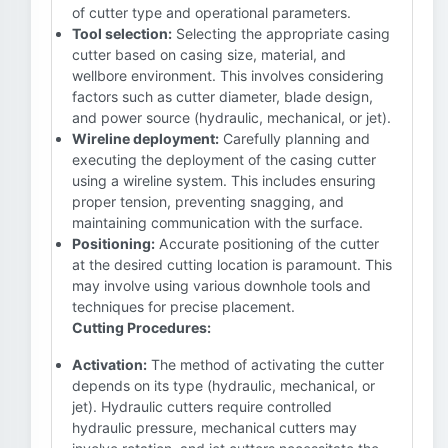
of cutter type and operational parameters.
Tool selection:
Selecting the appropriate casing
cutter based on casing size, material, and
wellbore environment. This involves considering
factors such as cutter diameter, blade design,
and power source (hydraulic, mechanical, or jet).
Wireline deployment:
Carefully planning and
executing the deployment of the casing cutter
using a wireline system. This includes ensuring
proper tension, preventing snagging, and
maintaining communication with the surface.
Positioning:
Accurate positioning of the cutter
at the desired cutting location is paramount. This
may involve using various downhole tools and
techniques for precise placement.
Cutting Procedures:
Activation:
The method of activating the cutter
depends on its type (hydraulic, mechanical, or
jet). Hydraulic cutters require controlled
hydraulic pressure, mechanical cutters may