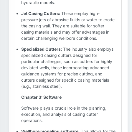
hydraulic models.
Jet Casing Cutters:
These employ high-
pressure jets of abrasive fluids or water to erode
the casing wall. They are suitable for softer
casing materials and may offer advantages in
certain challenging wellbore conditions.
Specialized Cutters:
The industry also employs
specialized casing cutters designed for
particular challenges, such as cutters for highly
deviated wells, those incorporating advanced
guidance systems for precise cutting, and
cutters designed for specific casing materials
(e.g., stainless steel).
Chapter 3: Software
Software plays a crucial role in the planning,
execution, and analysis of casing cutter
operations.
Wellbore modeling software:
This allows for the