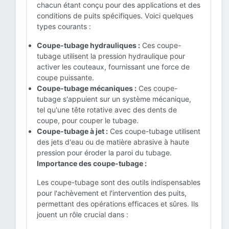
chacun étant conçu pour des applications et des
conditions de puits spécifiques. Voici quelques
types courants :
Coupe-tubage hydrauliques :
Ces coupe-
tubage utilisent la pression hydraulique pour
activer les couteaux, fournissant une force de
coupe puissante.
Coupe-tubage mécaniques :
Ces coupe-
tubage s'appuient sur un système mécanique,
tel qu'une tête rotative avec des dents de
coupe, pour couper le tubage.
Coupe-tubage à jet :
Ces coupe-tubage utilisent
des jets d'eau ou de matière abrasive à haute
pression pour éroder la paroi du tubage.
Importance des coupe-tubage :
Les coupe-tubage sont des outils indispensables
pour l'achèvement et l'intervention des puits,
permettant des opérations efficaces et sûres. Ils
jouent un rôle crucial dans :