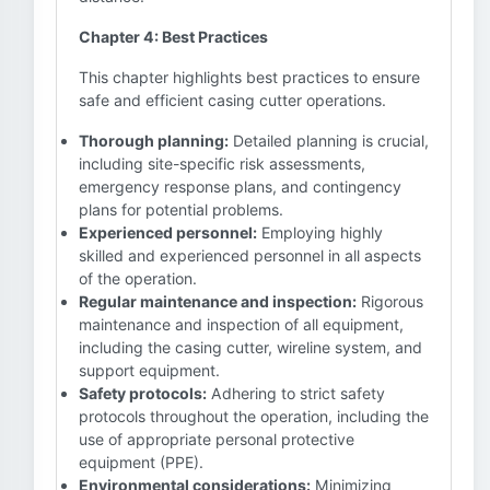
Chapter 4: Best Practices
This chapter highlights best practices to ensure
safe and efficient casing cutter operations.
Thorough planning:
Detailed planning is crucial,
including site-specific risk assessments,
emergency response plans, and contingency
plans for potential problems.
Experienced personnel:
Employing highly
skilled and experienced personnel in all aspects
of the operation.
Regular maintenance and inspection:
Rigorous
maintenance and inspection of all equipment,
including the casing cutter, wireline system, and
support equipment.
Safety protocols:
Adhering to strict safety
protocols throughout the operation, including the
use of appropriate personal protective
equipment (PPE).
Environmental considerations:
Minimizing