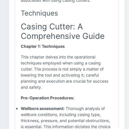
associated with using casing cutters.
Techniques
Casing Cutter: A
Comprehensive Guide
Chapter 1: Techniques
This chapter delves into the operational
techniques employed when using a casing
cutter. The process is not simply a matter of
lowering the tool and activating it; careful
planning and execution are crucial for success
and safety.
Pre-Operation Procedures:
Wellbore assessment:
Thorough analysis of
wellbore conditions, including casing type,
thickness, pressure, and potential obstructions,
is essential. This information dictates the choice