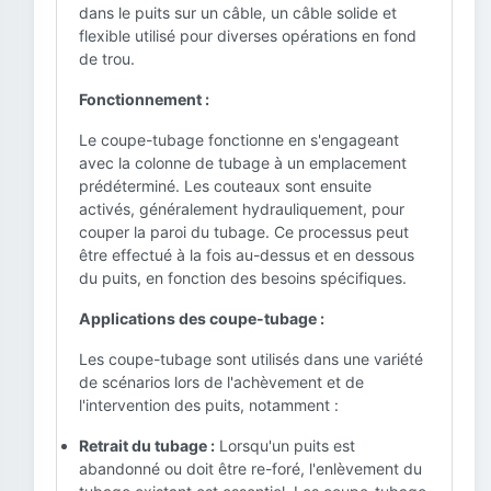
dans le puits sur un câble, un câble solide et
flexible utilisé pour diverses opérations en fond
de trou.
Fonctionnement :
Le coupe-tubage fonctionne en s'engageant
avec la colonne de tubage à un emplacement
prédéterminé. Les couteaux sont ensuite
activés, généralement hydrauliquement, pour
couper la paroi du tubage. Ce processus peut
être effectué à la fois au-dessus et en dessous
du puits, en fonction des besoins spécifiques.
Applications des coupe-tubage :
Les coupe-tubage sont utilisés dans une variété
de scénarios lors de l'achèvement et de
l'intervention des puits, notamment :
Retrait du tubage :
Lorsqu'un puits est
abandonné ou doit être re-foré, l'enlèvement du