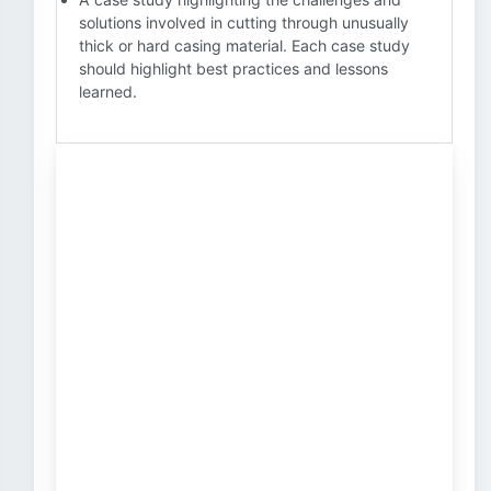
solutions involved in cutting through unusually
thick or hard casing material. Each case study
should highlight best practices and lessons
learned.