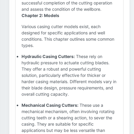
successful completion of the cutting operation
and assess the condition of the wellbore.
Chapter 2: Models
Various casing cutter models exist, each
designed for specific applications and well
conditions. This chapter outlines some common
types.
Hydraulic Casing Cutters:
These rely on
hydraulic pressure to actuate cutting blades.
They offer a robust and powerful cutting
solution, particularly effective for thicker or
harder casing materials. Different models vary in
their blade design, pressure requirements, and
overall cutting capacity.
Mechanical Casing Cutters:
These use a
mechanical mechanism, often involving rotating
cutting teeth or a shearing action, to sever the
casing. They are suitable for specific
applications but may be less versatile than