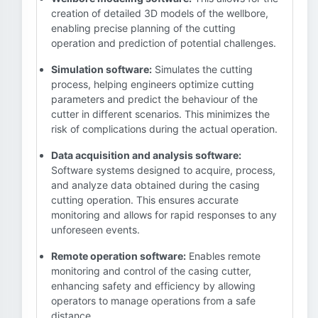
creation of detailed 3D models of the wellbore,
enabling precise planning of the cutting
operation and prediction of potential challenges.
Simulation software:
Simulates the cutting
process, helping engineers optimize cutting
parameters and predict the behaviour of the
cutter in different scenarios. This minimizes the
risk of complications during the actual operation.
Data acquisition and analysis software:
Software systems designed to acquire, process,
and analyze data obtained during the casing
cutting operation. This ensures accurate
monitoring and allows for rapid responses to any
unforeseen events.
Remote operation software:
Enables remote
monitoring and control of the casing cutter,
enhancing safety and efficiency by allowing
operators to manage operations from a safe
distance.