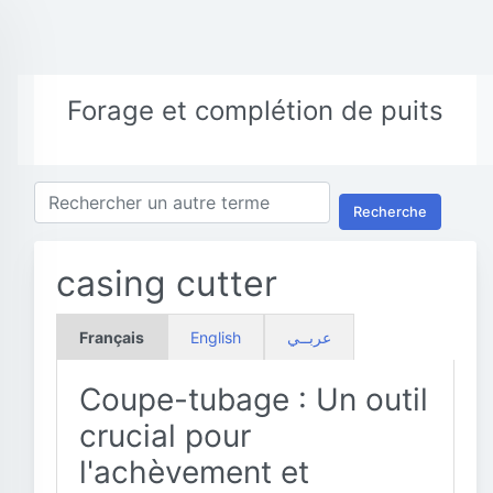
Forage et complétion de puits
Recherche
casing cutter
Français
English
عربــي
Coupe-tubage : Un outil
crucial pour
l'achèvement et