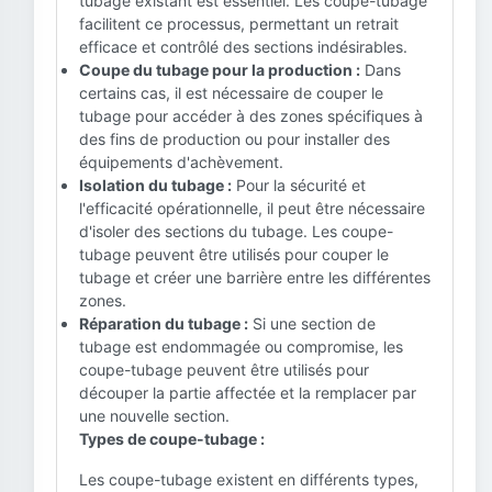
tubage existant est essentiel. Les coupe-tubage
facilitent ce processus, permettant un retrait
efficace et contrôlé des sections indésirables.
Coupe du tubage pour la production :
Dans
certains cas, il est nécessaire de couper le
tubage pour accéder à des zones spécifiques à
des fins de production ou pour installer des
équipements d'achèvement.
Isolation du tubage :
Pour la sécurité et
l'efficacité opérationnelle, il peut être nécessaire
d'isoler des sections du tubage. Les coupe-
tubage peuvent être utilisés pour couper le
tubage et créer une barrière entre les différentes
zones.
Réparation du tubage :
Si une section de
tubage est endommagée ou compromise, les
coupe-tubage peuvent être utilisés pour
découper la partie affectée et la remplacer par
une nouvelle section.
Types de coupe-tubage :
Les coupe-tubage existent en différents types,