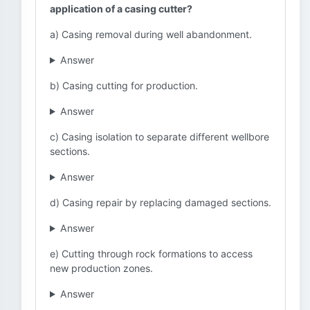
application of a casing cutter?
a) Casing removal during well abandonment.
Answer
b) Casing cutting for production.
Answer
c) Casing isolation to separate different wellbore
sections.
Answer
d) Casing repair by replacing damaged sections.
Answer
e) Cutting through rock formations to access
new production zones.
Answer