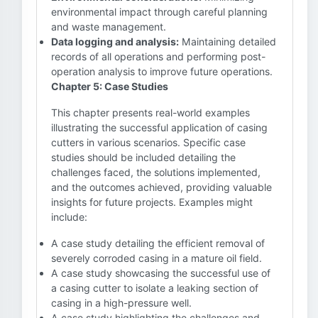
environmental impact through careful planning
and waste management.
Data logging and analysis:
Maintaining detailed
records of all operations and performing post-
operation analysis to improve future operations.
Chapter 5: Case Studies
This chapter presents real-world examples
illustrating the successful application of casing
cutters in various scenarios. Specific case
studies should be included detailing the
challenges faced, the solutions implemented,
and the outcomes achieved, providing valuable
insights for future projects. Examples might
include:
A case study detailing the efficient removal of
severely corroded casing in a mature oil field.
A case study showcasing the successful use of
a casing cutter to isolate a leaking section of
casing in a high-pressure well.
A case study highlighting the challenges and