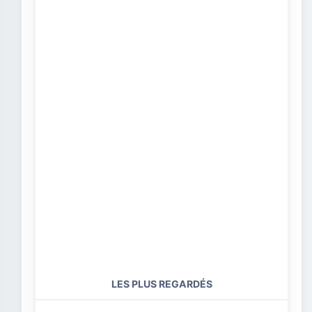
LES PLUS REGARDÉS