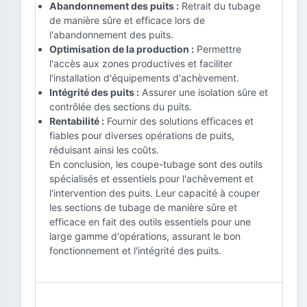
Abandonnement des puits :
Retrait du tubage
de manière sûre et efficace lors de
l'abandonnement des puits.
Optimisation de la production :
Permettre
l'accès aux zones productives et faciliter
l'installation d'équipements d'achèvement.
Intégrité des puits :
Assurer une isolation sûre et
contrôlée des sections du puits.
Rentabilité :
Fournir des solutions efficaces et
fiables pour diverses opérations de puits,
réduisant ainsi les coûts.
En conclusion, les coupe-tubage sont des outils
spécialisés et essentiels pour l'achèvement et
l'intervention des puits. Leur capacité à couper
les sections de tubage de manière sûre et
efficace en fait des outils essentiels pour une
large gamme d'opérations, assurant le bon
fonctionnement et l'intégrité des puits.