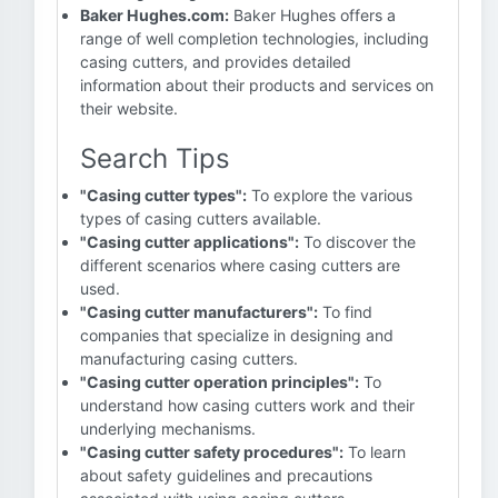
Baker Hughes.com:
Baker Hughes offers a
range of well completion technologies, including
casing cutters, and provides detailed
information about their products and services on
their website.
Search Tips
"Casing cutter types":
To explore the various
types of casing cutters available.
"Casing cutter applications":
To discover the
different scenarios where casing cutters are
used.
"Casing cutter manufacturers":
To find
companies that specialize in designing and
manufacturing casing cutters.
"Casing cutter operation principles":
To
understand how casing cutters work and their
underlying mechanisms.
"Casing cutter safety procedures":
To learn
about safety guidelines and precautions