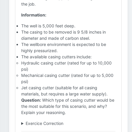
the job.
Information:
The well is 5,000 feet deep.
The casing to be removed is 9 5/8 inches in
diameter and made of carbon steel.
The wellbore environment is expected to be
highly pressurized.
The available casing cutters include:
Hydraulic casing cutter (rated for up to 10,000
psi)
Mechanical casing cutter (rated for up to 5,000
psi)
Jet casing cutter (suitable for all casing
materials, but requires a large water supply).
Question:
Which type of casing cutter would be
the most suitable for this scenario, and why?
Explain your reasoning.
Exercice Correction