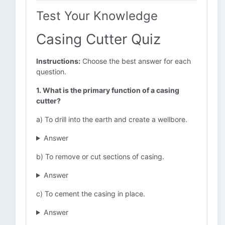
Test Your Knowledge
Casing Cutter Quiz
Instructions:
Choose the best answer for each
question.
1. What is the primary function of a casing
cutter?
a) To drill into the earth and create a wellbore.
Answer
b) To remove or cut sections of casing.
Answer
c) To cement the casing in place.
Answer