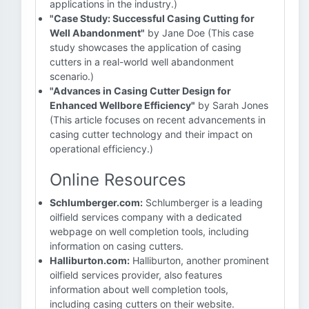
applications in the industry.)
"Case Study: Successful Casing Cutting for
Well Abandonment"
by Jane Doe (This case
study showcases the application of casing
cutters in a real-world well abandonment
scenario.)
"Advances in Casing Cutter Design for
Enhanced Wellbore Efficiency"
by Sarah Jones
(This article focuses on recent advancements in
casing cutter technology and their impact on
operational efficiency.)
Online Resources
Schlumberger.com:
Schlumberger is a leading
oilfield services company with a dedicated
webpage on well completion tools, including
information on casing cutters.
Halliburton.com:
Halliburton, another prominent
oilfield services provider, also features
information about well completion tools,
including casing cutters on their website.