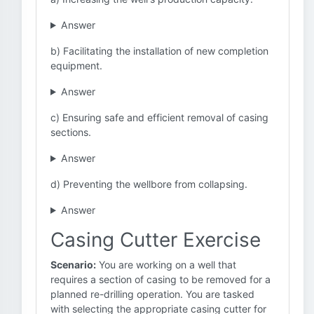
Answer
b) Facilitating the installation of new completion
equipment.
Answer
c) Ensuring safe and efficient removal of casing
sections.
Answer
d) Preventing the wellbore from collapsing.
Answer
Casing Cutter Exercise
Scenario:
You are working on a well that
requires a section of casing to be removed for a
planned re-drilling operation. You are tasked
with selecting the appropriate casing cutter for