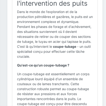
l'intervention des puits
Dans le monde de l'exploration et de la
production pétrolières et gazières, le puits est un
environnement complexe et dynamique.
Pendant les phases de forage et d'achèvement,
des situations surviennent où il devient
nécessaire de retirer ou de couper des sections
de tubage, le tuyau en acier qui tapisse le puits.
C'est là qu'intervient le
coupe-tubage
- un outil
spécialisé conçu pour effectuer cette tâche
cruciale.
Qu'est-ce qu'un coupe-tubage ?
Un coupe-tubage est essentiellement un corps
cylindrique lourd équipé d'un ensemble de
couteaux ou de lames tranchants. Cette
construction robuste permet au coupe-tubage
de résister aux pressions et aux forces
importantes rencontrées dans le puits. Le
coupe-tubage est conçu pour être descendu