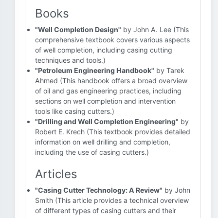
Books
"Well Completion Design"
by John A. Lee (This
comprehensive textbook covers various aspects
of well completion, including casing cutting
techniques and tools.)
"Petroleum Engineering Handbook"
by Tarek
Ahmed (This handbook offers a broad overview
of oil and gas engineering practices, including
sections on well completion and intervention
tools like casing cutters.)
"Drilling and Well Completion Engineering"
by
Robert E. Krech (This textbook provides detailed
information on well drilling and completion,
including the use of casing cutters.)
Articles
"Casing Cutter Technology: A Review"
by John
Smith (This article provides a technical overview
of different types of casing cutters and their