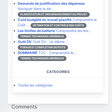
Demande de justification des dépenses
Naviguer dans la de…
PLANIFICATION ET ORDONNANCEMENT DU PROJET
Coût budgété du travail planifié
Comprendre le
Coût …
ESTIMATION ET CONTRÔLE DES COÛTS
Les limites de batterie
Comprendre les limi…
TERMES TECHNIQUES GÉNÉRAUX
Outil DV
Outil DV : Un éléme…
FORAGE ET COMPLÉTION DE PUITS
SOMMAIRE
TOC : Comprendre le…
TERMES TECHNIQUES GÉNÉRAUX
CATEGORIES
Toutes les catégories
Comments