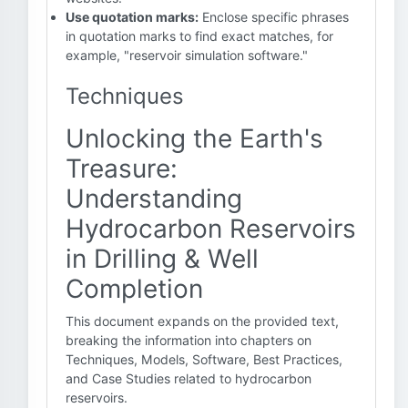
Use quotation marks:
Enclose specific phrases
in quotation marks to find exact matches, for
example, "reservoir simulation software."
Techniques
Unlocking the Earth's
Treasure:
Understanding
Hydrocarbon Reservoirs
in Drilling & Well
Completion
This document expands on the provided text,
breaking the information into chapters on
Techniques, Models, Software, Best Practices,
and Case Studies related to hydrocarbon
reservoirs.