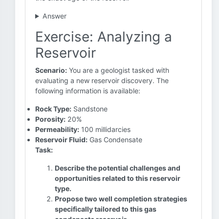
Answer
Exercise: Analyzing a
Reservoir
Scenario:
You are a geologist tasked with
evaluating a new reservoir discovery. The
following information is available:
Rock Type:
Sandstone
Porosity:
20%
Permeability:
100 millidarcies
Reservoir Fluid:
Gas Condensate
Task:
Describe the potential challenges and
opportunities related to this reservoir
type.
Propose two well completion strategies
specifically tailored to this gas