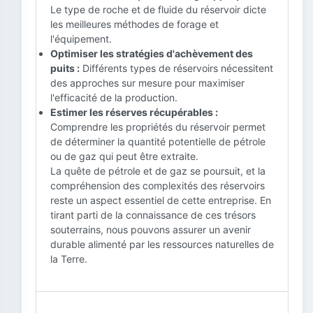
Le type de roche et de fluide du réservoir dicte
les meilleures méthodes de forage et
l'équipement.
Optimiser les stratégies d'achèvement des
puits :
Différents types de réservoirs nécessitent
des approches sur mesure pour maximiser
l'efficacité de la production.
Estimer les réserves récupérables :
Comprendre les propriétés du réservoir permet
de déterminer la quantité potentielle de pétrole
ou de gaz qui peut être extraite.
La quête de pétrole et de gaz se poursuit, et la
compréhension des complexités des réservoirs
reste un aspect essentiel de cette entreprise. En
tirant parti de la connaissance de ces trésors
souterrains, nous pouvons assurer un avenir
durable alimenté par les ressources naturelles de
la Terre.