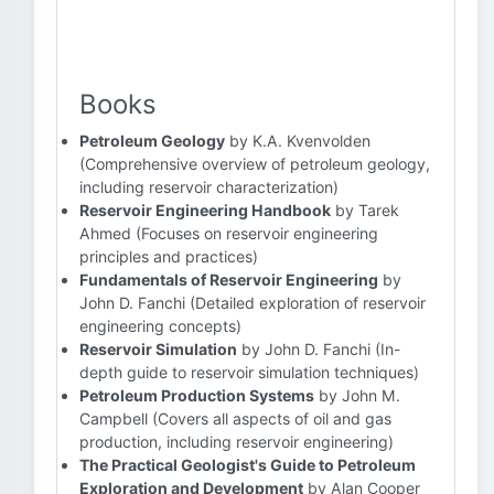
Books
Petroleum Geology
by K.A. Kvenvolden
(Comprehensive overview of petroleum geology,
including reservoir characterization)
Reservoir Engineering Handbook
by Tarek
Ahmed (Focuses on reservoir engineering
principles and practices)
Fundamentals of Reservoir Engineering
by
John D. Fanchi (Detailed exploration of reservoir
engineering concepts)
Reservoir Simulation
by John D. Fanchi (In-
depth guide to reservoir simulation techniques)
Petroleum Production Systems
by John M.
Campbell (Covers all aspects of oil and gas
production, including reservoir engineering)
The Practical Geologist's Guide to Petroleum
Exploration and Development
by Alan Cooper