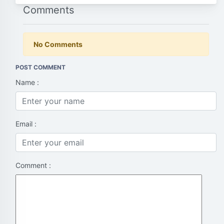
Comments
No Comments
POST COMMENT
Name :
Email :
Comment :