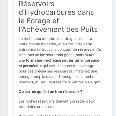
Réservoirs
d'Hydrocarbures dans
le Forage et
l'Achèvement des Puits
La recherche de pétrole et de gaz alimente
notre monde moderne, et au cœur de cette
entreprise se trouve le concept de
réservoir
. Ce
n'est pas un lac souterrain géant, mais plutôt
une
formation rocheuse souterraine, poreuse
et perméable
qui sert d'espace de stockage
pour ces précieuses ressources. Imaginez une
éponge remplie d'eau - l'éponge est la roche
réservoir, et l'eau représente le pétrole ou le gaz.
Qu'est-ce qui fait un bon réservoir ?
Les roches réservoirs doivent posséder deux
propriétés cruciales :