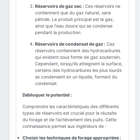
Réservoirs de gaz sec :
Ces réservoirs ne
contiennent que du gaz naturel, sans
pétrole. Le produit principal est le gaz,
ainsi que l'eau douce qui se condense
pendant la production.
Réservoirs de condensat de gaz :
Ces
réservoirs contiennent des hydrocarbures
qui existent sous forme de gaz souterrain.
Cependant, lorsqu'ils atteignent la surface,
certains des hydrocarbures les plus lourds
se condensent en un liquide, formant du
condensat.
Débloquer le potentiel :
Comprendre les caractéristiques des différents
types de réservoirs est crucial pour la réussite
du forage et de l'achèvement des puits. Cette
connaissance permet aux ingénieurs de :
Choisir les techniques de forage appropriées :