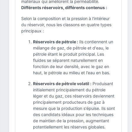
matériaux qui améliorent la perméabilité.
Différents réservoirs, différents contenus :
Selon la composition et la pression à l'intérieur
du réservoir, nous les classons en quatre types
principaux :
Réservoirs de pétrole :
Ils contiennent un
mélange de gaz, de pétrole et d'eau, le
pétrole étant le produit principal. Les
fluides se séparent naturellement en
fonction de leur densité, avec le gaz en
haut, le pétrole au milieu et l'eau en bas.
Réservoirs de pétrole volatil :
Produisant
initialement principalement du pétrole
léger et du gaz, ces réservoirs deviennent
principalement producteurs de gaz à
mesure que la production s'épuise. Ils sont
des candidats idéaux pour les techniques
de maintien de la pression, augmentant
potentiellement les réserves globales.