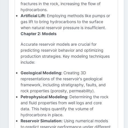
fractures in the rock, increasing the flow of
hydrocarbons.
Artificial Lift:
Employing methods like pumps or
gas lift to bring hydrocarbons to the surface
when natural reservoir pressure is insufficient.
Chapter 2: Models
Accurate reservoir models are crucial for
predicting reservoir behavior and optimizing
production strategies. Key modeling techniques
include:
Geological Modeling:
Creating 3D
representations of the reservoir's geological
framework, including stratigraphy, faults, and
rock properties (porosity, permeability).
Petrophysical Modeling:
Determining the rock
and fluid properties from well logs and core
data. This helps quantify the volume of
hydrocarbons in place.
Reservoir Simulation:
Using numerical models
to predict reservoir performance under different