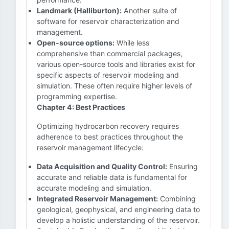
Landmark (Halliburton):
Another suite of
software for reservoir characterization and
management.
Open-source options:
While less
comprehensive than commercial packages,
various open-source tools and libraries exist for
specific aspects of reservoir modeling and
simulation. These often require higher levels of
programming expertise.
Chapter 4: Best Practices
Optimizing hydrocarbon recovery requires
adherence to best practices throughout the
reservoir management lifecycle:
Data Acquisition and Quality Control:
Ensuring
accurate and reliable data is fundamental for
accurate modeling and simulation.
Integrated Reservoir Management:
Combining
geological, geophysical, and engineering data to
develop a holistic understanding of the reservoir.