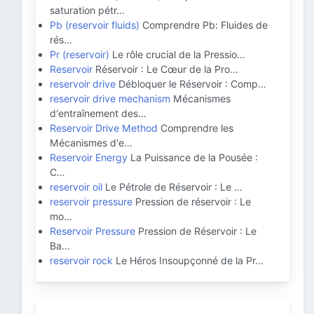
saturation pétr…
Pb (reservoir fluids)
Comprendre Pb: Fluides de
rés…
Pr (reservoir)
Le rôle crucial de la Pressio…
Reservoir
Réservoir : Le Cœur de la Pro…
reservoir drive
Débloquer le Réservoir : Comp…
reservoir drive mechanism
Mécanismes
d'entraînement des…
Reservoir Drive Method
Comprendre les
Mécanismes d'e…
Reservoir Energy
La Puissance de la Pousée :
C…
reservoir oil
Le Pétrole de Réservoir : Le …
reservoir pressure
Pression de réservoir : Le
mo…
Reservoir Pressure
Pression de Réservoir : Le
Ba…
reservoir rock
Le Héros Insoupçonné de la Pr…