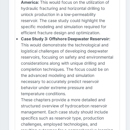
America:
This would focus on the utilization of
hydraulic fracturing and horizontal drilling to
unlock production in a low-permeability
reservoir. The case study could highlight the
specific modeling and simulation required for
efficient fracture design and optimization.
Case Study 3: Offshore Deepwater Reservoir:
This would demonstrate the technological and
logistical challenges of developing deepwater
reservoirs, focusing on safety and environmental
considerations along with unique drilling and
completion techniques. The focus could be on
the advanced modeling and simulation
necessary to accurately predict reservoir
behavior under extreme pressure and
temperature conditions.
These chapters provide a more detailed and
structured overview of hydrocarbon reservoir
management. Each case study should include
specifics such as reservoir type, production
challenges, employed technologies, and