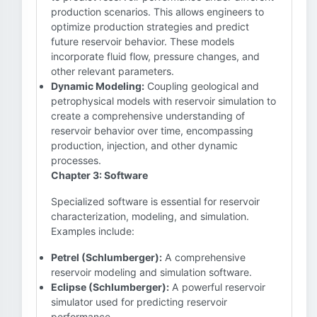
production scenarios. This allows engineers to
optimize production strategies and predict
future reservoir behavior. These models
incorporate fluid flow, pressure changes, and
other relevant parameters.
Dynamic Modeling:
Coupling geological and
petrophysical models with reservoir simulation to
create a comprehensive understanding of
reservoir behavior over time, encompassing
production, injection, and other dynamic
processes.
Chapter 3: Software
Specialized software is essential for reservoir
characterization, modeling, and simulation.
Examples include:
Petrel (Schlumberger):
A comprehensive
reservoir modeling and simulation software.
Eclipse (Schlumberger):
A powerful reservoir
simulator used for predicting reservoir
performance.