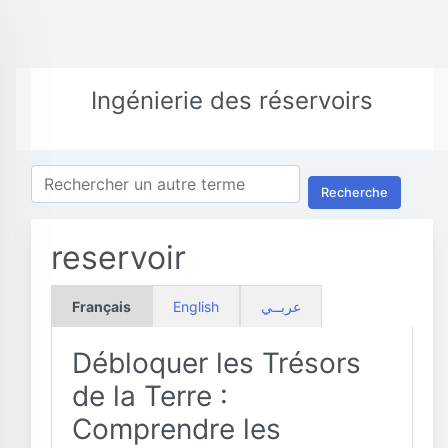
Ingénierie des réservoirs
Recherche
reservoir
Français
English
عربــي
Débloquer les Trésors
de la Terre :
Comprendre les