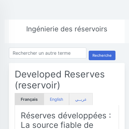
Ingénierie des réservoirs
Recherche
Developed Reserves
(reservoir)
Français
English
عربــي
Réserves développées :
La source fiable de