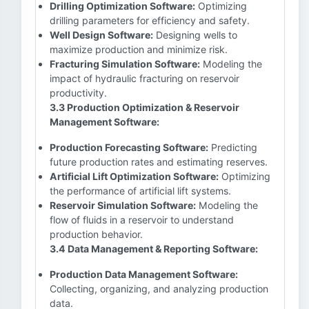
Drilling Optimization Software:
Optimizing
drilling parameters for efficiency and safety.
Well Design Software:
Designing wells to
maximize production and minimize risk.
Fracturing Simulation Software:
Modeling the
impact of hydraulic fracturing on reservoir
productivity.
3.3 Production Optimization & Reservoir
Management Software:
Production Forecasting Software:
Predicting
future production rates and estimating reserves.
Artificial Lift Optimization Software:
Optimizing
the performance of artificial lift systems.
Reservoir Simulation Software:
Modeling the
flow of fluids in a reservoir to understand
production behavior.
3.4 Data Management & Reporting Software:
Production Data Management Software:
Collecting, organizing, and analyzing production
data.