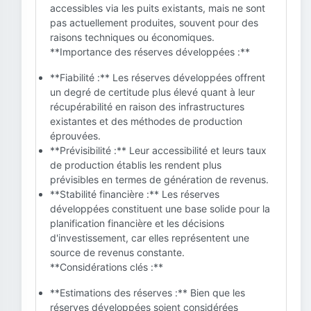
accessibles via les puits existants, mais ne sont
pas actuellement produites, souvent pour des
raisons techniques ou économiques.
**Importance des réserves développées :**
**Fiabilité :** Les réserves développées offrent
un degré de certitude plus élevé quant à leur
récupérabilité en raison des infrastructures
existantes et des méthodes de production
éprouvées.
**Prévisibilité :** Leur accessibilité et leurs taux
de production établis les rendent plus
prévisibles en termes de génération de revenus.
**Stabilité financière :** Les réserves
développées constituent une base solide pour la
planification financière et les décisions
d'investissement, car elles représentent une
source de revenus constante.
**Considérations clés :**
**Estimations des réserves :** Bien que les
réserves développées soient considérées