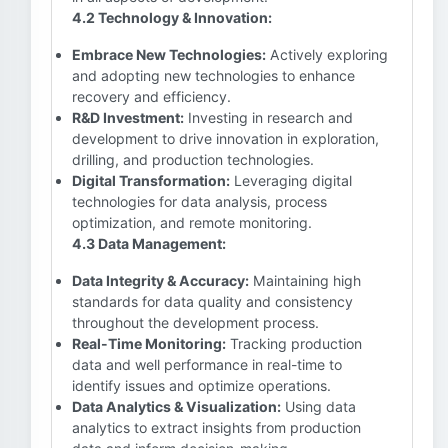
4.2 Technology & Innovation:
Embrace New Technologies:
Actively exploring
and adopting new technologies to enhance
recovery and efficiency.
R&D Investment:
Investing in research and
development to drive innovation in exploration,
drilling, and production technologies.
Digital Transformation:
Leveraging digital
technologies for data analysis, process
optimization, and remote monitoring.
4.3 Data Management:
Data Integrity & Accuracy:
Maintaining high
standards for data quality and consistency
throughout the development process.
Real-Time Monitoring:
Tracking production
data and well performance in real-time to
identify issues and optimize operations.
Data Analytics & Visualization:
Using data
analytics to extract insights from production