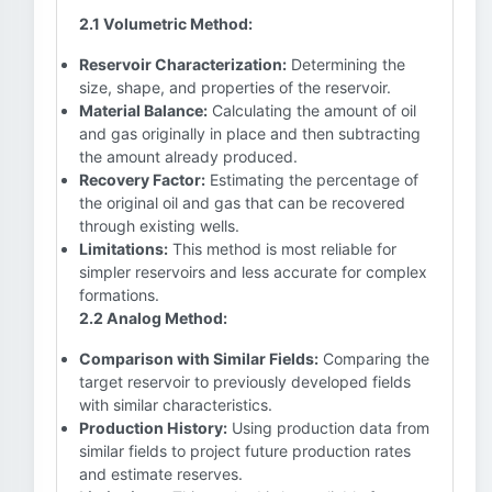
2.1 Volumetric Method:
Reservoir Characterization:
Determining the
size, shape, and properties of the reservoir.
Material Balance:
Calculating the amount of oil
and gas originally in place and then subtracting
the amount already produced.
Recovery Factor:
Estimating the percentage of
the original oil and gas that can be recovered
through existing wells.
Limitations:
This method is most reliable for
simpler reservoirs and less accurate for complex
formations.
2.2 Analog Method:
Comparison with Similar Fields:
Comparing the
target reservoir to previously developed fields
with similar characteristics.
Production History:
Using production data from
similar fields to project future production rates
and estimate reserves.