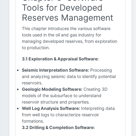
Tools for Developed
Reserves Management
This chapter introduces the various software
tools used in the oil and gas industry for
managing developed reserves, from exploration
to production.
3.1 Exploration & Appraisal Software:
Seismic Interpretation Software:
Processing
and analyzing seismic data to identify potential
reservoirs.
Geologic Modeling Software:
Creating 3D
models of the subsurface to understand
reservoir structure and properties.
Well Log Analysis Software:
Interpreting data
from well logs to characterize reservoir
formations.
3.2 Drilling & Completion Software: