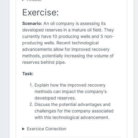
Exercise:
Scenario:
An oil company is assessing its
developed reserves in a mature oil field. They
currently have 10 producing wells and 5 non-
producing wells. Recent technological
advancements allow for improved recovery
methods, potentially increasing the volume of
reserves behind pipe.
Task:
Explain how the improved recovery
methods can impact the company's
developed reserves.
Discuss the potential advantages and
challenges for the company associated
with this technological advancement.
Exercice Correction