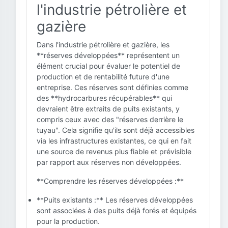
l'industrie pétrolière et
gazière
Dans l'industrie pétrolière et gazière, les
**réserves développées** représentent un
élément crucial pour évaluer le potentiel de
production et de rentabilité future d'une
entreprise. Ces réserves sont définies comme
des **hydrocarbures récupérables** qui
devraient être extraits de puits existants, y
compris ceux avec des "réserves derrière le
tuyau". Cela signifie qu'ils sont déjà accessibles
via les infrastructures existantes, ce qui en fait
une source de revenus plus fiable et prévisible
par rapport aux réserves non développées.
**Comprendre les réserves développées :**
**Puits existants :** Les réserves développées
sont associées à des puits déjà forés et équipés
pour la production.