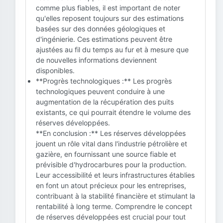
comme plus fiables, il est important de noter
qu'elles reposent toujours sur des estimations
basées sur des données géologiques et
d'ingénierie. Ces estimations peuvent être
ajustées au fil du temps au fur et à mesure que
de nouvelles informations deviennent
disponibles.
**Progrès technologiques :** Les progrès
technologiques peuvent conduire à une
augmentation de la récupération des puits
existants, ce qui pourrait étendre le volume des
réserves développées.
**En conclusion :** Les réserves développées
jouent un rôle vital dans l'industrie pétrolière et
gazière, en fournissant une source fiable et
prévisible d'hydrocarbures pour la production.
Leur accessibilité et leurs infrastructures établies
en font un atout précieux pour les entreprises,
contribuant à la stabilité financière et stimulant la
rentabilité à long terme. Comprendre le concept
de réserves développées est crucial pour tout