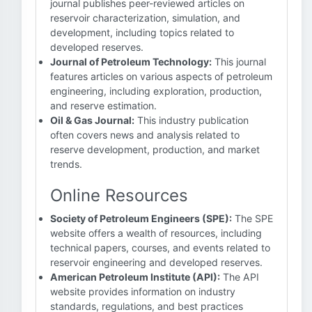
journal publishes peer-reviewed articles on
reservoir characterization, simulation, and
development, including topics related to
developed reserves.
Journal of Petroleum Technology:
This journal
features articles on various aspects of petroleum
engineering, including exploration, production,
and reserve estimation.
Oil & Gas Journal:
This industry publication
often covers news and analysis related to
reserve development, production, and market
trends.
Online Resources
Society of Petroleum Engineers (SPE):
The SPE
website offers a wealth of resources, including
technical papers, courses, and events related to
reservoir engineering and developed reserves.
American Petroleum Institute (API):
The API
website provides information on industry
standards, regulations, and best practices