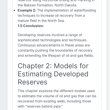
the Bakken Formation, North Dakota.
Example 2:
The implementation of waterflooding
techniques to increase oil recovery from a
mature field in the North Sea.
1.5 Conclusion:
Developing reserves involves a range of
sophisticated technologies and techniques.
Continuous advancements in these areas are
constantly pushing the boundaries of recovery
and extending the lifespan of oil and gas fields.
Chapter 2: Models for
Estimating Developed
Reserves
This chapter explores the different models used
to estimate the volume of oil and gas that can be
recovered from existing wells, including those
with "reserves behind pipe."