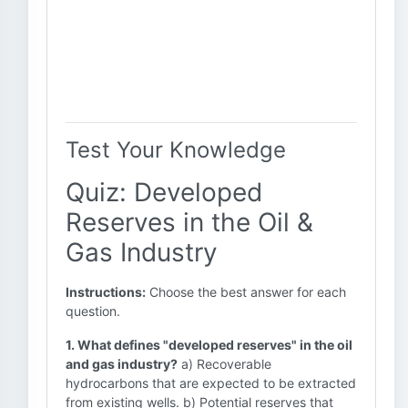
Test Your Knowledge
Quiz: Developed
Reserves in the Oil &
Gas Industry
Instructions:
Choose the best answer for each
question.
1. What defines "developed reserves" in the oil
and gas industry?
a) Recoverable
hydrocarbons that are expected to be extracted
from existing wells. b) Potential reserves that