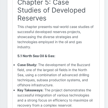
Chapter 5: Case
Studies of Developed
Reserves
This chapter presents real-world case studies of
successful developed reserves projects,
showcasing the diverse strategies and
technologies employed in the oil and gas
industry.
5.1 North Sea Oil & Gas:
Case Study:
The development of the Buzzard
field, one of the largest oil fields in the North
Sea, using a combination of advanced drilling
techniques, subsea production systems, and
offshore infrastructure.
Key Takeaways:
The project demonstrates the
successful integration of various technologies
and a strong focus on efficiency to maximize oil
recovery from a complex reservoir.