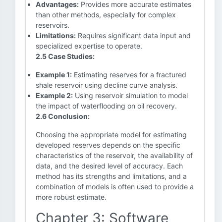
Advantages:
Provides more accurate estimates
than other methods, especially for complex
reservoirs.
Limitations:
Requires significant data input and
specialized expertise to operate.
2.5 Case Studies:
Example 1:
Estimating reserves for a fractured
shale reservoir using decline curve analysis.
Example 2:
Using reservoir simulation to model
the impact of waterflooding on oil recovery.
2.6 Conclusion:
Choosing the appropriate model for estimating
developed reserves depends on the specific
characteristics of the reservoir, the availability of
data, and the desired level of accuracy. Each
method has its strengths and limitations, and a
combination of models is often used to provide a
more robust estimate.
Chapter 3: Software