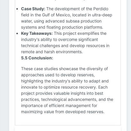
Case Study:
The development of the Perdido
field in the Gulf of Mexico, located in ultra-deep
water, using advanced subsea production
systems and floating production platforms.
Key Takeaways:
This project exemplifies the
industry's ability to overcome significant
technical challenges and develop resources in
remote and harsh environments.
5.5 Conclusion:
These case studies showcase the diversity of
approaches used to develop reserves,
highlighting the industry's ability to adapt and
innovate to optimize resource recovery. Each
project provides valuable insights into best
practices, technological advancements, and the
importance of efficient management for
maximizing value from developed reserves.