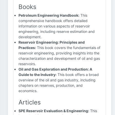
Books
Petroleum Engineering Handbook:
This
comprehensive handbook offers detailed
information on various aspects of reservoir
engineering, including reserve estimation and
development.
Reservoir Engineering: Principles and
Practices:
This book covers the fundamentals of
reservoir engineering, providing insights into the
characterization and development of oil and gas
reservoirs.
Oil and Gas Exploration and Production: A
Guide to the Industry:
This book offers a broad
overview of the oil and gas industry, including
chapters on reserves, production, and
economics.
Articles
SPE Reservoir Evaluation & Engineering:
This