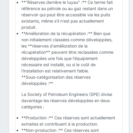
**"Réserves derrière le tuyau" :** Ce terme fait
référence au pétrole ou au gaz restant dans un
réservoir qui peut être accessible via les puits
existants, même s'il n'est pas actuellement
produit.
**Amélioration de la récupération :** Bien que
non initialement classées comme développées,
les **réserves d'amélioration de la
récupération** peuvent être reclassées comme
développées une fois que l'équipement
nécessaire est installé, ou si le coût de
l'installation est relativement faible.
**Sous-catégorisation des réserves
développées :**
La Society of Petroleum Engineers (SPE) divise
davantage les réserves développées en deux
catégories :
**Production :** Ces réserves sont actuellement
extraites et contribuent à la production.
**Non-production :** Ces réserves sont