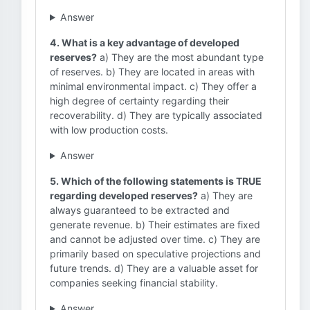
Answer
4. What is a key advantage of developed
reserves?
a) They are the most abundant type
of reserves. b) They are located in areas with
minimal environmental impact. c) They offer a
high degree of certainty regarding their
recoverability. d) They are typically associated
with low production costs.
Answer
5. Which of the following statements is TRUE
regarding developed reserves?
a) They are
always guaranteed to be extracted and
generate revenue. b) Their estimates are fixed
and cannot be adjusted over time. c) They are
primarily based on speculative projections and
future trends. d) They are a valuable asset for
companies seeking financial stability.
Answer