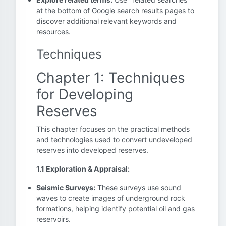
at the bottom of Google search results pages to
discover additional relevant keywords and
resources.
Techniques
Chapter 1: Techniques
for Developing
Reserves
This chapter focuses on the practical methods
and technologies used to convert undeveloped
reserves into developed reserves.
1.1 Exploration & Appraisal:
Seismic Surveys:
These surveys use sound
waves to create images of underground rock
formations, helping identify potential oil and gas
reservoirs.