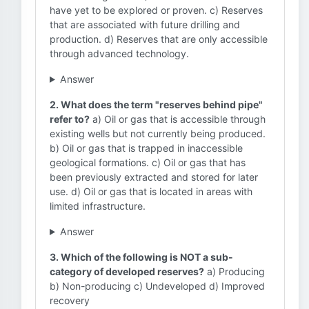
have yet to be explored or proven. c) Reserves
that are associated with future drilling and
production. d) Reserves that are only accessible
through advanced technology.
Answer
2. What does the term "reserves behind pipe"
refer to?
a) Oil or gas that is accessible through
existing wells but not currently being produced.
b) Oil or gas that is trapped in inaccessible
geological formations. c) Oil or gas that has
been previously extracted and stored for later
use. d) Oil or gas that is located in areas with
limited infrastructure.
Answer
3. Which of the following is NOT a sub-
category of developed reserves?
a) Producing
b) Non-producing c) Undeveloped d) Improved
recovery