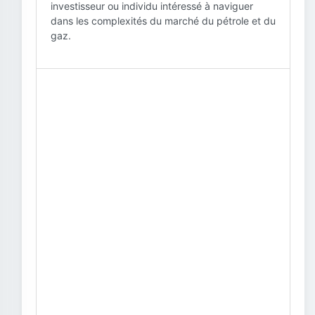
investisseur ou individu intéressé à naviguer
dans les complexités du marché du pétrole et du
gaz.