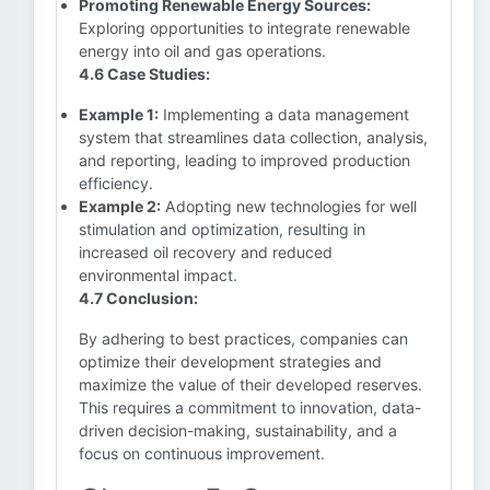
Promoting Renewable Energy Sources:
Exploring opportunities to integrate renewable
energy into oil and gas operations.
4.6 Case Studies:
Example 1:
Implementing a data management
system that streamlines data collection, analysis,
and reporting, leading to improved production
efficiency.
Example 2:
Adopting new technologies for well
stimulation and optimization, resulting in
increased oil recovery and reduced
environmental impact.
4.7 Conclusion:
By adhering to best practices, companies can
optimize their development strategies and
maximize the value of their developed reserves.
This requires a commitment to innovation, data-
driven decision-making, sustainability, and a
focus on continuous improvement.