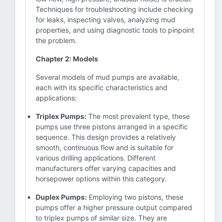
Techniques for troubleshooting include checking
for leaks, inspecting valves, analyzing mud
properties, and using diagnostic tools to pinpoint
the problem.
Chapter 2: Models
Several models of mud pumps are available,
each with its specific characteristics and
applications:
Triplex Pumps:
The most prevalent type, these
pumps use three pistons arranged in a specific
sequence. This design provides a relatively
smooth, continuous flow and is suitable for
various drilling applications. Different
manufacturers offer varying capacities and
horsepower options within this category.
Duplex Pumps:
Employing two pistons, these
pumps offer a higher pressure output compared
to triplex pumps of similar size. They are