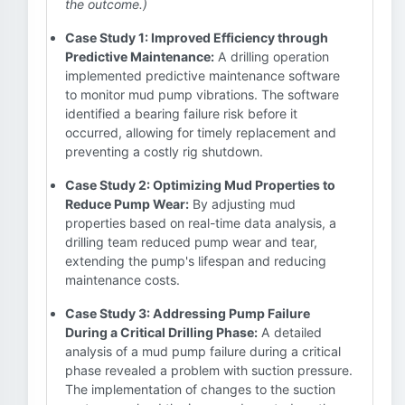
the outcome.)
Case Study 1: Improved Efficiency through
Predictive Maintenance:
A drilling operation
implemented predictive maintenance software
to monitor mud pump vibrations. The software
identified a bearing failure risk before it
occurred, allowing for timely replacement and
preventing a costly rig shutdown.
Case Study 2: Optimizing Mud Properties to
Reduce Pump Wear:
By adjusting mud
properties based on real-time data analysis, a
drilling team reduced pump wear and tear,
extending the pump's lifespan and reducing
maintenance costs.
Case Study 3: Addressing Pump Failure
During a Critical Drilling Phase:
A detailed
analysis of a mud pump failure during a critical
phase revealed a problem with suction pressure.
The implementation of changes to the suction