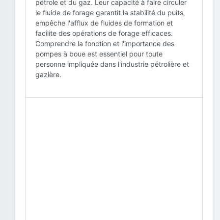
pétrole et du gaz. Leur capacité à faire circuler
le fluide de forage garantit la stabilité du puits,
empêche l'afflux de fluides de formation et
facilite des opérations de forage efficaces.
Comprendre la fonction et l'importance des
pompes à boue est essentiel pour toute
personne impliquée dans l'industrie pétrolière et
gazière.