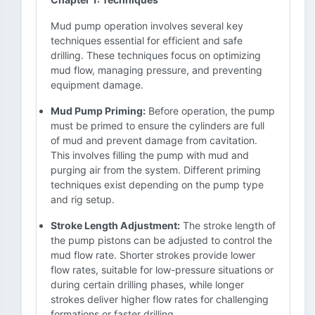
Mud pump operation involves several key
techniques essential for efficient and safe
drilling. These techniques focus on optimizing
mud flow, managing pressure, and preventing
equipment damage.
Mud Pump Priming:
Before operation, the pump
must be primed to ensure the cylinders are full
of mud and prevent damage from cavitation.
This involves filling the pump with mud and
purging air from the system. Different priming
techniques exist depending on the pump type
and rig setup.
Stroke Length Adjustment:
The stroke length of
the pump pistons can be adjusted to control the
mud flow rate. Shorter strokes provide lower
flow rates, suitable for low-pressure situations or
during certain drilling phases, while longer
strokes deliver higher flow rates for challenging
formations or faster drilling.