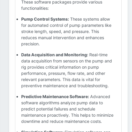
These software packages provide various
functionalities:
Pump Control Systems:
These systems allow
for automated control of pump parameters like
stroke length, speed, and pressure. This
reduces manual intervention and enhances
precision.
Data Acquisition and Monitoring:
Real-time
data acquisition from sensors on the pump and
rig provides critical information on pump
performance, pressure, flow rate, and other
relevant parameters. This data is vital for
preventive maintenance and troubleshooting.
Predictive Maintenance Software:
Advanced
software algorithms analyze pump data to
predict potential failures and schedule
maintenance proactively. This helps to minimize
downtime and reduce maintenance costs.