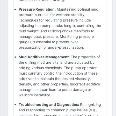
Pressure Regulation:
Maintaining optimal mud
pressure is crucial for wellbore stability.
Techniques for regulating pressure include
adjusting the pump stroke length, controlling the
mud weight, and utilizing choke manifolds to
manage back pressure. Monitoring pressure
gauges is essential to prevent over-
pressurization or under-pressurization.
Mud Additives Management:
The properties of
the drilling mud are vital and are adjusted by
adding various chemicals. The pump operator
must carefully control the introduction of these
additives to maintain the desired viscosity,
density, and other properties. Incorrect additive
management can lead to pump damage or
wellbore instability.
Troubleshooting and Diagnostics:
Recognizing
and responding to common pump issues (e.g.,
low flow, high pressure, unusual noise) is crucial.