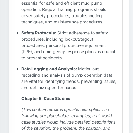
essential for safe and efficient mud pump
operation. Regular training programs should
cover safety procedures, troubleshooting
techniques, and maintenance procedures.
Safety Protocols:
Strict adherence to safety
procedures, including lockout/tagout
procedures, personal protective equipment
(PPE), and emergency response plans, is crucial
to prevent accidents.
Data Logging and Analysis:
Meticulous
recording and analysis of pump operation data
are vital for identifying trends, preventing issues,
and optimizing performance.
Chapter 5: Case Studies
(This section requires specific examples. The
following are placeholder examples; real-world
case studies would include detailed descriptions
of the situation, the problem, the solution, and