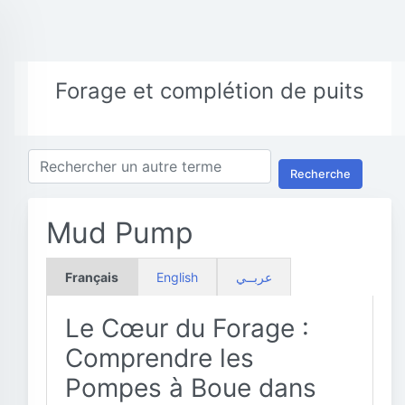
Forage et complétion de puits
Recherche
Mud Pump
Français
English
عربــي
Le Cœur du Forage :
Comprendre les
Pompes à Boue dans