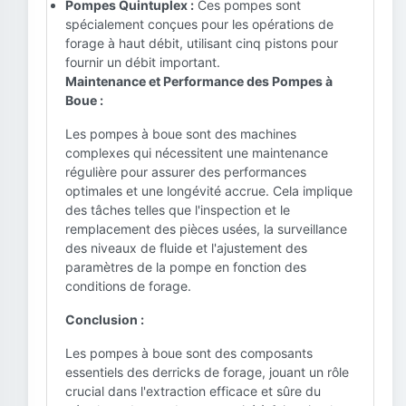
Pompes Quintuplex :
Ces pompes sont
spécialement conçues pour les opérations de
forage à haut débit, utilisant cinq pistons pour
fournir un débit important.
Maintenance et Performance des Pompes à
Boue :
Les pompes à boue sont des machines
complexes qui nécessitent une maintenance
régulière pour assurer des performances
optimales et une longévité accrue. Cela implique
des tâches telles que l'inspection et le
remplacement des pièces usées, la surveillance
des niveaux de fluide et l'ajustement des
paramètres de la pompe en fonction des
conditions de forage.
Conclusion :
Les pompes à boue sont des composants
essentiels des derricks de forage, jouant un rôle
crucial dans l'extraction efficace et sûre du