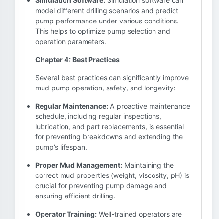
Simulation Software:
Simulation software can
model different drilling scenarios and predict
pump performance under various conditions.
This helps to optimize pump selection and
operation parameters.
Chapter 4: Best Practices
Several best practices can significantly improve
mud pump operation, safety, and longevity:
Regular Maintenance:
A proactive maintenance
schedule, including regular inspections,
lubrication, and part replacements, is essential
for preventing breakdowns and extending the
pump’s lifespan.
Proper Mud Management:
Maintaining the
correct mud properties (weight, viscosity, pH) is
crucial for preventing pump damage and
ensuring efficient drilling.
Operator Training:
Well-trained operators are