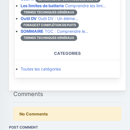
Les limites de batterie
Comprendre les limi…
TERMES TECHNIQUES GÉNÉRAUX
Outil DV
Outil DV : Un éléme…
FORAGE ET COMPLÉTION DE PUITS
SOMMAIRE
TOC : Comprendre le…
TERMES TECHNIQUES GÉNÉRAUX
CATEGORIES
Toutes les catégories
Comments
No Comments
POST COMMENT