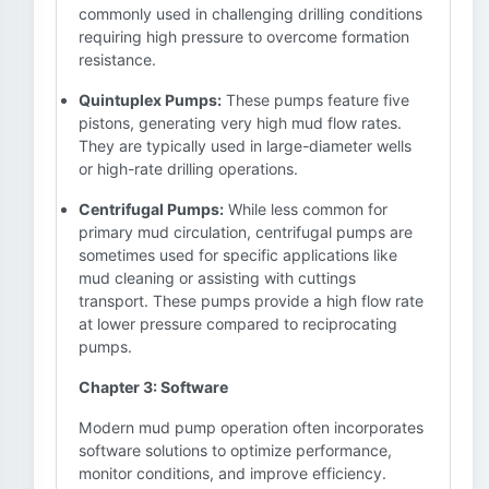
commonly used in challenging drilling conditions
requiring high pressure to overcome formation
resistance.
Quintuplex Pumps:
These pumps feature five
pistons, generating very high mud flow rates.
They are typically used in large-diameter wells
or high-rate drilling operations.
Centrifugal Pumps:
While less common for
primary mud circulation, centrifugal pumps are
sometimes used for specific applications like
mud cleaning or assisting with cuttings
transport. These pumps provide a high flow rate
at lower pressure compared to reciprocating
pumps.
Chapter 3: Software
Modern mud pump operation often incorporates
software solutions to optimize performance,
monitor conditions, and improve efficiency.