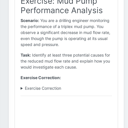
Exercise: Mud Pump
Performance Analysis
Scenario:
You are a drilling engineer monitoring
the performance of a triplex mud pump. You
observe a significant decrease in mud flow rate,
even though the pump is operating at its usual
speed and pressure.
Task:
Identify at least three potential causes for
the reduced mud flow rate and explain how you
would investigate each cause.
Exercise Correction:
Exercise Correction