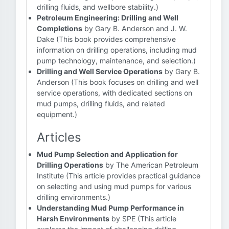
drilling fluids, and wellbore stability.)
Petroleum Engineering: Drilling and Well
Completions
by Gary B. Anderson and J. W.
Dake (This book provides comprehensive
information on drilling operations, including mud
pump technology, maintenance, and selection.)
Drilling and Well Service Operations
by Gary B.
Anderson (This book focuses on drilling and well
service operations, with dedicated sections on
mud pumps, drilling fluids, and related
equipment.)
Articles
Mud Pump Selection and Application for
Drilling Operations
by The American Petroleum
Institute (This article provides practical guidance
on selecting and using mud pumps for various
drilling environments.)
Understanding Mud Pump Performance in
Harsh Environments
by SPE (This article