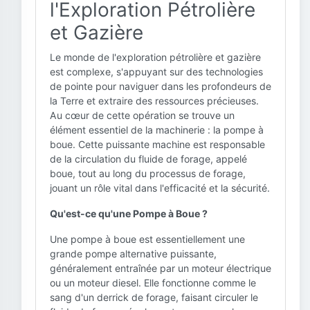
l'Exploration Pétrolière
et Gazière
Le monde de l'exploration pétrolière et gazière
est complexe, s'appuyant sur des technologies
de pointe pour naviguer dans les profondeurs de
la Terre et extraire des ressources précieuses.
Au cœur de cette opération se trouve un
élément essentiel de la machinerie : la pompe à
boue. Cette puissante machine est responsable
de la circulation du fluide de forage, appelé
boue, tout au long du processus de forage,
jouant un rôle vital dans l'efficacité et la sécurité.
Qu'est-ce qu'une Pompe à Boue ?
Une pompe à boue est essentiellement une
grande pompe alternative puissante,
généralement entraînée par un moteur électrique
ou un moteur diesel. Elle fonctionne comme le
sang d'un derrick de forage, faisant circuler le