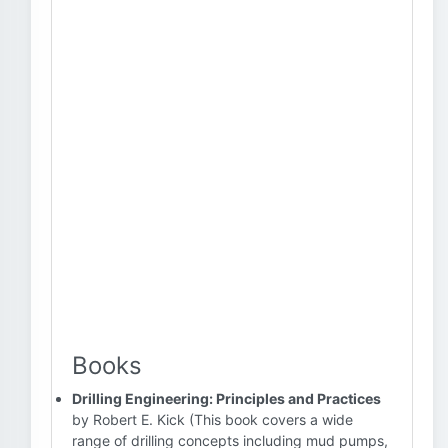
Books
Drilling Engineering: Principles and Practices
by Robert E. Kick (This book covers a wide
range of drilling concepts including mud pumps,