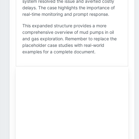
system resolved the issue and averted costly
delays. The case highlights the importance of
real-time monitoring and prompt response.
This expanded structure provides a more
comprehensive overview of mud pumps in oil
and gas exploration. Remember to replace the
placeholder case studies with real-world
examples for a complete document.