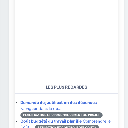
LES PLUS REGARDÉS
Demande de justification des dépenses
Naviguer dans la de…
PLANIFICATION ET ORDONNANCEMENT DU PROJET
Coût budgété du travail planifié
Comprendre le
Coût …
ESTIMATION ET CONTRÔLE DES COÛTS