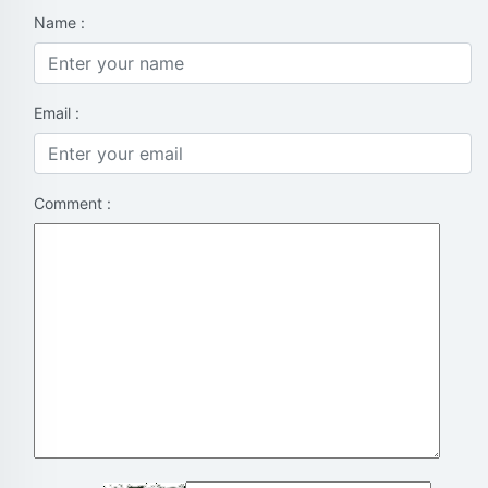
Name :
Email :
Comment :