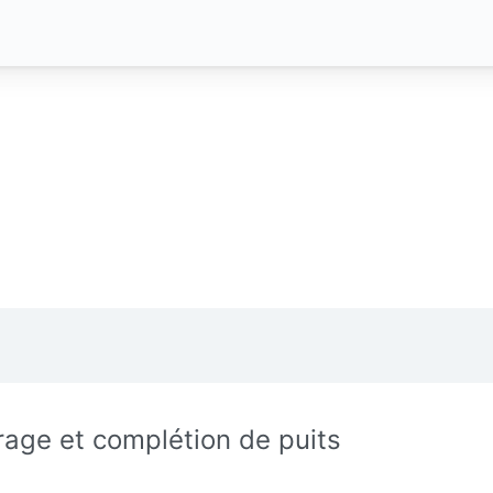
rage et complétion de puits