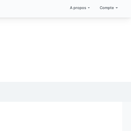
A propos
Compte