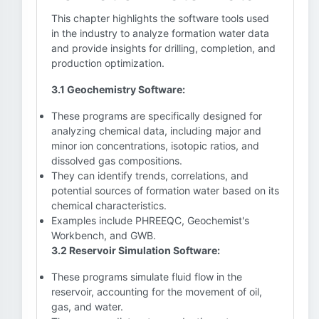
This chapter highlights the software tools used
in the industry to analyze formation water data
and provide insights for drilling, completion, and
production optimization.
3.1 Geochemistry Software:
These programs are specifically designed for
analyzing chemical data, including major and
minor ion concentrations, isotopic ratios, and
dissolved gas compositions.
They can identify trends, correlations, and
potential sources of formation water based on its
chemical characteristics.
Examples include PHREEQC, Geochemist's
Workbench, and GWB.
3.2 Reservoir Simulation Software:
These programs simulate fluid flow in the
reservoir, accounting for the movement of oil,
gas, and water.