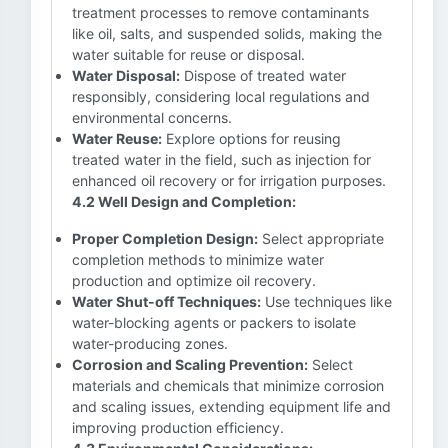
treatment processes to remove contaminants
like oil, salts, and suspended solids, making the
water suitable for reuse or disposal.
Water Disposal:
Dispose of treated water
responsibly, considering local regulations and
environmental concerns.
Water Reuse:
Explore options for reusing
treated water in the field, such as injection for
enhanced oil recovery or for irrigation purposes.
4.2 Well Design and Completion:
Proper Completion Design:
Select appropriate
completion methods to minimize water
production and optimize oil recovery.
Water Shut-off Techniques:
Use techniques like
water-blocking agents or packers to isolate
water-producing zones.
Corrosion and Scaling Prevention:
Select
materials and chemicals that minimize corrosion
and scaling issues, extending equipment life and
improving production efficiency.