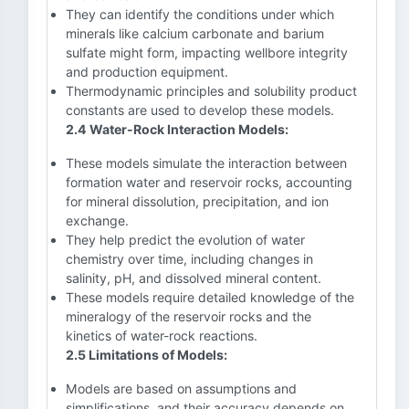
They can identify the conditions under which
minerals like calcium carbonate and barium
sulfate might form, impacting wellbore integrity
and production equipment.
Thermodynamic principles and solubility product
constants are used to develop these models.
2.4 Water-Rock Interaction Models:
These models simulate the interaction between
formation water and reservoir rocks, accounting
for mineral dissolution, precipitation, and ion
exchange.
They help predict the evolution of water
chemistry over time, including changes in
salinity, pH, and dissolved mineral content.
These models require detailed knowledge of the
mineralogy of the reservoir rocks and the
kinetics of water-rock reactions.
2.5 Limitations of Models:
Models are based on assumptions and
simplifications, and their accuracy depends on