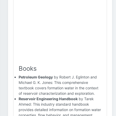
Books
Petroleum Geology
by Robert J. Eglinton and
Michael G. K. Jones: This comprehensive
textbook covers formation water in the context
of reservoir characterization and exploration.
Reservoir Engineering Handbook
by Tarek
Ahmed: This industry standard handbook
provides detailed information on formation water
properties, flow behavior, and management