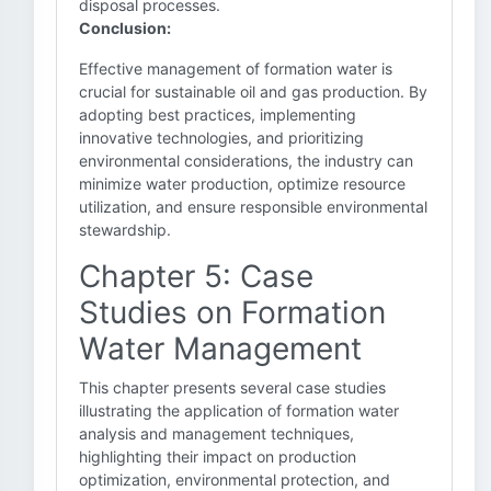
disposal processes.
Conclusion:
Effective management of formation water is
crucial for sustainable oil and gas production. By
adopting best practices, implementing
innovative technologies, and prioritizing
environmental considerations, the industry can
minimize water production, optimize resource
utilization, and ensure responsible environmental
stewardship.
Chapter 5: Case
Studies on Formation
Water Management
This chapter presents several case studies
illustrating the application of formation water
analysis and management techniques,
highlighting their impact on production
optimization, environmental protection, and