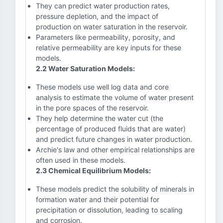
They can predict water production rates,
pressure depletion, and the impact of
production on water saturation in the reservoir.
Parameters like permeability, porosity, and
relative permeability are key inputs for these
models.
2.2 Water Saturation Models:
These models use well log data and core
analysis to estimate the volume of water present
in the pore spaces of the reservoir.
They help determine the water cut (the
percentage of produced fluids that are water)
and predict future changes in water production.
Archie's law and other empirical relationships are
often used in these models.
2.3 Chemical Equilibrium Models:
These models predict the solubility of minerals in
formation water and their potential for
precipitation or dissolution, leading to scaling
and corrosion.