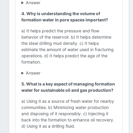
Answer
4. Why is understanding the volume of
formation water in pore spaces important?
a) It helps predict the pressure and flow
behavior of the reservoir. b) It helps determine
the ideal drilling mud density. c) It helps
estimate the amount of water used in fracturing
operations. d) It helps predict the age of the
formation.
Answer
5. What is a key aspect of managing formation
water for sustainable oil and gas production?
a) Using it as a source of fresh water for nearby
communities. b) Minimizing water production
and disposing of it responsibly. c) Injecting it
back into the formation to enhance oil recovery.
d) Using it as a drilling fluid.