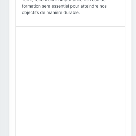
formation sera essentiel pour atteindre nos
objectifs de manière durable.