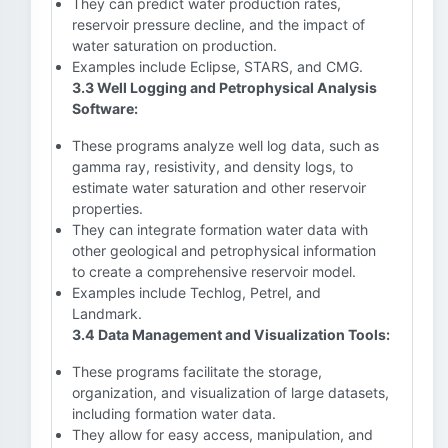
They can predict water production rates,
reservoir pressure decline, and the impact of
water saturation on production.
Examples include Eclipse, STARS, and CMG.
3.3 Well Logging and Petrophysical Analysis
Software:
These programs analyze well log data, such as
gamma ray, resistivity, and density logs, to
estimate water saturation and other reservoir
properties.
They can integrate formation water data with
other geological and petrophysical information
to create a comprehensive reservoir model.
Examples include Techlog, Petrel, and
Landmark.
3.4 Data Management and Visualization Tools:
These programs facilitate the storage,
organization, and visualization of large datasets,
including formation water data.
They allow for easy access, manipulation, and