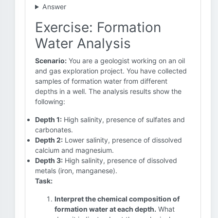
Answer
Exercise: Formation
Water Analysis
Scenario:
You are a geologist working on an oil
and gas exploration project. You have collected
samples of formation water from different
depths in a well. The analysis results show the
following:
Depth 1:
High salinity, presence of sulfates and
carbonates.
Depth 2:
Lower salinity, presence of dissolved
calcium and magnesium.
Depth 3:
High salinity, presence of dissolved
metals (iron, manganese).
Task:
Interpret the chemical composition of
formation water at each depth.
What