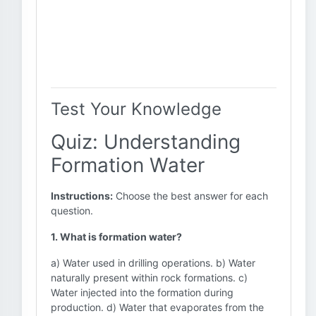
Test Your Knowledge
Quiz: Understanding
Formation Water
Instructions:
Choose the best answer for each
question.
1. What is formation water?
a) Water used in drilling operations. b) Water
naturally present within rock formations. c)
Water injected into the formation during
production. d) Water that evaporates from the