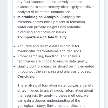
ray fluorescence and inductively coupled
plasma mass spectrometry offer highly sensitive
analysis of elemental composition.
Microbiological Analysis:
Studying the
microbial communities present in formation
water can provide insights into potential
biofouling and corrosion issues.
1.5 Importance of Data Quality:
Accurate and reliable data is crucial for
meaningful interpretations and decisions.
Proper sampling, handling, and analysis
techniques are critical to ensure data quality.
Quality control measures should be implemented
throughout the sampling and analysis process.
Conclusion:
The analysis of formation water utilizes a variety
of techniques to unveil crucial information about
the reservoir. By applying these methods, we
can gain a deeper understanding of the
geological history, flow characteristics, and