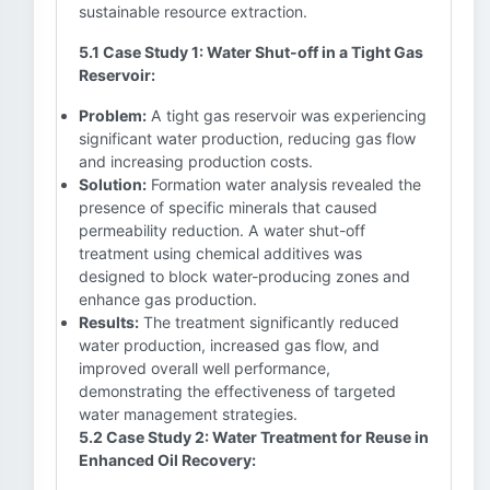
sustainable resource extraction.
5.1 Case Study 1: Water Shut-off in a Tight Gas
Reservoir:
Problem:
A tight gas reservoir was experiencing
significant water production, reducing gas flow
and increasing production costs.
Solution:
Formation water analysis revealed the
presence of specific minerals that caused
permeability reduction. A water shut-off
treatment using chemical additives was
designed to block water-producing zones and
enhance gas production.
Results:
The treatment significantly reduced
water production, increased gas flow, and
improved overall well performance,
demonstrating the effectiveness of targeted
water management strategies.
5.2 Case Study 2: Water Treatment for Reuse in
Enhanced Oil Recovery: