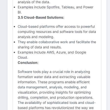
analysis of the data.
Examples include Spotfire, Tableau, and Power
BI.
3.5 Cloud-Based Solutions:
Cloud-based platforms offer access to powerful
computing resources and software tools for data
analysis and modeling.
They enable collaborative work and facilitate the
sharing of data and results.
Examples include AWS, Azure, and Google
Cloud.
Conclusion:
Software tools play a crucial role in analyzing
formation water data and extracting valuable
information. These programs enable efficient
data management, analysis, modeling, and
visualization, providing insights for optimizing
drilling, completion, and production operations.
The availability of sophisticated tools and cloud-
based platforms has revolutionized the way we