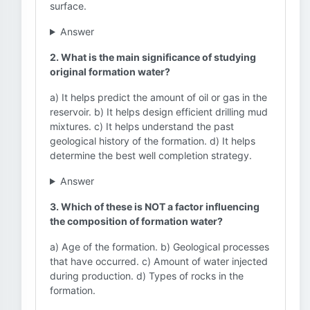
surface.
Answer
2. What is the main significance of studying
original formation water?
a) It helps predict the amount of oil or gas in the
reservoir. b) It helps design efficient drilling mud
mixtures. c) It helps understand the past
geological history of the formation. d) It helps
determine the best well completion strategy.
Answer
3. Which of these is NOT a factor influencing
the composition of formation water?
a) Age of the formation. b) Geological processes
that have occurred. c) Amount of water injected
during production. d) Types of rocks in the
formation.