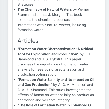
strategies.
The Chemistry of Natural Waters
by Werner
Stumm and James J. Morgan: This book
explores the chemical processes and
interactions within natural waters, including
formation water.
Articles
"Formation Water Characterization: A Critical
Tool for Exploration and Production"
by K. D.
Hammond and J. S. Dykstra: This paper
discusses the importance of formation water
analysis for reservoir characterization and
production optimization.
"Formation Water Salinity and Its Impact on Oil
and Gas Production"
by A. G. Al-Mansoori and
A. A. Al-Shammari: This study investigates the
effects of formation water salinity on production
operations and wellbore integrity.
"The Role of Formation Water in Enhanced Oil