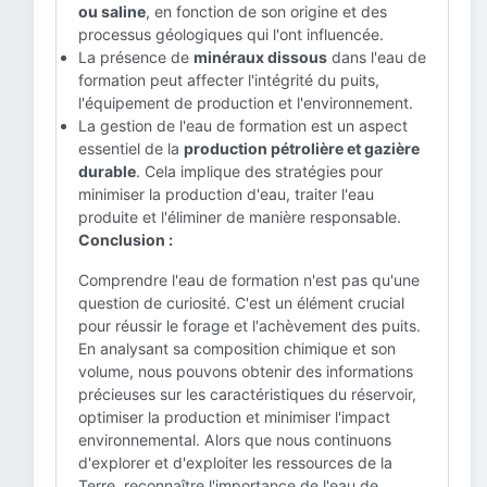
ou saline
, en fonction de son origine et des
processus géologiques qui l'ont influencée.
La présence de
minéraux dissous
dans l'eau de
formation peut affecter l'intégrité du puits,
l'équipement de production et l'environnement.
La gestion de l'eau de formation est un aspect
essentiel de la
production pétrolière et gazière
durable
. Cela implique des stratégies pour
minimiser la production d'eau, traiter l'eau
produite et l'éliminer de manière responsable.
Conclusion :
Comprendre l'eau de formation n'est pas qu'une
question de curiosité. C'est un élément crucial
pour réussir le forage et l'achèvement des puits.
En analysant sa composition chimique et son
volume, nous pouvons obtenir des informations
précieuses sur les caractéristiques du réservoir,
optimiser la production et minimiser l'impact
environnemental. Alors que nous continuons
d'explorer et d'exploiter les ressources de la
Terre, reconnaître l'importance de l'eau de