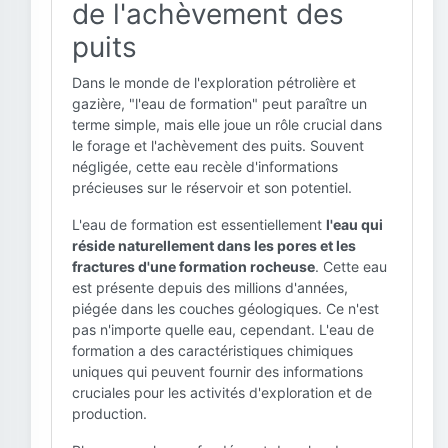
de l'achèvement des
puits
Dans le monde de l'exploration pétrolière et
gazière, "l'eau de formation" peut paraître un
terme simple, mais elle joue un rôle crucial dans
le forage et l'achèvement des puits. Souvent
négligée, cette eau recèle d'informations
précieuses sur le réservoir et son potentiel.
L'eau de formation est essentiellement
l'eau qui
réside naturellement dans les pores et les
fractures d'une formation rocheuse
. Cette eau
est présente depuis des millions d'années,
piégée dans les couches géologiques. Ce n'est
pas n'importe quelle eau, cependant. L'eau de
formation a des caractéristiques chimiques
uniques qui peuvent fournir des informations
cruciales pour les activités d'exploration et de
production.