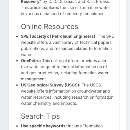
Recovery"
by D. D. Dusseault and K. J. Pruess:
This article explores the use of formation water
in various enhanced oil recovery techniques.
Online Resources
SPE (Society of Petroleum Engineers):
The SPE
website offers a vast library of technical papers,
publications, and resources related to formation
water.
OnePetro:
This online platform provides access
to a wide range of technical information on oil
and gas production, including formation water
management.
US Geological Survey (USGS):
The USGS
website offers information on groundwater and
water resources, including research on formation
water chemistry and impacts.
Search Tips
Use specific keywords:
Include "formation