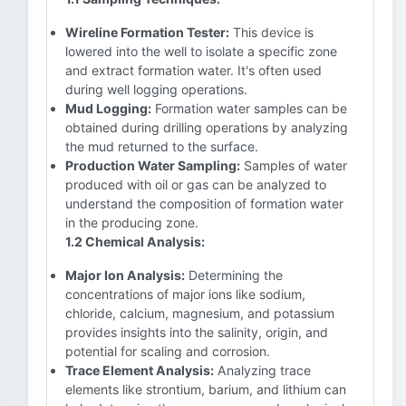
Wireline Formation Tester:
This device is
lowered into the well to isolate a specific zone
and extract formation water. It's often used
during well logging operations.
Mud Logging:
Formation water samples can be
obtained during drilling operations by analyzing
the mud returned to the surface.
Production Water Sampling:
Samples of water
produced with oil or gas can be analyzed to
understand the composition of formation water
in the producing zone.
1.2 Chemical Analysis:
Major Ion Analysis:
Determining the
concentrations of major ions like sodium,
chloride, calcium, magnesium, and potassium
provides insights into the salinity, origin, and
potential for scaling and corrosion.
Trace Element Analysis:
Analyzing trace
elements like strontium, barium, and lithium can