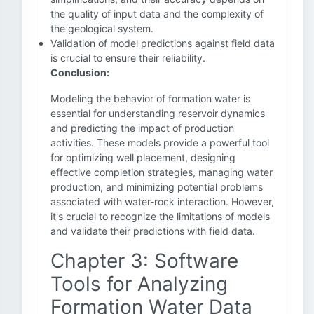
the quality of input data and the complexity of
the geological system.
Validation of model predictions against field data
is crucial to ensure their reliability.
Conclusion:
Modeling the behavior of formation water is
essential for understanding reservoir dynamics
and predicting the impact of production
activities. These models provide a powerful tool
for optimizing well placement, designing
effective completion strategies, managing water
production, and minimizing potential problems
associated with water-rock interaction. However,
it's crucial to recognize the limitations of models
and validate their predictions with field data.
Chapter 3: Software
Tools for Analyzing
Formation Water Data