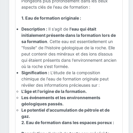
Plongeons plus profondément dans les deux
aspects clés de l'eau de formation :
1. Eau de formation originale :
Description :
Il s'agit de
l'eau qui était
initialement présente dans la formation lors de
sa formation
. Cette eau est essentiellement un
"fossile" de l'histoire géologique de la roche. Elle
peut contenir des minéraux et des ions dissous
qui étaient présents dans l'environnement ancien
où la roche s'est formée.
Signification :
L'étude de la composition
chimique de l'eau de formation originale peut
révéler des informations précieuses sur :
L'âge et l'origine de la formation.
Les événements et les environnements
géologiques passés.
Le potentiel d'accumulation de pétrole et de
gaz.
2. Eau de formation dans les espaces poreux :