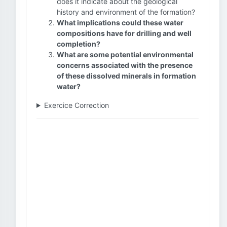
does it indicate about the geological
history and environment of the formation?
What implications could these water
compositions have for drilling and well
completion?
What are some potential environmental
concerns associated with the presence
of these dissolved minerals in formation
water?
Exercice Correction