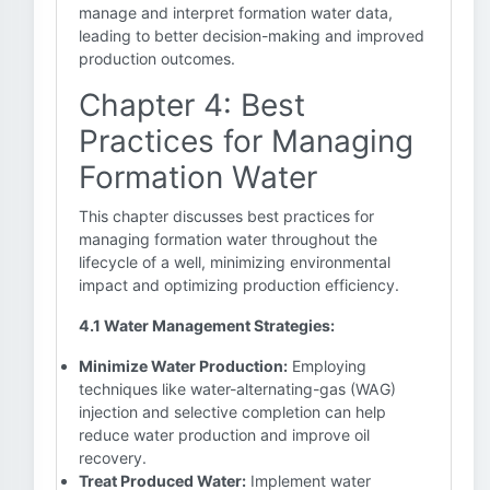
manage and interpret formation water data,
leading to better decision-making and improved
production outcomes.
Chapter 4: Best
Practices for Managing
Formation Water
This chapter discusses best practices for
managing formation water throughout the
lifecycle of a well, minimizing environmental
impact and optimizing production efficiency.
4.1 Water Management Strategies:
Minimize Water Production:
Employing
techniques like water-alternating-gas (WAG)
injection and selective completion can help
reduce water production and improve oil
recovery.
Treat Produced Water:
Implement water