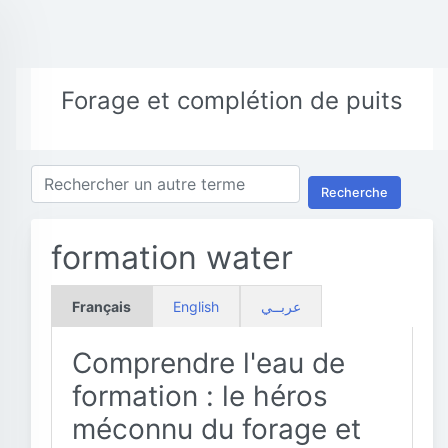
Forage et complétion de puits
Recherche
formation water
Français
English
عربــي
Comprendre l'eau de
formation : le héros
méconnu du forage et