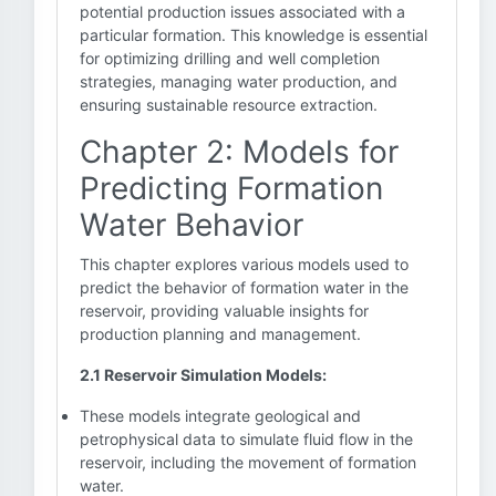
potential production issues associated with a
particular formation. This knowledge is essential
for optimizing drilling and well completion
strategies, managing water production, and
ensuring sustainable resource extraction.
Chapter 2: Models for
Predicting Formation
Water Behavior
This chapter explores various models used to
predict the behavior of formation water in the
reservoir, providing valuable insights for
production planning and management.
2.1 Reservoir Simulation Models:
These models integrate geological and
petrophysical data to simulate fluid flow in the
reservoir, including the movement of formation
water.