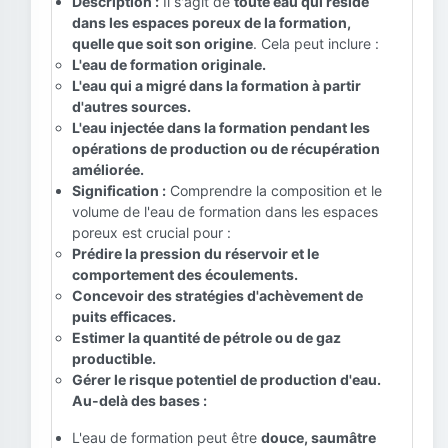
Description :
Il s'agit de
toute eau qui réside
dans les espaces poreux de la formation,
quelle que soit son origine
. Cela peut inclure :
L'eau de formation originale.
L'eau qui a migré dans la formation à partir
d'autres sources.
L'eau injectée dans la formation pendant les
opérations de production ou de récupération
améliorée.
Signification :
Comprendre la composition et le
volume de l'eau de formation dans les espaces
poreux est crucial pour :
Prédire la pression du réservoir et le
comportement des écoulements.
Concevoir des stratégies d'achèvement de
puits efficaces.
Estimer la quantité de pétrole ou de gaz
productible.
Gérer le risque potentiel de production d'eau.
Au-delà des bases :
L'eau de formation peut être
douce, saumâtre